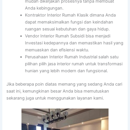
mudah dikerjakan prosesnya tanpa membuat
Anda kebingungan.
Kontraktor Interior Rumah Klasik dimana Anda
dapat memaksimalkan fungsi dan keindahan
ruangan sesuai kebutuhan dan gaya hidup.
Vendor Interior Rumah Subsidi bisa menjadi
Investasi kedepannya dan memastikan hasil yang
memuaskan dan efisiensi waktu.
Perusahaan Interior Rumah Industrial salah satu
pilihan pilih jasa interior rumah untuk transformasi
hunian yang lebih modern dan fungsional.
Jika beberapa poin diatas memang yang sedang Anda cari
saat ini, kemungkinan besar Anda bisa memutuskan
sekarang juga untuk menggunakan layanan kami.