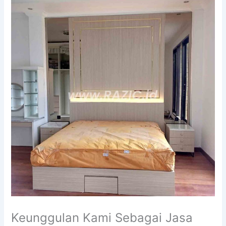
Keunggulan Kami Sebagai Jasa