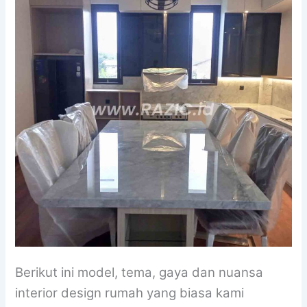
Berikut ini model, tema, gaya dan nuansa
interior design rumah yang biasa kami