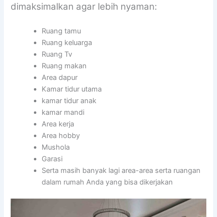
dimaksimalkan agar lebih nyaman:
Ruang tamu
Ruang keluarga
Ruang Tv
Ruang makan
Area dapur
Kamar tidur utama
kamar tidur anak
kamar mandi
Area kerja
Area hobby
Mushola
Garasi
Serta masih banyak lagi area-area serta ruangan
dalam rumah Anda yang bisa dikerjakan