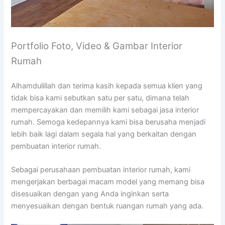
Portfolio Foto, Video & Gambar Interior
Rumah
Alhamdulillah dan terima kasih kepada semua klien yang
tidak bisa kami sebutkan satu per satu, dimana telah
mempercayakan dan memilih kami sebagai jasa interior
rumah. Semoga kedepannya kami bisa berusaha menjadi
lebih baik lagi dalam segala hal yang berkaitan dengan
pembuatan interior rumah.
Sebagai perusahaan pembuatan interior rumah, kami
mengerjakan berbagai macam model yang memang bisa
disesuaikan dengan yang Anda inginkan serta
menyesuaikan dengan bentuk ruangan rumah yang ada.