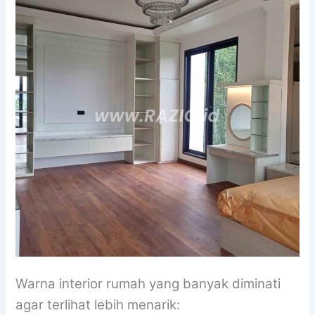
Warna interior rumah yang banyak diminati
agar terlihat lebih menarik: