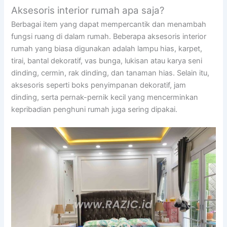
Aksesoris interior rumah apa saja?
Berbagai item yang dapat mempercantik dan menambah
fungsi ruang di dalam rumah. Beberapa aksesoris interior
rumah yang biasa digunakan adalah lampu hias, karpet,
tirai, bantal dekoratif, vas bunga, lukisan atau karya seni
dinding, cermin, rak dinding, dan tanaman hias. Selain itu,
aksesoris seperti boks penyimpanan dekoratif, jam
dinding, serta pernak-pernik kecil yang mencerminkan
kepribadian penghuni rumah juga sering dipakai.