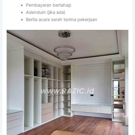
Pembayaran bertahap
Adendum (jika ada)
Berita acara serah terima pekerjaan