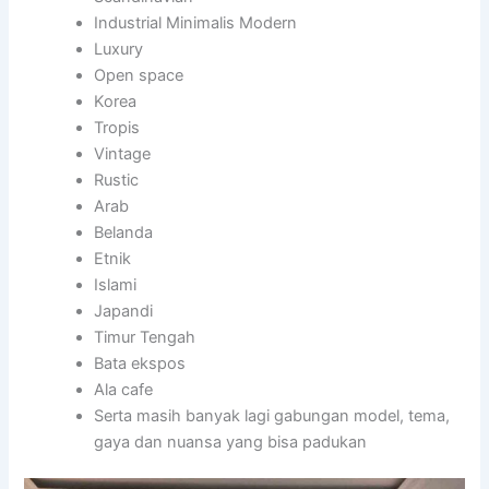
Industrial Minimalis Modern
Luxury
Open space
Korea
Tropis
Vintage
Rustic
Arab
Belanda
Etnik
Islami
Japandi
Timur Tengah
Bata ekspos
Ala cafe
Serta masih banyak lagi gabungan model, tema,
gaya dan nuansa yang bisa padukan