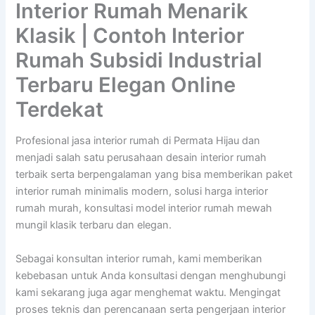
Interior Rumah Menarik
Klasik | Contoh Interior
Rumah Subsidi Industrial
Terbaru Elegan Online
Terdekat
Profesional jasa interior rumah di Permata Hijau dan
menjadi salah satu perusahaan desain interior rumah
terbaik serta berpengalaman yang bisa memberikan paket
interior rumah minimalis modern, solusi harga interior
rumah murah, konsultasi model interior rumah mewah
mungil klasik terbaru dan elegan.
Sebagai konsultan interior rumah, kami memberikan
kebebasan untuk Anda konsultasi dengan menghubungi
kami sekarang juga agar menghemat waktu. Mengingat
proses teknis dan perencanaan serta pengerjaan interior