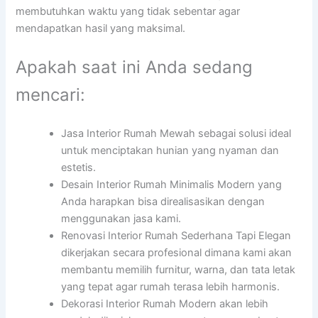
membutuhkan waktu yang tidak sebentar agar
mendapatkan hasil yang maksimal.
Apakah saat ini Anda sedang
mencari:
Jasa Interior Rumah Mewah sebagai solusi ideal
untuk menciptakan hunian yang nyaman dan
estetis.
Desain Interior Rumah Minimalis Modern yang
Anda harapkan bisa direalisasikan dengan
menggunakan jasa kami.
Renovasi Interior Rumah Sederhana Tapi Elegan
dikerjakan secara profesional dimana kami akan
membantu memilih furnitur, warna, dan tata letak
yang tepat agar rumah terasa lebih harmonis.
Dekorasi Interior Rumah Modern akan lebih