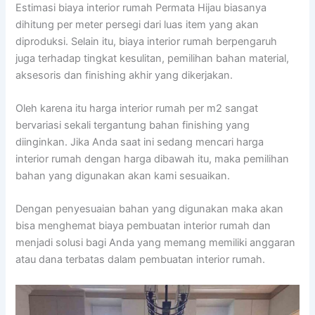
Estimasi biaya interior rumah Permata Hijau biasanya
dihitung per meter persegi dari luas item yang akan
diproduksi. Selain itu, biaya interior rumah berpengaruh
juga terhadap tingkat kesulitan, pemilihan bahan material,
aksesoris dan finishing akhir yang dikerjakan.
Oleh karena itu harga interior rumah per m2 sangat
bervariasi sekali tergantung bahan finishing yang
diinginkan. Jika Anda saat ini sedang mencari harga
interior rumah dengan harga dibawah itu, maka pemilihan
bahan yang digunakan akan kami sesuaikan.
Dengan penyesuaian bahan yang digunakan maka akan
bisa menghemat biaya pembuatan interior rumah dan
menjadi solusi bagi Anda yang memang memiliki anggaran
atau dana terbatas dalam pembuatan interior rumah.