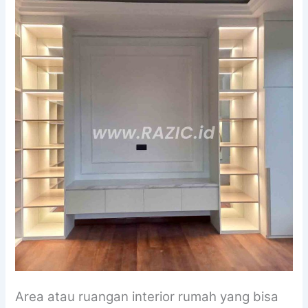
Area atau ruangan interior rumah yang bisa