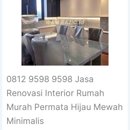
0812 9598 9598 Jasa
Renovasi Interior Rumah
Murah Permata Hijau Mewah
Minimalis