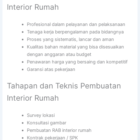
Interior Rumah
Profesional dalam pelayanan dan pelaksanaan
Tenaga kerja berpengalaman pada bidangnya
Proses yang sistematis, lancar dan aman
Kualitas bahan material yang bisa disesuaikan
dengan anggaran atau budget
Penawaran harga yang bersaing dan kompetitif
Garansi atas pekerjaan
Tahapan dan Teknis Pembuatan
Interior Rumah
Survey lokasi
Konsultasi gambar
Pembuatan RAB interior rumah
Kontrak pekerjaan / SPK