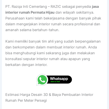
PT. Razqa Inti Cemerlang – RAZIC sebagai penyedia
jasa
interior rumah Permata Hijau
dan wilayah sekitarnya.
Perusahaan kami telah bekerjasama dengan banyak pihak
dalam mengerjakan interior rumah secara profesional dan
amanah selama bertahun-tahun.
Kami memiliki banyak tim ahli yang sudah berpengalaman
dan berkompeten dalam membuat interior rumah. Anda
bisa menghubungi kami sekarang juga dan melakukan
konsultasi seputar interior rumah atau apapun yang
berkaitan dengan interior.
Estimasi Harga Desain 3D & Biaya Pembuatan Interior
Rumah Per Meter Persegi