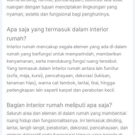
ruangan dengan tujuan menciptakan lingkungan yang
nyaman, estetis dan fungsional bagi penghuninya.
Apa saja yang termasuk dalam interior
rumah?
Interior rumah mencakup segala elemen yang ada di dalam
rumah yang berfungsi untuk memperindah, memberikan
kenyamanan, serta mendukung fungsi ruang tersebut.
Yang termasuk dalam interior rumah antara lain furnitur
(sofa, meja, kursi), pencahayaan, dekorasi (lukisan,
tanaman hias), warna cat tembok, lantai, tirai, hingga
perlengkapan lain seperti karpet dan perabotan kecil.
Bagian interior rumah meliputi apa saja?
Seluruh area dan elemen di dalam rumah yang membentuk
ruang hidup dan fungsionalitasnya. Ini termasuk dinding,
lantai, langit-langit, perabotan, dekorasi, pencahayaan, dan