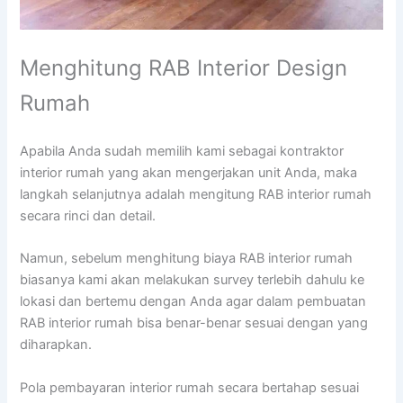
Menghitung RAB Interior Design
Rumah
Apabila Anda sudah memilih kami sebagai kontraktor
interior rumah yang akan mengerjakan unit Anda, maka
langkah selanjutnya adalah mengitung RAB interior rumah
secara rinci dan detail.
Namun, sebelum menghitung biaya RAB interior rumah
biasanya kami akan melakukan survey terlebih dahulu ke
lokasi dan bertemu dengan Anda agar dalam pembuatan
RAB interior rumah bisa benar-benar sesuai dengan yang
diharapkan.
Pola pembayaran interior rumah secara bertahap sesuai