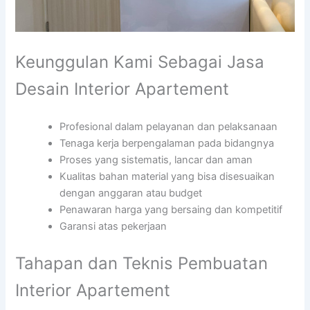
Keunggulan Kami Sebagai Jasa
Desain Interior Apartement
Profesional dalam pelayanan dan pelaksanaan
Tenaga kerja berpengalaman pada bidangnya
Proses yang sistematis, lancar dan aman
Kualitas bahan material yang bisa disesuaikan
dengan anggaran atau budget
Penawaran harga yang bersaing dan kompetitif
Garansi atas pekerjaan
Tahapan dan Teknis Pembuatan
Interior Apartement