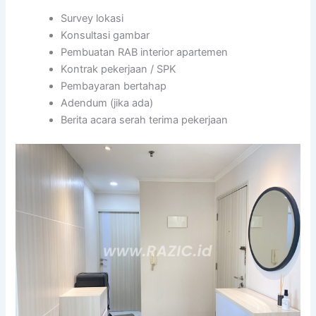
Survey lokasi
Konsultasi gambar
Pembuatan RAB interior apartemen
Kontrak pekerjaan / SPK
Pembayaran bertahap
Adendum (jika ada)
Berita acara serah terima pekerjaan