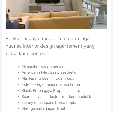
Berikut ini gaya, model, tema dan juga
nuansa interior design apartement yang
biasa kami kerjakan:
Minimalis modern mewah
American style classic aesthetic
Ala Jepang klasik modern kecil
Estetik elegan tema nuansa Eropa
Klasik Eropa gaya Eropa minimalis
Scandinavian industrial modern futuristik
Luxury open space Korea tropis
Vintage rustic japandi bohemian