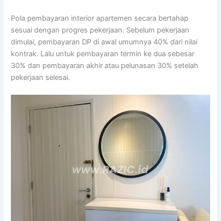
Pola pembayaran interior apartemen secara bertahap
sesuai dengan progres pekerjaan. Sebelum pekerjaan
dimulai, pembayaran DP di awal umumnya 40% dari nilai
kontrak. Lalu untuk pembayaran termin ke dua sebesar
30% dan pembayaran akhir atau pelunasan 30% setelah
pekerjaan selesai.