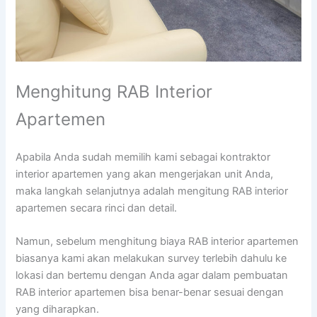
Menghitung RAB Interior
Apartemen
Apabila Anda sudah memilih kami sebagai kontraktor
interior apartemen yang akan mengerjakan unit Anda,
maka langkah selanjutnya adalah mengitung RAB interior
apartemen secara rinci dan detail.
Namun, sebelum menghitung biaya RAB interior apartemen
biasanya kami akan melakukan survey terlebih dahulu ke
lokasi dan bertemu dengan Anda agar dalam pembuatan
RAB interior apartemen bisa benar-benar sesuai dengan
yang diharapkan.