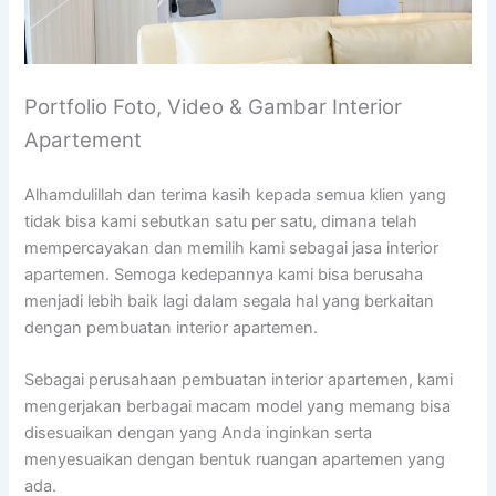
Portfolio Foto, Video & Gambar Interior
Apartement
Alhamdulillah dan terima kasih kepada semua klien yang
tidak bisa kami sebutkan satu per satu, dimana telah
mempercayakan dan memilih kami sebagai jasa interior
apartemen. Semoga kedepannya kami bisa berusaha
menjadi lebih baik lagi dalam segala hal yang berkaitan
dengan pembuatan interior apartemen.
Sebagai perusahaan pembuatan interior apartemen, kami
mengerjakan berbagai macam model yang memang bisa
disesuaikan dengan yang Anda inginkan serta
menyesuaikan dengan bentuk ruangan apartemen yang
ada.