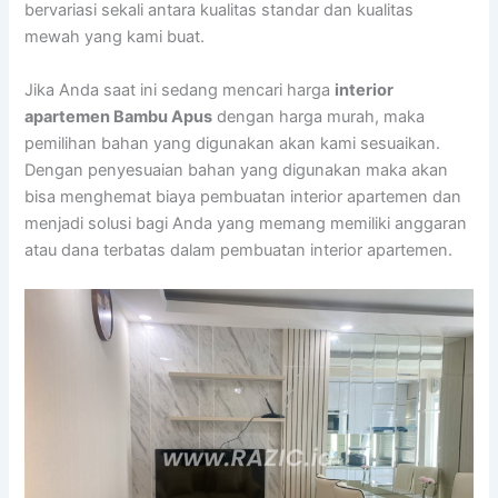
bervariasi sekali antara kualitas standar dan kualitas
mewah yang kami buat.
Jika Anda saat ini sedang mencari harga
interior
apartemen Bambu Apus
dengan harga murah, maka
pemilihan bahan yang digunakan akan kami sesuaikan.
Dengan penyesuaian bahan yang digunakan maka akan
bisa menghemat biaya pembuatan interior apartemen dan
menjadi solusi bagi Anda yang memang memiliki anggaran
atau dana terbatas dalam pembuatan interior apartemen.