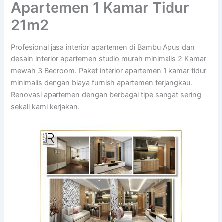
Apartemen 1 Kamar Tidur
21m2
Profesional jasa interior apartemen di Bambu Apus dan
desain interior apartemen studio murah minimalis 2 Kamar
mewah 3 Bedroom. Paket interior apartemen 1 kamar tidur
minimalis dengan biaya furnish apartemen terjangkau.
Renovasi apartemen dengan berbagai tipe sangat sering
sekali kami kerjakan.