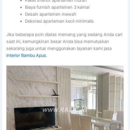
Paket interior apartemen murah
Biaya furnish apartemen 3 kamar
Desain apartemen mewah
Dekorasi apartemen kecil minimalis
Jika beberapa poin diatas memang yang sedang Anda cari
saat ini, kemungkinan besar Anda bisa memutuskan
sekarang juga untuk menggunakan layanan kami jasa
interior Bambu Apus
.