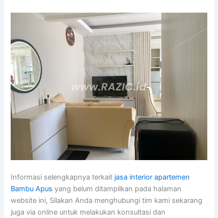
Informasi selengkapnya terkait
jasa interior apartemen
Bambu Apus
yang belum ditampilkan pada halaman
website ini, Silakan Anda menghubungi tim kami sekarang
juga via online untuk melakukan konsultasi dan