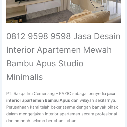
0812 9598 9598 Jasa Desain
Interior Apartemen Mewah
Bambu Apus Studio
Minimalis
PT. Razqa Inti Cemerlang – RAZIC sebagai penyedia
jasa
interior apartemen Bambu Apus
dan wilayah sekitarnya.
Perusahaan kami telah bekerjasama dengan banyak pihak
dalam mengerjakan interior apartemen secara profesional
dan amanah selama bertahun-tahun.