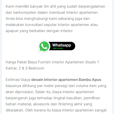
Kami memiliki banyak tim ahli yang sudah berpengalaman
dan berkompeten dalam membuat interior apartemen.
Anda bisa menghubungi kami sekarang juga dan
melakukan konsultasi seputar interior apartemen atau
apapun yang berkaitan dengan interior.
Harga Paket Biaya Furnish Interior Apartemen Studio 1
Kamar, 2 & 3 Bedroom
Estimasi biaya
desain interior apartemen Bambu Apus
biasanya dihitung per meter persegi dari volume item yang
akan diproduksi. Selain itu, biaya interior apartemen
berpengaruh juga terhadap tingkat kesulitan, pemilihan
bahan material, aksesoris dan finishing akhir yang
dikerjakan. Oleh karena itu biaya interior apartemen sangat