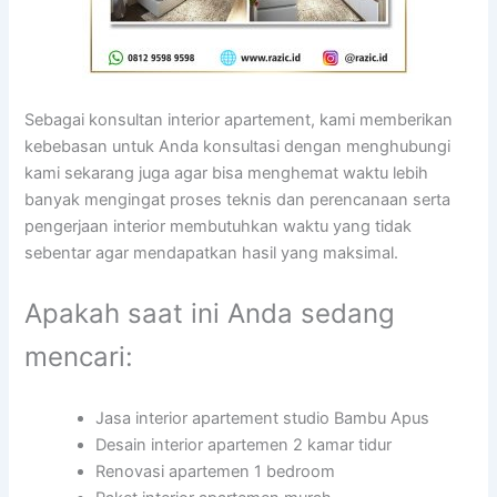
Sebagai konsultan interior apartement, kami memberikan
kebebasan untuk Anda konsultasi dengan menghubungi
kami sekarang juga agar bisa menghemat waktu lebih
banyak mengingat proses teknis dan perencanaan serta
pengerjaan interior membutuhkan waktu yang tidak
sebentar agar mendapatkan hasil yang maksimal.
Apakah saat ini Anda sedang
mencari:
Jasa interior apartement studio Bambu Apus
Desain interior apartemen 2 kamar tidur
Renovasi apartemen 1 bedroom