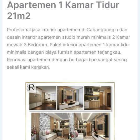
Apartemen 1 Kamar Tidur
21m2
Profesional jasa interior apartemen di Cabangbungin dan
desain interior apartemen studio murah minimalis 2 Kamar
mewah 3 Bedroom. Paket interior apartemen 1 kamar tidur
minimalis dengan biaya furnish apartemen terjangkau.
Renovasi apartemen dengan berbagai tipe sangat sering
sekali kami kerjakan.