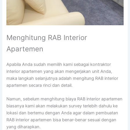
Menghitung RAB Interior
Apartemen
Apabila Anda sudah memilih kami sebagai kontraktor
interior apartemen yang akan mengerjakan unit Anda,
maka langkah selanjutnya adalah mengitung RAB interior
apartemen secara rinci dan detail.
Namun, sebelum menghitung biaya RAB interior apartemen
biasanya kami akan melakukan survey terlebih dahulu ke
lokasi dan bertemu dengan Anda agar dalam pembuatan
RAB interior apartemen bisa benar-benar sesuai dengan
yang diharapkan.