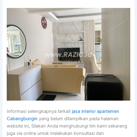
Informasi selengkapnya terkait
jasa interior apartemen
Cabangbungin
yang belum ditampilkan pada halaman
website ini, Silakan Anda menghubungi tim kami sekarang
juga via online untuk melakukan konsultasi dan