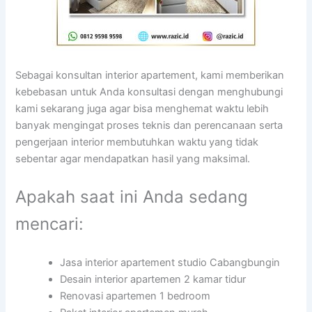
Sebagai konsultan interior apartement, kami memberikan
kebebasan untuk Anda konsultasi dengan menghubungi
kami sekarang juga agar bisa menghemat waktu lebih
banyak mengingat proses teknis dan perencanaan serta
pengerjaan interior membutuhkan waktu yang tidak
sebentar agar mendapatkan hasil yang maksimal.
Apakah saat ini Anda sedang
mencari:
Jasa interior apartement studio Cabangbungin
Desain interior apartemen 2 kamar tidur
Renovasi apartemen 1 bedroom