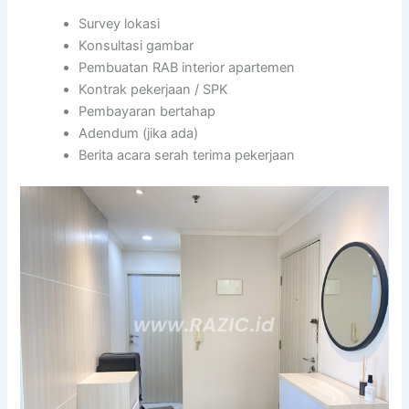
Survey lokasi
Konsultasi gambar
Pembuatan RAB interior apartemen
Kontrak pekerjaan / SPK
Pembayaran bertahap
Adendum (jika ada)
Berita acara serah terima pekerjaan