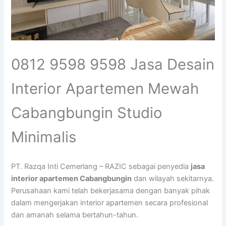
0812 9598 9598 Jasa Desain
Interior Apartemen Mewah
Cabangbungin Studio
Minimalis
PT. Razqa Inti Cemerlang – RAZIC sebagai penyedia
jasa
interior apartemen Cabangbungin
dan wilayah sekitarnya.
Perusahaan kami telah bekerjasama dengan banyak pihak
dalam mengerjakan interior apartemen secara profesional
dan amanah selama bertahun-tahun.