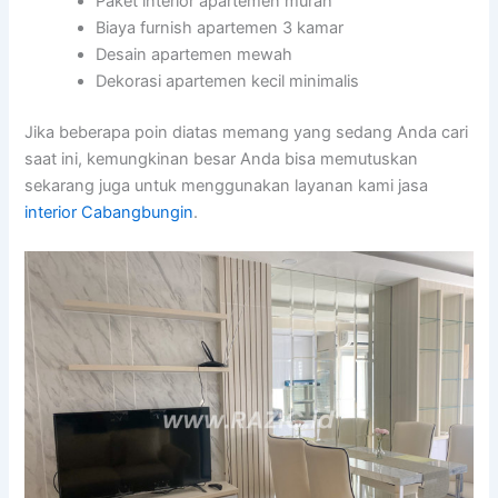
Paket interior apartemen murah
Biaya furnish apartemen 3 kamar
Desain apartemen mewah
Dekorasi apartemen kecil minimalis
Jika beberapa poin diatas memang yang sedang Anda cari
saat ini, kemungkinan besar Anda bisa memutuskan
sekarang juga untuk menggunakan layanan kami jasa
interior Cabangbungin
.