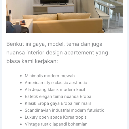
Berikut ini gaya, model, tema dan juga
nuansa interior design apartement yang
biasa kami kerjakan:
Minimalis modern mewah
American style classic aesthetic
Ala Jepang klasik modern kecil
Estetik elegan tema nuansa Eropa
Klasik Eropa gaya Eropa minimalis
Scandinavian industrial modern futuristik
Luxury open space Korea tropis
Vintage rustic japandi bohemian