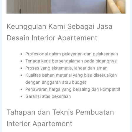
Keunggulan Kami Sebagai Jasa
Desain Interior Apartement
Profesional dalam pelayanan dan pelaksanaan
Tenaga kerja berpengalaman pada bidangnya
Proses yang sistematis, lancar dan aman
Kualitas bahan material yang bisa disesuaikan
dengan anggaran atau budget
Penawaran harga yang bersaing dan kompetitif
Garansi atas pekerjaan
Tahapan dan Teknis Pembuatan
Interior Apartement