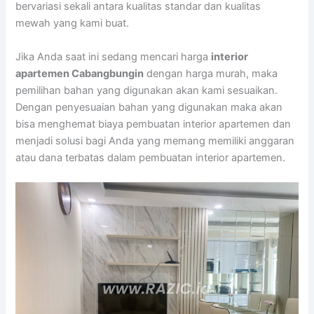
bervariasi sekali antara kualitas standar dan kualitas
mewah yang kami buat.
Jika Anda saat ini sedang mencari harga
interior
apartemen Cabangbungin
dengan harga murah, maka
pemilihan bahan yang digunakan akan kami sesuaikan.
Dengan penyesuaian bahan yang digunakan maka akan
bisa menghemat biaya pembuatan interior apartemen dan
menjadi solusi bagi Anda yang memang memiliki anggaran
atau dana terbatas dalam pembuatan interior apartemen.