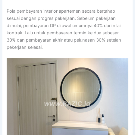
Pola pembayaran interior apartemen secara bertahap
sesuai dengan progres pekerjaan. Sebelum pekerjaan
dimulai, pembayaran DP di awal umumnya 40% dari nilai
kontrak. Lalu untuk pembayaran termin ke dua sebesar
30% dan pembayaran akhir atau pelunasan 30% setelah
pekerjaan selesai.