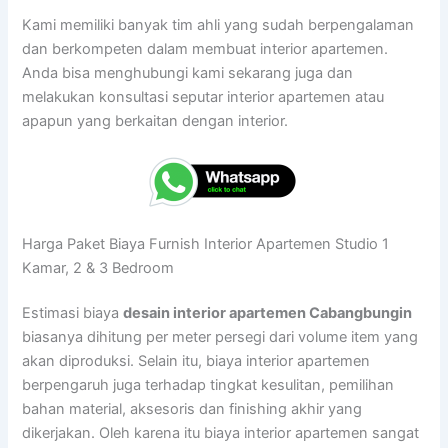
Kami memiliki banyak tim ahli yang sudah berpengalaman
dan berkompeten dalam membuat interior apartemen.
Anda bisa menghubungi kami sekarang juga dan
melakukan konsultasi seputar interior apartemen atau
apapun yang berkaitan dengan interior.
Harga Paket Biaya Furnish Interior Apartemen Studio 1
Kamar, 2 & 3 Bedroom
Estimasi biaya
desain interior apartemen Cabangbungin
biasanya dihitung per meter persegi dari volume item yang
akan diproduksi. Selain itu, biaya interior apartemen
berpengaruh juga terhadap tingkat kesulitan, pemilihan
bahan material, aksesoris dan finishing akhir yang
dikerjakan. Oleh karena itu biaya interior apartemen sangat