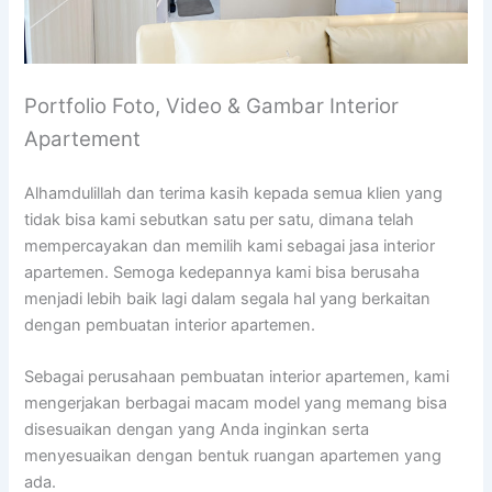
Portfolio Foto, Video & Gambar Interior
Apartement
Alhamdulillah dan terima kasih kepada semua klien yang
tidak bisa kami sebutkan satu per satu, dimana telah
mempercayakan dan memilih kami sebagai jasa interior
apartemen. Semoga kedepannya kami bisa berusaha
menjadi lebih baik lagi dalam segala hal yang berkaitan
dengan pembuatan interior apartemen.
Sebagai perusahaan pembuatan interior apartemen, kami
mengerjakan berbagai macam model yang memang bisa
disesuaikan dengan yang Anda inginkan serta
menyesuaikan dengan bentuk ruangan apartemen yang
ada.