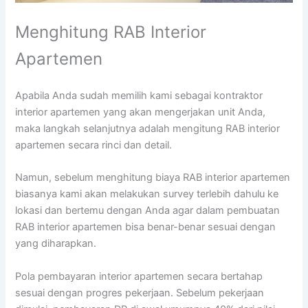
Menghitung RAB Interior
Apartemen
Apabila Anda sudah memilih kami sebagai kontraktor
interior apartemen yang akan mengerjakan unit Anda,
maka langkah selanjutnya adalah mengitung RAB interior
apartemen secara rinci dan detail.
Namun, sebelum menghitung biaya RAB interior apartemen
biasanya kami akan melakukan survey terlebih dahulu ke
lokasi dan bertemu dengan Anda agar dalam pembuatan
RAB interior apartemen bisa benar-benar sesuai dengan
yang diharapkan.
Pola pembayaran interior apartemen secara bertahap
sesuai dengan progres pekerjaan. Sebelum pekerjaan