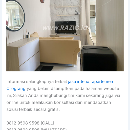
Informasi selengkapnya terkait
jasa interior apartemen
Cilograng
yang belum ditampilkan pada halaman website
ini, Silakan Anda menghubungi tim kami sekarang juga via
online untuk melakukan konsultasi dan mendapatkan
solusi terbaik secara gratis.
0812 9598 9598 (CALL)