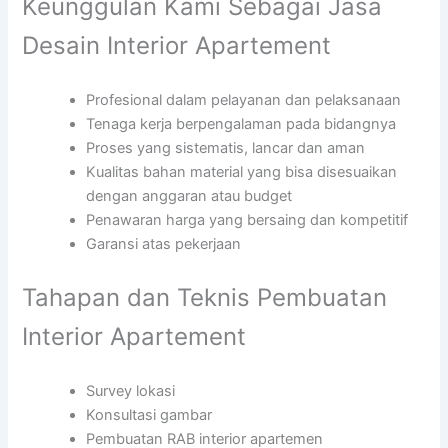
Keunggulan Kami Sebagai Jasa
Desain Interior Apartement
Profesional dalam pelayanan dan pelaksanaan
Tenaga kerja berpengalaman pada bidangnya
Proses yang sistematis, lancar dan aman
Kualitas bahan material yang bisa disesuaikan
dengan anggaran atau budget
Penawaran harga yang bersaing dan kompetitif
Garansi atas pekerjaan
Tahapan dan Teknis Pembuatan
Interior Apartement
Survey lokasi
Konsultasi gambar
Pembuatan RAB interior apartemen