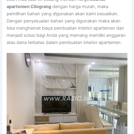
apartemen Cilograng
dengan harga murah, maka
pemilihan bahan yang digunakan akan kami sesuaikan.
Dengan penyesuaian bahan yang digunakan maka akan
bisa menghemat biaya pembuatan interior apartemen dan
menjadi solusi bagi Anda yang memang memiliki anggaran
atau dana terbatas dalam pembuatan interior apartemen.