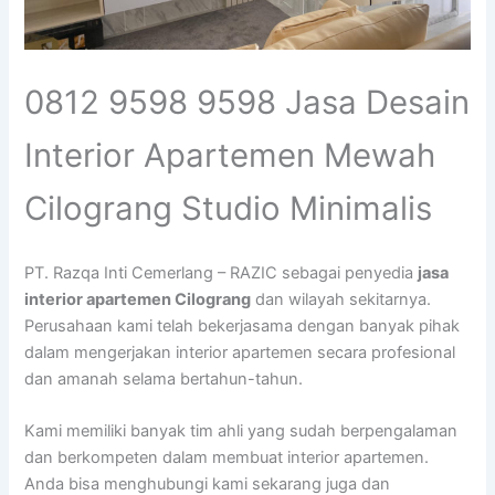
0812 9598 9598 Jasa Desain
Interior Apartemen Mewah
Cilograng Studio Minimalis
PT. Razqa Inti Cemerlang – RAZIC sebagai penyedia
jasa
interior apartemen Cilograng
dan wilayah sekitarnya.
Perusahaan kami telah bekerjasama dengan banyak pihak
dalam mengerjakan interior apartemen secara profesional
dan amanah selama bertahun-tahun.
Kami memiliki banyak tim ahli yang sudah berpengalaman
dan berkompeten dalam membuat interior apartemen.
Anda bisa menghubungi kami sekarang juga dan