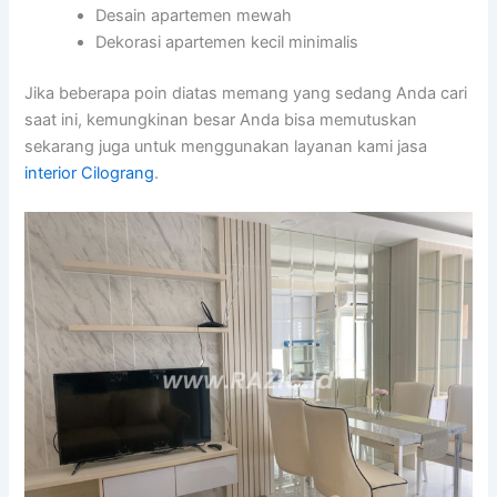
Desain apartemen mewah
Dekorasi apartemen kecil minimalis
Jika beberapa poin diatas memang yang sedang Anda cari
saat ini, kemungkinan besar Anda bisa memutuskan
sekarang juga untuk menggunakan layanan kami jasa
interior Cilograng
.