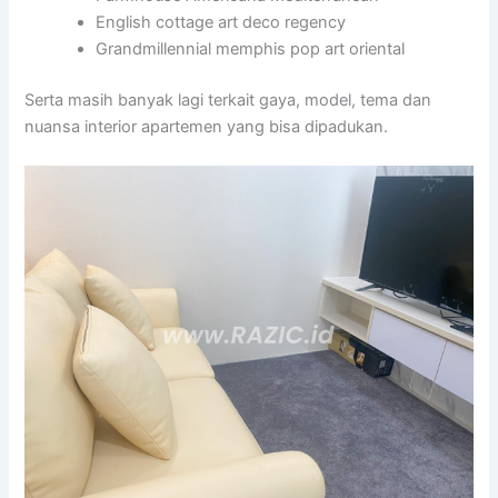
English cottage art deco regency
Grandmillennial memphis pop art oriental
Serta masih banyak lagi terkait gaya, model, tema dan
nuansa interior apartemen yang bisa dipadukan.