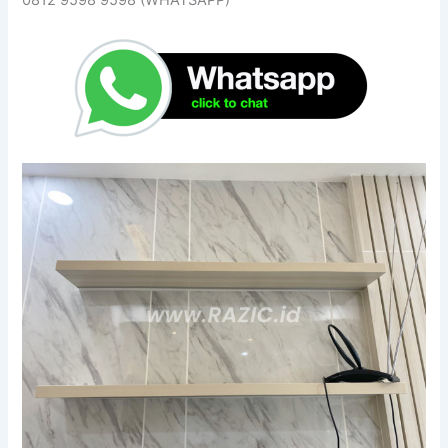
0812 9598 9598 (WHATSAPP)