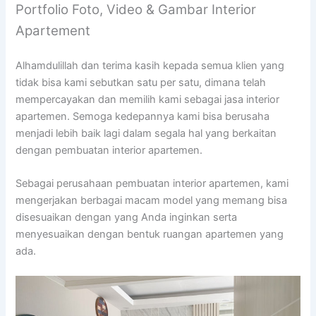
Portfolio Foto, Video & Gambar Interior
Apartement
Alhamdulillah dan terima kasih kepada semua klien yang
tidak bisa kami sebutkan satu per satu, dimana telah
mempercayakan dan memilih kami sebagai jasa interior
apartemen. Semoga kedepannya kami bisa berusaha
menjadi lebih baik lagi dalam segala hal yang berkaitan
dengan pembuatan interior apartemen.
Sebagai perusahaan pembuatan interior apartemen, kami
mengerjakan berbagai macam model yang memang bisa
disesuaikan dengan yang Anda inginkan serta
menyesuaikan dengan bentuk ruangan apartemen yang
ada.