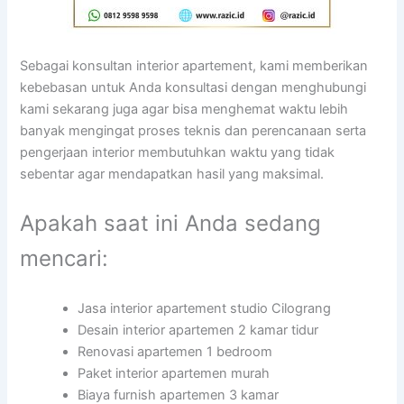
Sebagai konsultan interior apartement, kami memberikan
kebebasan untuk Anda konsultasi dengan menghubungi
kami sekarang juga agar bisa menghemat waktu lebih
banyak mengingat proses teknis dan perencanaan serta
pengerjaan interior membutuhkan waktu yang tidak
sebentar agar mendapatkan hasil yang maksimal.
Apakah saat ini Anda sedang
mencari:
Jasa interior apartement studio Cilograng
Desain interior apartemen 2 kamar tidur
Renovasi apartemen 1 bedroom
Paket interior apartemen murah
Biaya furnish apartemen 3 kamar