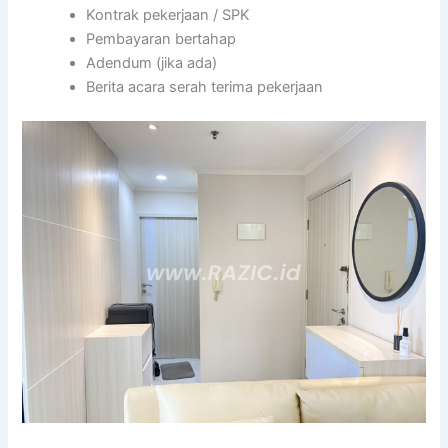
Kontrak pekerjaan / SPK
Pembayaran bertahap
Adendum (jika ada)
Berita acara serah terima pekerjaan