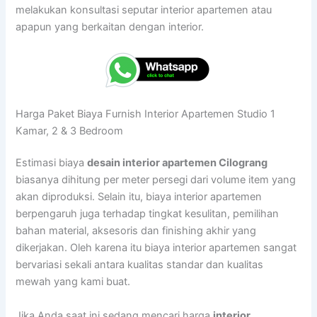
melakukan konsultasi seputar interior apartemen atau
apapun yang berkaitan dengan interior.
Harga Paket Biaya Furnish Interior Apartemen Studio 1
Kamar, 2 & 3 Bedroom
Estimasi biaya
desain interior apartemen Cilograng
biasanya dihitung per meter persegi dari volume item yang
akan diproduksi. Selain itu, biaya interior apartemen
berpengaruh juga terhadap tingkat kesulitan, pemilihan
bahan material, aksesoris dan finishing akhir yang
dikerjakan. Oleh karena itu biaya interior apartemen sangat
bervariasi sekali antara kualitas standar dan kualitas
mewah yang kami buat.
Jika Anda saat ini sedang mencari harga
interior