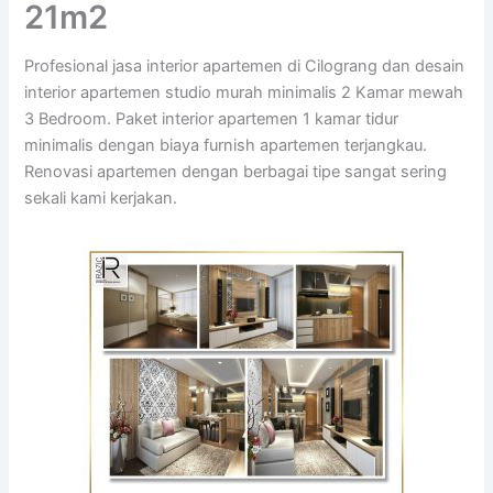
21m2
Profesional jasa interior apartemen di Cilograng dan desain
interior apartemen studio murah minimalis 2 Kamar mewah
3 Bedroom. Paket interior apartemen 1 kamar tidur
minimalis dengan biaya furnish apartemen terjangkau.
Renovasi apartemen dengan berbagai tipe sangat sering
sekali kami kerjakan.