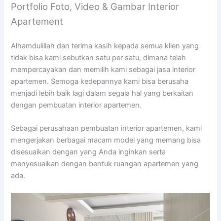
Portfolio Foto, Video & Gambar Interior
Apartement
Alhamdulillah dan terima kasih kepada semua klien yang
tidak bisa kami sebutkan satu per satu, dimana telah
mempercayakan dan memilih kami sebagai jasa interior
apartemen. Semoga kedepannya kami bisa berusaha
menjadi lebih baik lagi dalam segala hal yang berkaitan
dengan pembuatan interior apartemen.
Sebagai perusahaan pembuatan interior apartemen, kami
mengerjakan berbagai macam model yang memang bisa
disesuaikan dengan yang Anda inginkan serta
menyesuaikan dengan bentuk ruangan apartemen yang
ada.