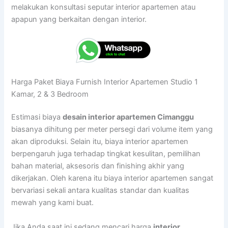
melakukan konsultasi seputar interior apartemen atau
apapun yang berkaitan dengan interior.
Harga Paket Biaya Furnish Interior Apartemen Studio 1
Kamar, 2 & 3 Bedroom
Estimasi biaya
desain interior apartemen Cimanggu
biasanya dihitung per meter persegi dari volume item yang
akan diproduksi. Selain itu, biaya interior apartemen
berpengaruh juga terhadap tingkat kesulitan, pemilihan
bahan material, aksesoris dan finishing akhir yang
dikerjakan. Oleh karena itu biaya interior apartemen sangat
bervariasi sekali antara kualitas standar dan kualitas
mewah yang kami buat.
Jika Anda saat ini sedang mencari harga
interior