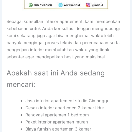
Sebagai konsultan interior apartement, kami memberikan
kebebasan untuk Anda konsultasi dengan menghubungi
kami sekarang juga agar bisa menghemat waktu lebih
banyak mengingat proses teknis dan perencanaan serta
pengerjaan interior membutuhkan waktu yang tidak
sebentar agar mendapatkan hasil yang maksimal.
Apakah saat ini Anda sedang
mencari:
Jasa interior apartement studio Cimanggu
Desain interior apartemen 2 kamar tidur
Renovasi apartemen 1 bedroom
Paket interior apartemen murah
Biaya furnish apartemen 3 kamar