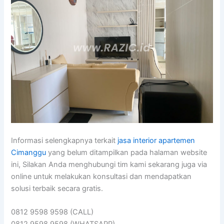
Informasi selengkapnya terkait
jasa interior apartemen
Cimanggu
yang belum ditampilkan pada halaman website
ini, Silakan Anda menghubungi tim kami sekarang juga via
online untuk melakukan konsultasi dan mendapatkan
solusi terbaik secara gratis.
0812 9598 9598 (CALL)