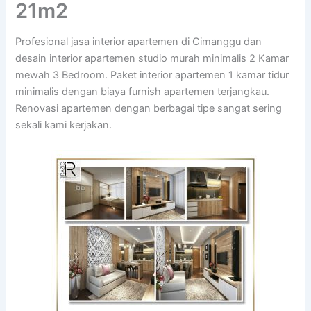
21m2
Profesional jasa interior apartemen di Cimanggu dan
desain interior apartemen studio murah minimalis 2 Kamar
mewah 3 Bedroom. Paket interior apartemen 1 kamar tidur
minimalis dengan biaya furnish apartemen terjangkau.
Renovasi apartemen dengan berbagai tipe sangat sering
sekali kami kerjakan.