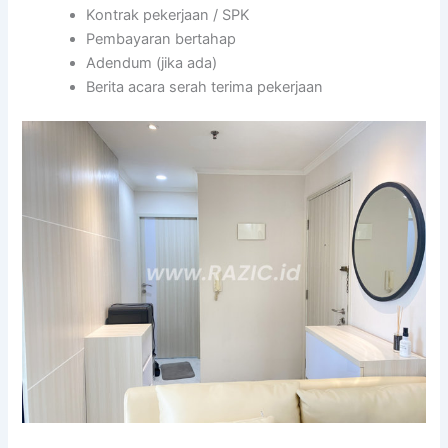
Kontrak pekerjaan / SPK
Pembayaran bertahap
Adendum (jika ada)
Berita acara serah terima pekerjaan