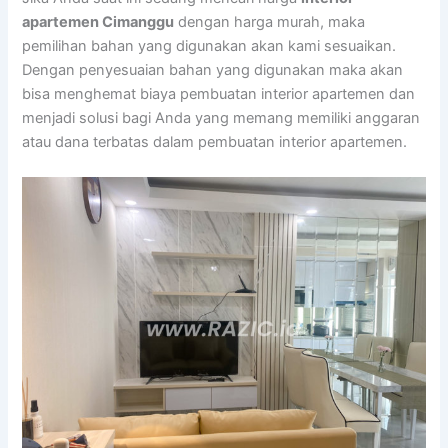
apartemen Cimanggu
dengan harga murah, maka
pemilihan bahan yang digunakan akan kami sesuaikan.
Dengan penyesuaian bahan yang digunakan maka akan
bisa menghemat biaya pembuatan interior apartemen dan
menjadi solusi bagi Anda yang memang memiliki anggaran
atau dana terbatas dalam pembuatan interior apartemen.