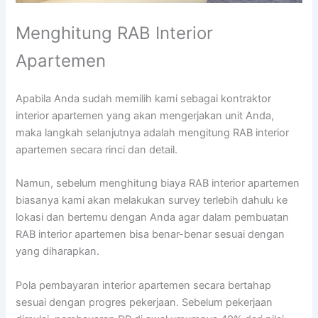
Menghitung RAB Interior
Apartemen
Apabila Anda sudah memilih kami sebagai kontraktor
interior apartemen yang akan mengerjakan unit Anda,
maka langkah selanjutnya adalah mengitung RAB interior
apartemen secara rinci dan detail.
Namun, sebelum menghitung biaya RAB interior apartemen
biasanya kami akan melakukan survey terlebih dahulu ke
lokasi dan bertemu dengan Anda agar dalam pembuatan
RAB interior apartemen bisa benar-benar sesuai dengan
yang diharapkan.
Pola pembayaran interior apartemen secara bertahap
sesuai dengan progres pekerjaan. Sebelum pekerjaan