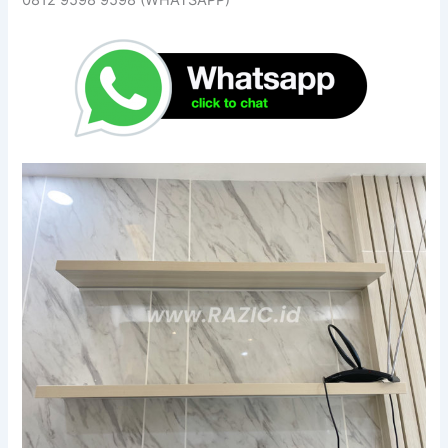
0812 9598 9598 (WHATSAPP)