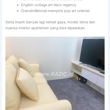
English cottage art deco regency
Grandmillennial memphis pop art oriental
Serta masih banyak lagi terkait gaya, model, tema dan
nuansa interior apartemen yang bisa dipadukan.