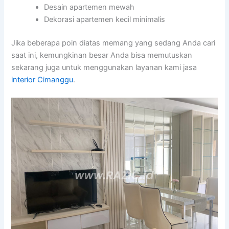
Desain apartemen mewah
Dekorasi apartemen kecil minimalis
Jika beberapa poin diatas memang yang sedang Anda cari
saat ini, kemungkinan besar Anda bisa memutuskan
sekarang juga untuk menggunakan layanan kami jasa
interior Cimanggu
.