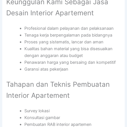
Keunggulan Kami Sebagai Jasa
Desain Interior Apartement
Profesional dalam pelayanan dan pelaksanaan
Tenaga kerja berpengalaman pada bidangnya
Proses yang sistematis, lancar dan aman
Kualitas bahan material yang bisa disesuaikan
dengan anggaran atau budget
Penawaran harga yang bersaing dan kompetitif
Garansi atas pekerjaan
Tahapan dan Teknis Pembuatan
Interior Apartement
Survey lokasi
Konsultasi gambar
Pembuatan RAB interior apartemen