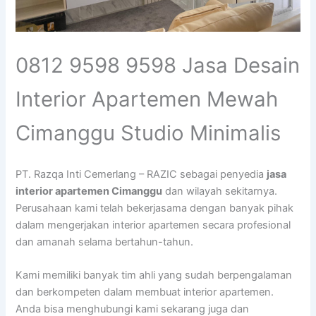
0812 9598 9598 Jasa Desain
Interior Apartemen Mewah
Cimanggu Studio Minimalis
PT. Razqa Inti Cemerlang – RAZIC sebagai penyedia
jasa
interior apartemen Cimanggu
dan wilayah sekitarnya.
Perusahaan kami telah bekerjasama dengan banyak pihak
dalam mengerjakan interior apartemen secara profesional
dan amanah selama bertahun-tahun.
Kami memiliki banyak tim ahli yang sudah berpengalaman
dan berkompeten dalam membuat interior apartemen.
Anda bisa menghubungi kami sekarang juga dan