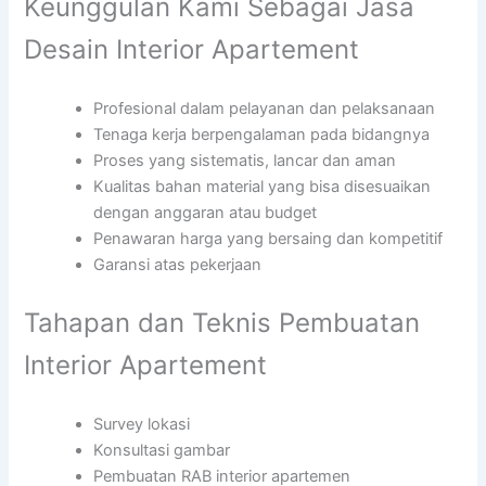
Keunggulan Kami Sebagai Jasa
Desain Interior Apartement
Profesional dalam pelayanan dan pelaksanaan
Tenaga kerja berpengalaman pada bidangnya
Proses yang sistematis, lancar dan aman
Kualitas bahan material yang bisa disesuaikan
dengan anggaran atau budget
Penawaran harga yang bersaing dan kompetitif
Garansi atas pekerjaan
Tahapan dan Teknis Pembuatan
Interior Apartement
Survey lokasi
Konsultasi gambar
Pembuatan RAB interior apartemen