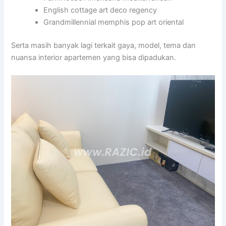
English cottage art deco regency
Grandmillennial memphis pop art oriental
Serta masih banyak lagi terkait gaya, model, tema dan
nuansa interior apartemen yang bisa dipadukan.