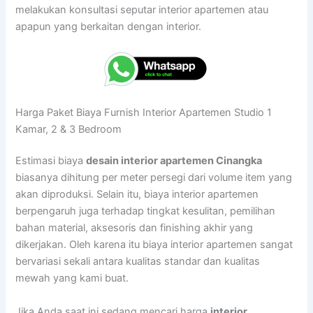
melakukan konsultasi seputar interior apartemen atau
apapun yang berkaitan dengan interior.
Harga Paket Biaya Furnish Interior Apartemen Studio 1
Kamar, 2 & 3 Bedroom
Estimasi biaya
desain interior apartemen Cinangka
biasanya dihitung per meter persegi dari volume item yang
akan diproduksi. Selain itu, biaya interior apartemen
berpengaruh juga terhadap tingkat kesulitan, pemilihan
bahan material, aksesoris dan finishing akhir yang
dikerjakan. Oleh karena itu biaya interior apartemen sangat
bervariasi sekali antara kualitas standar dan kualitas
mewah yang kami buat.
Jika Anda saat ini sedang mencari harga
interior