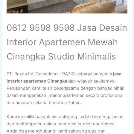
0812 9598 9598 Jasa Desain
Interior Apartemen Mewah
Cinangka Studio Minimalis
PT. Razqa Inti Cemerlang – RAZIC sebagai penyedia
jasa
interior apartemen Cinangka
dan wilayah sekitarnya.
Perusahaan kami telah bekerjasama dengan banyak pihak
dalam mengerjakan interior apartemen secara profesional
dan amanah selama bertahun-tahun.
Kami memiliki banyak tim ahli yang sudah berpengalaman
dan berkompeten dalam membuat interior apartemen.
Anda bisa menghubungi kami sekarang juga dan