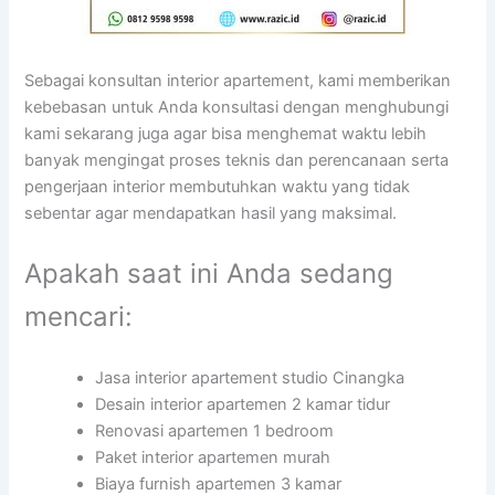
Sebagai konsultan interior apartement, kami memberikan
kebebasan untuk Anda konsultasi dengan menghubungi
kami sekarang juga agar bisa menghemat waktu lebih
banyak mengingat proses teknis dan perencanaan serta
pengerjaan interior membutuhkan waktu yang tidak
sebentar agar mendapatkan hasil yang maksimal.
Apakah saat ini Anda sedang
mencari:
Jasa interior apartement studio Cinangka
Desain interior apartemen 2 kamar tidur
Renovasi apartemen 1 bedroom
Paket interior apartemen murah
Biaya furnish apartemen 3 kamar