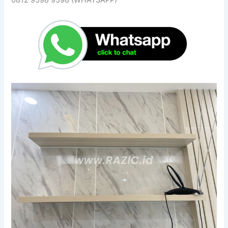
0812 9598 9598 (WHATSAPP)