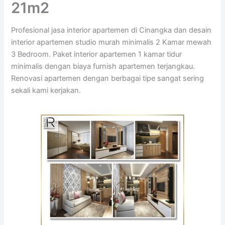
21m2
Profesional jasa interior apartemen di Cinangka dan desain
interior apartemen studio murah minimalis 2 Kamar mewah
3 Bedroom. Paket interior apartemen 1 kamar tidur
minimalis dengan biaya furnish apartemen terjangkau.
Renovasi apartemen dengan berbagai tipe sangat sering
sekali kami kerjakan.