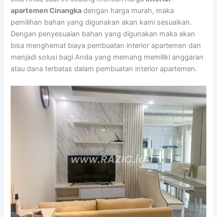
apartemen Cinangka
dengan harga murah, maka
pemilihan bahan yang digunakan akan kami sesuaikan.
Dengan penyesuaian bahan yang digunakan maka akan
bisa menghemat biaya pembuatan interior apartemen dan
menjadi solusi bagi Anda yang memang memiliki anggaran
atau dana terbatas dalam pembuatan interior apartemen.