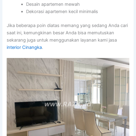
Desain apartemen mewah
Dekorasi apartemen kecil minimalis
Jika beberapa poin diatas memang yang sedang Anda cari
saat ini, kemungkinan besar Anda bisa memutuskan
sekarang juga untuk menggunakan layanan kami jasa
interior Cinangka
.