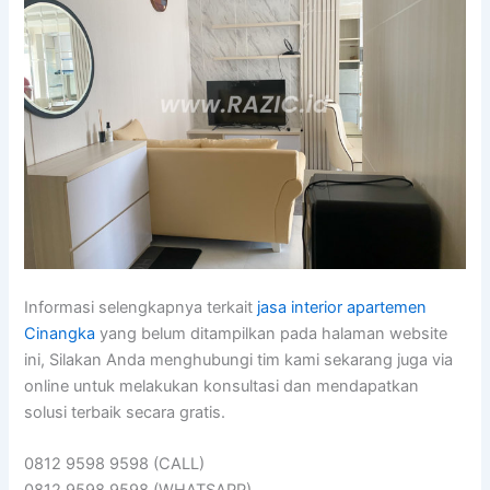
Informasi selengkapnya terkait
jasa interior apartemen
Cinangka
yang belum ditampilkan pada halaman website
ini, Silakan Anda menghubungi tim kami sekarang juga via
online untuk melakukan konsultasi dan mendapatkan
solusi terbaik secara gratis.
0812 9598 9598 (CALL)