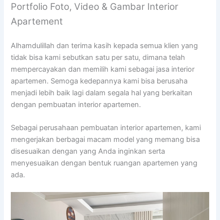
Portfolio Foto, Video & Gambar Interior
Apartement
Alhamdulillah dan terima kasih kepada semua klien yang
tidak bisa kami sebutkan satu per satu, dimana telah
mempercayakan dan memilih kami sebagai jasa interior
apartemen. Semoga kedepannya kami bisa berusaha
menjadi lebih baik lagi dalam segala hal yang berkaitan
dengan pembuatan interior apartemen.
Sebagai perusahaan pembuatan interior apartemen, kami
mengerjakan berbagai macam model yang memang bisa
disesuaikan dengan yang Anda inginkan serta
menyesuaikan dengan bentuk ruangan apartemen yang
ada.