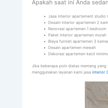
Apakah saat ini Anda seda
Jasa interior apartement studi
Desain interior apartemen 2 kam
Renovasi apartemen 1 bedroom
Paket interior apartemen murah
Biaya furnish apartemen 3 kama
Desain apartemen mewah
Dekorasi apartemen kecil minima
Jika beberapa poin diatas memang yang 
menggunakan layanan kami jasa
interior