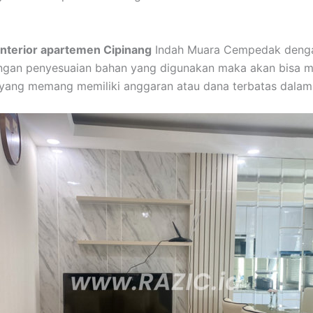
interior apartemen Cipinang
Indah Muara Cempedak denga
ngan penyesuaian bahan yang digunakan maka akan bisa m
 yang memang memiliki anggaran atau dana terbatas dalam