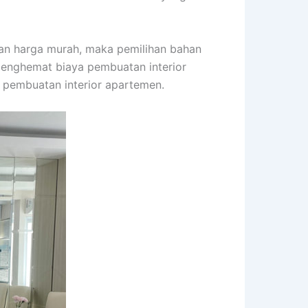
n harga murah, maka pemilihan bahan
enghemat biaya pembuatan interior
 pembuatan interior apartemen.