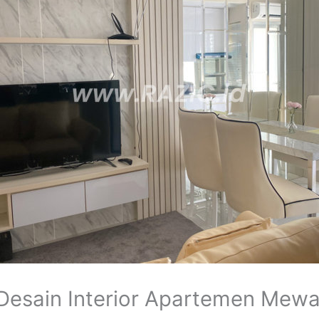
Desain Interior Apartemen Mewa