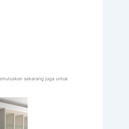
memutuskan sekarang juga untuk