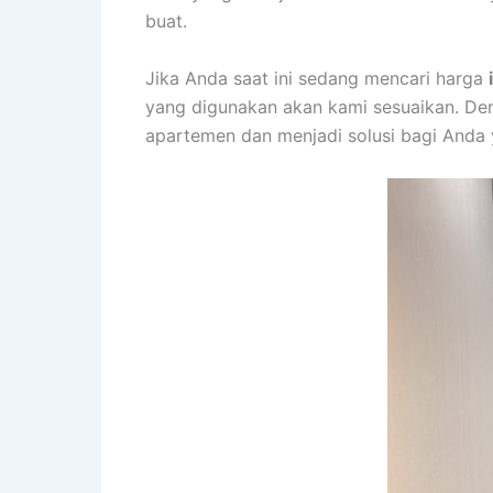
buat.
Jika Anda saat ini sedang mencari harga
yang digunakan akan kami sesuaikan. De
apartemen dan menjadi solusi bagi Anda