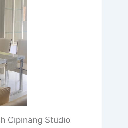
h Cipinang Studio