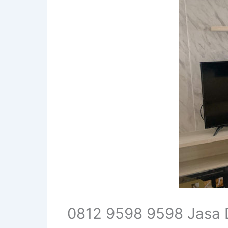
0812 9598 9598 Jasa 