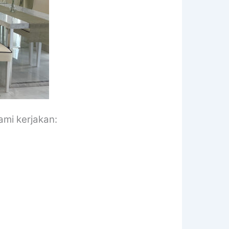
ami kerjakan: