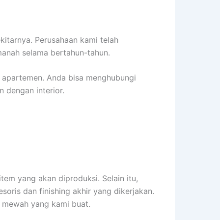
kitarnya. Perusahaan kami telah
manah selama bertahun-tahun.
r apartemen. Anda bisa menghubungi
 dengan interior.
tem yang akan diproduksi. Selain itu,
soris dan finishing akhir yang dikerjakan.
tas mewah yang kami buat.