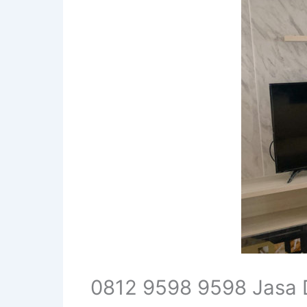
0812 9598 9598 Jasa D