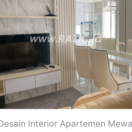
esain Interior Apartemen Mewah