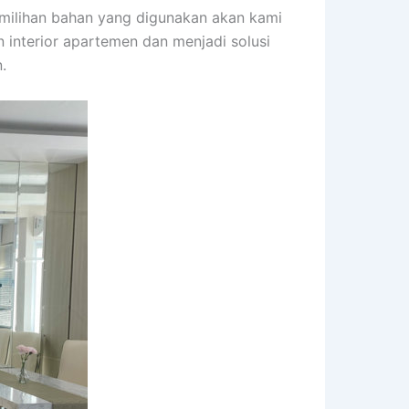
ilihan bahan yang digunakan akan kami
interior apartemen dan menjadi solusi
.