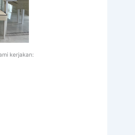
ami kerjakan: