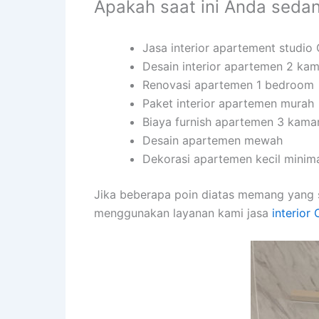
Apakah saat ini Anda seda
Jasa interior apartement studio 
Desain interior apartemen 2 kam
Renovasi apartemen 1 bedroom
Paket interior apartemen murah
Biaya furnish apartemen 3 kama
Desain apartemen mewah
Dekorasi apartemen kecil minima
Jika beberapa poin diatas memang yang 
menggunakan layanan kami jasa
interior 