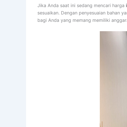
Jika Anda saat ini sedang mencari harga
sesuaikan. Dengan penyesuaian bahan ya
bagi Anda yang memang memiliki anggara