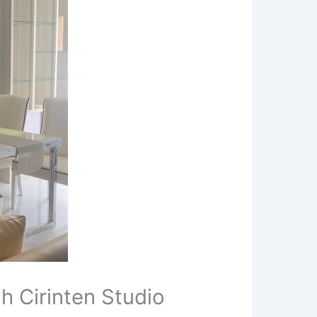
 Cirinten Studio