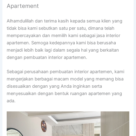
Apartement
Alhamdulillah dan terima kasih kepada semua klien yang
tidak bisa kami sebutkan satu per satu, dimana telah
mempercayakan dan memilih kami sebagai jasa interior
apartemen. Semoga kedepannya kami bisa berusaha
menjadi lebih baik lagi dalam segala hal yang berkaitan
dengan pembuatan interior apartemen.
Sebagai perusahaan pembuatan interior apartemen, kami
mengerjakan berbagai macam model yang memang bisa
disesuaikan dengan yang Anda inginkan serta
menyesuaikan dengan bentuk ruangan apartemen yang
ada.