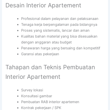
Desain Interior Apartement
Profesional dalam pelayanan dan pelaksanaan
Tenaga kerja berpengalaman pada bidangnya
Proses yang sistematis, lancar dan aman
Kualitas bahan material yang bisa disesuaikan
dengan anggaran atau budget
Penawaran harga yang bersaing dan kompetitif
Garansi atas pekerjaan
Tahapan dan Teknis Pembuatan
Interior Apartement
Survey lokasi
Konsultasi gambar
Pembuatan RAB interior apartemen
Kontrak pekerjaan / SPK