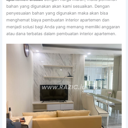
bahan yang digunakan akan kami sesuaikan. Dengan
penyesuaian bahan yang digunakan maka akan bisa
menghemat biaya pembuatan interior apartemen dan
menjadi solusi bagi Anda yang memang memiliki anggaran
atau dana terbatas dalam pembuatan interior apartemen.