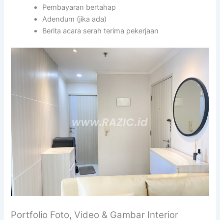
Pembayaran bertahap
Adendum (jika ada)
Berita acara serah terima pekerjaan
Portfolio Foto, Video & Gambar Interior