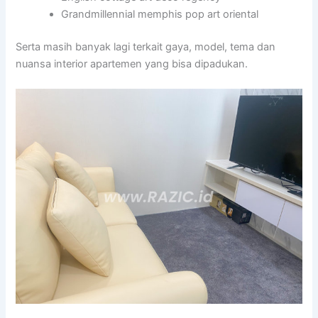
Grandmillennial memphis pop art oriental
Serta masih banyak lagi terkait gaya, model, tema dan
nuansa interior apartemen yang bisa dipadukan.