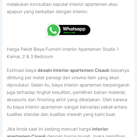
melakukan konsultasi seputar interior apartemen atau
apapun yang berkaitan dengan interior.
Harga Paket Biaya Furnish Interior Apartemen Studio 1
Kamar, 2 & 3 Bedroom
Estimasi biaya
desain interior apartemen Cisauk
biasanya
dihitung per meter persegi dari volume item yang akan
diproduksi. Selain itu, biaya interior apartemen berpengaruh
juga terhadap tingkat kesulitan, pemilihan bahan material,
aksesoris dan finishing akhir yang dikerjakan. Oleh karena
itu biaya interior apartemen sangat bervariasi sekali antara
kualitas standar dan kualitas mewah yang kami buat.
Jika Anda saat ini sedang mencari harga
interior
apartemen Cisauk
dengan harga murah, maka pemilihan