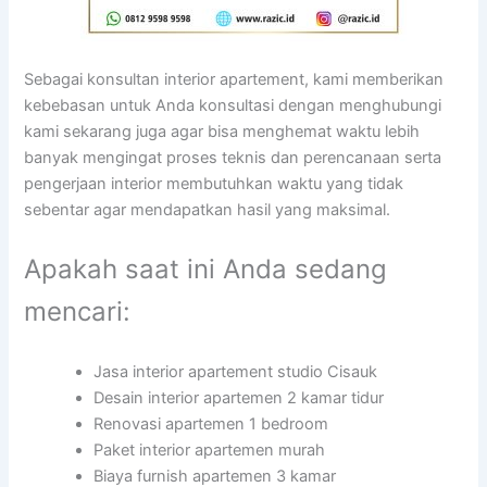
Sebagai konsultan interior apartement, kami memberikan
kebebasan untuk Anda konsultasi dengan menghubungi
kami sekarang juga agar bisa menghemat waktu lebih
banyak mengingat proses teknis dan perencanaan serta
pengerjaan interior membutuhkan waktu yang tidak
sebentar agar mendapatkan hasil yang maksimal.
Apakah saat ini Anda sedang
mencari:
Jasa interior apartement studio Cisauk
Desain interior apartemen 2 kamar tidur
Renovasi apartemen 1 bedroom
Paket interior apartemen murah
Biaya furnish apartemen 3 kamar