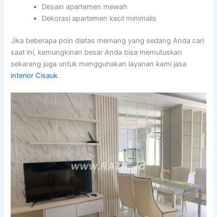
Desain apartemen mewah
Dekorasi apartemen kecil minimalis
Jika beberapa poin diatas memang yang sedang Anda cari
saat ini, kemungkinan besar Anda bisa memutuskan
sekarang juga untuk menggunakan layanan kami jasa
interior Cisauk
.