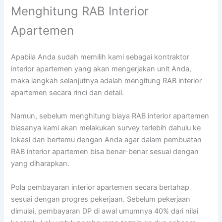
Menghitung RAB Interior
Apartemen
Apabila Anda sudah memilih kami sebagai kontraktor
interior apartemen yang akan mengerjakan unit Anda,
maka langkah selanjutnya adalah mengitung RAB interior
apartemen secara rinci dan detail.
Namun, sebelum menghitung biaya RAB interior apartemen
biasanya kami akan melakukan survey terlebih dahulu ke
lokasi dan bertemu dengan Anda agar dalam pembuatan
RAB interior apartemen bisa benar-benar sesuai dengan
yang diharapkan.
Pola pembayaran interior apartemen secara bertahap
sesuai dengan progres pekerjaan. Sebelum pekerjaan
dimulai, pembayaran DP di awal umumnya 40% dari nilai