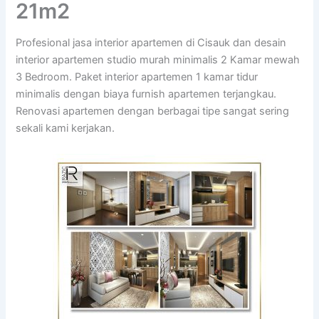
21m2
Profesional jasa interior apartemen di Cisauk dan desain
interior apartemen studio murah minimalis 2 Kamar mewah
3 Bedroom. Paket interior apartemen 1 kamar tidur
minimalis dengan biaya furnish apartemen terjangkau.
Renovasi apartemen dengan berbagai tipe sangat sering
sekali kami kerjakan.