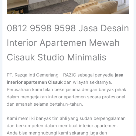
0812 9598 9598 Jasa Desain
Interior Apartemen Mewah
Cisauk Studio Minimalis
PT. Razqa Inti Cemerlang – RAZIC sebagai penyedia
jasa
interior apartemen Cisauk
dan wilayah sekitarnya.
Perusahaan kami telah bekerjasama dengan banyak pihak
dalam mengerjakan interior apartemen secara profesional
dan amanah selama bertahun-tahun.
Kami memiliki banyak tim ahli yang sudah berpengalaman
dan berkompeten dalam membuat interior apartemen.
Anda bisa menghubungi kami sekarang juga dan