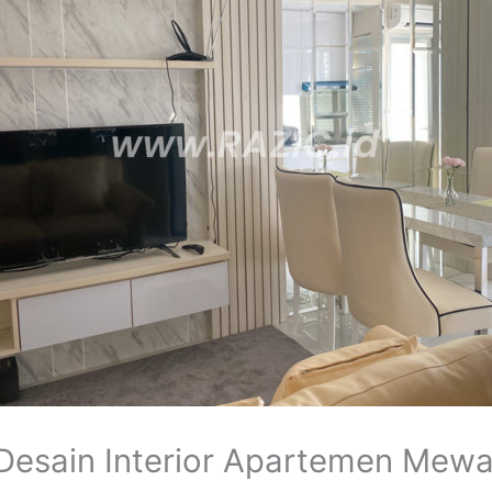
Desain Interior Apartemen Mewa