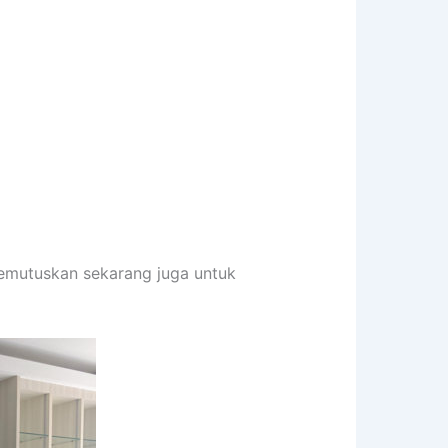
memutuskan sekarang juga untuk