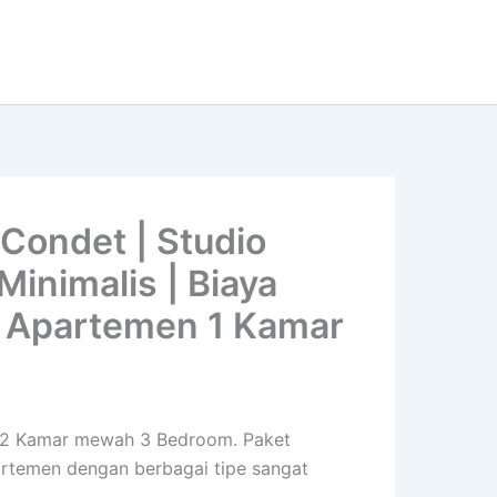
Condet | Studio
inimalis | Biaya
 Apartemen 1 Kamar
is 2 Kamar mewah 3 Bedroom. Paket
partemen dengan berbagai tipe sangat