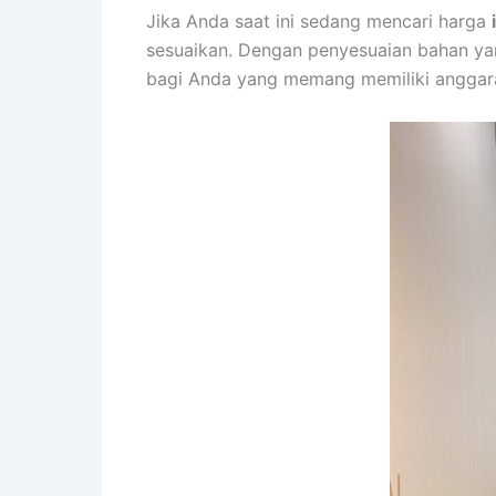
Jika Anda saat ini sedang mencari harga
sesuaikan. Dengan penyesuaian bahan ya
bagi Anda yang memang memiliki anggara