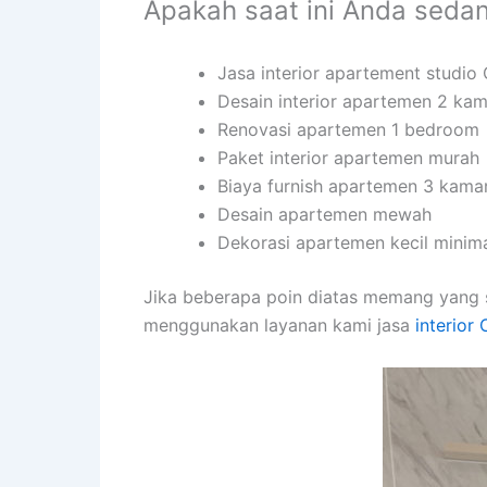
Apakah saat ini Anda seda
Jasa interior apartement studio
Desain interior apartemen 2 kam
Renovasi apartemen 1 bedroom
Paket interior apartemen murah
Biaya furnish apartemen 3 kama
Desain apartemen mewah
Dekorasi apartemen kecil minima
Jika beberapa poin diatas memang yang 
menggunakan layanan kami jasa
interior