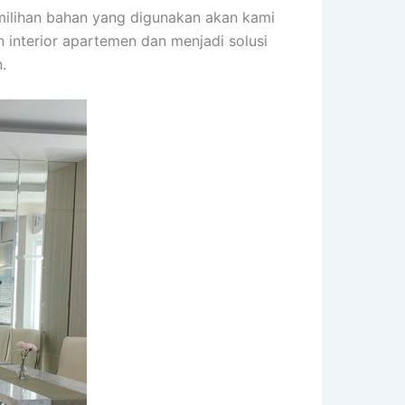
ilihan bahan yang digunakan akan kami
interior apartemen dan menjadi solusi
.