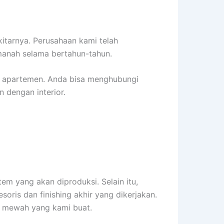
itarnya. Perusahaan kami telah
manah selama bertahun-tahun.
r apartemen. Anda bisa menghubungi
 dengan interior.
em yang akan diproduksi. Selain itu,
soris dan finishing akhir yang dikerjakan.
tas mewah yang kami buat.