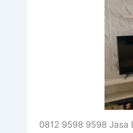
0812 9598 9598 Jasa 