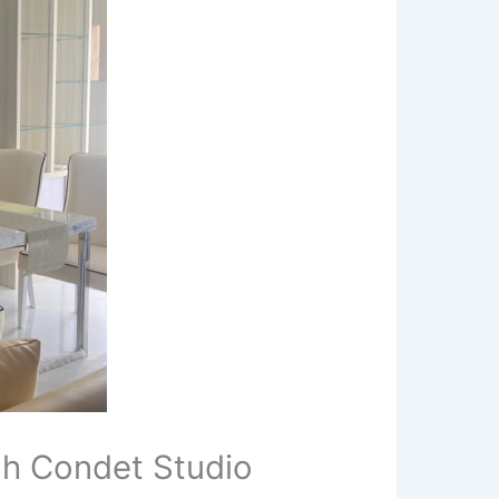
h Condet Studio