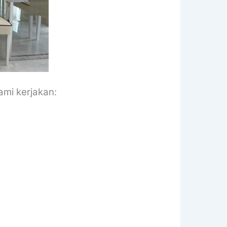
ami kerjakan: