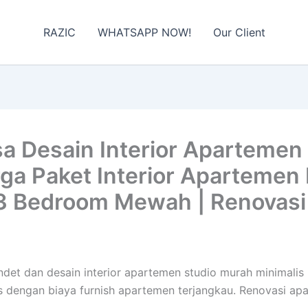
RAZIC
WHATSAPP NOW!
Our Client
 Desain Interior Apartemen 
ga Paket Interior Apartemen M
3 Bedroom Mewah | Renovasi
Condet dan desain interior apartemen studio murah minimal
is dengan biaya furnish apartemen terjangkau. Renovasi a