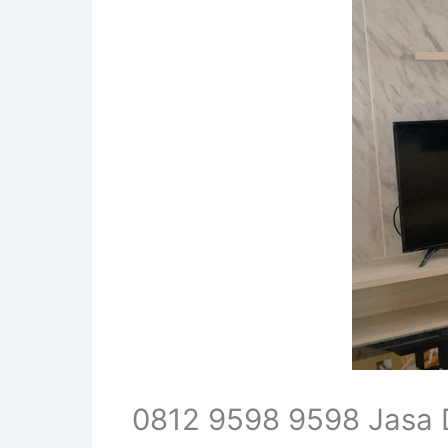
0812 9598 9598 Jasa 