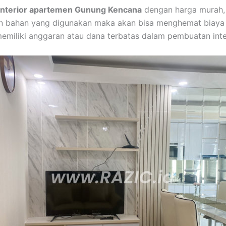
interior apartemen Gunung Kencana
dengan harga murah,
n bahan yang digunakan maka akan bisa menghemat biaya
miliki anggaran atau dana terbatas dalam pembuatan inte