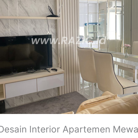
Desain Interior Apartemen Mew