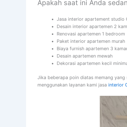
Apakah saat ini Anda seda
Jasa interior apartement studi
Desain interior apartemen 2 kam
Renovasi apartemen 1 bedroom
Paket interior apartemen murah
Biaya furnish apartemen 3 kama
Desain apartemen mewah
Dekorasi apartemen kecil minima
Jika beberapa poin diatas memang yang 
menggunakan layanan kami jasa
interior