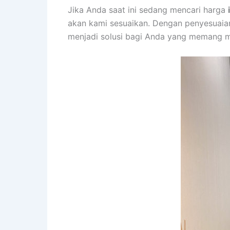
Jika Anda saat ini sedang mencari harga
akan kami sesuaikan. Dengan penyesuaia
menjadi solusi bagi Anda yang memang me