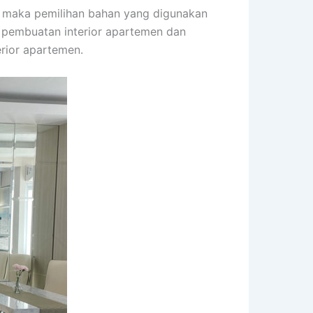
 maka pemilihan bahan yang digunakan
 pembuatan interior apartemen dan
rior apartemen.