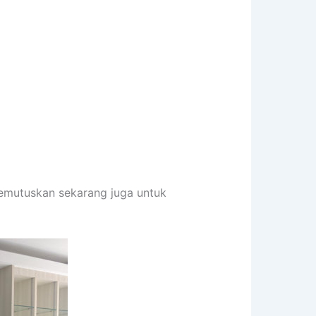
memutuskan sekarang juga untuk