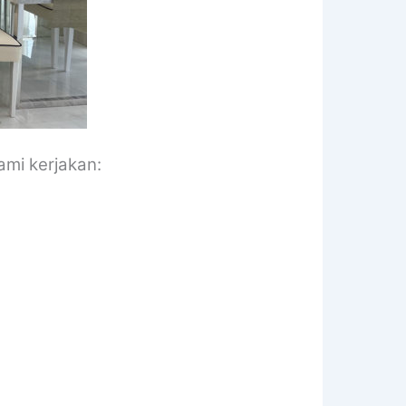
ami kerjakan: