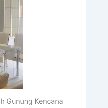
ah Gunung Kencana