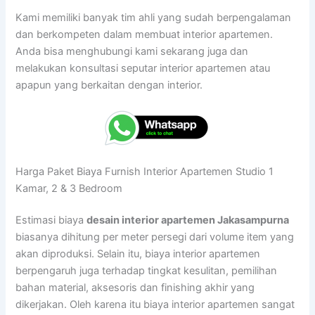
Kami memiliki banyak tim ahli yang sudah berpengalaman
dan berkompeten dalam membuat interior apartemen.
Anda bisa menghubungi kami sekarang juga dan
melakukan konsultasi seputar interior apartemen atau
apapun yang berkaitan dengan interior.
Harga Paket Biaya Furnish Interior Apartemen Studio 1
Kamar, 2 & 3 Bedroom
Estimasi biaya
desain interior apartemen Jakasampurna
biasanya dihitung per meter persegi dari volume item yang
akan diproduksi. Selain itu, biaya interior apartemen
berpengaruh juga terhadap tingkat kesulitan, pemilihan
bahan material, aksesoris dan finishing akhir yang
dikerjakan. Oleh karena itu biaya interior apartemen sangat