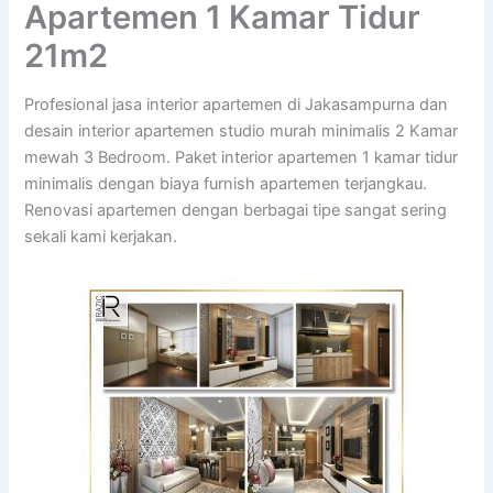
Apartemen 1 Kamar Tidur
21m2
Profesional jasa interior apartemen di Jakasampurna dan
desain interior apartemen studio murah minimalis 2 Kamar
mewah 3 Bedroom. Paket interior apartemen 1 kamar tidur
minimalis dengan biaya furnish apartemen terjangkau.
Renovasi apartemen dengan berbagai tipe sangat sering
sekali kami kerjakan.