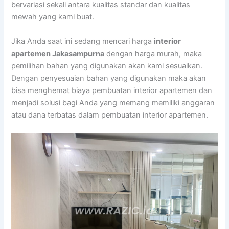
bervariasi sekali antara kualitas standar dan kualitas
mewah yang kami buat.
Jika Anda saat ini sedang mencari harga
interior
apartemen Jakasampurna
dengan harga murah, maka
pemilihan bahan yang digunakan akan kami sesuaikan.
Dengan penyesuaian bahan yang digunakan maka akan
bisa menghemat biaya pembuatan interior apartemen dan
menjadi solusi bagi Anda yang memang memiliki anggaran
atau dana terbatas dalam pembuatan interior apartemen.