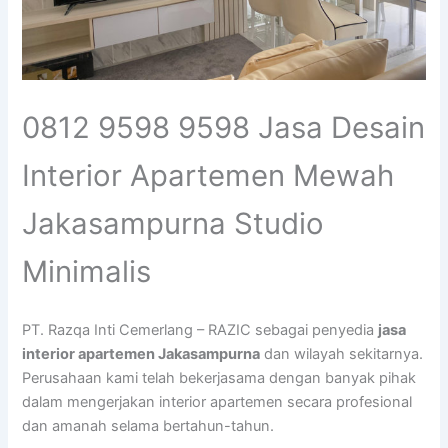
0812 9598 9598 Jasa Desain
Interior Apartemen Mewah
Jakasampurna Studio
Minimalis
PT. Razqa Inti Cemerlang – RAZIC sebagai penyedia
jasa
interior apartemen Jakasampurna
dan wilayah sekitarnya.
Perusahaan kami telah bekerjasama dengan banyak pihak
dalam mengerjakan interior apartemen secara profesional
dan amanah selama bertahun-tahun.