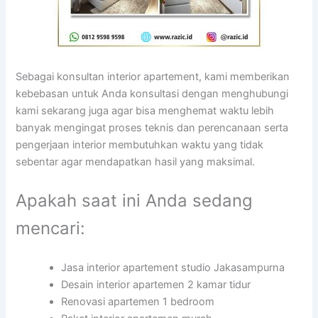
Sebagai konsultan interior apartement, kami memberikan
kebebasan untuk Anda konsultasi dengan menghubungi
kami sekarang juga agar bisa menghemat waktu lebih
banyak mengingat proses teknis dan perencanaan serta
pengerjaan interior membutuhkan waktu yang tidak
sebentar agar mendapatkan hasil yang maksimal.
Apakah saat ini Anda sedang
mencari:
Jasa interior apartement studio Jakasampurna
Desain interior apartemen 2 kamar tidur
Renovasi apartemen 1 bedroom