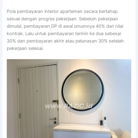
Pola pembayaran interior apartemen secara bertahap
sesuai dengan progres pekerjaan. Sebelum pekerjaan
dimulai, pembayaran DP di awal umumnya 40% dari nilai
kontrak. Lalu untuk pembayaran termin ke dua sebesar
30% dan pembayaran akhir atau pelunasan 30% setelah
pekerjaan selesai.