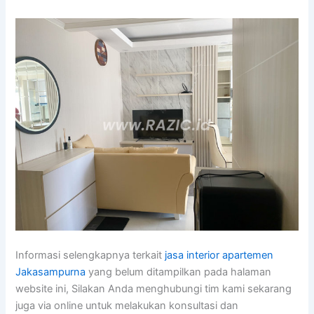
Informasi selengkapnya terkait
jasa interior apartemen
Jakasampurna
yang belum ditampilkan pada halaman
website ini, Silakan Anda menghubungi tim kami sekarang
juga via online untuk melakukan konsultasi dan