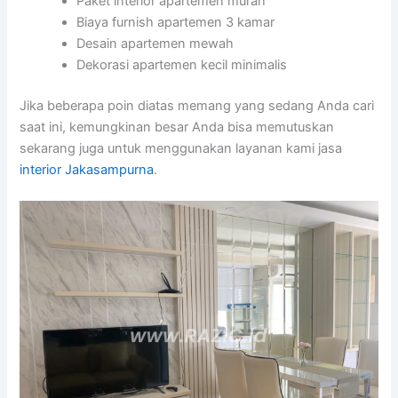
Paket interior apartemen murah
Biaya furnish apartemen 3 kamar
Desain apartemen mewah
Dekorasi apartemen kecil minimalis
Jika beberapa poin diatas memang yang sedang Anda cari
saat ini, kemungkinan besar Anda bisa memutuskan
sekarang juga untuk menggunakan layanan kami jasa
interior Jakasampurna
.