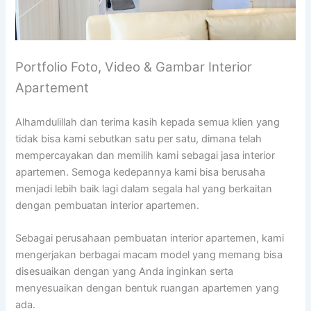
Portfolio Foto, Video & Gambar Interior
Apartement
Alhamdulillah dan terima kasih kepada semua klien yang
tidak bisa kami sebutkan satu per satu, dimana telah
mempercayakan dan memilih kami sebagai jasa interior
apartemen. Semoga kedepannya kami bisa berusaha
menjadi lebih baik lagi dalam segala hal yang berkaitan
dengan pembuatan interior apartemen.
Sebagai perusahaan pembuatan interior apartemen, kami
mengerjakan berbagai macam model yang memang bisa
disesuaikan dengan yang Anda inginkan serta
menyesuaikan dengan bentuk ruangan apartemen yang
ada.