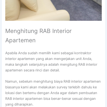
Menghitung RAB Interior
Apartemen
Apabila Anda sudah memilih kami sebagai kontraktor
interior apartemen yang akan mengerjakan unit Anda,
maka langkah selanjutnya adalah mengitung RAB interior
apartemen secara rinci dan detail.
Namun, sebelum menghitung biaya RAB interior apartemen
biasanya kami akan melakukan survey terlebih dahulu ke
lokasi dan bertemu dengan Anda agar dalam pembuatan
RAB interior apartemen bisa benar-benar sesuai dengan
yang diharapkan.