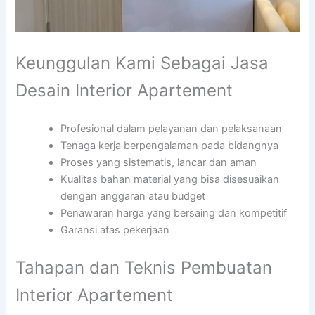
Keunggulan Kami Sebagai Jasa
Desain Interior Apartement
Profesional dalam pelayanan dan pelaksanaan
Tenaga kerja berpengalaman pada bidangnya
Proses yang sistematis, lancar dan aman
Kualitas bahan material yang bisa disesuaikan
dengan anggaran atau budget
Penawaran harga yang bersaing dan kompetitif
Garansi atas pekerjaan
Tahapan dan Teknis Pembuatan
Interior Apartement