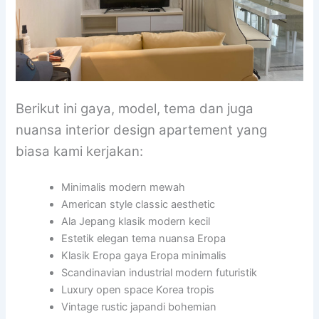
Berikut ini gaya, model, tema dan juga
nuansa interior design apartement yang
biasa kami kerjakan:
Minimalis modern mewah
American style classic aesthetic
Ala Jepang klasik modern kecil
Estetik elegan tema nuansa Eropa
Klasik Eropa gaya Eropa minimalis
Scandinavian industrial modern futuristik
Luxury open space Korea tropis
Vintage rustic japandi bohemian