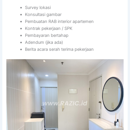
Survey lokasi
Konsultasi gambar
Pembuatan RAB interior apartemen
Kontrak pekerjaan / SPK
Pembayaran bertahap
Adendum (jika ada)
Berita acara serah terima pekerjaan