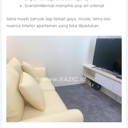
Grandmillennial memphis pop art oriental
Serta masih banyak lagi terkait gaya, model, tema dan
nuansa interior apartemen yang bisa dipadukan.