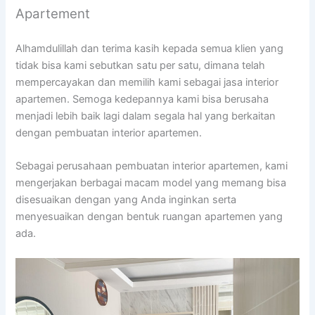
Apartement
Alhamdulillah dan terima kasih kepada semua klien yang
tidak bisa kami sebutkan satu per satu, dimana telah
mempercayakan dan memilih kami sebagai jasa interior
apartemen. Semoga kedepannya kami bisa berusaha
menjadi lebih baik lagi dalam segala hal yang berkaitan
dengan pembuatan interior apartemen.
Sebagai perusahaan pembuatan interior apartemen, kami
mengerjakan berbagai macam model yang memang bisa
disesuaikan dengan yang Anda inginkan serta
menyesuaikan dengan bentuk ruangan apartemen yang
ada.