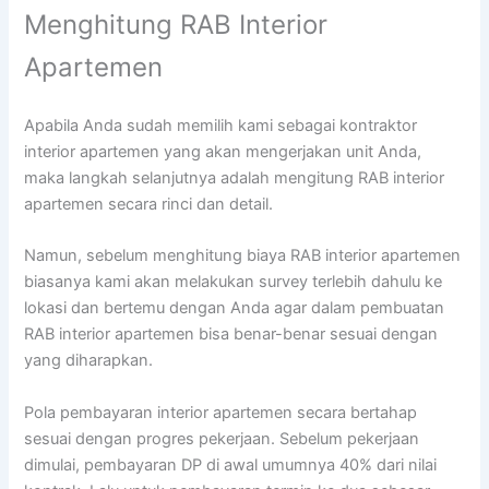
Menghitung RAB Interior
Apartemen
Apabila Anda sudah memilih kami sebagai kontraktor
interior apartemen yang akan mengerjakan unit Anda,
maka langkah selanjutnya adalah mengitung RAB interior
apartemen secara rinci dan detail.
Namun, sebelum menghitung biaya RAB interior apartemen
biasanya kami akan melakukan survey terlebih dahulu ke
lokasi dan bertemu dengan Anda agar dalam pembuatan
RAB interior apartemen bisa benar-benar sesuai dengan
yang diharapkan.
Pola pembayaran interior apartemen secara bertahap
sesuai dengan progres pekerjaan. Sebelum pekerjaan
dimulai, pembayaran DP di awal umumnya 40% dari nilai