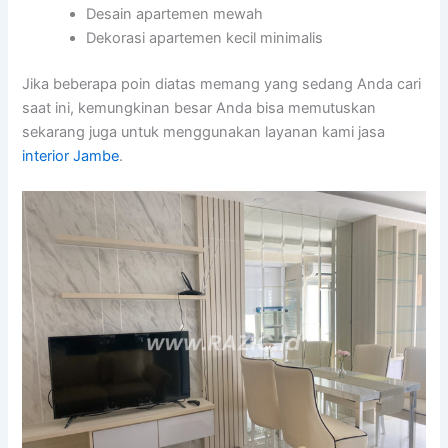
Desain apartemen mewah
Dekorasi apartemen kecil minimalis
Jika beberapa poin diatas memang yang sedang Anda cari
saat ini, kemungkinan besar Anda bisa memutuskan
sekarang juga untuk menggunakan layanan kami jasa
interior Jambe
.