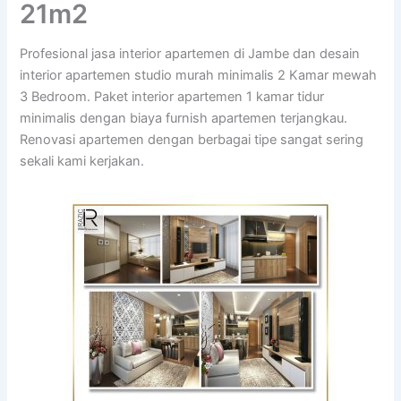
21m2
Profesional jasa interior apartemen di Jambe dan desain
interior apartemen studio murah minimalis 2 Kamar mewah
3 Bedroom. Paket interior apartemen 1 kamar tidur
minimalis dengan biaya furnish apartemen terjangkau.
Renovasi apartemen dengan berbagai tipe sangat sering
sekali kami kerjakan.