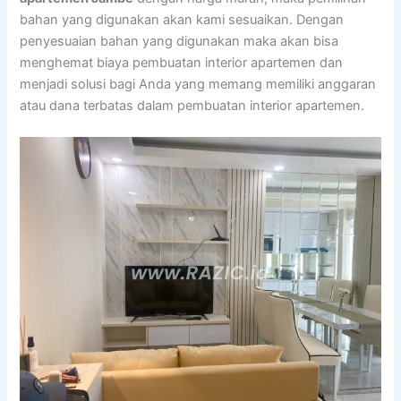
bahan yang digunakan akan kami sesuaikan. Dengan
penyesuaian bahan yang digunakan maka akan bisa
menghemat biaya pembuatan interior apartemen dan
menjadi solusi bagi Anda yang memang memiliki anggaran
atau dana terbatas dalam pembuatan interior apartemen.