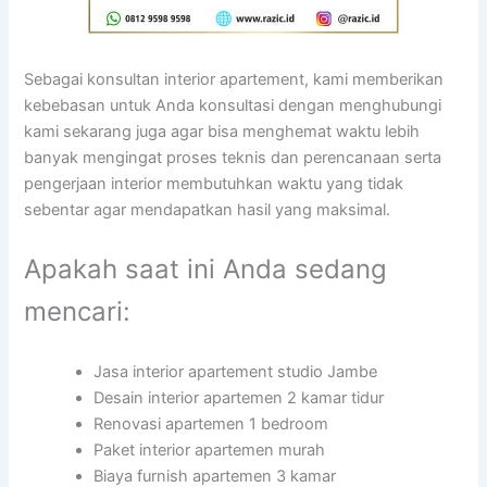
Sebagai konsultan interior apartement, kami memberikan
kebebasan untuk Anda konsultasi dengan menghubungi
kami sekarang juga agar bisa menghemat waktu lebih
banyak mengingat proses teknis dan perencanaan serta
pengerjaan interior membutuhkan waktu yang tidak
sebentar agar mendapatkan hasil yang maksimal.
Apakah saat ini Anda sedang
mencari:
Jasa interior apartement studio Jambe
Desain interior apartemen 2 kamar tidur
Renovasi apartemen 1 bedroom
Paket interior apartemen murah
Biaya furnish apartemen 3 kamar