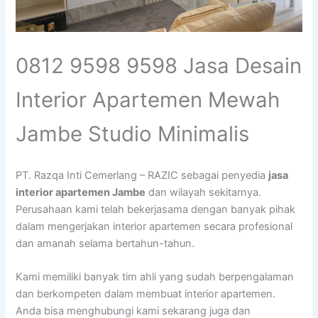
0812 9598 9598 Jasa Desain
Interior Apartemen Mewah
Jambe Studio Minimalis
PT. Razqa Inti Cemerlang – RAZIC sebagai penyedia
jasa
interior apartemen Jambe
dan wilayah sekitarnya.
Perusahaan kami telah bekerjasama dengan banyak pihak
dalam mengerjakan interior apartemen secara profesional
dan amanah selama bertahun-tahun.
Kami memiliki banyak tim ahli yang sudah berpengalaman
dan berkompeten dalam membuat interior apartemen.
Anda bisa menghubungi kami sekarang juga dan