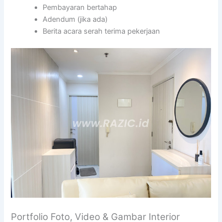
Pembayaran bertahap
Adendum (jika ada)
Berita acara serah terima pekerjaan
Portfolio Foto, Video & Gambar Interior