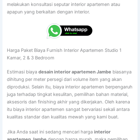
melakukan konsultasi seputar interior apartemen atau
apapun yang berkaitan dengan interior.
Harga Paket Biaya Furnish Interior Apartemen Studio 1
Kamar, 2 & 3 Bedroom
Estimasi biaya
desain interior apartemen Jambe
biasanya
dihitung per meter persegi dari volume item yang akan
diproduksi. Selain itu, biaya interior apartemen berpengaruh
juga terhadap tingkat kesulitan, pemilihan bahan material,
aksesoris dan finishing akhir yang dikerjakan. Oleh karena
itu biaya interior apartemen sangat bervariasi sekali antara
kualitas standar dan kualitas mewah yang kami buat.
Jika Anda saat ini sedang mencari harga
interior
apartemen Jambe
dengan harga murah, maka pemilihan