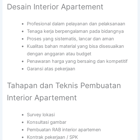
Desain Interior Apartement
Profesional dalam pelayanan dan pelaksanaan
Tenaga kerja berpengalaman pada bidangnya
Proses yang sistematis, lancar dan aman
Kualitas bahan material yang bisa disesuaikan
dengan anggaran atau budget
Penawaran harga yang bersaing dan kompetitif
Garansi atas pekerjaan
Tahapan dan Teknis Pembuatan
Interior Apartement
Survey lokasi
Konsultasi gambar
Pembuatan RAB interior apartemen
Kontrak pekerjaan / SPK