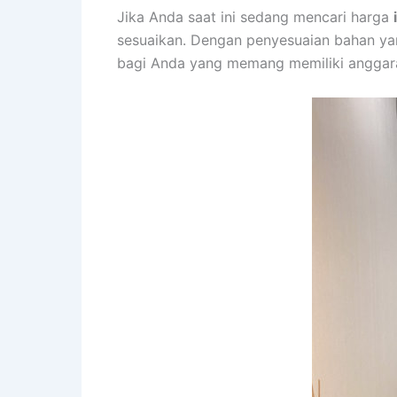
Jika Anda saat ini sedang mencari harga
sesuaikan. Dengan penyesuaian bahan ya
bagi Anda yang memang memiliki anggara