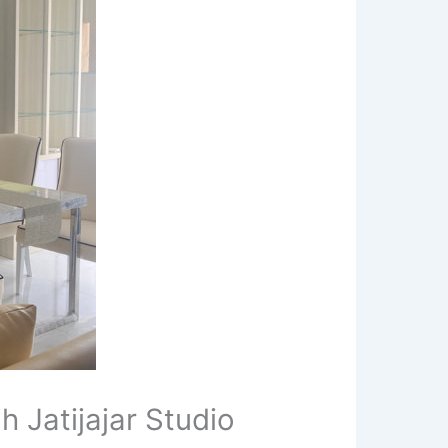
Jatijajar Studio