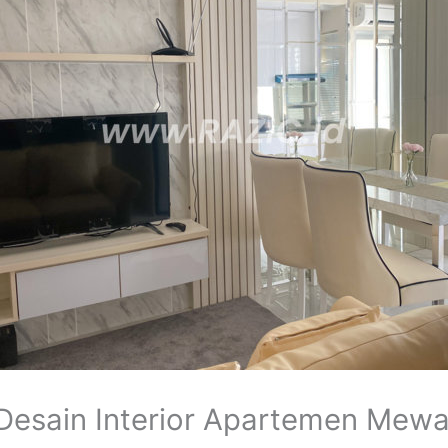
esain Interior Apartemen Mewah 