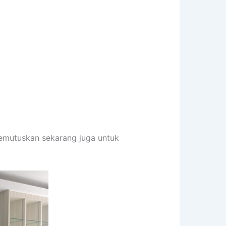
memutuskan sekarang juga untuk