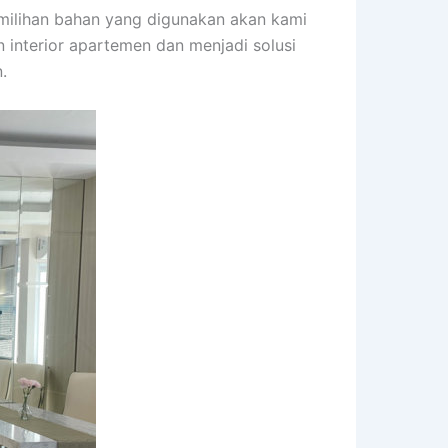
ilihan bahan yang digunakan akan kami
interior apartemen dan menjadi solusi
.