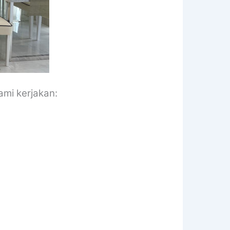
ami kerjakan: