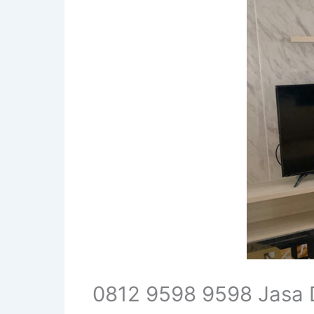
0812 9598 9598 Jasa D