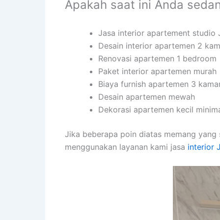
Apakah saat ini Anda seda
Jasa interior apartement studio J
Desain interior apartemen 2 kam
Renovasi apartemen 1 bedroom
Paket interior apartemen murah
Biaya furnish apartemen 3 kama
Desain apartemen mewah
Dekorasi apartemen kecil minima
Jika beberapa poin diatas memang yang 
menggunakan layanan kami jasa
interior J