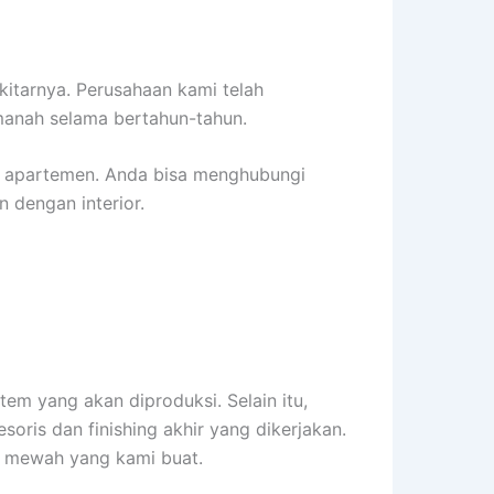
kitarnya. Perusahaan kami telah
manah selama bertahun-tahun.
r apartemen. Anda bisa menghubungi
 dengan interior.
tem yang akan diproduksi. Selain itu,
soris dan finishing akhir yang dikerjakan.
tas mewah yang kami buat.