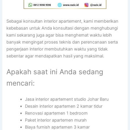
Sebagai konsultan interior apartement, kami memberikan
kebebasan untuk Anda konsultasi dengan menghubungi
kami sekarang juga agar bisa menghemat waktu lebih
banyak mengingat proses teknis dan perencanaan serta
pengerjaan interior membutuhkan waktu yang tidak
sebentar agar mendapatkan hasil yang maksimal.
Apakah saat ini Anda sedang
mencari:
Jasa interior apartement studio Johar Baru
Desain interior apartemen 2 kamar tidur
Renovasi apartemen 1 bedroom
Paket interior apartemen murah
Biaya furnish apartemen 3 kamar