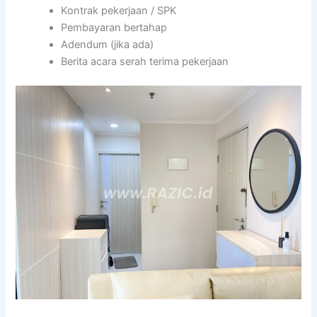
Kontrak pekerjaan / SPK
Pembayaran bertahap
Adendum (jika ada)
Berita acara serah terima pekerjaan