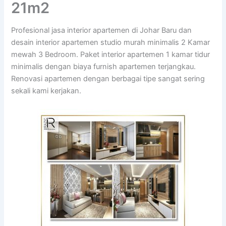
21m2
Profesional jasa interior apartemen di Johar Baru dan
desain interior apartemen studio murah minimalis 2 Kamar
mewah 3 Bedroom. Paket interior apartemen 1 kamar tidur
minimalis dengan biaya furnish apartemen terjangkau.
Renovasi apartemen dengan berbagai tipe sangat sering
sekali kami kerjakan.