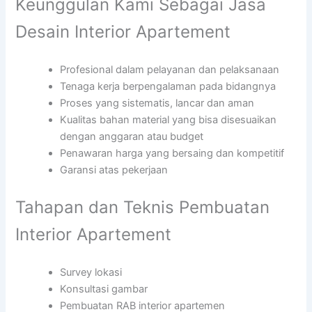
Keunggulan Kami Sebagai Jasa
Desain Interior Apartement
Profesional dalam pelayanan dan pelaksanaan
Tenaga kerja berpengalaman pada bidangnya
Proses yang sistematis, lancar dan aman
Kualitas bahan material yang bisa disesuaikan
dengan anggaran atau budget
Penawaran harga yang bersaing dan kompetitif
Garansi atas pekerjaan
Tahapan dan Teknis Pembuatan
Interior Apartement
Survey lokasi
Konsultasi gambar
Pembuatan RAB interior apartemen