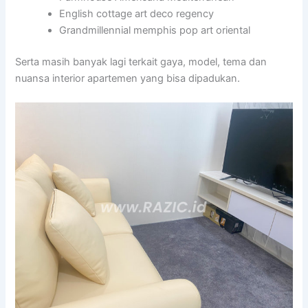
English cottage art deco regency
Grandmillennial memphis pop art oriental
Serta masih banyak lagi terkait gaya, model, tema dan
nuansa interior apartemen yang bisa dipadukan.