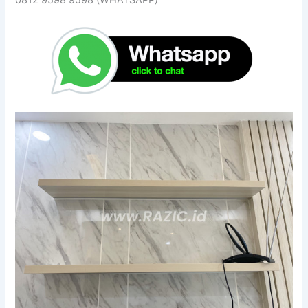
0812 9598 9598 (WHATSAPP)