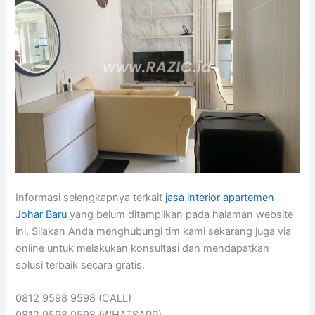
Informasi selengkapnya terkait
jasa interior apartemen
Johar Baru
yang belum ditampilkan pada halaman website
ini, Silakan Anda menghubungi tim kami sekarang juga via
online untuk melakukan konsultasi dan mendapatkan
solusi terbaik secara gratis.
0812 9598 9598 (CALL)