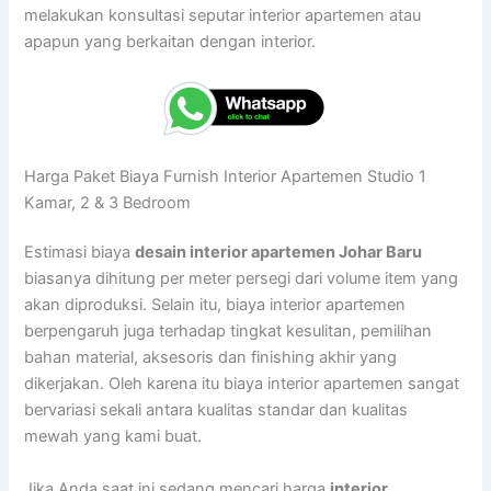
melakukan konsultasi seputar interior apartemen atau
apapun yang berkaitan dengan interior.
Harga Paket Biaya Furnish Interior Apartemen Studio 1
Kamar, 2 & 3 Bedroom
Estimasi biaya
desain interior apartemen Johar Baru
biasanya dihitung per meter persegi dari volume item yang
akan diproduksi. Selain itu, biaya interior apartemen
berpengaruh juga terhadap tingkat kesulitan, pemilihan
bahan material, aksesoris dan finishing akhir yang
dikerjakan. Oleh karena itu biaya interior apartemen sangat
bervariasi sekali antara kualitas standar dan kualitas
mewah yang kami buat.
Jika Anda saat ini sedang mencari harga
interior