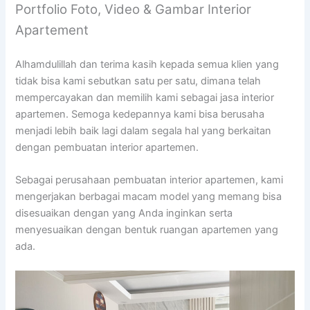
Portfolio Foto, Video & Gambar Interior
Apartement
Alhamdulillah dan terima kasih kepada semua klien yang
tidak bisa kami sebutkan satu per satu, dimana telah
mempercayakan dan memilih kami sebagai jasa interior
apartemen. Semoga kedepannya kami bisa berusaha
menjadi lebih baik lagi dalam segala hal yang berkaitan
dengan pembuatan interior apartemen.
Sebagai perusahaan pembuatan interior apartemen, kami
mengerjakan berbagai macam model yang memang bisa
disesuaikan dengan yang Anda inginkan serta
menyesuaikan dengan bentuk ruangan apartemen yang
ada.