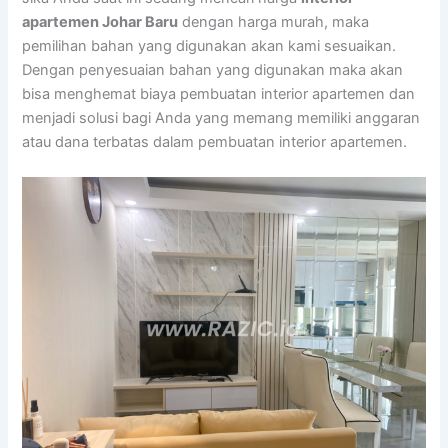
apartemen Johar Baru
dengan harga murah, maka
pemilihan bahan yang digunakan akan kami sesuaikan.
Dengan penyesuaian bahan yang digunakan maka akan
bisa menghemat biaya pembuatan interior apartemen dan
menjadi solusi bagi Anda yang memang memiliki anggaran
atau dana terbatas dalam pembuatan interior apartemen.