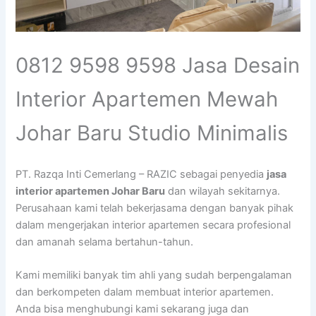
0812 9598 9598 Jasa Desain
Interior Apartemen Mewah
Johar Baru Studio Minimalis
PT. Razqa Inti Cemerlang – RAZIC sebagai penyedia
jasa
interior apartemen Johar Baru
dan wilayah sekitarnya.
Perusahaan kami telah bekerjasama dengan banyak pihak
dalam mengerjakan interior apartemen secara profesional
dan amanah selama bertahun-tahun.
Kami memiliki banyak tim ahli yang sudah berpengalaman
dan berkompeten dalam membuat interior apartemen.
Anda bisa menghubungi kami sekarang juga dan