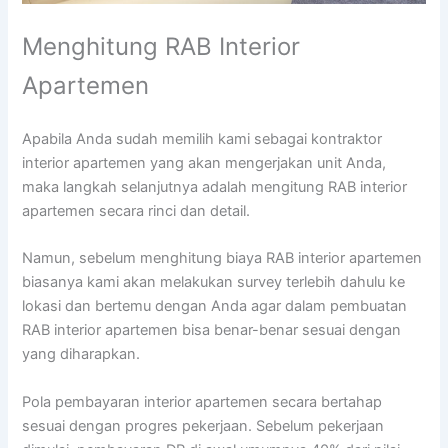
Menghitung RAB Interior
Apartemen
Apabila Anda sudah memilih kami sebagai kontraktor
interior apartemen yang akan mengerjakan unit Anda,
maka langkah selanjutnya adalah mengitung RAB interior
apartemen secara rinci dan detail.
Namun, sebelum menghitung biaya RAB interior apartemen
biasanya kami akan melakukan survey terlebih dahulu ke
lokasi dan bertemu dengan Anda agar dalam pembuatan
RAB interior apartemen bisa benar-benar sesuai dengan
yang diharapkan.
Pola pembayaran interior apartemen secara bertahap
sesuai dengan progres pekerjaan. Sebelum pekerjaan