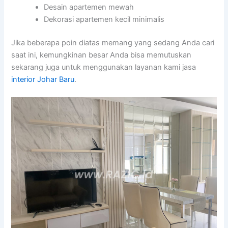
Desain apartemen mewah
Dekorasi apartemen kecil minimalis
Jika beberapa poin diatas memang yang sedang Anda cari
saat ini, kemungkinan besar Anda bisa memutuskan
sekarang juga untuk menggunakan layanan kami jasa
interior Johar Baru
.