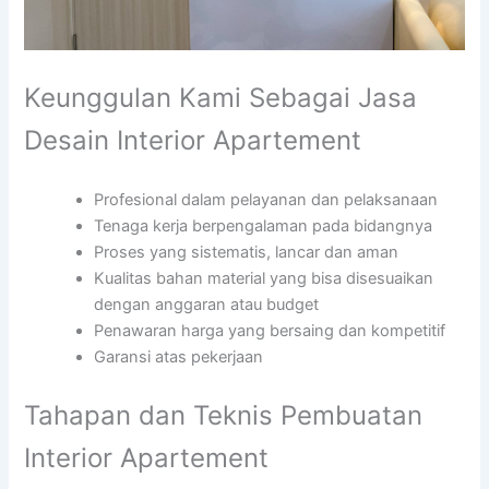
Keunggulan Kami Sebagai Jasa
Desain Interior Apartement
Profesional dalam pelayanan dan pelaksanaan
Tenaga kerja berpengalaman pada bidangnya
Proses yang sistematis, lancar dan aman
Kualitas bahan material yang bisa disesuaikan
dengan anggaran atau budget
Penawaran harga yang bersaing dan kompetitif
Garansi atas pekerjaan
Tahapan dan Teknis Pembuatan
Interior Apartement