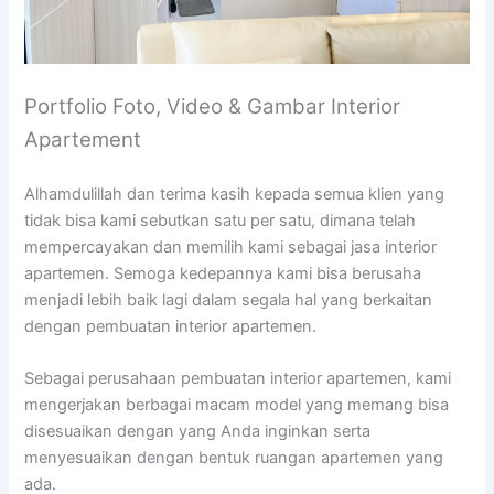
Portfolio Foto, Video & Gambar Interior
Apartement
Alhamdulillah dan terima kasih kepada semua klien yang
tidak bisa kami sebutkan satu per satu, dimana telah
mempercayakan dan memilih kami sebagai jasa interior
apartemen. Semoga kedepannya kami bisa berusaha
menjadi lebih baik lagi dalam segala hal yang berkaitan
dengan pembuatan interior apartemen.
Sebagai perusahaan pembuatan interior apartemen, kami
mengerjakan berbagai macam model yang memang bisa
disesuaikan dengan yang Anda inginkan serta
menyesuaikan dengan bentuk ruangan apartemen yang
ada.