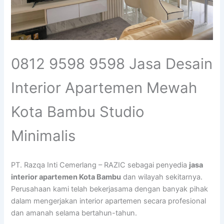
0812 9598 9598 Jasa Desain
Interior Apartemen Mewah
Kota Bambu Studio
Minimalis
PT. Razqa Inti Cemerlang – RAZIC sebagai penyedia
jasa
interior apartemen Kota Bambu
dan wilayah sekitarnya.
Perusahaan kami telah bekerjasama dengan banyak pihak
dalam mengerjakan interior apartemen secara profesional
dan amanah selama bertahun-tahun.