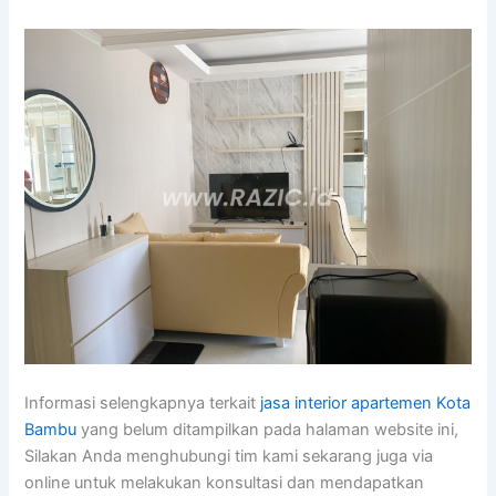
Informasi selengkapnya terkait
jasa interior apartemen Kota
Bambu
yang belum ditampilkan pada halaman website ini,
Silakan Anda menghubungi tim kami sekarang juga via
online untuk melakukan konsultasi dan mendapatkan