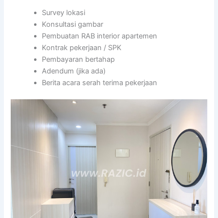
Survey lokasi
Konsultasi gambar
Pembuatan RAB interior apartemen
Kontrak pekerjaan / SPK
Pembayaran bertahap
Adendum (jika ada)
Berita acara serah terima pekerjaan