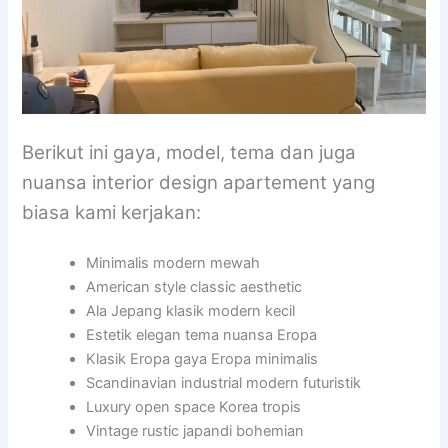
Berikut ini gaya, model, tema dan juga
nuansa interior design apartement yang
biasa kami kerjakan:
Minimalis modern mewah
American style classic aesthetic
Ala Jepang klasik modern kecil
Estetik elegan tema nuansa Eropa
Klasik Eropa gaya Eropa minimalis
Scandinavian industrial modern futuristik
Luxury open space Korea tropis
Vintage rustic japandi bohemian