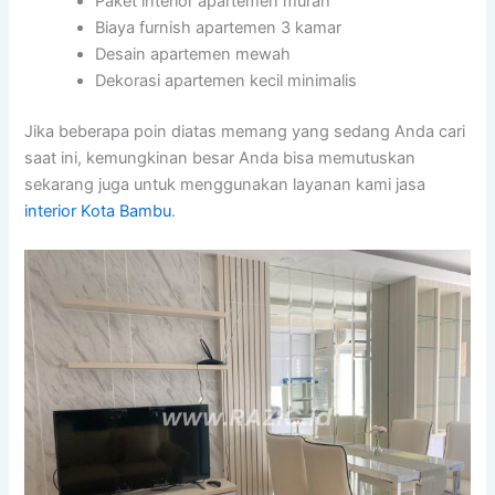
Paket interior apartemen murah
Biaya furnish apartemen 3 kamar
Desain apartemen mewah
Dekorasi apartemen kecil minimalis
Jika beberapa poin diatas memang yang sedang Anda cari
saat ini, kemungkinan besar Anda bisa memutuskan
sekarang juga untuk menggunakan layanan kami jasa
interior Kota Bambu
.