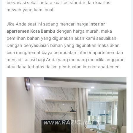
bervariasi sekali antara kualitas standar dan kualitas
mewah yang kami buat.
Jika Anda saat ini sedang mencari harga
interior
apartemen Kota Bambu
dengan harga murah, maka
pemilihan bahan yang digunakan akan kami sesuaikan.
Dengan penyesuaian bahan yang digunakan maka akan
bisa menghemat biaya pembuatan interior apartemen dan
menjadi solusi bagi Anda yang memang memiliki anggaran
atau dana terbatas dalam pembuatan interior apartemen.