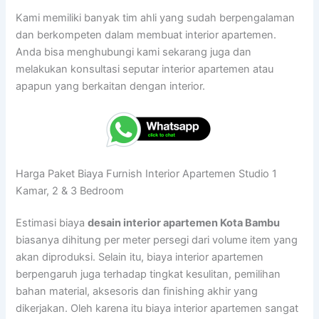
Kami memiliki banyak tim ahli yang sudah berpengalaman
dan berkompeten dalam membuat interior apartemen.
Anda bisa menghubungi kami sekarang juga dan
melakukan konsultasi seputar interior apartemen atau
apapun yang berkaitan dengan interior.
Harga Paket Biaya Furnish Interior Apartemen Studio 1
Kamar, 2 & 3 Bedroom
Estimasi biaya
desain interior apartemen Kota Bambu
biasanya dihitung per meter persegi dari volume item yang
akan diproduksi. Selain itu, biaya interior apartemen
berpengaruh juga terhadap tingkat kesulitan, pemilihan
bahan material, aksesoris dan finishing akhir yang
dikerjakan. Oleh karena itu biaya interior apartemen sangat