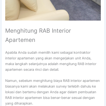
Menghitung RAB Interior
Apartemen
Apabila Anda sudah memilih kami sebagai kontraktor
interior apartemen yang akan mengerjakan unit Anda,
maka langkah selanjutnya adalah mengitung RAB interior
apartemen secara rinci dan detail.
Namun, sebelum menghitung biaya RAB interior apartemen
biasanya kami akan melakukan survey terlebih dahulu ke
lokasi dan bertemu dengan Anda agar dalam pembuatan
RAB interior apartemen bisa benar-benar sesuai dengan
yang diharapkan.