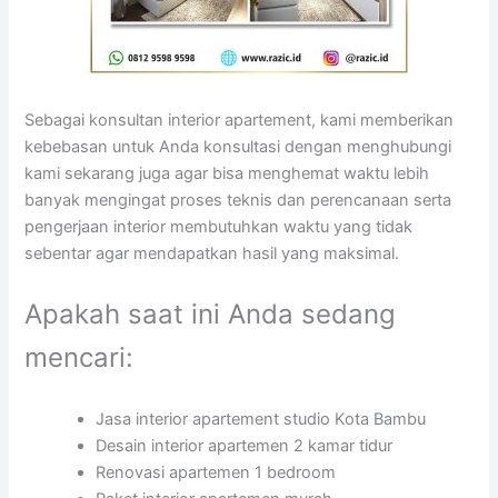
Sebagai konsultan interior apartement, kami memberikan
kebebasan untuk Anda konsultasi dengan menghubungi
kami sekarang juga agar bisa menghemat waktu lebih
banyak mengingat proses teknis dan perencanaan serta
pengerjaan interior membutuhkan waktu yang tidak
sebentar agar mendapatkan hasil yang maksimal.
Apakah saat ini Anda sedang
mencari:
Jasa interior apartement studio Kota Bambu
Desain interior apartemen 2 kamar tidur
Renovasi apartemen 1 bedroom