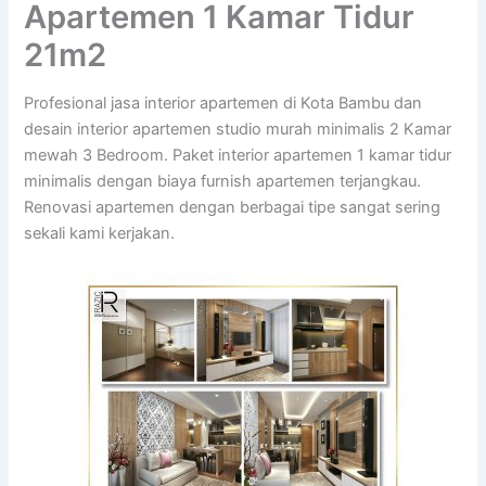
Apartemen 1 Kamar Tidur
21m2
Profesional jasa interior apartemen di Kota Bambu dan
desain interior apartemen studio murah minimalis 2 Kamar
mewah 3 Bedroom. Paket interior apartemen 1 kamar tidur
minimalis dengan biaya furnish apartemen terjangkau.
Renovasi apartemen dengan berbagai tipe sangat sering
sekali kami kerjakan.