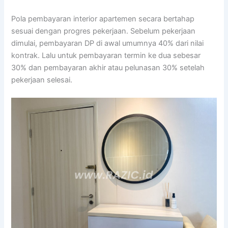
Pola pembayaran interior apartemen secara bertahap
sesuai dengan progres pekerjaan. Sebelum pekerjaan
dimulai, pembayaran DP di awal umumnya 40% dari nilai
kontrak. Lalu untuk pembayaran termin ke dua sebesar
30% dan pembayaran akhir atau pelunasan 30% setelah
pekerjaan selesai.