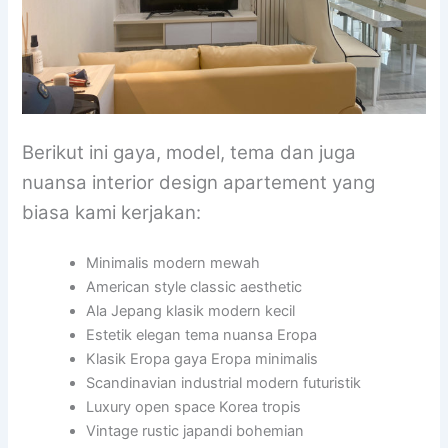
Berikut ini gaya, model, tema dan juga
nuansa interior design apartement yang
biasa kami kerjakan:
Minimalis modern mewah
American style classic aesthetic
Ala Jepang klasik modern kecil
Estetik elegan tema nuansa Eropa
Klasik Eropa gaya Eropa minimalis
Scandinavian industrial modern futuristik
Luxury open space Korea tropis
Vintage rustic japandi bohemian