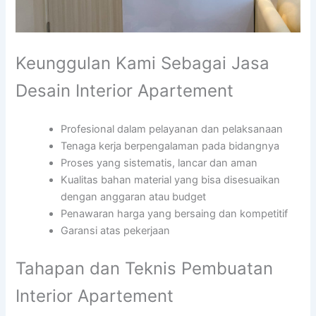
Keunggulan Kami Sebagai Jasa
Desain Interior Apartement
Profesional dalam pelayanan dan pelaksanaan
Tenaga kerja berpengalaman pada bidangnya
Proses yang sistematis, lancar dan aman
Kualitas bahan material yang bisa disesuaikan
dengan anggaran atau budget
Penawaran harga yang bersaing dan kompetitif
Garansi atas pekerjaan
Tahapan dan Teknis Pembuatan
Interior Apartement