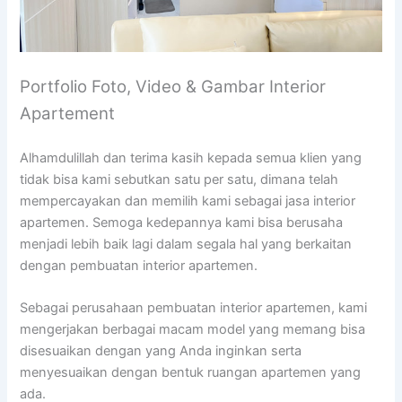
Portfolio Foto, Video & Gambar Interior
Apartement
Alhamdulillah dan terima kasih kepada semua klien yang
tidak bisa kami sebutkan satu per satu, dimana telah
mempercayakan dan memilih kami sebagai jasa interior
apartemen. Semoga kedepannya kami bisa berusaha
menjadi lebih baik lagi dalam segala hal yang berkaitan
dengan pembuatan interior apartemen.
Sebagai perusahaan pembuatan interior apartemen, kami
mengerjakan berbagai macam model yang memang bisa
disesuaikan dengan yang Anda inginkan serta
menyesuaikan dengan bentuk ruangan apartemen yang
ada.