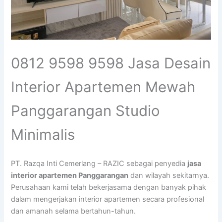
0812 9598 9598 Jasa Desain
Interior Apartemen Mewah
Panggarangan Studio
Minimalis
PT. Razqa Inti Cemerlang – RAZIC sebagai penyedia
jasa
interior apartemen Panggarangan
dan wilayah sekitarnya.
Perusahaan kami telah bekerjasama dengan banyak pihak
dalam mengerjakan interior apartemen secara profesional
dan amanah selama bertahun-tahun.