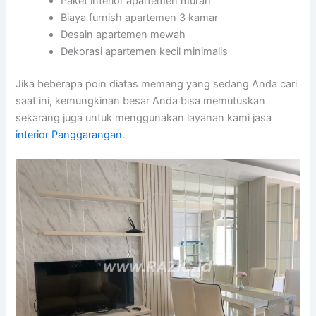
Paket interior apartemen murah
Biaya furnish apartemen 3 kamar
Desain apartemen mewah
Dekorasi apartemen kecil minimalis
Jika beberapa poin diatas memang yang sedang Anda cari
saat ini, kemungkinan besar Anda bisa memutuskan
sekarang juga untuk menggunakan layanan kami jasa
interior Panggarangan
.