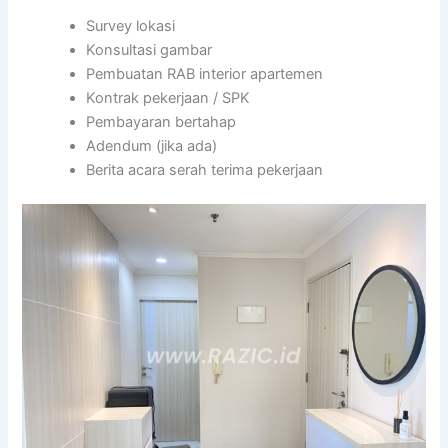
Survey lokasi
Konsultasi gambar
Pembuatan RAB interior apartemen
Kontrak pekerjaan / SPK
Pembayaran bertahap
Adendum (jika ada)
Berita acara serah terima pekerjaan