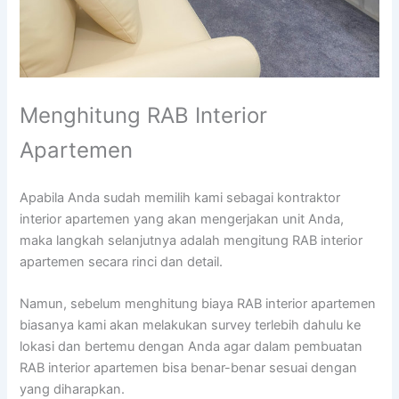
Menghitung RAB Interior
Apartemen
Apabila Anda sudah memilih kami sebagai kontraktor
interior apartemen yang akan mengerjakan unit Anda,
maka langkah selanjutnya adalah mengitung RAB interior
apartemen secara rinci dan detail.
Namun, sebelum menghitung biaya RAB interior apartemen
biasanya kami akan melakukan survey terlebih dahulu ke
lokasi dan bertemu dengan Anda agar dalam pembuatan
RAB interior apartemen bisa benar-benar sesuai dengan
yang diharapkan.