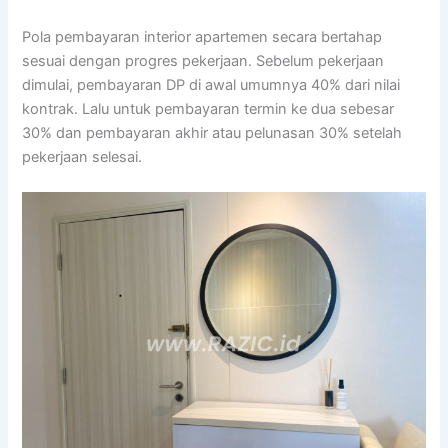
Pola pembayaran interior apartemen secara bertahap
sesuai dengan progres pekerjaan. Sebelum pekerjaan
dimulai, pembayaran DP di awal umumnya 40% dari nilai
kontrak. Lalu untuk pembayaran termin ke dua sebesar
30% dan pembayaran akhir atau pelunasan 30% setelah
pekerjaan selesai.