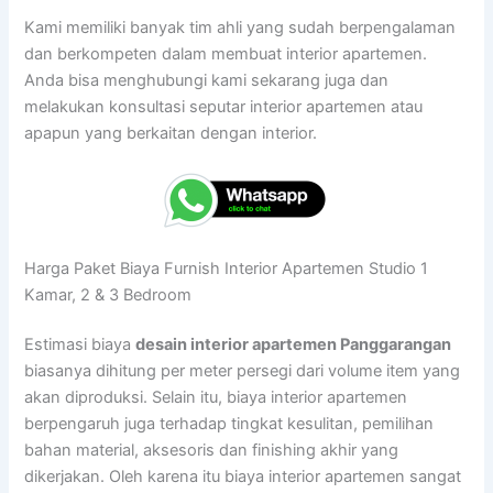
Kami memiliki banyak tim ahli yang sudah berpengalaman
dan berkompeten dalam membuat interior apartemen.
Anda bisa menghubungi kami sekarang juga dan
melakukan konsultasi seputar interior apartemen atau
apapun yang berkaitan dengan interior.
Harga Paket Biaya Furnish Interior Apartemen Studio 1
Kamar, 2 & 3 Bedroom
Estimasi biaya
desain interior apartemen Panggarangan
biasanya dihitung per meter persegi dari volume item yang
akan diproduksi. Selain itu, biaya interior apartemen
berpengaruh juga terhadap tingkat kesulitan, pemilihan
bahan material, aksesoris dan finishing akhir yang
dikerjakan. Oleh karena itu biaya interior apartemen sangat