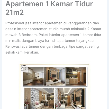
Apartemen 1 Kamar Tidur
21m2
Profesional jasa interior apartemen di Panggarangan dan
desain interior apartemen studio murah minimalis 2 Kamar
mewah 3 Bedroom. Paket interior apartemen 1 kamar tidur
minimalis dengan biaya furnish apartemen terjangkau.
Renovasi apartemen dengan berbagai tipe sangat sering
sekali kami kerjakan.