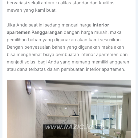
bervariasi sekali antara kualitas standar dan kualitas
mewah yang kami buat.
Jika Anda saat ini sedang mencari harga
interior
apartemen Panggarangan
dengan harga murah, maka
pemilihan bahan yang digunakan akan kami sesuaikan.
Dengan penyesuaian bahan yang digunakan maka akan
bisa menghemat biaya pembuatan interior apartemen dan
menjadi solusi bagi Anda yang memang memiliki anggaran
atau dana terbatas dalam pembuatan interior apartemen.