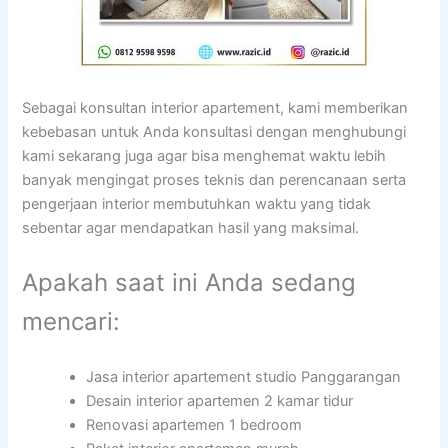
Sebagai konsultan interior apartement, kami memberikan
kebebasan untuk Anda konsultasi dengan menghubungi
kami sekarang juga agar bisa menghemat waktu lebih
banyak mengingat proses teknis dan perencanaan serta
pengerjaan interior membutuhkan waktu yang tidak
sebentar agar mendapatkan hasil yang maksimal.
Apakah saat ini Anda sedang
mencari:
Jasa interior apartement studio Panggarangan
Desain interior apartemen 2 kamar tidur
Renovasi apartemen 1 bedroom