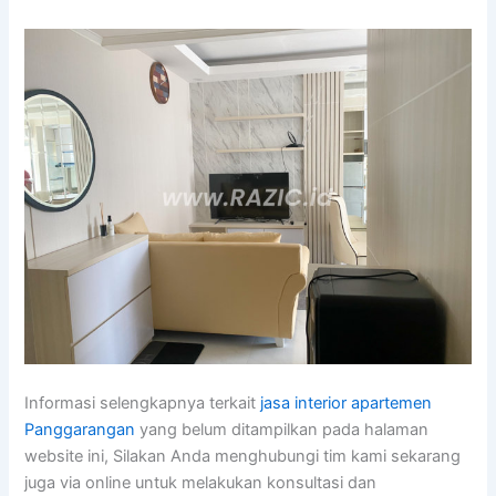
Informasi selengkapnya terkait
jasa interior apartemen
Panggarangan
yang belum ditampilkan pada halaman
website ini, Silakan Anda menghubungi tim kami sekarang
juga via online untuk melakukan konsultasi dan