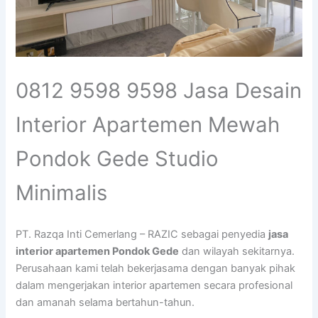
0812 9598 9598 Jasa Desain
Interior Apartemen Mewah
Pondok Gede Studio
Minimalis
PT. Razqa Inti Cemerlang – RAZIC sebagai penyedia
jasa
interior apartemen Pondok Gede
dan wilayah sekitarnya.
Perusahaan kami telah bekerjasama dengan banyak pihak
dalam mengerjakan interior apartemen secara profesional
dan amanah selama bertahun-tahun.