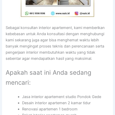
Sebagai konsultan interior apartement, kami memberikan
kebebasan untuk Anda konsultasi dengan menghubungi
kami sekarang juga agar bisa menghemat waktu lebih
banyak mengingat proses teknis dan perencanaan serta
pengerjaan interior membutuhkan waktu yang tidak
sebentar agar mendapatkan hasil yang maksimal.
Apakah saat ini Anda sedang
mencari:
Jasa interior apartement studio Pondok Gede
Desain interior apartemen 2 kamar tidur
Renovasi apartemen 1 bedroom