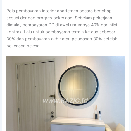
Pola pembayaran interior apartemen secara bertahap
sesuai dengan progres pekerjaan. Sebelum pekerjaan
dimulai, pembayaran DP di awal umumnya 40% dari nilai
kontrak. Lalu untuk pembayaran termin ke dua sebesar
30% dan pembayaran akhir atau pelunasan 30% setelah
pekerjaan selesai.