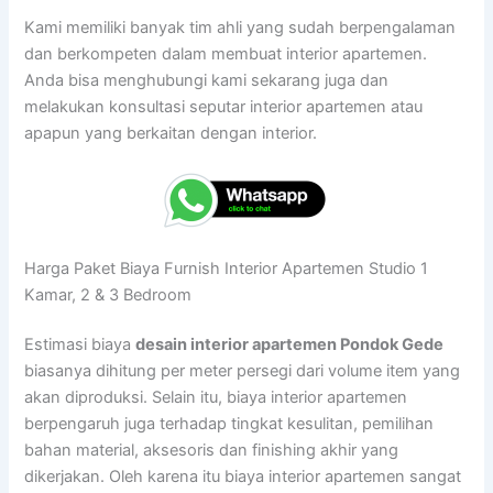
Kami memiliki banyak tim ahli yang sudah berpengalaman
dan berkompeten dalam membuat interior apartemen.
Anda bisa menghubungi kami sekarang juga dan
melakukan konsultasi seputar interior apartemen atau
apapun yang berkaitan dengan interior.
Harga Paket Biaya Furnish Interior Apartemen Studio 1
Kamar, 2 & 3 Bedroom
Estimasi biaya
desain interior apartemen Pondok Gede
biasanya dihitung per meter persegi dari volume item yang
akan diproduksi. Selain itu, biaya interior apartemen
berpengaruh juga terhadap tingkat kesulitan, pemilihan
bahan material, aksesoris dan finishing akhir yang
dikerjakan. Oleh karena itu biaya interior apartemen sangat