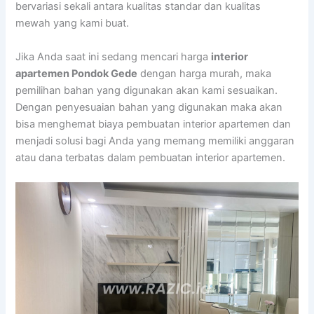
bervariasi sekali antara kualitas standar dan kualitas
mewah yang kami buat.
Jika Anda saat ini sedang mencari harga
interior
apartemen Pondok Gede
dengan harga murah, maka
pemilihan bahan yang digunakan akan kami sesuaikan.
Dengan penyesuaian bahan yang digunakan maka akan
bisa menghemat biaya pembuatan interior apartemen dan
menjadi solusi bagi Anda yang memang memiliki anggaran
atau dana terbatas dalam pembuatan interior apartemen.