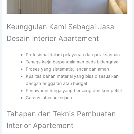
Keunggulan Kami Sebagai Jasa
Desain Interior Apartement
Profesional dalam pelayanan dan pelaksanaan
Tenaga kerja berpengalaman pada bidangnya
Proses yang sistematis, lancar dan aman
Kualitas bahan material yang bisa disesuaikan
dengan anggaran atau budget
Penawaran harga yang bersaing dan kompetitif
Garansi atas pekerjaan
Tahapan dan Teknis Pembuatan
Interior Apartement