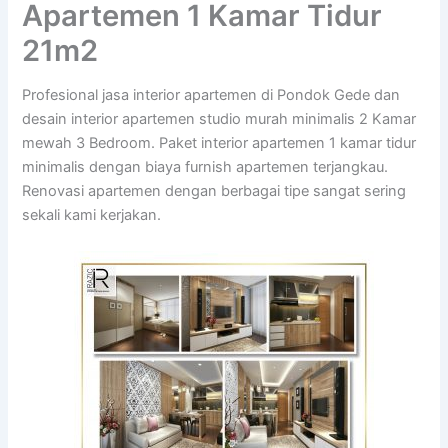
Apartemen 1 Kamar Tidur
21m2
Profesional jasa interior apartemen di Pondok Gede dan
desain interior apartemen studio murah minimalis 2 Kamar
mewah 3 Bedroom. Paket interior apartemen 1 kamar tidur
minimalis dengan biaya furnish apartemen terjangkau.
Renovasi apartemen dengan berbagai tipe sangat sering
sekali kami kerjakan.