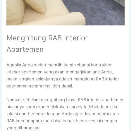
Menghitung RAB Interior
Apartemen
Apabila Anda sudah memilih kami sebagai kontraktor
interior apartemen yang akan mengerjakan unit Anda,
maka langkah selanjutnya adalah mengitung RAB interior
apartemen secara rinci dan detail.
Namun, sebelum menghitung biaya RAB interior apartemen
biasanya kami akan melakukan survey terlebih dahulu ke
lokasi dan bertemu dengan Anda agar dalam pembuatan
RAB interior apartemen bisa benar-benar sesuai dengan
yang diharapkan.