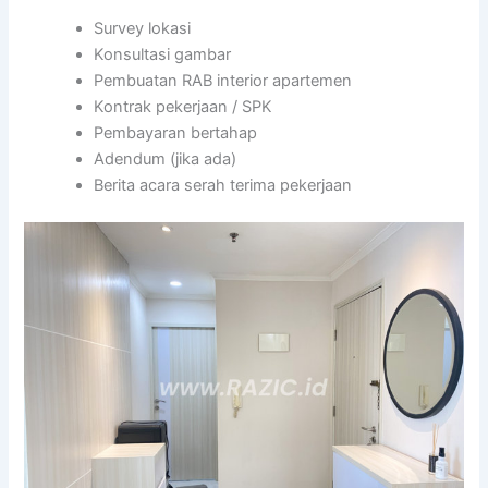
Survey lokasi
Konsultasi gambar
Pembuatan RAB interior apartemen
Kontrak pekerjaan / SPK
Pembayaran bertahap
Adendum (jika ada)
Berita acara serah terima pekerjaan