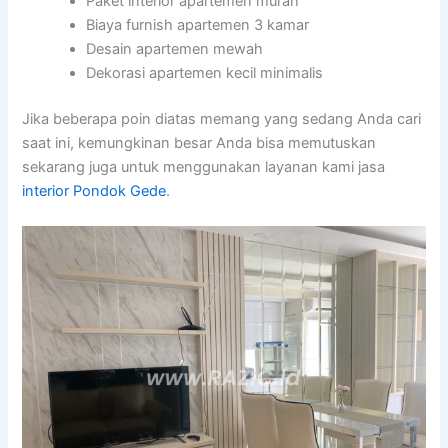
Paket interior apartemen murah
Biaya furnish apartemen 3 kamar
Desain apartemen mewah
Dekorasi apartemen kecil minimalis
Jika beberapa poin diatas memang yang sedang Anda cari
saat ini, kemungkinan besar Anda bisa memutuskan
sekarang juga untuk menggunakan layanan kami jasa
interior Pondok Gede
.