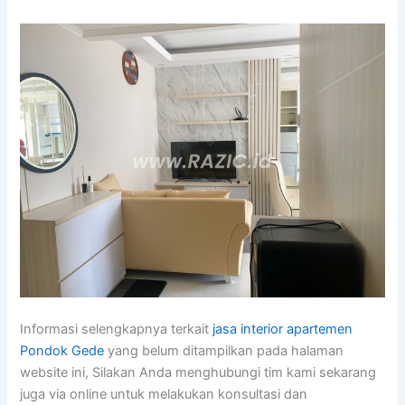
Informasi selengkapnya terkait
jasa interior apartemen
Pondok Gede
yang belum ditampilkan pada halaman
website ini, Silakan Anda menghubungi tim kami sekarang
juga via online untuk melakukan konsultasi dan