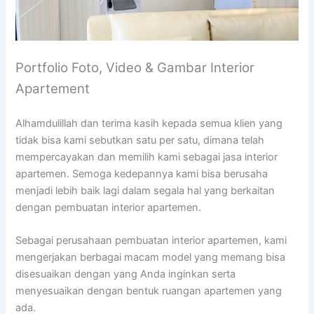
Portfolio Foto, Video & Gambar Interior
Apartement
Alhamdulillah dan terima kasih kepada semua klien yang
tidak bisa kami sebutkan satu per satu, dimana telah
mempercayakan dan memilih kami sebagai jasa interior
apartemen. Semoga kedepannya kami bisa berusaha
menjadi lebih baik lagi dalam segala hal yang berkaitan
dengan pembuatan interior apartemen.
Sebagai perusahaan pembuatan interior apartemen, kami
mengerjakan berbagai macam model yang memang bisa
disesuaikan dengan yang Anda inginkan serta
menyesuaikan dengan bentuk ruangan apartemen yang
ada.