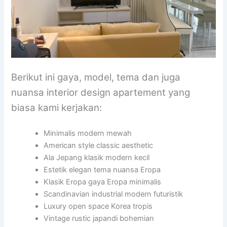
Berikut ini gaya, model, tema dan juga
nuansa interior design apartement yang
biasa kami kerjakan:
Minimalis modern mewah
American style classic aesthetic
Ala Jepang klasik modern kecil
Estetik elegan tema nuansa Eropa
Klasik Eropa gaya Eropa minimalis
Scandinavian industrial modern futuristik
Luxury open space Korea tropis
Vintage rustic japandi bohemian