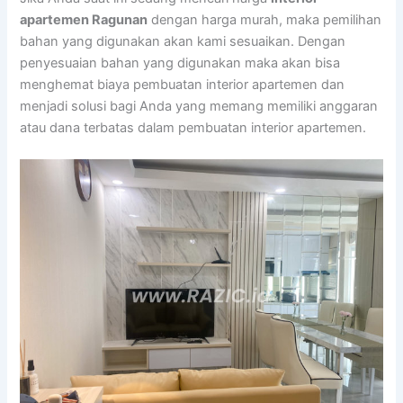
apartemen Ragunan
dengan harga murah, maka pemilihan
bahan yang digunakan akan kami sesuaikan. Dengan
penyesuaian bahan yang digunakan maka akan bisa
menghemat biaya pembuatan interior apartemen dan
menjadi solusi bagi Anda yang memang memiliki anggaran
atau dana terbatas dalam pembuatan interior apartemen.