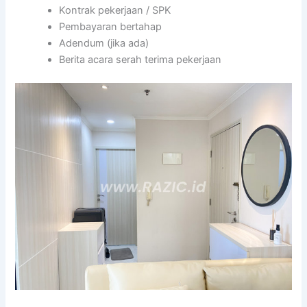
Kontrak pekerjaan / SPK
Pembayaran bertahap
Adendum (jika ada)
Berita acara serah terima pekerjaan