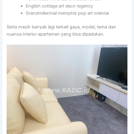
English cottage art deco regency
Grandmillennial memphis pop art oriental
Serta masih banyak lagi terkait gaya, model, tema dan
nuansa interior apartemen yang bisa dipadukan.