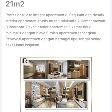
21m2
Profesional jasa interior apartemen di Ragunan dan desain
interior apartemen studio murah minimalis 2 Kamar mewah
3 Bedroom. Paket interior apartemen 1 kamar tidur
minimalis dengan biaya furnish apartemen terjangkau.
Renovasi apartemen dengan berbagai tipe sangat sering
sekali kami kerjakan.