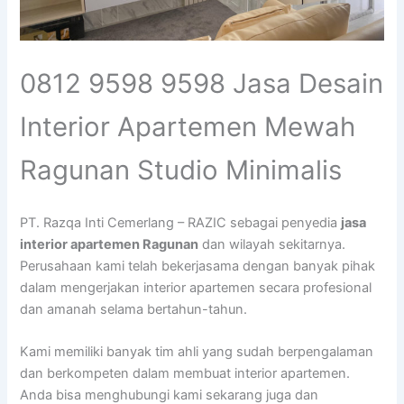
0812 9598 9598 Jasa Desain
Interior Apartemen Mewah
Ragunan Studio Minimalis
PT. Razqa Inti Cemerlang – RAZIC sebagai penyedia
jasa
interior apartemen Ragunan
dan wilayah sekitarnya.
Perusahaan kami telah bekerjasama dengan banyak pihak
dalam mengerjakan interior apartemen secara profesional
dan amanah selama bertahun-tahun.
Kami memiliki banyak tim ahli yang sudah berpengalaman
dan berkompeten dalam membuat interior apartemen.
Anda bisa menghubungi kami sekarang juga dan