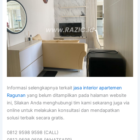
Informasi selengkapnya terkait
jasa interior apartemen
Ragunan
yang belum ditampilkan pada halaman website
ini, Silakan Anda menghubungi tim kami sekarang juga via
online untuk melakukan konsultasi dan mendapatkan
solusi terbaik secara gratis.
0812 9598 9598 (CALL)