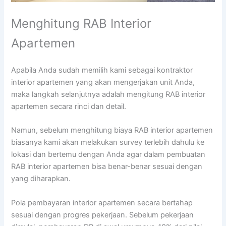
Menghitung RAB Interior
Apartemen
Apabila Anda sudah memilih kami sebagai kontraktor
interior apartemen yang akan mengerjakan unit Anda,
maka langkah selanjutnya adalah mengitung RAB interior
apartemen secara rinci dan detail.
Namun, sebelum menghitung biaya RAB interior apartemen
biasanya kami akan melakukan survey terlebih dahulu ke
lokasi dan bertemu dengan Anda agar dalam pembuatan
RAB interior apartemen bisa benar-benar sesuai dengan
yang diharapkan.
Pola pembayaran interior apartemen secara bertahap
sesuai dengan progres pekerjaan. Sebelum pekerjaan