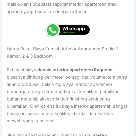
melakukan konsultasi seputar interior apartemen atau
apapun yang berkaitan dengan interior.
Harga Paket Biaya Furnish Interior Apartemen Studio 1
Kamar, 2 & 3 Bedroom
Estimasi biaya
desain interior apartemen Ragunan
biasanya dihitung per meter persegi dari volume item yang
akan diproduksi. Selain itu, biaya interior apartemen
berpengaruh juga terhadap tingkat kesulitan, pemilihan
bahan material, aksesoris dan finishing akhir yang
dikerjakan. Oleh karena itu biaya interior apartemen sangat
bervariasi sekali antara kualitas standar dan kualitas
mewah yang kami buat.
Jika Anda saat ini sedang mencari harga
interior