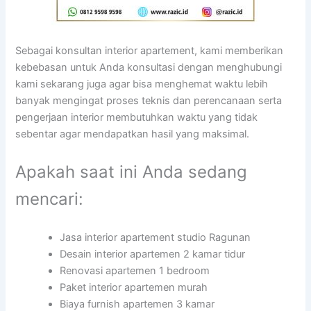
Sebagai konsultan interior apartement, kami memberikan
kebebasan untuk Anda konsultasi dengan menghubungi
kami sekarang juga agar bisa menghemat waktu lebih
banyak mengingat proses teknis dan perencanaan serta
pengerjaan interior membutuhkan waktu yang tidak
sebentar agar mendapatkan hasil yang maksimal.
Apakah saat ini Anda sedang
mencari:
Jasa interior apartement studio Ragunan
Desain interior apartemen 2 kamar tidur
Renovasi apartemen 1 bedroom
Paket interior apartemen murah
Biaya furnish apartemen 3 kamar