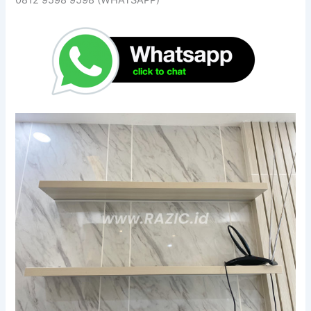
0812 9598 9598 (WHATSAPP)