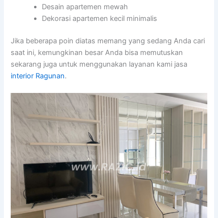
Desain apartemen mewah
Dekorasi apartemen kecil minimalis
Jika beberapa poin diatas memang yang sedang Anda cari
saat ini, kemungkinan besar Anda bisa memutuskan
sekarang juga untuk menggunakan layanan kami jasa
interior Ragunan
.