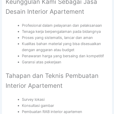
Keunggulan Kami Sebagai Jasa
Desain Interior Apartement
Profesional dalam pelayanan dan pelaksanaan
Tenaga kerja berpengalaman pada bidangnya
Proses yang sistematis, lancar dan aman
Kualitas bahan material yang bisa disesuaikan
dengan anggaran atau budget
Penawaran harga yang bersaing dan kompetitif
Garansi atas pekerjaan
Tahapan dan Teknis Pembuatan
Interior Apartement
Survey lokasi
Konsultasi gambar
Pembuatan RAB interior apartemen