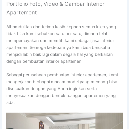
Portfolio Foto, Video & Gambar Interior
Apartement
Alhamdulillah dan terima kasih kepada semua klien yang
tidak bisa kami sebutkan satu per satu, dimana telah
mempercayakan dan memilih kami sebagai jasa interior
apartemen. Semoga kedepannya kami bisa berusaha
menjadi lebih baik lagi dalam segala hal yang berkaitan
dengan pembuatan interior apartemen.
Sebagai perusahaan pembuatan interior apartemen, kami
mengerjakan berbagai macam model yang memang bisa
disesuaikan dengan yang Anda inginkan serta
menyesuaikan dengan bentuk ruangan apartemen yang
ada.