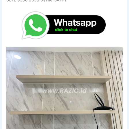
0812 9598 9598 (WHATSAPP)