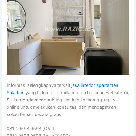
Informasi selengkapnya terkait
jasa interior apartemen
Sukatani
yang belum ditampilkan pada halaman website ini,
Silakan Anda menghubungi tim kami sekarang juga via
online untuk melakukan konsultasi dan mendapatkan
solusi terbaik secara gratis.
0812 9598 9598 (CALL)