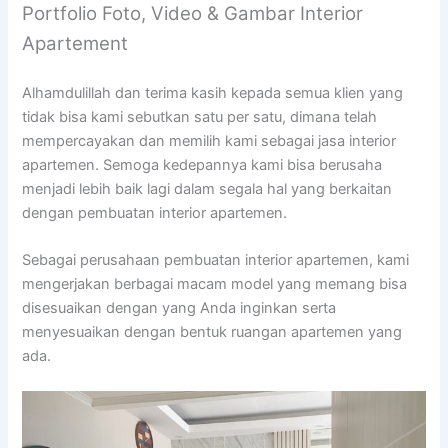
Portfolio Foto, Video & Gambar Interior
Apartement
Alhamdulillah dan terima kasih kepada semua klien yang
tidak bisa kami sebutkan satu per satu, dimana telah
mempercayakan dan memilih kami sebagai jasa interior
apartemen. Semoga kedepannya kami bisa berusaha
menjadi lebih baik lagi dalam segala hal yang berkaitan
dengan pembuatan interior apartemen.
Sebagai perusahaan pembuatan interior apartemen, kami
mengerjakan berbagai macam model yang memang bisa
disesuaikan dengan yang Anda inginkan serta
menyesuaikan dengan bentuk ruangan apartemen yang
ada.