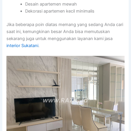
Desain apartemen mewah
Dekorasi apartemen kecil minimalis
Jika beberapa poin diatas memang yang sedang Anda cari
saat ini, kemungkinan besar Anda bisa memutuskan
sekarang juga untuk menggunakan layanan kami jasa
interior Sukatani
.