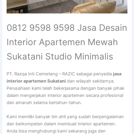
0812 9598 9598 Jasa Desain
Interior Apartemen Mewah
Sukatani Studio Minimalis
PT. Razqa Inti Cemerlang – RAZIC sebagai penyedia
jasa
interior apartemen Sukatani
dan wilayah sekitarnya.
Perusahaan kami telah bekerjasama dengan banyak pihak
dalam mengerjakan interior apartemen secara profesional
dan amanah selama bertahun-tahun.
Kami memiliki banyak tim ahli yang sudah berpengalaman
dan berkompeten dalam membuat interior apartemen.
Anda bisa menghubungi kami sekarang juga dan