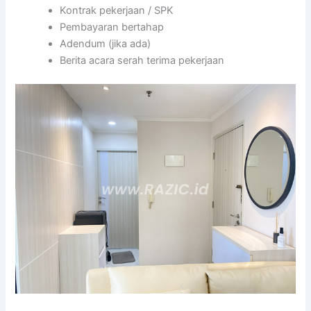
Kontrak pekerjaan / SPK
Pembayaran bertahap
Adendum (jika ada)
Berita acara serah terima pekerjaan