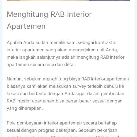
Menghitung RAB Interior
Apartemen
Apabila Anda sudah memilih kami sebagai kontraktor
interior apartemen yang akan mengerjakan unit Anda,
maka langkah selanjutnya adalah mengitung RAB interior
apartemen secara rinci dan detail.
Namun, sebelum menghitung biaya RAB interior apartemen
biasanya kami akan melakukan survey terlebih dahulu ke
lokasi dan bertemu dengan Anda agar dalam pembuatan
RAB interior apartemen bisa benar-benar sesuai dengan
yang diharapkan.
Pola pembayaran interior apartemen secara bertahap
sesuai dengan progres pekerjaan. Sebelum pekerjaan