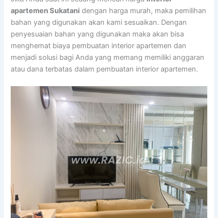
apartemen Sukatani
dengan harga murah, maka pemilihan
bahan yang digunakan akan kami sesuaikan. Dengan
penyesuaian bahan yang digunakan maka akan bisa
menghemat biaya pembuatan interior apartemen dan
menjadi solusi bagi Anda yang memang memiliki anggaran
atau dana terbatas dalam pembuatan interior apartemen.