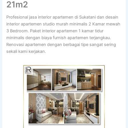
21m2
Profesional jasa interior apartemen di Sukatani dan desain
interior apartemen studio murah minimalis 2 Kamar mewah
3 Bedroom. Paket interior apartemen 1 kamar tidur
minimalis dengan biaya furnish apartemen terjangkau.
Renovasi apartemen dengan berbagai tipe sangat sering
sekali kami kerjakan.