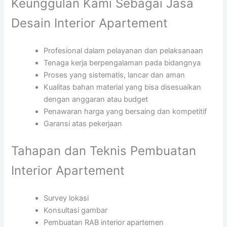
Keunggulan Kami Sebagai Jasa
Desain Interior Apartement
Profesional dalam pelayanan dan pelaksanaan
Tenaga kerja berpengalaman pada bidangnya
Proses yang sistematis, lancar dan aman
Kualitas bahan material yang bisa disesuaikan
dengan anggaran atau budget
Penawaran harga yang bersaing dan kompetitif
Garansi atas pekerjaan
Tahapan dan Teknis Pembuatan
Interior Apartement
Survey lokasi
Konsultasi gambar
Pembuatan RAB interior apartemen