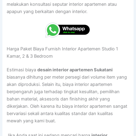
melakukan konsultasi seputar interior apartemen atau
apapun yang berkaitan dengan interior.
Harga Paket Biaya Furnish Interior Apartemen Studio 1
Kamar, 2 & 3 Bedroom
Estimasi biaya
desain interior apartemen Sukatani
biasanya dihitung per meter persegi dari volume item yang
akan diproduksi. Selain itu, biaya interior apartemen
berpengaruh juga terhadap tingkat kesulitan, pemilihan
bahan material, aksesoris dan finishing akhir yang
dikerjakan. Oleh karena itu biaya interior apartemen sangat
bervariasi sekali antara kualitas standar dan kualitas
mewah yang kami buat.
Jika Anda saat ini sedang mencari harga
interior