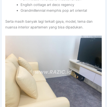
English cottage art deco regency
Grandmillennial memphis pop art oriental
Serta masih banyak lagi terkait gaya, model, tema dan
nuansa interior apartemen yang bisa dipadukan.