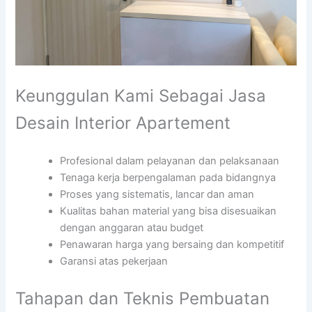
Keunggulan Kami Sebagai Jasa
Desain Interior Apartement
Profesional dalam pelayanan dan pelaksanaan
Tenaga kerja berpengalaman pada bidangnya
Proses yang sistematis, lancar dan aman
Kualitas bahan material yang bisa disesuaikan
dengan anggaran atau budget
Penawaran harga yang bersaing dan kompetitif
Garansi atas pekerjaan
Tahapan dan Teknis Pembuatan