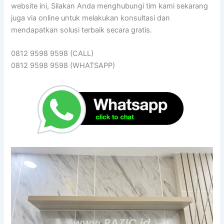
website ini, Silakan Anda menghubungi tim kami sekarang
juga via online untuk melakukan konsultasi dan
mendapatkan solusi terbaik secara gratis.
0812 9598 9598 (CALL)
0812 9598 9598 (WHATSAPP)