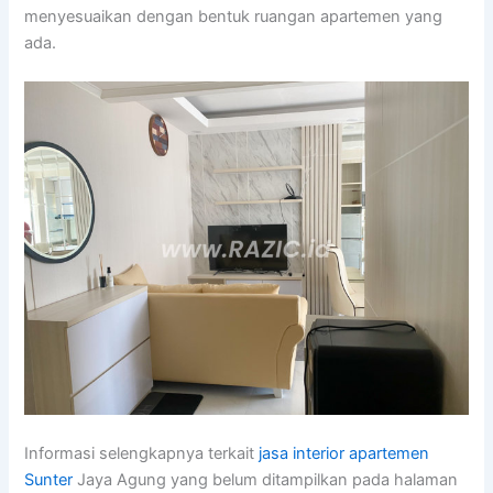
menyesuaikan dengan bentuk ruangan apartemen yang
ada.
Informasi selengkapnya terkait
jasa interior apartemen
Sunter
Jaya Agung yang belum ditampilkan pada halaman