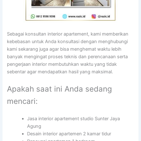
Sebagai konsultan interior apartement, kami memberikan
kebebasan untuk Anda konsultasi dengan menghubungi
kami sekarang juga agar bisa menghemat waktu lebih
banyak mengingat proses teknis dan perencanaan serta
pengerjaan interior membutuhkan waktu yang tidak
sebentar agar mendapatkan hasil yang maksimal.
Apakah saat ini Anda sedang
mencari:
Jasa interior apartement studio Sunter Jaya
Agung
Desain interior apartemen 2 kamar tidur