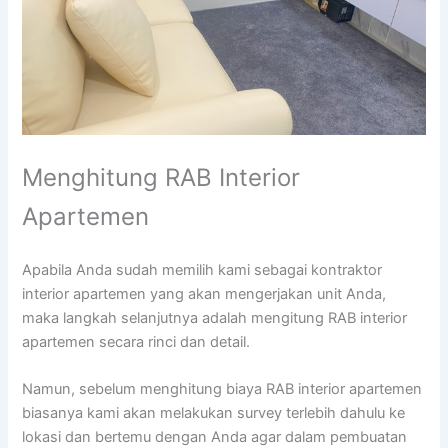
Menghitung RAB Interior
Apartemen
Apabila Anda sudah memilih kami sebagai kontraktor
interior apartemen yang akan mengerjakan unit Anda,
maka langkah selanjutnya adalah mengitung RAB interior
apartemen secara rinci dan detail.
Namun, sebelum menghitung biaya RAB interior apartemen
biasanya kami akan melakukan survey terlebih dahulu ke
lokasi dan bertemu dengan Anda agar dalam pembuatan