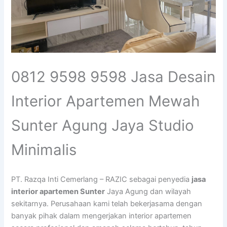
0812 9598 9598 Jasa Desain
Interior Apartemen Mewah
Sunter Agung Jaya Studio
Minimalis
PT. Razqa Inti Cemerlang – RAZIC sebagai penyedia
jasa
interior apartemen Sunter
Jaya Agung dan wilayah
sekitarnya. Perusahaan kami telah bekerjasama dengan
banyak pihak dalam mengerjakan interior apartemen