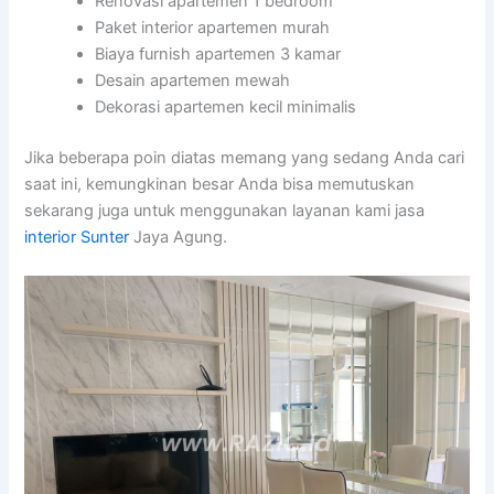
Renovasi apartemen 1 bedroom
Paket interior apartemen murah
Biaya furnish apartemen 3 kamar
Desain apartemen mewah
Dekorasi apartemen kecil minimalis
Jika beberapa poin diatas memang yang sedang Anda cari
saat ini, kemungkinan besar Anda bisa memutuskan
sekarang juga untuk menggunakan layanan kami jasa
interior Sunter
Jaya Agung.