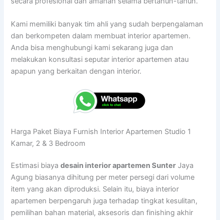
secara profesional dan amanah selama bertahun-tahun.
Kami memiliki banyak tim ahli yang sudah berpengalaman
dan berkompeten dalam membuat interior apartemen.
Anda bisa menghubungi kami sekarang juga dan
melakukan konsultasi seputar interior apartemen atau
apapun yang berkaitan dengan interior.
Harga Paket Biaya Furnish Interior Apartemen Studio 1
Kamar, 2 & 3 Bedroom
Estimasi biaya
desain interior apartemen Sunter
Jaya
Agung biasanya dihitung per meter persegi dari volume
item yang akan diproduksi. Selain itu, biaya interior
apartemen berpengaruh juga terhadap tingkat kesulitan,
pemilihan bahan material, aksesoris dan finishing akhir