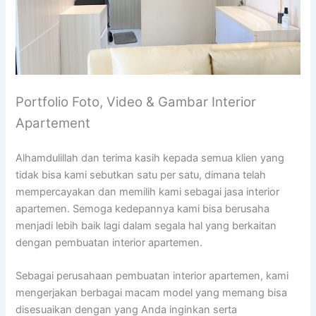
Portfolio Foto, Video & Gambar Interior
Apartement
Alhamdulillah dan terima kasih kepada semua klien yang
tidak bisa kami sebutkan satu per satu, dimana telah
mempercayakan dan memilih kami sebagai jasa interior
apartemen. Semoga kedepannya kami bisa berusaha
menjadi lebih baik lagi dalam segala hal yang berkaitan
dengan pembuatan interior apartemen.
Sebagai perusahaan pembuatan interior apartemen, kami
mengerjakan berbagai macam model yang memang bisa
disesuaikan dengan yang Anda inginkan serta