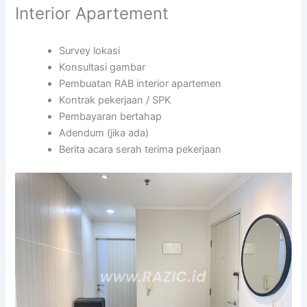
Interior Apartement
Survey lokasi
Konsultasi gambar
Pembuatan RAB interior apartemen
Kontrak pekerjaan / SPK
Pembayaran bertahap
Adendum (jika ada)
Berita acara serah terima pekerjaan