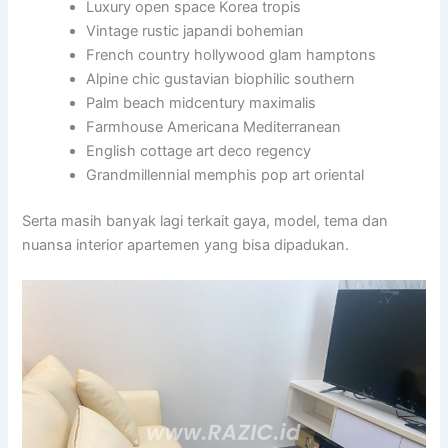
Luxury open space Korea tropis
Vintage rustic japandi bohemian
French country hollywood glam hamptons
Alpine chic gustavian biophilic southern
Palm beach midcentury maximalis
Farmhouse Americana Mediterranean
English cottage art deco regency
Grandmillennial memphis pop art oriental
Serta masih banyak lagi terkait gaya, model, tema dan
nuansa interior apartemen yang bisa dipadukan.