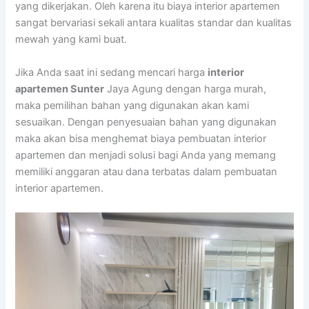
yang dikerjakan. Oleh karena itu biaya interior apartemen
sangat bervariasi sekali antara kualitas standar dan kualitas
mewah yang kami buat.
Jika Anda saat ini sedang mencari harga
interior
apartemen Sunter
Jaya Agung dengan harga murah,
maka pemilihan bahan yang digunakan akan kami
sesuaikan. Dengan penyesuaian bahan yang digunakan
maka akan bisa menghemat biaya pembuatan interior
apartemen dan menjadi solusi bagi Anda yang memang
memiliki anggaran atau dana terbatas dalam pembuatan
interior apartemen.