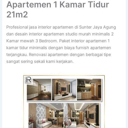
Apartemen 1 Kamar Tidur
21m2
Profesional jasa interior apartemen di Sunter Jaya Agung
dan desain interior apartemen studio murah minimalis 2
Kamar mewah 3 Bedroom. Paket interior apartemen 1
kamar tidur minimalis dengan biaya furnish apartemen
terjangkau. Renovasi apartemen dengan berbagai tipe
sangat sering sekali kami kerjakan.