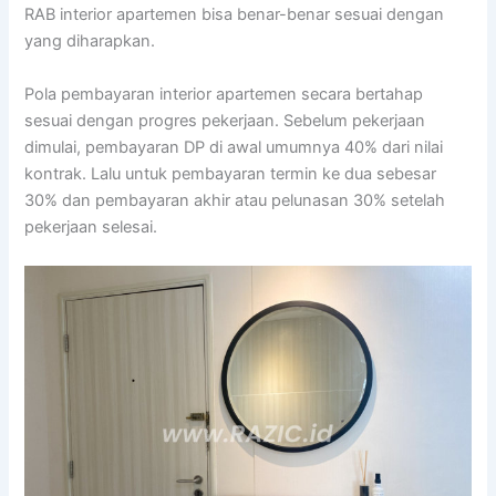
RAB interior apartemen bisa benar-benar sesuai dengan
yang diharapkan.
Pola pembayaran interior apartemen secara bertahap
sesuai dengan progres pekerjaan. Sebelum pekerjaan
dimulai, pembayaran DP di awal umumnya 40% dari nilai
kontrak. Lalu untuk pembayaran termin ke dua sebesar
30% dan pembayaran akhir atau pelunasan 30% setelah
pekerjaan selesai.