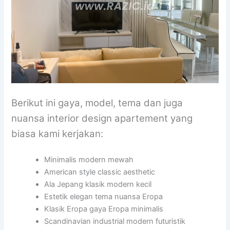
Berikut ini gaya, model, tema dan juga
nuansa interior design apartement yang
biasa kami kerjakan:
Minimalis modern mewah
American style classic aesthetic
Ala Jepang klasik modern kecil
Estetik elegan tema nuansa Eropa
Klasik Eropa gaya Eropa minimalis
Scandinavian industrial modern futuristik