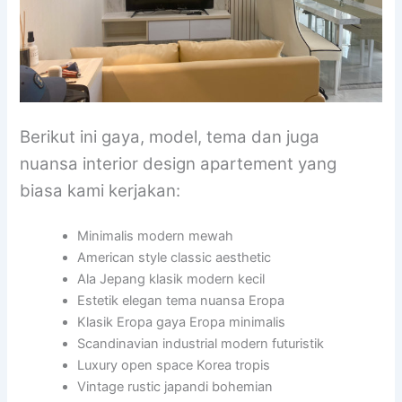
Berikut ini gaya, model, tema dan juga
nuansa interior design apartement yang
biasa kami kerjakan:
Minimalis modern mewah
American style classic aesthetic
Ala Jepang klasik modern kecil
Estetik elegan tema nuansa Eropa
Klasik Eropa gaya Eropa minimalis
Scandinavian industrial modern futuristik
Luxury open space Korea tropis
Vintage rustic japandi bohemian