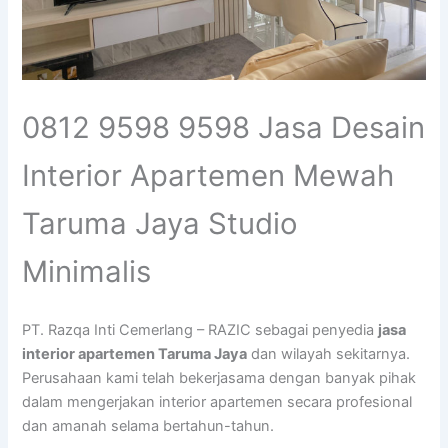
0812 9598 9598 Jasa Desain
Interior Apartemen Mewah
Taruma Jaya Studio
Minimalis
PT. Razqa Inti Cemerlang – RAZIC sebagai penyedia
jasa
interior apartemen Taruma Jaya
dan wilayah sekitarnya.
Perusahaan kami telah bekerjasama dengan banyak pihak
dalam mengerjakan interior apartemen secara profesional
dan amanah selama bertahun-tahun.