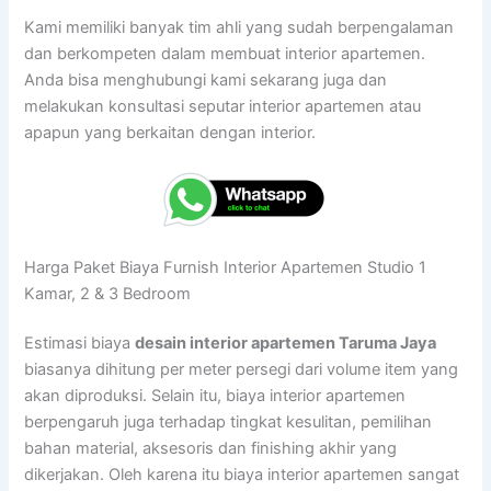
Kami memiliki banyak tim ahli yang sudah berpengalaman
dan berkompeten dalam membuat interior apartemen.
Anda bisa menghubungi kami sekarang juga dan
melakukan konsultasi seputar interior apartemen atau
apapun yang berkaitan dengan interior.
Harga Paket Biaya Furnish Interior Apartemen Studio 1
Kamar, 2 & 3 Bedroom
Estimasi biaya
desain interior apartemen Taruma Jaya
biasanya dihitung per meter persegi dari volume item yang
akan diproduksi. Selain itu, biaya interior apartemen
berpengaruh juga terhadap tingkat kesulitan, pemilihan
bahan material, aksesoris dan finishing akhir yang
dikerjakan. Oleh karena itu biaya interior apartemen sangat