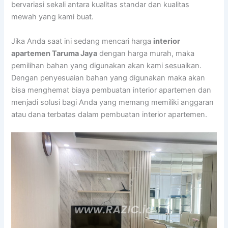
bervariasi sekali antara kualitas standar dan kualitas
mewah yang kami buat.
Jika Anda saat ini sedang mencari harga
interior
apartemen Taruma Jaya
dengan harga murah, maka
pemilihan bahan yang digunakan akan kami sesuaikan.
Dengan penyesuaian bahan yang digunakan maka akan
bisa menghemat biaya pembuatan interior apartemen dan
menjadi solusi bagi Anda yang memang memiliki anggaran
atau dana terbatas dalam pembuatan interior apartemen.