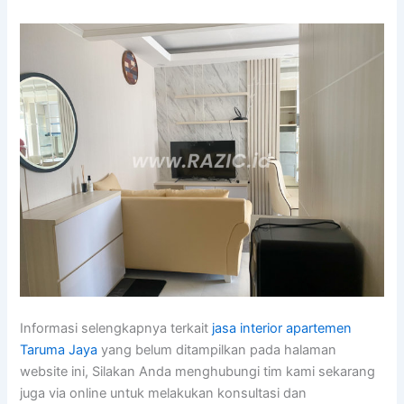
Informasi selengkapnya terkait
jasa interior apartemen
Taruma Jaya
yang belum ditampilkan pada halaman
website ini, Silakan Anda menghubungi tim kami sekarang
juga via online untuk melakukan konsultasi dan