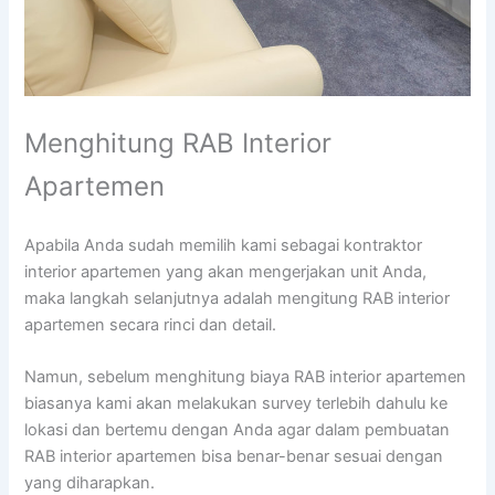
Menghitung RAB Interior
Apartemen
Apabila Anda sudah memilih kami sebagai kontraktor
interior apartemen yang akan mengerjakan unit Anda,
maka langkah selanjutnya adalah mengitung RAB interior
apartemen secara rinci dan detail.
Namun, sebelum menghitung biaya RAB interior apartemen
biasanya kami akan melakukan survey terlebih dahulu ke
lokasi dan bertemu dengan Anda agar dalam pembuatan
RAB interior apartemen bisa benar-benar sesuai dengan
yang diharapkan.