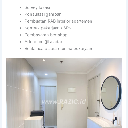
Survey lokasi
Konsultasi gambar
Pembuatan RAB interior apartemen
Kontrak pekerjaan / SPK
Pembayaran bertahap
Adendum (jika ada)
Berita acara serah terima pekerjaan