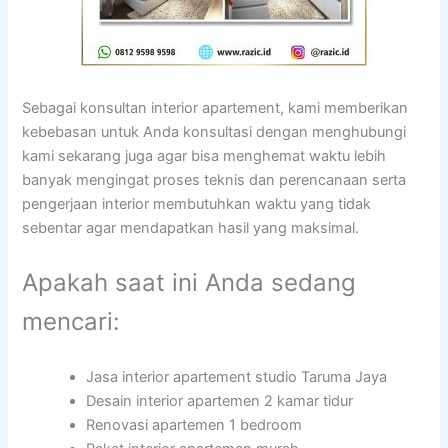
Sebagai konsultan interior apartement, kami memberikan
kebebasan untuk Anda konsultasi dengan menghubungi
kami sekarang juga agar bisa menghemat waktu lebih
banyak mengingat proses teknis dan perencanaan serta
pengerjaan interior membutuhkan waktu yang tidak
sebentar agar mendapatkan hasil yang maksimal.
Apakah saat ini Anda sedang
mencari:
Jasa interior apartement studio Taruma Jaya
Desain interior apartemen 2 kamar tidur
Renovasi apartemen 1 bedroom