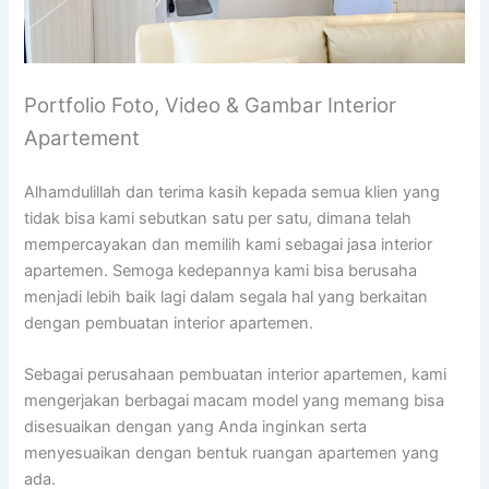
Portfolio Foto, Video & Gambar Interior
Apartement
Alhamdulillah dan terima kasih kepada semua klien yang
tidak bisa kami sebutkan satu per satu, dimana telah
mempercayakan dan memilih kami sebagai jasa interior
apartemen. Semoga kedepannya kami bisa berusaha
menjadi lebih baik lagi dalam segala hal yang berkaitan
dengan pembuatan interior apartemen.
Sebagai perusahaan pembuatan interior apartemen, kami
mengerjakan berbagai macam model yang memang bisa
disesuaikan dengan yang Anda inginkan serta
menyesuaikan dengan bentuk ruangan apartemen yang
ada.