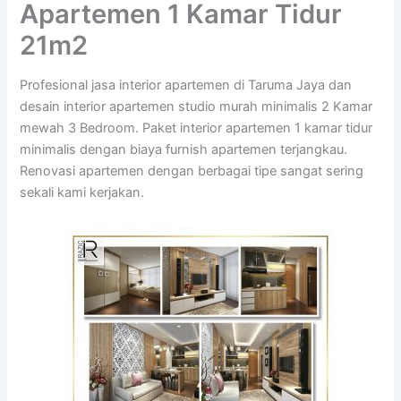
Apartemen 1 Kamar Tidur
21m2
Profesional jasa interior apartemen di Taruma Jaya dan
desain interior apartemen studio murah minimalis 2 Kamar
mewah 3 Bedroom. Paket interior apartemen 1 kamar tidur
minimalis dengan biaya furnish apartemen terjangkau.
Renovasi apartemen dengan berbagai tipe sangat sering
sekali kami kerjakan.