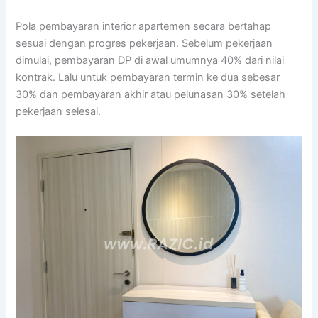
Pola pembayaran interior apartemen secara bertahap
sesuai dengan progres pekerjaan. Sebelum pekerjaan
dimulai, pembayaran DP di awal umumnya 40% dari nilai
kontrak. Lalu untuk pembayaran termin ke dua sebesar
30% dan pembayaran akhir atau pelunasan 30% setelah
pekerjaan selesai.