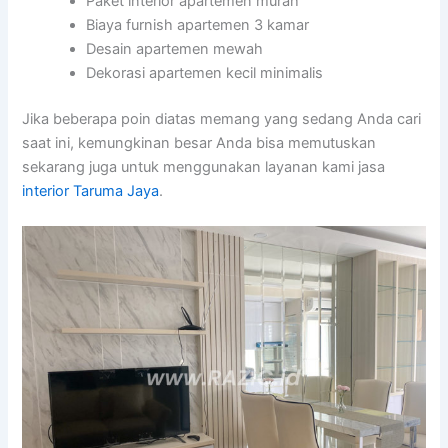
Paket interior apartemen murah
Biaya furnish apartemen 3 kamar
Desain apartemen mewah
Dekorasi apartemen kecil minimalis
Jika beberapa poin diatas memang yang sedang Anda cari
saat ini, kemungkinan besar Anda bisa memutuskan
sekarang juga untuk menggunakan layanan kami jasa
interior Taruma Jaya
.