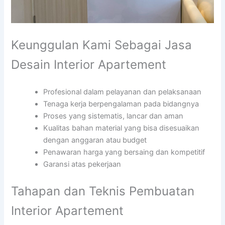
Keunggulan Kami Sebagai Jasa
Desain Interior Apartement
Profesional dalam pelayanan dan pelaksanaan
Tenaga kerja berpengalaman pada bidangnya
Proses yang sistematis, lancar dan aman
Kualitas bahan material yang bisa disesuaikan
dengan anggaran atau budget
Penawaran harga yang bersaing dan kompetitif
Garansi atas pekerjaan
Tahapan dan Teknis Pembuatan
Interior Apartement