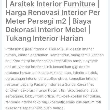
| Arsitek Interior Furniture |
Harga Renovasi Interior Per
Meter Persegi m2 | Biaya
Dekorasi Interior Mebel |
Tukang Interior Harian
Profesional jasa interior di Blok M & 3D desain interior
rumah, kantor, apartemen, kamar tidur, ruang tamu, kitchen
set. Kontraktor interior salon kecantikan rambut eyelash
nail art, vendor interior klinik kecantikan gigi dokter
pratama hewan anak estetik kesehatan, interior apotek,
perusahaan interior cafe coffee shop, konsultan interior
restoran Jepang Padang Indonesia Sunda Korea fried
chicken, dekorasi interior hotel, villa, ruko, gedung, aula,
serbaguna, lobby front office, lift, kost-kostan kontrakan,
renovasi interior toko baju kosmetik emas kue parfum roti
aksesoris sepatu hjiab buah bunga.