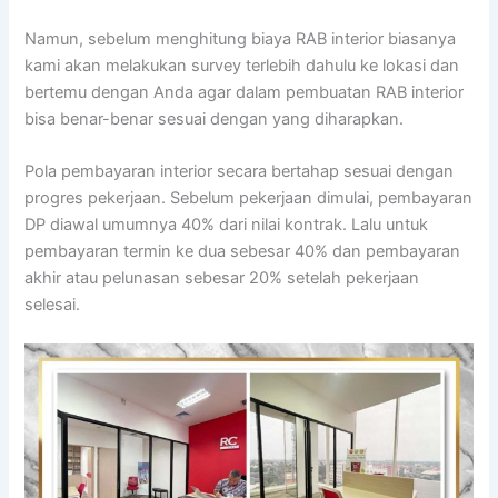
Namun, sebelum menghitung biaya RAB interior biasanya
kami akan melakukan survey terlebih dahulu ke lokasi dan
bertemu dengan Anda agar dalam pembuatan RAB interior
bisa benar-benar sesuai dengan yang diharapkan.
Pola pembayaran interior secara bertahap sesuai dengan
progres pekerjaan. Sebelum pekerjaan dimulai, pembayaran
DP diawal umumnya 40% dari nilai kontrak. Lalu untuk
pembayaran termin ke dua sebesar 40% dan pembayaran
akhir atau pelunasan sebesar 20% setelah pekerjaan
selesai.