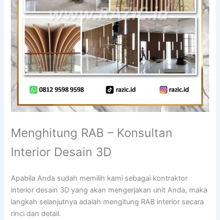
Menghitung RAB – Konsultan
Interior Desain 3D
Apabila Anda sudah memilih kami sebagai kontraktor
interior desain 3D yang akan mengerjakan unit Anda, maka
langkah selanjutnya adalah mengitung RAB interior secara
rinci dan detail.