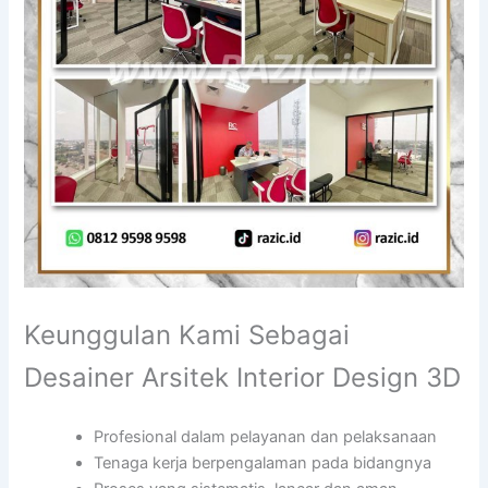
Keunggulan Kami Sebagai
Desainer Arsitek Interior Design 3D
Profesional dalam pelayanan dan pelaksanaan
Tenaga kerja berpengalaman pada bidangnya