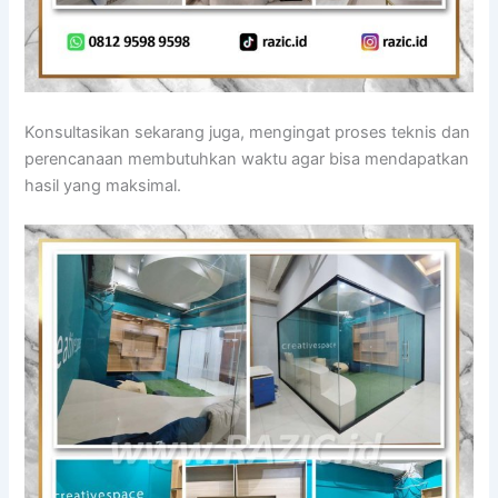
Konsultasikan sekarang juga, mengingat proses teknis dan
perencanaan membutuhkan waktu agar bisa mendapatkan
hasil yang maksimal.