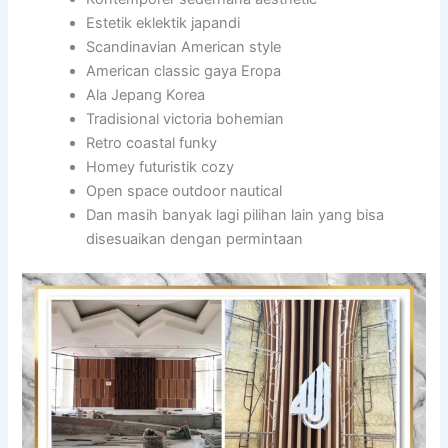
Estetik eklektik japandi
Scandinavian American style
American classic gaya Eropa
Ala Jepang Korea
Tradisional victoria bohemian
Retro coastal funky
Homey futuristik cozy
Open space outdoor nautical
Dan masih banyak lagi pilihan lain yang bisa
disesuaikan dengan permintaan