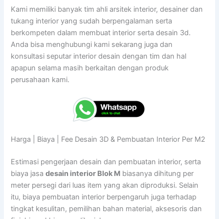
Kami memiliki banyak tim ahli arsitek interior, desainer dan
tukang interior yang sudah berpengalaman serta
berkompeten dalam membuat interior serta desain 3d.
Anda bisa menghubungi kami sekarang juga dan
konsultasi seputar interior desain dengan tim dan hal
apapun selama masih berkaitan dengan produk
perusahaan kami.
Harga | Biaya | Fee Desain 3D & Pembuatan Interior Per M2
Estimasi pengerjaan desain dan pembuatan interior, serta
biaya jasa
desain interior Blok M
biasanya dihitung per
meter persegi dari luas item yang akan diproduksi. Selain
itu, biaya pembuatan interior berpengaruh juga terhadap
tingkat kesulitan, pemilihan bahan material, aksesoris dan