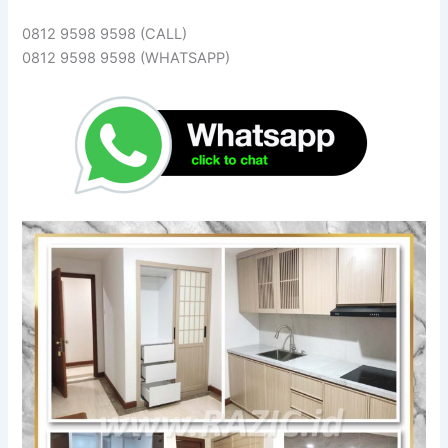
0812 9598 9598 (CALL)
0812 9598 9598 (WHATSAPP)