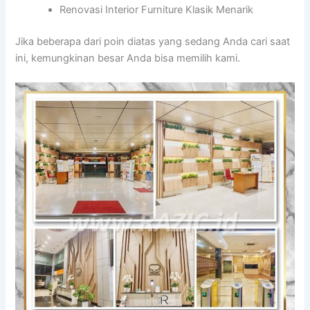
Renovasi Interior Furniture Klasik Menarik
Jika beberapa dari poin diatas yang sedang Anda cari saat
ini, kemungkinan besar Anda bisa memilih kami.