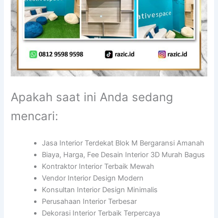
Apakah saat ini Anda sedang
mencari:
Jasa Interior Terdekat Blok M Bergaransi Amanah
Biaya, Harga, Fee Desain Interior 3D Murah Bagus
Kontraktor Interior Terbaik Mewah
Vendor Interior Design Modern
Konsultan Interior Design Minimalis
Perusahaan Interior Terbesar
Dekorasi Interior Terbaik Terpercaya