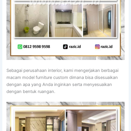
Sebagai perusahaan interior, kami mengerjakan berbagai
macam model furniture custom dimana bisa disesuaikan
dengan apa yang Anda inginkan serta menyesuaikan
dengan bentuk ruangan.