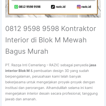
0812 9598 9598 Kontraktor
Interior di Blok M Mewah
Bagus Murah
PT. Razqa Inti Cemerlang – RAZIC sebagai penyedia
jasa
interior Blok M
& pembuatan design 3D yang sudah
berpengalaman, perusahaan kami telah banyak
bekerjasama untuk mengerjakan proyek-proyek dengan
institusi dan perorangan. Alhamdulillah selama ini kami
mengerjakan interior desain secara profesional, tanggung
jawab dan amanah.