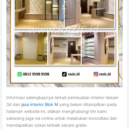
Informasi selengkapnya terkait pembuatan interior desain
3d dan
jasa interior Blok M
yang belum ditampilkan pada
halaman website ini, silakan menghubungi tim kami
sekarang juga via online untuk melakukan konsultasi dan
mendapatkan solusi terbaik secara gratis.