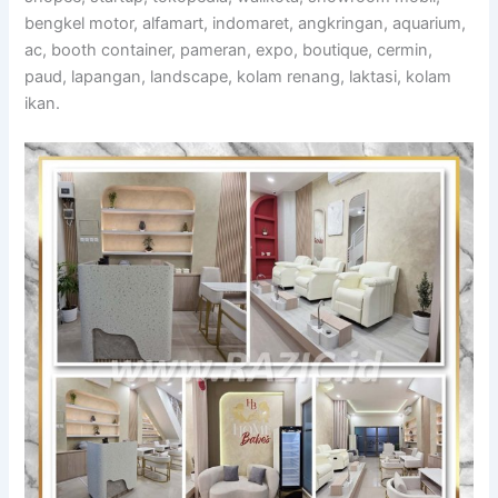
bengkel motor, alfamart, indomaret, angkringan, aquarium,
ac, booth container, pameran, expo, boutique, cermin,
paud, lapangan, landscape, kolam renang, laktasi, kolam
ikan.