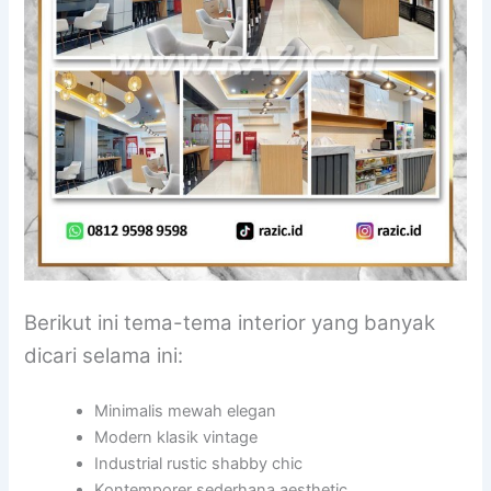
Berikut ini tema-tema interior yang banyak
dicari selama ini:
Minimalis mewah elegan
Modern klasik vintage
Industrial rustic shabby chic
Kontemporer sederhana aesthetic