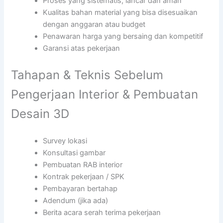
Proses yang sistematis, lancar dan aman
Kualitas bahan material yang bisa disesuaikan
dengan anggaran atau budget
Penawaran harga yang bersaing dan kompetitif
Garansi atas pekerjaan
Tahapan & Teknis Sebelum
Pengerjaan Interior & Pembuatan
Desain 3D
Survey lokasi
Konsultasi gambar
Pembuatan RAB interior
Kontrak pekerjaan / SPK
Pembayaran bertahap
Adendum (jika ada)
Berita acara serah terima pekerjaan