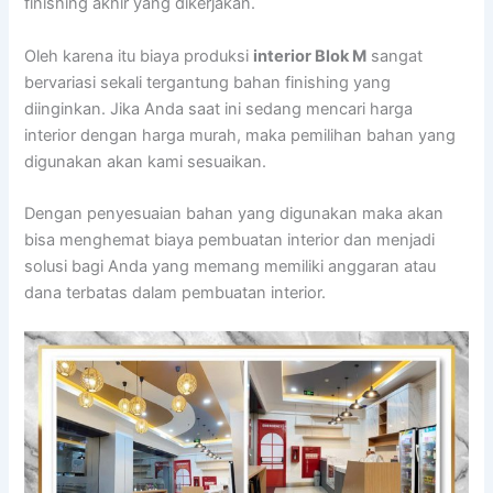
finishing akhir yang dikerjakan.
Oleh karena itu biaya produksi
interior Blok M
sangat
bervariasi sekali tergantung bahan finishing yang
diinginkan. Jika Anda saat ini sedang mencari harga
interior dengan harga murah, maka pemilihan bahan yang
digunakan akan kami sesuaikan.
Dengan penyesuaian bahan yang digunakan maka akan
bisa menghemat biaya pembuatan interior dan menjadi
solusi bagi Anda yang memang memiliki anggaran atau
dana terbatas dalam pembuatan interior.