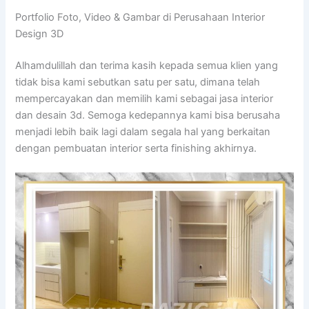
Portfolio Foto, Video & Gambar di Perusahaan Interior
Design 3D
Alhamdulillah dan terima kasih kepada semua klien yang
tidak bisa kami sebutkan satu per satu, dimana telah
mempercayakan dan memilih kami sebagai jasa interior
dan desain 3d. Semoga kedepannya kami bisa berusaha
menjadi lebih baik lagi dalam segala hal yang berkaitan
dengan pembuatan interior serta finishing akhirnya.