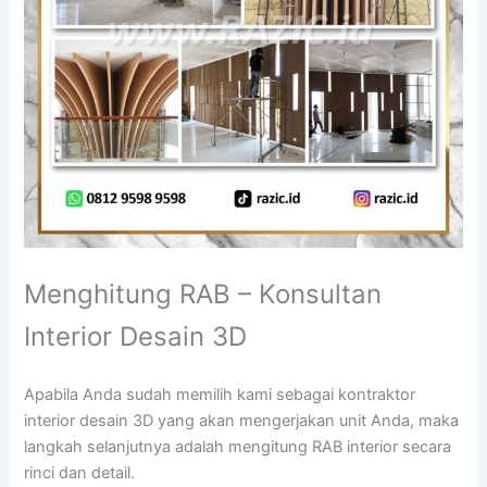
Menghitung RAB – Konsultan
Interior Desain 3D
Apabila Anda sudah memilih kami sebagai kontraktor
interior desain 3D yang akan mengerjakan unit Anda, maka
langkah selanjutnya adalah mengitung RAB interior secara
rinci dan detail.