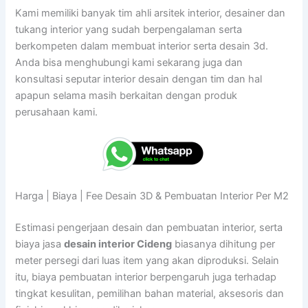
Kami memiliki banyak tim ahli arsitek interior, desainer dan
tukang interior yang sudah berpengalaman serta
berkompeten dalam membuat interior serta desain 3d.
Anda bisa menghubungi kami sekarang juga dan
konsultasi seputar interior desain dengan tim dan hal
apapun selama masih berkaitan dengan produk
perusahaan kami.
Harga | Biaya | Fee Desain 3D & Pembuatan Interior Per M2
Estimasi pengerjaan desain dan pembuatan interior, serta
biaya jasa
desain interior Cideng
biasanya dihitung per
meter persegi dari luas item yang akan diproduksi. Selain
itu, biaya pembuatan interior berpengaruh juga terhadap
tingkat kesulitan, pemilihan bahan material, aksesoris dan