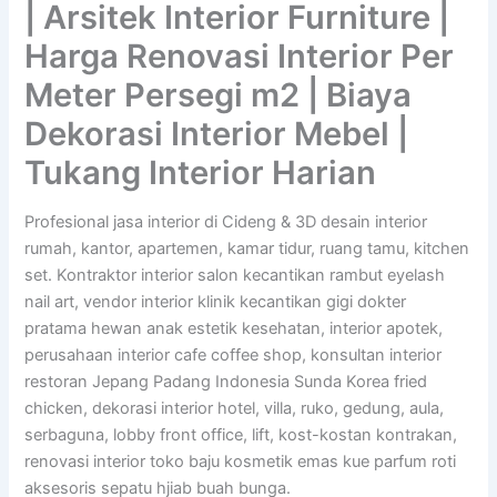
| Arsitek Interior Furniture |
Harga Renovasi Interior Per
Meter Persegi m2 | Biaya
Dekorasi Interior Mebel |
Tukang Interior Harian
Profesional jasa interior di Cideng & 3D desain interior
rumah, kantor, apartemen, kamar tidur, ruang tamu, kitchen
set. Kontraktor interior salon kecantikan rambut eyelash
nail art, vendor interior klinik kecantikan gigi dokter
pratama hewan anak estetik kesehatan, interior apotek,
perusahaan interior cafe coffee shop, konsultan interior
restoran Jepang Padang Indonesia Sunda Korea fried
chicken, dekorasi interior hotel, villa, ruko, gedung, aula,
serbaguna, lobby front office, lift, kost-kostan kontrakan,
renovasi interior toko baju kosmetik emas kue parfum roti
aksesoris sepatu hjiab buah bunga.