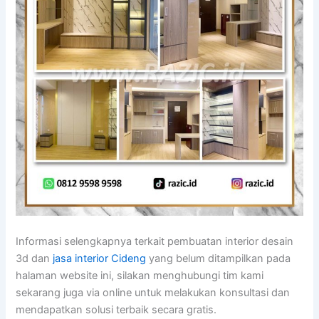
Informasi selengkapnya terkait pembuatan interior desain
3d dan
jasa interior Cideng
yang belum ditampilkan pada
halaman website ini, silakan menghubungi tim kami
sekarang juga via online untuk melakukan konsultasi dan
mendapatkan solusi terbaik secara gratis.