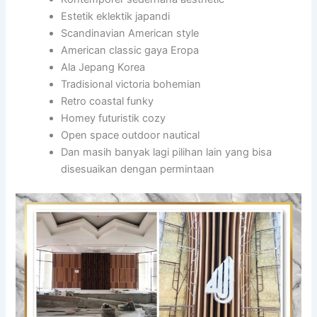
Estetik eklektik japandi
Scandinavian American style
American classic gaya Eropa
Ala Jepang Korea
Tradisional victoria bohemian
Retro coastal funky
Homey futuristik cozy
Open space outdoor nautical
Dan masih banyak lagi pilihan lain yang bisa
disesuaikan dengan permintaan