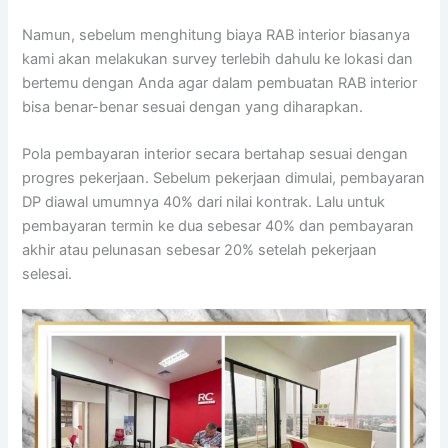
Namun, sebelum menghitung biaya RAB interior biasanya
kami akan melakukan survey terlebih dahulu ke lokasi dan
bertemu dengan Anda agar dalam pembuatan RAB interior
bisa benar-benar sesuai dengan yang diharapkan.
Pola pembayaran interior secara bertahap sesuai dengan
progres pekerjaan. Sebelum pekerjaan dimulai, pembayaran
DP diawal umumnya 40% dari nilai kontrak. Lalu untuk
pembayaran termin ke dua sebesar 40% dan pembayaran
akhir atau pelunasan sebesar 20% setelah pekerjaan
selesai.