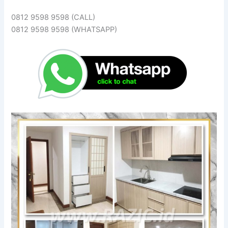
0812 9598 9598 (CALL)
0812 9598 9598 (WHATSAPP)