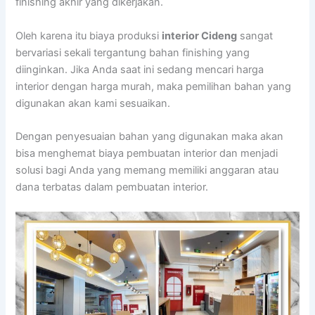
finishing akhir yang dikerjakan.
Oleh karena itu biaya produksi
interior Cideng
sangat
bervariasi sekali tergantung bahan finishing yang
diinginkan. Jika Anda saat ini sedang mencari harga
interior dengan harga murah, maka pemilihan bahan yang
digunakan akan kami sesuaikan.
Dengan penyesuaian bahan yang digunakan maka akan
bisa menghemat biaya pembuatan interior dan menjadi
solusi bagi Anda yang memang memiliki anggaran atau
dana terbatas dalam pembuatan interior.