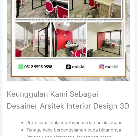
Keunggulan Kami Sebagai
Desainer Arsitek Interior Design 3D
Profesional dalam pelayanan dan pelaksanaan
Tenaga kerja berpengalaman pada bidangnya