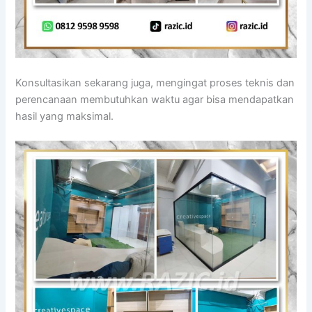
Konsultasikan sekarang juga, mengingat proses teknis dan
perencanaan membutuhkan waktu agar bisa mendapatkan
hasil yang maksimal.