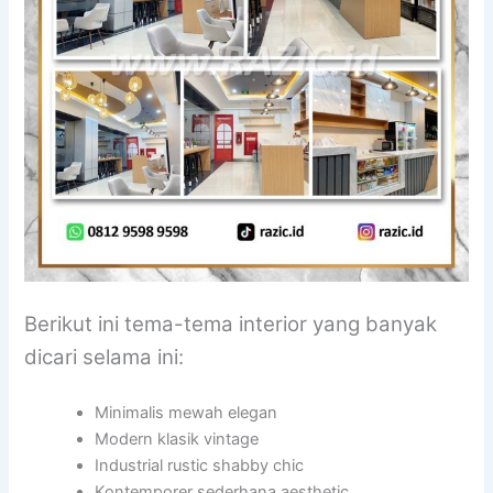
Berikut ini tema-tema interior yang banyak
dicari selama ini:
Minimalis mewah elegan
Modern klasik vintage
Industrial rustic shabby chic
Kontemporer sederhana aesthetic