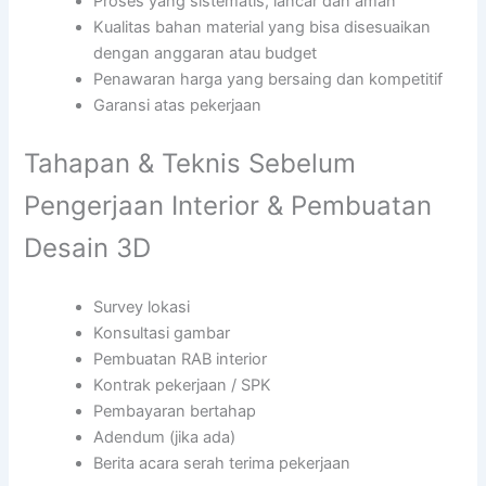
Proses yang sistematis, lancar dan aman
Kualitas bahan material yang bisa disesuaikan
dengan anggaran atau budget
Penawaran harga yang bersaing dan kompetitif
Garansi atas pekerjaan
Tahapan & Teknis Sebelum
Pengerjaan Interior & Pembuatan
Desain 3D
Survey lokasi
Konsultasi gambar
Pembuatan RAB interior
Kontrak pekerjaan / SPK
Pembayaran bertahap
Adendum (jika ada)
Berita acara serah terima pekerjaan