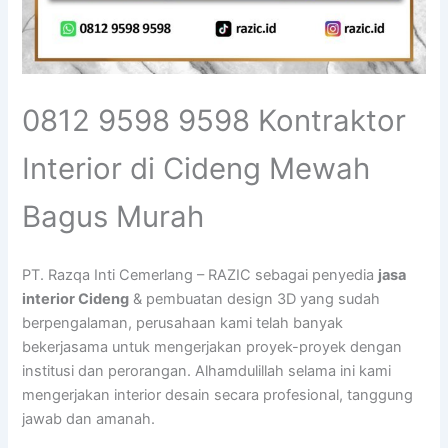
0812 9598 9598 Kontraktor
Interior di Cideng Mewah
Bagus Murah
PT. Razqa Inti Cemerlang – RAZIC sebagai penyedia
jasa
interior Cideng
& pembuatan design 3D yang sudah
berpengalaman, perusahaan kami telah banyak
bekerjasama untuk mengerjakan proyek-proyek dengan
institusi dan perorangan. Alhamdulillah selama ini kami
mengerjakan interior desain secara profesional, tanggung
jawab dan amanah.