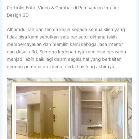
Portfolio Foto, Video & Gambar di Perusahaan Interior
Design 3D
Alhamdulillah dan terima kasih kepada semua klien yang
tidak bisa kami sebutkan satu per satu, dimana telah
mempercayakan dan memilih kami sebagai jasa interior
dan desain 3d. Semoga kedepannya kami bisa berusaha
menjadi lebih baik lagi dalam segala hal yang berkaitan
dengan pembuatan interior serta finishing akhirnya.