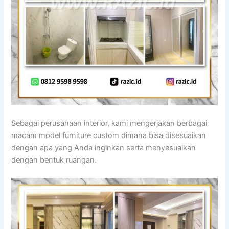
Sebagai perusahaan interior, kami mengerjakan berbagai
macam model furniture custom dimana bisa disesuaikan
dengan apa yang Anda inginkan serta menyesuaikan
dengan bentuk ruangan.