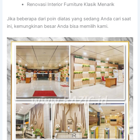
Renovasi Interior Furniture Klasik Menarik
Jika beberapa dari poin diatas yang sedang Anda cari saat
ini, kemungkinan besar Anda bisa memilih kami.