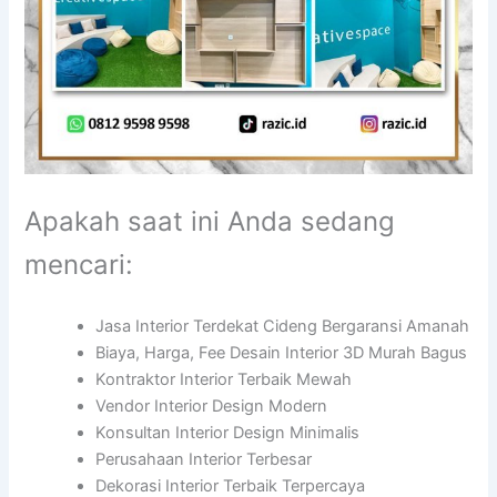
Apakah saat ini Anda sedang
mencari:
Jasa Interior Terdekat Cideng Bergaransi Amanah
Biaya, Harga, Fee Desain Interior 3D Murah Bagus
Kontraktor Interior Terbaik Mewah
Vendor Interior Design Modern
Konsultan Interior Design Minimalis
Perusahaan Interior Terbesar
Dekorasi Interior Terbaik Terpercaya