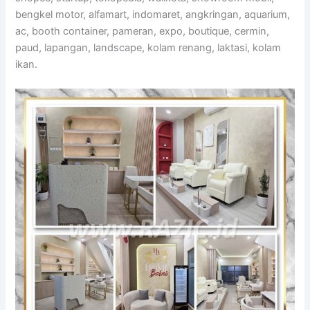
bengkel motor, alfamart, indomaret, angkringan, aquarium,
ac, booth container, pameran, expo, boutique, cermin,
paud, lapangan, landscape, kolam renang, laktasi, kolam
ikan.