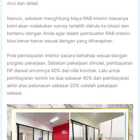
rinci dan detail.
Namun, sebelum menghitung biaya RAB interior biasanya
kami akan melakukan survey terlebih dahulu ke lokasi dan
bertemu dengan Anda agar dalam pembuatan RAB interior
bisa benar-benar sesuai dengan yang diharapkan.
Pola pembayaran interior secara bertahap sesuai dengan
progres pekerjaan. Sebelum pekerjaan dimulai, pembayaran
DP diawal umumnya 40% dari nilai kontrak. Lalu untuk
pembayaran termin ke dua sebesar 40% dan pembayaran
akhir atau pelunasan sebesar 20% setelah pekerjaan
selesai.