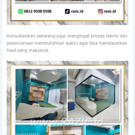
Konsultasikan sekarang juga, mengingat proses teknis dan
perencanaan membutuhkan waktu agar bisa mendapatkan
hasil yang maksimal.