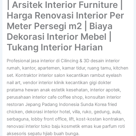
| Arsitek Interior Furniture |
Harga Renovasi Interior Per
Meter Persegi m2 | Biaya
Dekorasi Interior Mebel |
Tukang Interior Harian
Profesional jasa interior di Cilincing & 3D desain interior
rumah, kantor, apartemen, kamar tidur, ruang tamu, kitchen
set. Kontraktor interior salon kecantikan rambut eyelash
nail art, vendor interior klinik kecantikan gigi dokter
pratama hewan anak estetik kesehatan, interior apotek,
perusahaan interior cafe coffee shop, konsultan interior
restoran Jepang Padang Indonesia Sunda Korea fried
chicken, dekorasi interior hotel, villa, ruko, gedung, aula,
serbaguna, lobby front office, lift, kost-kostan kontrakan,
renovasi interior toko baju kosmetik emas kue parfum roti
aksesoris sepatu hjiab buah bunga.