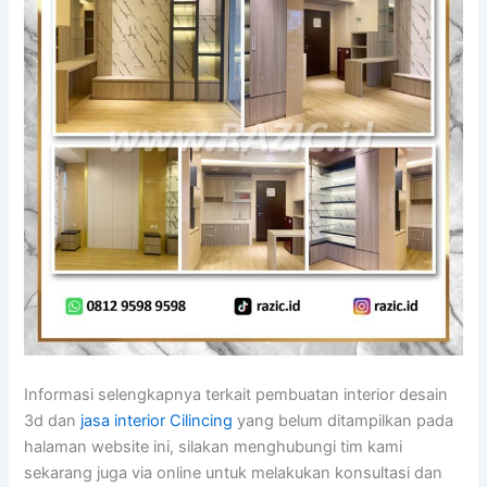
Informasi selengkapnya terkait pembuatan interior desain
3d dan
jasa interior Cilincing
yang belum ditampilkan pada
halaman website ini, silakan menghubungi tim kami
sekarang juga via online untuk melakukan konsultasi dan