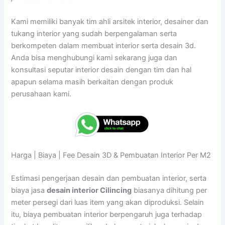
Kami memiliki banyak tim ahli arsitek interior, desainer dan
tukang interior yang sudah berpengalaman serta
berkompeten dalam membuat interior serta desain 3d.
Anda bisa menghubungi kami sekarang juga dan
konsultasi seputar interior desain dengan tim dan hal
apapun selama masih berkaitan dengan produk
perusahaan kami.
Harga | Biaya | Fee Desain 3D & Pembuatan Interior Per M2
Estimasi pengerjaan desain dan pembuatan interior, serta
biaya jasa
desain interior Cilincing
biasanya dihitung per
meter persegi dari luas item yang akan diproduksi. Selain
itu, biaya pembuatan interior berpengaruh juga terhadap