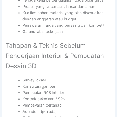
Tenaga kerja berpengalaman pada bidangnya
Proses yang sistematis, lancar dan aman
Kualitas bahan material yang bisa disesuaikan
dengan anggaran atau budget
Penawaran harga yang bersaing dan kompetitif
Garansi atas pekerjaan
Tahapan & Teknis Sebelum
Pengerjaan Interior & Pembuatan
Desain 3D
Survey lokasi
Konsultasi gambar
Pembuatan RAB interior
Kontrak pekerjaan / SPK
Pembayaran bertahap
Adendum (jika ada)