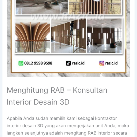
Menghitung RAB – Konsultan
Interior Desain 3D
Apabila Anda sudah memilih kami sebagai kontraktor
interior desain 3D yang akan mengerjakan unit Anda, maka
langkah selanjutnya adalah mengitung RAB interior secara