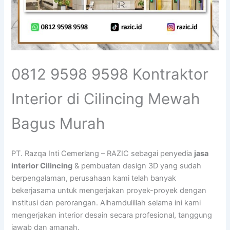
0812 9598 9598 Kontraktor
Interior di Cilincing Mewah
Bagus Murah
PT. Razqa Inti Cemerlang – RAZIC sebagai penyedia
jasa
interior Cilincing
& pembuatan design 3D yang sudah
berpengalaman, perusahaan kami telah banyak
bekerjasama untuk mengerjakan proyek-proyek dengan
institusi dan perorangan. Alhamdulillah selama ini kami
mengerjakan interior desain secara profesional, tanggung
jawab dan amanah.