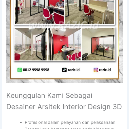
Keunggulan Kami Sebagai
Desainer Arsitek Interior Design 3D
Profesional dalam pelayanan dan pelaksanaan