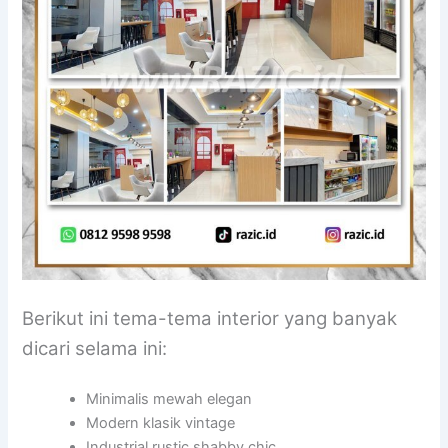
Berikut ini tema-tema interior yang banyak
dicari selama ini:
Minimalis mewah elegan
Modern klasik vintage
Industrial rustic shabby chic