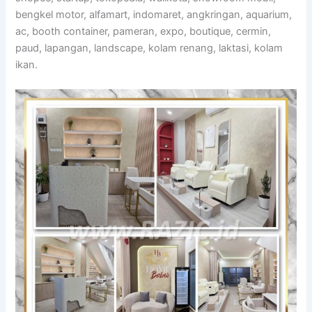
bengkel motor, alfamart, indomaret, angkringan, aquarium,
ac, booth container, pameran, expo, boutique, cermin,
paud, lapangan, landscape, kolam renang, laktasi, kolam
ikan.