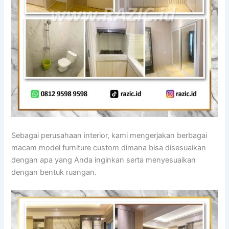
Sebagai perusahaan interior, kami mengerjakan berbagai
macam model furniture custom dimana bisa disesuaikan
dengan apa yang Anda inginkan serta menyesuaikan
dengan bentuk ruangan.