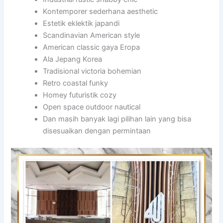
Kontemporer sederhana aesthetic
Estetik eklektik japandi
Scandinavian American style
American classic gaya Eropa
Ala Jepang Korea
Tradisional victoria bohemian
Retro coastal funky
Homey futuristik cozy
Open space outdoor nautical
Dan masih banyak lagi pilihan lain yang bisa
disesuaikan dengan permintaan