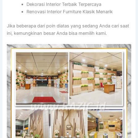
Dekorasi Interior Terbaik Terpercaya
Renovasi Interior Furniture Klasik Menarik
Jika beberapa dari poin diatas yang sedang Anda cari saat
ini, kemungkinan besar Anda bisa memilih kami.