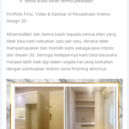
Berita acara serah terima pekerjaan
Portfolio Foto, Video & Gambar di Perusahaan Interior
Design 3D
Alhamdulillah dan terima kasih kepada semua klien yang
tidak bisa kami sebutkan satu per satu, dimana telah
mempercayakan dan memilih kami sebagai jasa interior
dan desain 3d. Semoga kedepannya kami bisa berusaha
menjadi lebih baik lagi dalam segala hal yang berkaitan
dengan pembuatan interior serta finishing akhirnya.