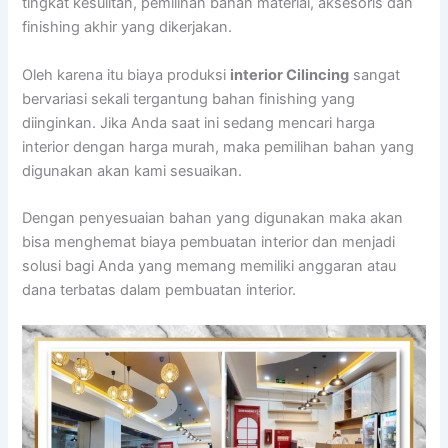
tingkat kesulitan, pemilihan bahan material, aksesoris dan
finishing akhir yang dikerjakan.
Oleh karena itu biaya produksi
interior Cilincing
sangat
bervariasi sekali tergantung bahan finishing yang
diinginkan. Jika Anda saat ini sedang mencari harga
interior dengan harga murah, maka pemilihan bahan yang
digunakan akan kami sesuaikan.
Dengan penyesuaian bahan yang digunakan maka akan
bisa menghemat biaya pembuatan interior dan menjadi
solusi bagi Anda yang memang memiliki anggaran atau
dana terbatas dalam pembuatan interior.