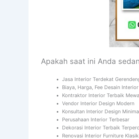
Apakah saat ini Anda seda
Jasa Interior Terdekat Gerende
Biaya, Harga, Fee Desain Interi
Kontraktor Interior Terbaik Mew
Vendor Interior Design Modern
Konsultan Interior Design Minima
Perusahaan Interior Terbesar
Dekorasi Interior Terbaik Terper
Renovasi Interior Furniture Klasi