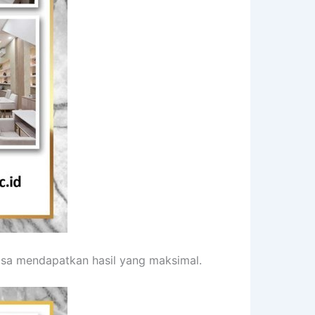
isa mendapatkan hasil yang maksimal.