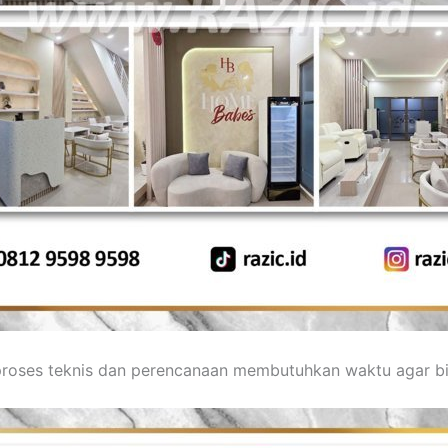
 proses teknis dan perencanaan membutuhkan waktu agar b