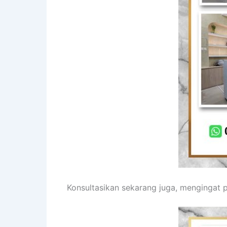
Konsultasikan sekarang juga, mengingat