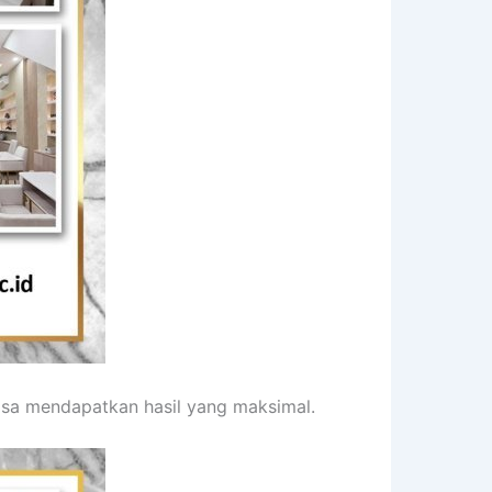
isa mendapatkan hasil yang maksimal.