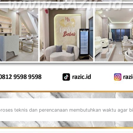
 proses teknis dan perencanaan membutuhkan waktu agar b