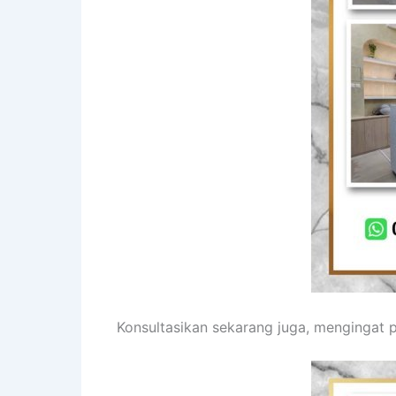
Konsultasikan sekarang juga, mengingat