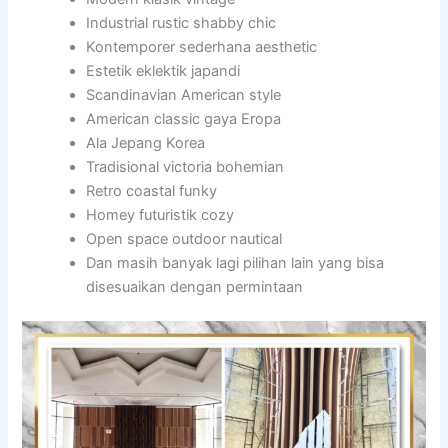
Industrial rustic shabby chic
Kontemporer sederhana aesthetic
Estetik eklektik japandi
Scandinavian American style
American classic gaya Eropa
Ala Jepang Korea
Tradisional victoria bohemian
Retro coastal funky
Homey futuristik cozy
Open space outdoor nautical
Dan masih banyak lagi pilihan lain yang bisa
disesuaikan dengan permintaan