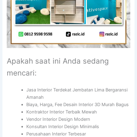
Apakah saat ini Anda sedang
mencari:
Jasa Interior Terdekat Jembatan Lima Bergaransi
Amanah
Biaya, Harga, Fee Desain Interior 3D Murah Bagus
Kontraktor Interior Terbaik Mewah
Vendor Interior Design Modern
Konsultan Interior Design Minimalis
Perusahaan Interior Terbesar