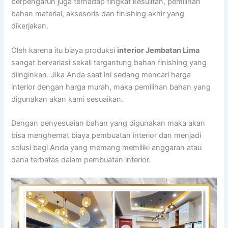
berpengaruh juga terhadap tingkat kesulitan, pemilihan
bahan material, aksesoris dan finishing akhir yang
dikerjakan.
Oleh karena itu biaya produksi
interior Jembatan Lima
sangat bervariasi sekali tergantung bahan finishing yang
diinginkan. Jika Anda saat ini sedang mencari harga
interior dengan harga murah, maka pemilihan bahan yang
digunakan akan kami sesuaikan.
Dengan penyesuaian bahan yang digunakan maka akan
bisa menghemat biaya pembuatan interior dan menjadi
solusi bagi Anda yang memang memiliki anggaran atau
dana terbatas dalam pembuatan interior.