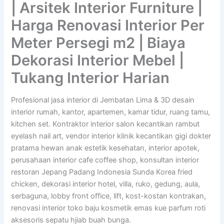
| Arsitek Interior Furniture |
Harga Renovasi Interior Per
Meter Persegi m2 | Biaya
Dekorasi Interior Mebel |
Tukang Interior Harian
Profesional jasa interior di Jembatan Lima & 3D desain
interior rumah, kantor, apartemen, kamar tidur, ruang tamu,
kitchen set. Kontraktor interior salon kecantikan rambut
eyelash nail art, vendor interior klinik kecantikan gigi dokter
pratama hewan anak estetik kesehatan, interior apotek,
perusahaan interior cafe coffee shop, konsultan interior
restoran Jepang Padang Indonesia Sunda Korea fried
chicken, dekorasi interior hotel, villa, ruko, gedung, aula,
serbaguna, lobby front office, lift, kost-kostan kontrakan,
renovasi interior toko baju kosmetik emas kue parfum roti
aksesoris sepatu hjiab buah bunga.