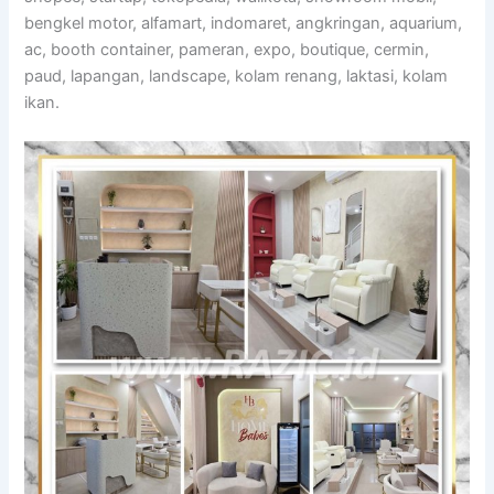
bengkel motor, alfamart, indomaret, angkringan, aquarium,
ac, booth container, pameran, expo, boutique, cermin,
paud, lapangan, landscape, kolam renang, laktasi, kolam
ikan.