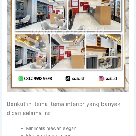
Berikut ini tema-tema interior yang banyak
dicari selama ini:
Minimalis mewah elegan
Modern klasik vintage