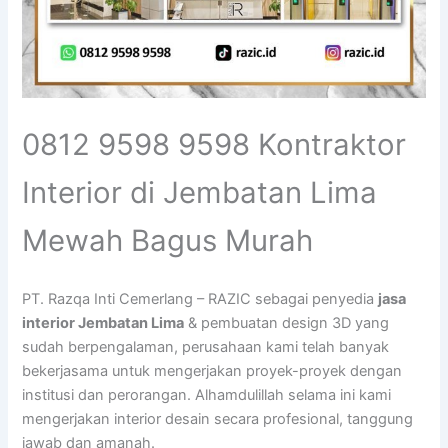
0812 9598 9598 Kontraktor
Interior di Jembatan Lima
Mewah Bagus Murah
PT. Razqa Inti Cemerlang – RAZIC sebagai penyedia
jasa
interior Jembatan Lima
& pembuatan design 3D yang
sudah berpengalaman, perusahaan kami telah banyak
bekerjasama untuk mengerjakan proyek-proyek dengan
institusi dan perorangan. Alhamdulillah selama ini kami
mengerjakan interior desain secara profesional, tanggung
jawab dan amanah.