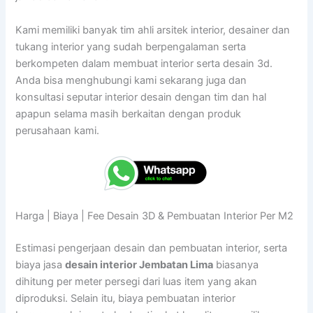
Kami memiliki banyak tim ahli arsitek interior, desainer dan
tukang interior yang sudah berpengalaman serta
berkompeten dalam membuat interior serta desain 3d.
Anda bisa menghubungi kami sekarang juga dan
konsultasi seputar interior desain dengan tim dan hal
apapun selama masih berkaitan dengan produk
perusahaan kami.
Harga | Biaya | Fee Desain 3D & Pembuatan Interior Per M2
Estimasi pengerjaan desain dan pembuatan interior, serta
biaya jasa
desain interior Jembatan Lima
biasanya
dihitung per meter persegi dari luas item yang akan
diproduksi. Selain itu, biaya pembuatan interior