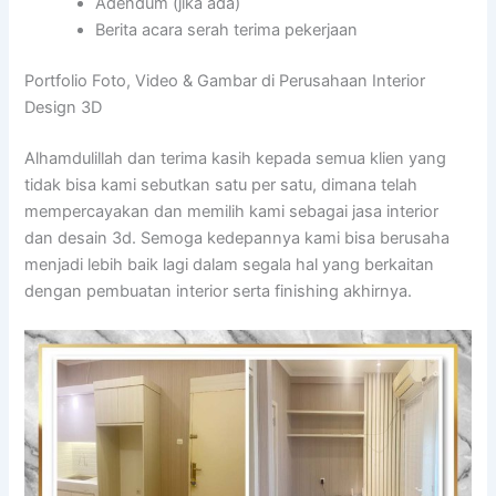
Adendum (jika ada)
Berita acara serah terima pekerjaan
Portfolio Foto, Video & Gambar di Perusahaan Interior
Design 3D
Alhamdulillah dan terima kasih kepada semua klien yang
tidak bisa kami sebutkan satu per satu, dimana telah
mempercayakan dan memilih kami sebagai jasa interior
dan desain 3d. Semoga kedepannya kami bisa berusaha
menjadi lebih baik lagi dalam segala hal yang berkaitan
dengan pembuatan interior serta finishing akhirnya.