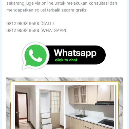
sekarang juga via online untuk melakukan konsultasi dan
mendapatkan solusi terbaik secara gratis.
0812 9598 9598 (CALL)
0812 9598 9598 (WHATSAPP)