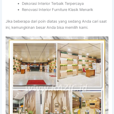
Dekorasi Interior Terbaik Terpercaya
Renovasi Interior Furniture Klasik Menarik
Jika beberapa dari poin diatas yang sedang Anda cari saat
ini, kemungkinan besar Anda bisa memilih kami.