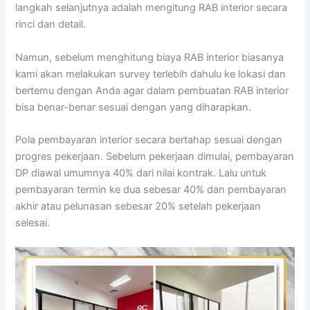
langkah selanjutnya adalah mengitung RAB interior secara
rinci dan detail.
Namun, sebelum menghitung biaya RAB interior biasanya
kami akan melakukan survey terlebih dahulu ke lokasi dan
bertemu dengan Anda agar dalam pembuatan RAB interior
bisa benar-benar sesuai dengan yang diharapkan.
Pola pembayaran interior secara bertahap sesuai dengan
progres pekerjaan. Sebelum pekerjaan dimulai, pembayaran
DP diawal umumnya 40% dari nilai kontrak. Lalu untuk
pembayaran termin ke dua sebesar 40% dan pembayaran
akhir atau pelunasan sebesar 20% setelah pekerjaan
selesai.