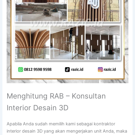
Menghitung RAB – Konsultan
Interior Desain 3D
Apabila Anda sudah memilih kami sebagai kontraktor
interior desain 3D yang akan mengerjakan unit Anda, maka