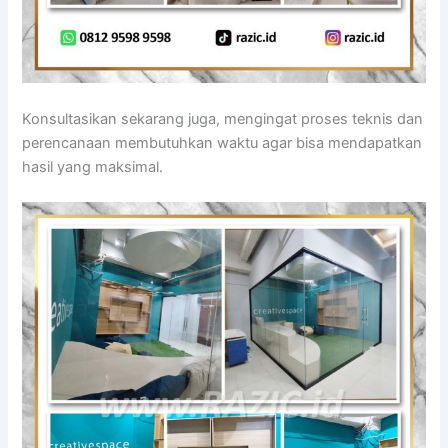
Konsultasikan sekarang juga, mengingat proses teknis dan
perencanaan membutuhkan waktu agar bisa mendapatkan
hasil yang maksimal.