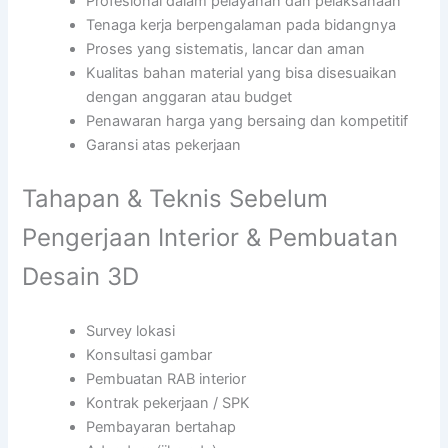
Profesional dalam pelayanan dan pelaksanaan
Tenaga kerja berpengalaman pada bidangnya
Proses yang sistematis, lancar dan aman
Kualitas bahan material yang bisa disesuaikan
dengan anggaran atau budget
Penawaran harga yang bersaing dan kompetitif
Garansi atas pekerjaan
Tahapan & Teknis Sebelum
Pengerjaan Interior & Pembuatan
Desain 3D
Survey lokasi
Konsultasi gambar
Pembuatan RAB interior
Kontrak pekerjaan / SPK
Pembayaran bertahap