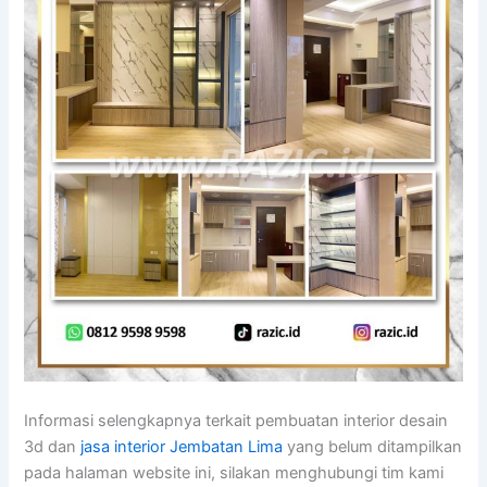
Informasi selengkapnya terkait pembuatan interior desain
3d dan
jasa interior Jembatan Lima
yang belum ditampilkan
pada halaman website ini, silakan menghubungi tim kami