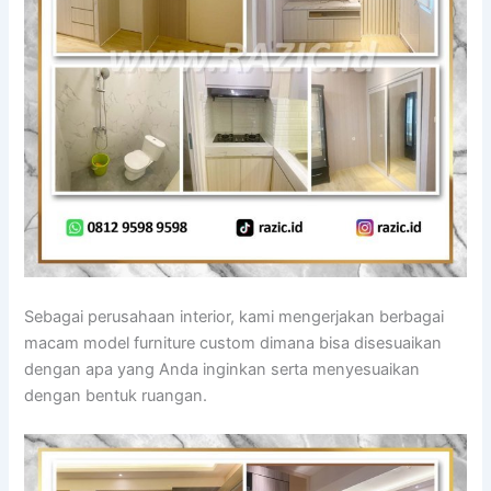
Sebagai perusahaan interior, kami mengerjakan berbagai
macam model furniture custom dimana bisa disesuaikan
dengan apa yang Anda inginkan serta menyesuaikan
dengan bentuk ruangan.