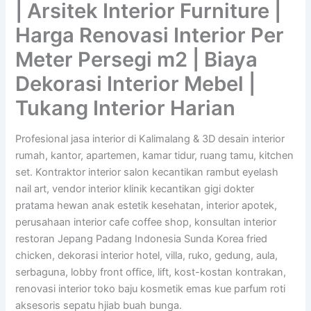
| Arsitek Interior Furniture |
Harga Renovasi Interior Per
Meter Persegi m2 | Biaya
Dekorasi Interior Mebel |
Tukang Interior Harian
Profesional jasa interior di Kalimalang & 3D desain interior
rumah, kantor, apartemen, kamar tidur, ruang tamu, kitchen
set. Kontraktor interior salon kecantikan rambut eyelash
nail art, vendor interior klinik kecantikan gigi dokter
pratama hewan anak estetik kesehatan, interior apotek,
perusahaan interior cafe coffee shop, konsultan interior
restoran Jepang Padang Indonesia Sunda Korea fried
chicken, dekorasi interior hotel, villa, ruko, gedung, aula,
serbaguna, lobby front office, lift, kost-kostan kontrakan,
renovasi interior toko baju kosmetik emas kue parfum roti
aksesoris sepatu hjiab buah bunga.