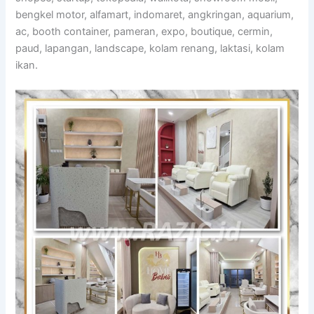
bengkel motor, alfamart, indomaret, angkringan, aquarium,
ac, booth container, pameran, expo, boutique, cermin,
paud, lapangan, landscape, kolam renang, laktasi, kolam
ikan.