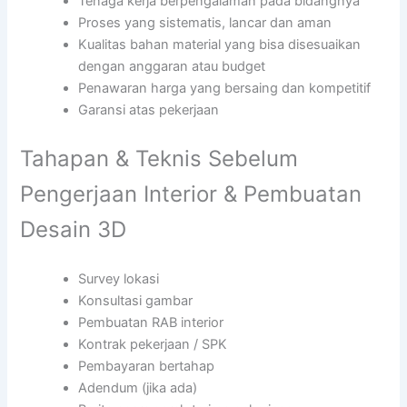
Tenaga kerja berpengalaman pada bidangnya
Proses yang sistematis, lancar dan aman
Kualitas bahan material yang bisa disesuaikan
dengan anggaran atau budget
Penawaran harga yang bersaing dan kompetitif
Garansi atas pekerjaan
Tahapan & Teknis Sebelum
Pengerjaan Interior & Pembuatan
Desain 3D
Survey lokasi
Konsultasi gambar
Pembuatan RAB interior
Kontrak pekerjaan / SPK
Pembayaran bertahap
Adendum (jika ada)