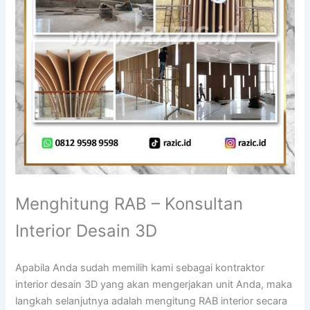
Menghitung RAB – Konsultan
Interior Desain 3D
Apabila Anda sudah memilih kami sebagai kontraktor
interior desain 3D yang akan mengerjakan unit Anda, maka
langkah selanjutnya adalah mengitung RAB interior secara