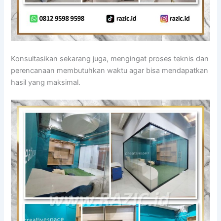
Konsultasikan sekarang juga, mengingat proses teknis dan
perencanaan membutuhkan waktu agar bisa mendapatkan
hasil yang maksimal.