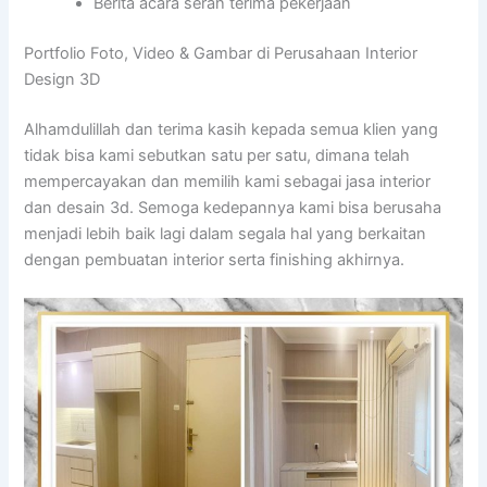
Berita acara serah terima pekerjaan
Portfolio Foto, Video & Gambar di Perusahaan Interior
Design 3D
Alhamdulillah dan terima kasih kepada semua klien yang
tidak bisa kami sebutkan satu per satu, dimana telah
mempercayakan dan memilih kami sebagai jasa interior
dan desain 3d. Semoga kedepannya kami bisa berusaha
menjadi lebih baik lagi dalam segala hal yang berkaitan
dengan pembuatan interior serta finishing akhirnya.