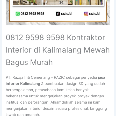
0812 9598 9598 Kontraktor
Interior di Kalimalang Mewah
Bagus Murah
PT. Razqa Inti Cemerlang – RAZIC sebagai penyedia
jasa
interior Kalimalang
& pembuatan design 3D yang sudah
berpengalaman, perusahaan kami telah banyak
bekerjasama untuk mengerjakan proyek-proyek dengan
institusi dan perorangan. Alhamdulillah selama ini kami
mengerjakan interior desain secara profesional, tanggung
jawab dan amanah.