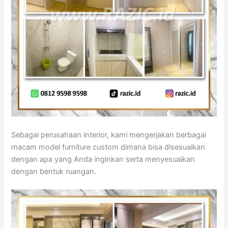
Sebagai perusahaan interior, kami mengerjakan berbagai
macam model furniture custom dimana bisa disesuaikan
dengan apa yang Anda inginkan serta menyesuaikan
dengan bentuk ruangan.