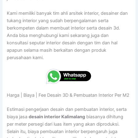
Kami memiliki banyak tim ahli arsitek interior, desainer dan
tukang interior yang sudah berpengalaman serta
berkompeten dalam membuat interior serta desain 3d.
Anda bisa menghubungi kami sekarang juga dan
konsultasi seputar interior desain dengan tim dan hal
apapun selama masih berkaitan dengan produk
perusahaan kami.
Harga | Biaya | Fee Desain 3D & Pembuatan Interior Per M2
Estimasi pengerjaan desain dan pembuatan interior, serta
biaya jasa
desain interior Kalimalang
biasanya dihitung
per meter persegi dari luas item yang akan diproduksi.
Selain itu, biaya pembuatan interior berpengaruh juga