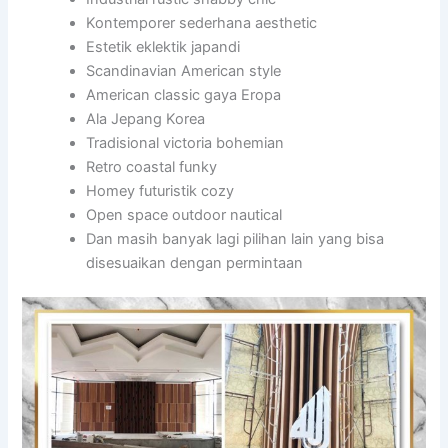
Kontemporer sederhana aesthetic
Estetik eklektik japandi
Scandinavian American style
American classic gaya Eropa
Ala Jepang Korea
Tradisional victoria bohemian
Retro coastal funky
Homey futuristik cozy
Open space outdoor nautical
Dan masih banyak lagi pilihan lain yang bisa
disesuaikan dengan permintaan