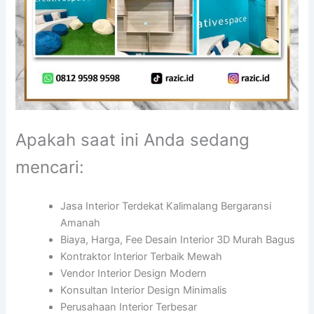
Apakah saat ini Anda sedang
mencari:
Jasa Interior Terdekat Kalimalang Bergaransi
Amanah
Biaya, Harga, Fee Desain Interior 3D Murah Bagus
Kontraktor Interior Terbaik Mewah
Vendor Interior Design Modern
Konsultan Interior Design Minimalis
Perusahaan Interior Terbesar