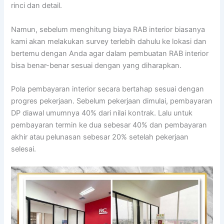
rinci dan detail.
Namun, sebelum menghitung biaya RAB interior biasanya
kami akan melakukan survey terlebih dahulu ke lokasi dan
bertemu dengan Anda agar dalam pembuatan RAB interior
bisa benar-benar sesuai dengan yang diharapkan.
Pola pembayaran interior secara bertahap sesuai dengan
progres pekerjaan. Sebelum pekerjaan dimulai, pembayaran
DP diawal umumnya 40% dari nilai kontrak. Lalu untuk
pembayaran termin ke dua sebesar 40% dan pembayaran
akhir atau pelunasan sebesar 20% setelah pekerjaan
selesai.