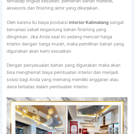
terhadap tingkat kesulitan, pemilihan bahan material,
aksesoris dan finishing akhir yang dikerjakan.
Oleh karena itu biaya produksi
interior Kalimalang
sangat
bervariasi sekali tergantung bahan finishing yang
diinginkan. Jika Anda saat ini sedang mencari harga
interior dengan harga murah, maka pemilihan bahan yang
digunakan akan kami sesuaikan.
Dengan penyesuaian bahan yang digunakan maka akan
bisa menghemat biaya pembuatan interior dan menjadi
solusi bagi Anda yang memang memiliki anggaran atau
dana terbatas dalam pembuatan interior.