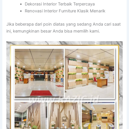
Dekorasi Interior Terbaik Terpercaya
Renovasi Interior Furniture Klasik Menarik
Jika beberapa dari poin diatas yang sedang Anda cari saat
ini, kemungkinan besar Anda bisa memilih kami.