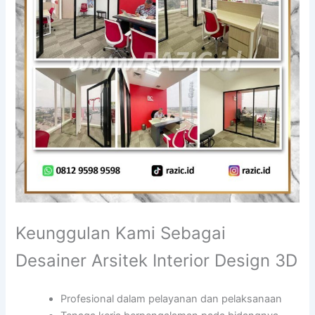
Keunggulan Kami Sebagai
Desainer Arsitek Interior Design 3D
Profesional dalam pelayanan dan pelaksanaan