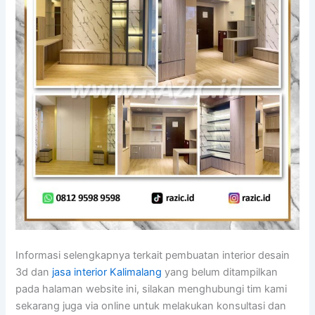
Informasi selengkapnya terkait pembuatan interior desain
3d dan
jasa interior Kalimalang
yang belum ditampilkan
pada halaman website ini, silakan menghubungi tim kami
sekarang juga via online untuk melakukan konsultasi dan