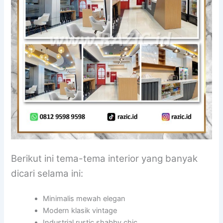
Berikut ini tema-tema interior yang banyak
dicari selama ini:
Minimalis mewah elegan
Modern klasik vintage
Industrial rustic shabby chic