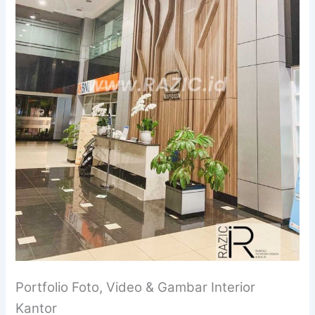
Portfolio Foto, Video & Gambar Interior
Kantor