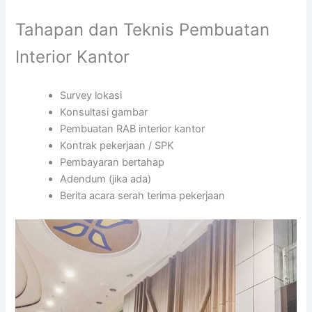
Tahapan dan Teknis Pembuatan
Interior Kantor
Survey lokasi
Konsultasi gambar
Pembuatan RAB interior kantor
Kontrak pekerjaan / SPK
Pembayaran bertahap
Adendum (jika ada)
Berita acara serah terima pekerjaan