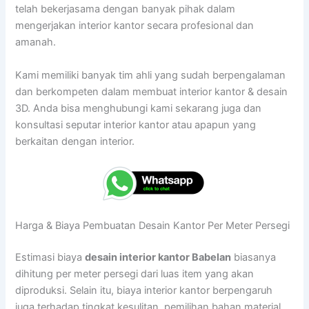
telah bekerjasama dengan banyak pihak dalam
mengerjakan interior kantor secara profesional dan
amanah.
Kami memiliki banyak tim ahli yang sudah berpengalaman
dan berkompeten dalam membuat interior kantor & desain
3D. Anda bisa menghubungi kami sekarang juga dan
konsultasi seputar interior kantor atau apapun yang
berkaitan dengan interior.
Harga & Biaya Pembuatan Desain Kantor Per Meter Persegi
Estimasi biaya
desain interior kantor Babelan
biasanya
dihitung per meter persegi dari luas item yang akan
diproduksi. Selain itu, biaya interior kantor berpengaruh
juga terhadap tingkat kesulitan, pemilihan bahan material,