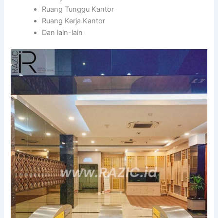
Ruang Tunggu Kantor
Ruang Kerja Kantor
Dan lain-lain