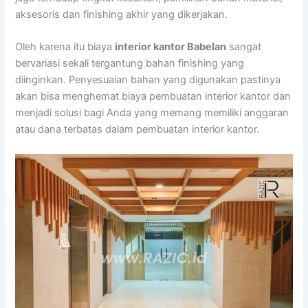
aksesoris dan finishing akhir yang dikerjakan.
Oleh karena itu biaya
interior kantor Babelan
sangat
bervariasi sekali tergantung bahan finishing yang
diinginkan. Penyesuaian bahan yang digunakan pastinya
akan bisa menghemat biaya pembuatan interior kantor dan
menjadi solusi bagi Anda yang memang memiliki anggaran
atau dana terbatas dalam pembuatan interior kantor.