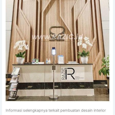
Informasi selengkapnya terkait pembuatan desain interior