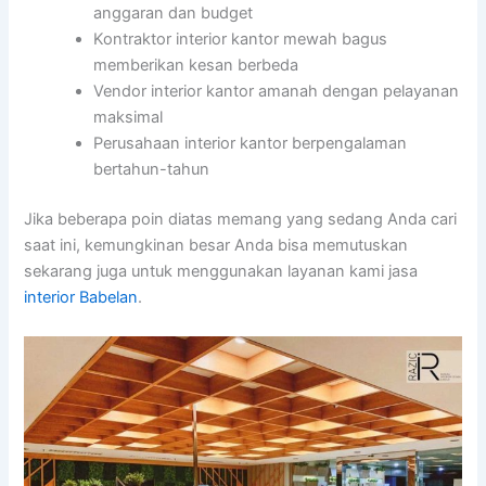
anggaran dan budget
Kontraktor interior kantor mewah bagus
memberikan kesan berbeda
Vendor interior kantor amanah dengan pelayanan
maksimal
Perusahaan interior kantor berpengalaman
bertahun-tahun
Jika beberapa poin diatas memang yang sedang Anda cari
saat ini, kemungkinan besar Anda bisa memutuskan
sekarang juga untuk menggunakan layanan kami jasa
interior Babelan
.