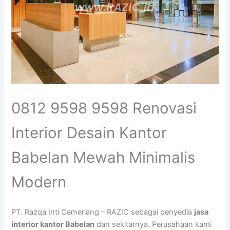
0812 9598 9598 Renovasi
Interior Desain Kantor
Babelan Mewah Minimalis
Modern
PT. Razqa Inti Cemerlang – RAZIC sebagai penyedia
jasa
interior kantor Babelan
dan sekitarnya. Perusahaan kami