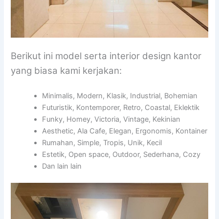
Berikut ini model serta interior design kantor
yang biasa kami kerjakan:
Minimalis, Modern, Klasik, Industrial, Bohemian
Futuristik, Kontemporer, Retro, Coastal, Eklektik
Funky, Homey, Victoria, Vintage, Kekinian
Aesthetic, Ala Cafe, Elegan, Ergonomis, Kontainer
Rumahan, Simple, Tropis, Unik, Kecil
Estetik, Open space, Outdoor, Sederhana, Cozy
Dan lain lain