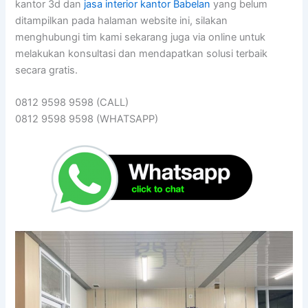
kantor 3d dan
jasa interior kantor Babelan
yang belum
ditampilkan pada halaman website ini, silakan
menghubungi tim kami sekarang juga via online untuk
melakukan konsultasi dan mendapatkan solusi terbaik
secara gratis.
0812 9598 9598 (CALL)
0812 9598 9598 (WHATSAPP)