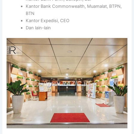
Kantor Bank Commonwealth, Muamalat, BTPN,
BTN
Kantor Expedisi, CEO
Dan lain-lain