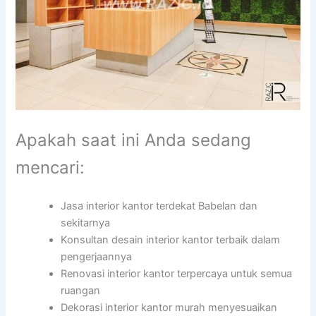
Apakah saat ini Anda sedang
mencari:
Jasa interior kantor terdekat Babelan dan
sekitarnya
Konsultan desain interior kantor terbaik dalam
pengerjaannya
Renovasi interior kantor terpercaya untuk semua
ruangan
Dekorasi interior kantor murah menyesuaikan