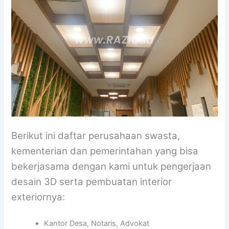
Berikut ini daftar perusahaan swasta,
kementerian dan pemerintahan yang bisa
bekerjasama dengan kami untuk pengerjaan
desain 3D serta pembuatan interior
exteriornya:
Kantor Desa, Notaris, Advokat