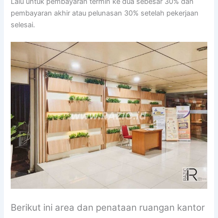
Lalu untuk pembayaran termin ke dua sebesar 30% dan
pembayaran akhir atau pelunasan 30% setelah pekerjaan
selesai.
Berikut ini area dan penataan ruangan kantor