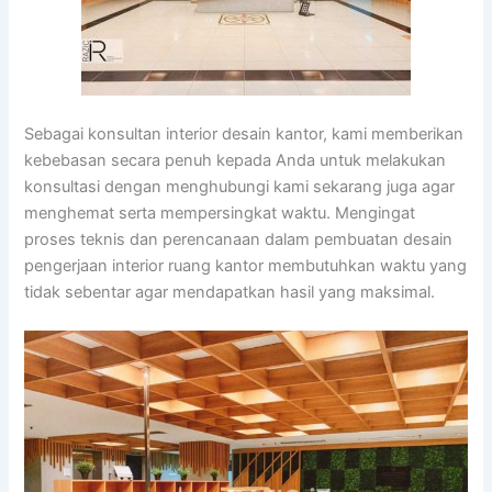
Sebagai konsultan interior desain kantor, kami memberikan
kebebasan secara penuh kepada Anda untuk melakukan
konsultasi dengan menghubungi kami sekarang juga agar
menghemat serta mempersingkat waktu. Mengingat
proses teknis dan perencanaan dalam pembuatan desain
pengerjaan interior ruang kantor membutuhkan waktu yang
tidak sebentar agar mendapatkan hasil yang maksimal.