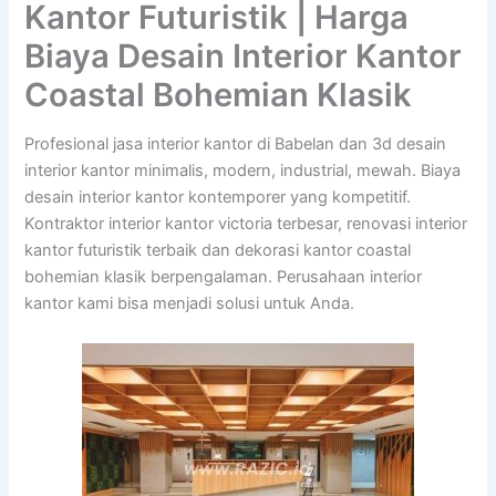
Kantor Futuristik | Harga
Biaya Desain Interior Kantor
Coastal Bohemian Klasik
Profesional jasa interior kantor di Babelan dan 3d desain
interior kantor minimalis, modern, industrial, mewah. Biaya
desain interior kantor kontemporer yang kompetitif.
Kontraktor interior kantor victoria terbesar, renovasi interior
kantor futuristik terbaik dan dekorasi kantor coastal
bohemian klasik berpengalaman. Perusahaan interior
kantor kami bisa menjadi solusi untuk Anda.