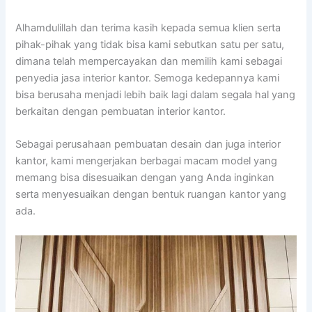
Alhamdulillah dan terima kasih kepada semua klien serta
pihak-pihak yang tidak bisa kami sebutkan satu per satu,
dimana telah mempercayakan dan memilih kami sebagai
penyedia jasa interior kantor. Semoga kedepannya kami
bisa berusaha menjadi lebih baik lagi dalam segala hal yang
berkaitan dengan pembuatan interior kantor.
Sebagai perusahaan pembuatan desain dan juga interior
kantor, kami mengerjakan berbagai macam model yang
memang bisa disesuaikan dengan yang Anda inginkan
serta menyesuaikan dengan bentuk ruangan kantor yang
ada.