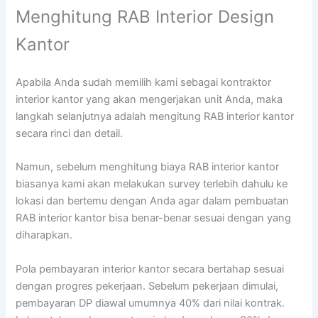
Menghitung RAB Interior Design
Kantor
Apabila Anda sudah memilih kami sebagai kontraktor
interior kantor yang akan mengerjakan unit Anda, maka
langkah selanjutnya adalah mengitung RAB interior kantor
secara rinci dan detail.
Namun, sebelum menghitung biaya RAB interior kantor
biasanya kami akan melakukan survey terlebih dahulu ke
lokasi dan bertemu dengan Anda agar dalam pembuatan
RAB interior kantor bisa benar-benar sesuai dengan yang
diharapkan.
Pola pembayaran interior kantor secara bertahap sesuai
dengan progres pekerjaan. Sebelum pekerjaan dimulai,
pembayaran DP diawal umumnya 40% dari nilai kontrak.