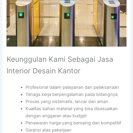
Keunggulan Kami Sebagai Jasa
Interior Desain Kantor
Profesional dalam pelayanan dan pelaksanaan
Tenaga kerja berpengalaman pada bidangnya
Proses yang sistematis, lancar dan aman
Kualitas bahan material yang bisa disesuaikan
dengan anggaran atau budget
Penawaran harga yang bersaing dan kompetitif
Garansi atas pekerjaan