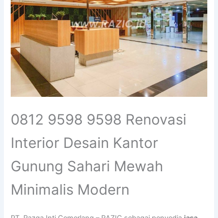
0812 9598 9598 Renovasi
Interior Desain Kantor
Gunung Sahari Mewah
Minimalis Modern