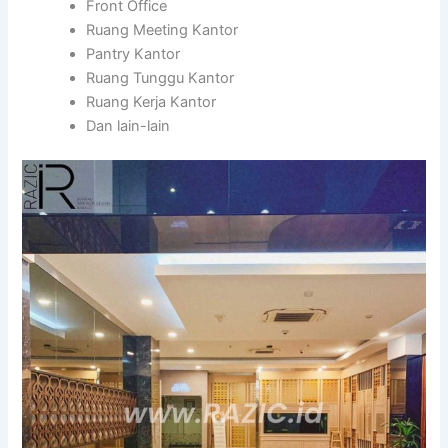
Front Office
Ruang Meeting Kantor
Pantry Kantor
Ruang Tunggu Kantor
Ruang Kerja Kantor
Dan lain-lain