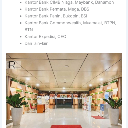
Kantor Bank CIMB Niaga, Maybank, Danamon
Kantor Bank Permata, Mega, DBS
Kantor Bank Panin, Bukopin, BSI
Kantor Bank Commonwealth, Muamalat, BTPN,
BTN
Kantor Expedisi, CEO
Dan lain-lain