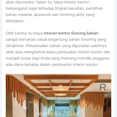
akan diproduksi. Selain itu, biaya interior kantor
berpengaruh juga terhadap tingkat kesulitan, pemilihan
bahan material, aksesoris dan finishing akhir yang
dikerjakan.
Oleh karena itu biaya
interior kantor Gunung Sahari
sangat bervariasi sekali tergantung bahan finishing yang
diinginkan. Penyesuaian bahan yang digunakan pastinya
akan bisa menghemat biaya pembuatan interior kantor dan
menjadi solusi bagi Anda yang memang memiliki anggaran
atau dana terbatas dalam pembuatan interior kantor.