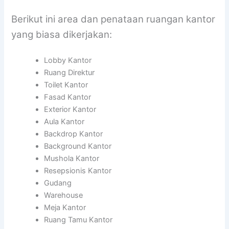
Berikut ini area dan penataan ruangan kantor
yang biasa dikerjakan:
Lobby Kantor
Ruang Direktur
Toilet Kantor
Fasad Kantor
Exterior Kantor
Aula Kantor
Backdrop Kantor
Background Kantor
Mushola Kantor
Resepsionis Kantor
Gudang
Warehouse
Meja Kantor
Ruang Tamu Kantor