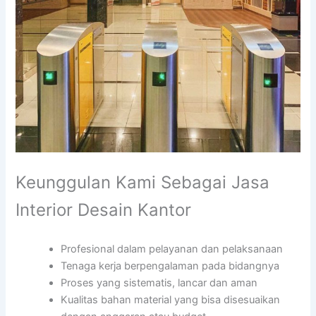
Keunggulan Kami Sebagai Jasa
Interior Desain Kantor
Profesional dalam pelayanan dan pelaksanaan
Tenaga kerja berpengalaman pada bidangnya
Proses yang sistematis, lancar dan aman
Kualitas bahan material yang bisa disesuaikan