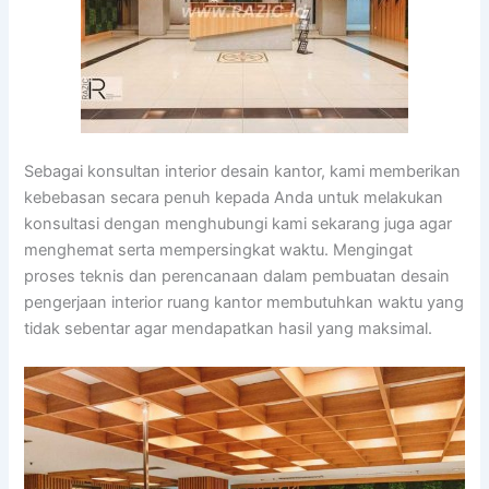
Sebagai konsultan interior desain kantor, kami memberikan
kebebasan secara penuh kepada Anda untuk melakukan
konsultasi dengan menghubungi kami sekarang juga agar
menghemat serta mempersingkat waktu. Mengingat
proses teknis dan perencanaan dalam pembuatan desain
pengerjaan interior ruang kantor membutuhkan waktu yang
tidak sebentar agar mendapatkan hasil yang maksimal.