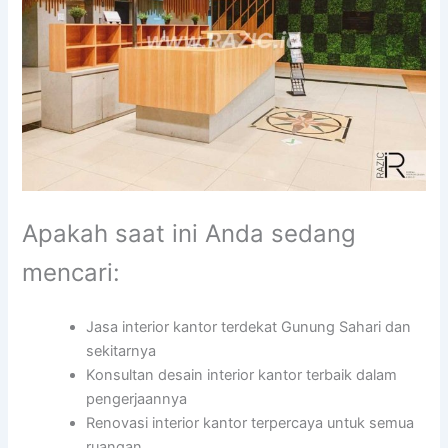
Apakah saat ini Anda sedang
mencari:
Jasa interior kantor terdekat Gunung Sahari dan
sekitarnya
Konsultan desain interior kantor terbaik dalam
pengerjaannya
Renovasi interior kantor terpercaya untuk semua
ruangan