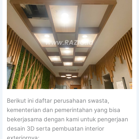
Berikut ini daftar perusahaan swasta,
kementerian dan pemerintahan yang bisa
bekerjasama dengan kami untuk pengerjaan
desain 3D serta pembuatan interior
exteriornya: