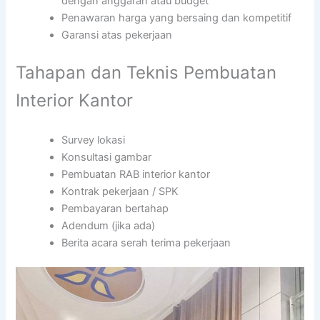
dengan anggaran atau budget
Penawaran harga yang bersaing dan kompetitif
Garansi atas pekerjaan
Tahapan dan Teknis Pembuatan
Interior Kantor
Survey lokasi
Konsultasi gambar
Pembuatan RAB interior kantor
Kontrak pekerjaan / SPK
Pembayaran bertahap
Adendum (jika ada)
Berita acara serah terima pekerjaan