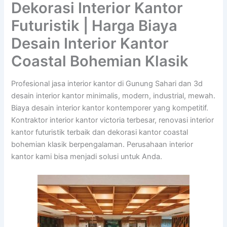
Dekorasi Interior Kantor
Futuristik | Harga Biaya
Desain Interior Kantor
Coastal Bohemian Klasik
Profesional jasa interior kantor di Gunung Sahari dan 3d
desain interior kantor minimalis, modern, industrial, mewah.
Biaya desain interior kantor kontemporer yang kompetitif.
Kontraktor interior kantor victoria terbesar, renovasi interior
kantor futuristik terbaik dan dekorasi kantor coastal
bohemian klasik berpengalaman. Perusahaan interior
kantor kami bisa menjadi solusi untuk Anda.