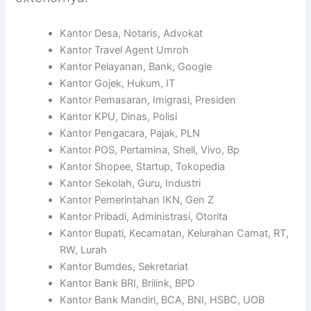
Kantor Desa, Notaris, Advokat
Kantor Travel Agent Umroh
Kantor Pelayanan, Bank, Google
Kantor Gojek, Hukum, IT
Kantor Pemasaran, Imigrasi, Presiden
Kantor KPU, Dinas, Polisi
Kantor Pengacara, Pajak, PLN
Kantor POS, Pertamina, Shell, Vivo, Bp
Kantor Shopee, Startup, Tokopedia
Kantor Sekolah, Guru, Industri
Kantor Pemerintahan IKN, Gen Z
Kantor Pribadi, Administrasi, Otorita
Kantor Bupati, Kecamatan, Kelurahan Camat, RT,
RW, Lurah
Kantor Bumdes, Sekretariat
Kantor Bank BRI, Brilink, BPD
Kantor Bank Mandiri, BCA, BNI, HSBC, UOB