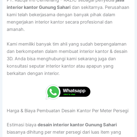
PT. Razqa Inti Cemerlang – RAZIC sebagai penyedia
jasa
interior kantor Gunung Sahari
dan sekitarnya. Perusahaan
kami telah bekerjasama dengan banyak pihak dalam
mengerjakan interior kantor secara profesional dan
amanah.
Kami memiliki banyak tim ahli yang sudah berpengalaman
dan berkompeten dalam membuat interior kantor & desain
3D. Anda bisa menghubungi kami sekarang juga dan
konsultasi seputar interior kantor atau apapun yang
berkaitan dengan interior.
Harga & Biaya Pembuatan Desain Kantor Per Meter Persegi
Estimasi biaya
desain interior kantor Gunung Sahari
biasanya dihitung per meter persegi dari luas item yang