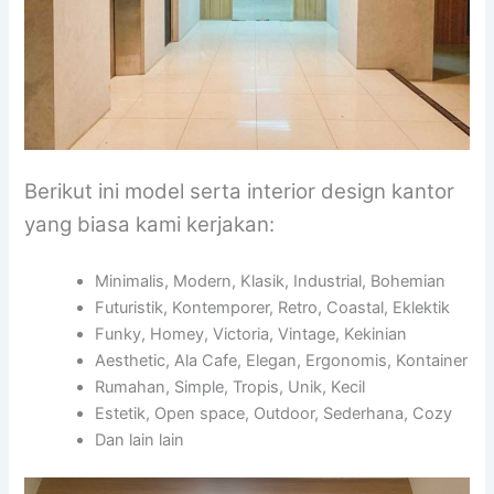
Berikut ini model serta interior design kantor
yang biasa kami kerjakan:
Minimalis, Modern, Klasik, Industrial, Bohemian
Futuristik, Kontemporer, Retro, Coastal, Eklektik
Funky, Homey, Victoria, Vintage, Kekinian
Aesthetic, Ala Cafe, Elegan, Ergonomis, Kontainer
Rumahan, Simple, Tropis, Unik, Kecil
Estetik, Open space, Outdoor, Sederhana, Cozy
Dan lain lain