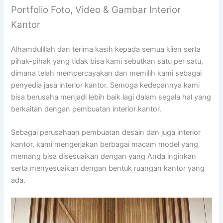
Portfolio Foto, Video & Gambar Interior
Kantor
Alhamdulillah dan terima kasih kepada semua klien serta
pihak-pihak yang tidak bisa kami sebutkan satu per satu,
dimana telah mempercayakan dan memilih kami sebagai
penyedia jasa interior kantor. Semoga kedepannya kami
bisa berusaha menjadi lebih baik lagi dalam segala hal yang
berkaitan dengan pembuatan interior kantor.
Sebagai perusahaan pembuatan desain dan juga interior
kantor, kami mengerjakan berbagai macam model yang
memang bisa disesuaikan dengan yang Anda inginkan
serta menyesuaikan dengan bentuk ruangan kantor yang
ada.