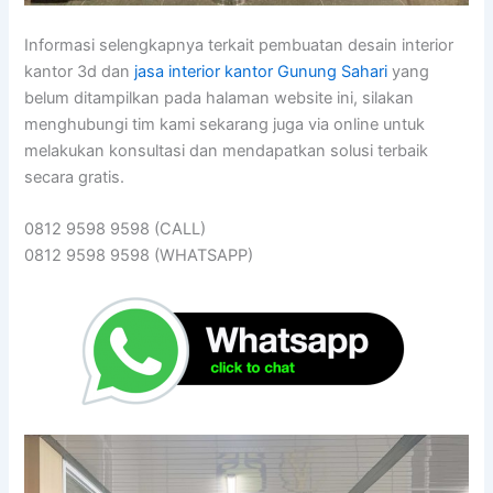
Informasi selengkapnya terkait pembuatan desain interior
kantor 3d dan
jasa interior kantor Gunung Sahari
yang
belum ditampilkan pada halaman website ini, silakan
menghubungi tim kami sekarang juga via online untuk
melakukan konsultasi dan mendapatkan solusi terbaik
secara gratis.
0812 9598 9598 (CALL)
0812 9598 9598 (WHATSAPP)