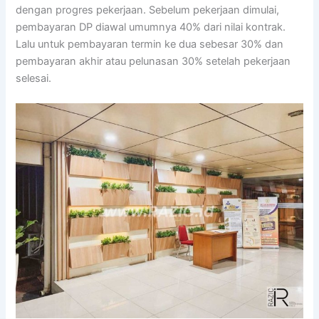
dengan progres pekerjaan. Sebelum pekerjaan dimulai,
pembayaran DP diawal umumnya 40% dari nilai kontrak.
Lalu untuk pembayaran termin ke dua sebesar 30% dan
pembayaran akhir atau pelunasan 30% setelah pekerjaan
selesai.