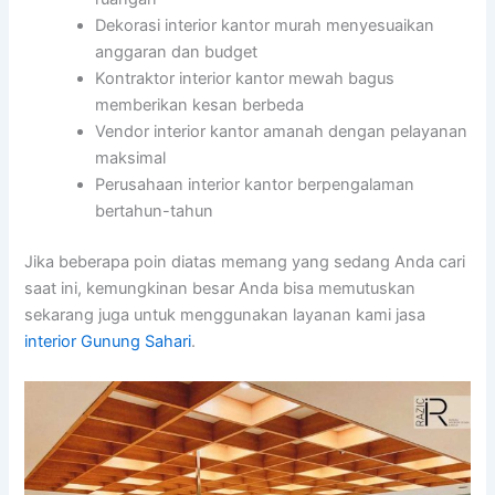
Dekorasi interior kantor murah menyesuaikan
anggaran dan budget
Kontraktor interior kantor mewah bagus
memberikan kesan berbeda
Vendor interior kantor amanah dengan pelayanan
maksimal
Perusahaan interior kantor berpengalaman
bertahun-tahun
Jika beberapa poin diatas memang yang sedang Anda cari
saat ini, kemungkinan besar Anda bisa memutuskan
sekarang juga untuk menggunakan layanan kami jasa
interior Gunung Sahari
.