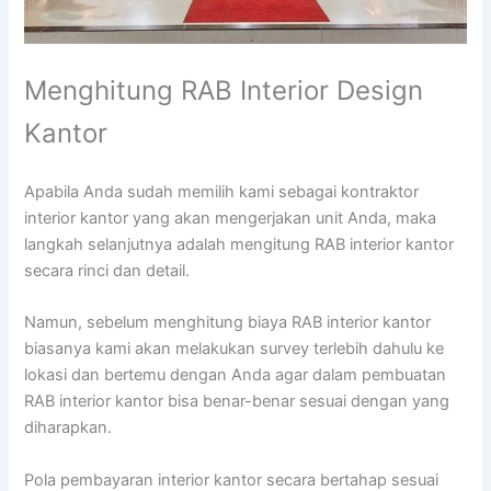
Menghitung RAB Interior Design
Kantor
Apabila Anda sudah memilih kami sebagai kontraktor
interior kantor yang akan mengerjakan unit Anda, maka
langkah selanjutnya adalah mengitung RAB interior kantor
secara rinci dan detail.
Namun, sebelum menghitung biaya RAB interior kantor
biasanya kami akan melakukan survey terlebih dahulu ke
lokasi dan bertemu dengan Anda agar dalam pembuatan
RAB interior kantor bisa benar-benar sesuai dengan yang
diharapkan.
Pola pembayaran interior kantor secara bertahap sesuai