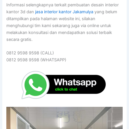
Informasi selengkapnya terkait pembuatan desain interior
kantor 3d dan
jasa interior kantor Jakamulya
yang belum
ditampilkan pada halaman website ini, silakan
menghubungi tim kami sekarang juga via online untuk
melakukan konsultasi dan mendapatkan solusi terbaik
secara gratis.
0812 9598 9598 (CALL)
0812 9598 9598 (WHATSAPP)