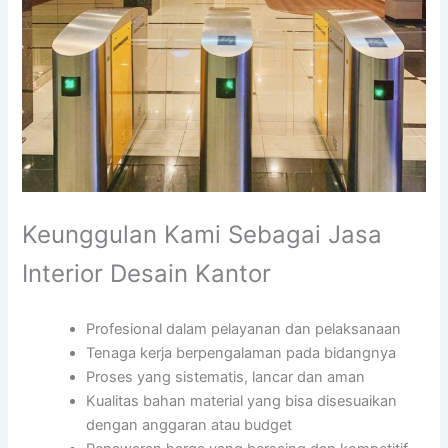
Keunggulan Kami Sebagai Jasa
Interior Desain Kantor
Profesional dalam pelayanan dan pelaksanaan
Tenaga kerja berpengalaman pada bidangnya
Proses yang sistematis, lancar dan aman
Kualitas bahan material yang bisa disesuaikan
dengan anggaran atau budget