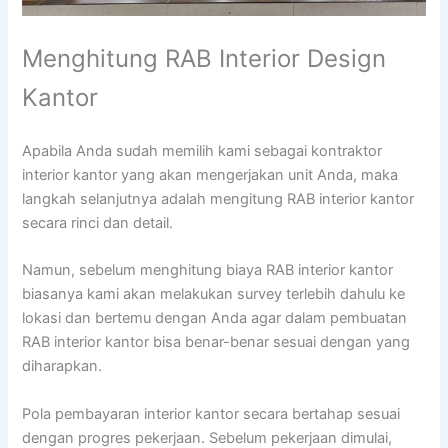
Menghitung RAB Interior Design
Kantor
Apabila Anda sudah memilih kami sebagai kontraktor
interior kantor yang akan mengerjakan unit Anda, maka
langkah selanjutnya adalah mengitung RAB interior kantor
secara rinci dan detail.
Namun, sebelum menghitung biaya RAB interior kantor
biasanya kami akan melakukan survey terlebih dahulu ke
lokasi dan bertemu dengan Anda agar dalam pembuatan
RAB interior kantor bisa benar-benar sesuai dengan yang
diharapkan.
Pola pembayaran interior kantor secara bertahap sesuai
dengan progres pekerjaan. Sebelum pekerjaan dimulai,