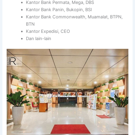
Kantor Bank Permata, Mega, DBS
Kantor Bank Panin, Bukopin, BSI
Kantor Bank Commonwealth, Muamalat, BTPN,
BTN
Kantor Expedisi, CEO
Dan lain-lain