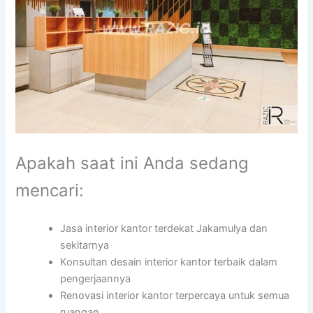
Apakah saat ini Anda sedang
mencari:
Jasa interior kantor terdekat Jakamulya dan
sekitarnya
Konsultan desain interior kantor terbaik dalam
pengerjaannya
Renovasi interior kantor terpercaya untuk semua
ruangan