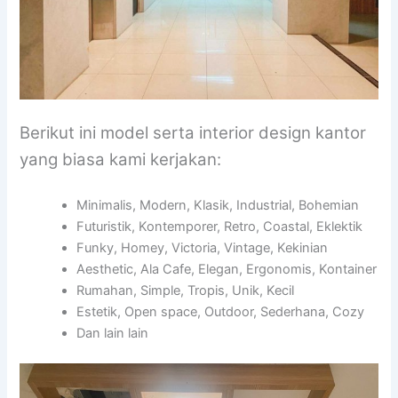
Berikut ini model serta interior design kantor
yang biasa kami kerjakan:
Minimalis, Modern, Klasik, Industrial, Bohemian
Futuristik, Kontemporer, Retro, Coastal, Eklektik
Funky, Homey, Victoria, Vintage, Kekinian
Aesthetic, Ala Cafe, Elegan, Ergonomis, Kontainer
Rumahan, Simple, Tropis, Unik, Kecil
Estetik, Open space, Outdoor, Sederhana, Cozy
Dan lain lain