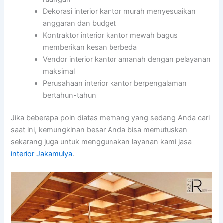
Dekorasi interior kantor murah menyesuaikan
anggaran dan budget
Kontraktor interior kantor mewah bagus
memberikan kesan berbeda
Vendor interior kantor amanah dengan pelayanan
maksimal
Perusahaan interior kantor berpengalaman
bertahun-tahun
Jika beberapa poin diatas memang yang sedang Anda cari
saat ini, kemungkinan besar Anda bisa memutuskan
sekarang juga untuk menggunakan layanan kami jasa
interior Jakamulya
.