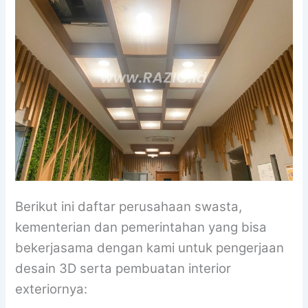
Berikut ini daftar perusahaan swasta,
kementerian dan pemerintahan yang bisa
bekerjasama dengan kami untuk pengerjaan
desain 3D serta pembuatan interior
exteriornya: