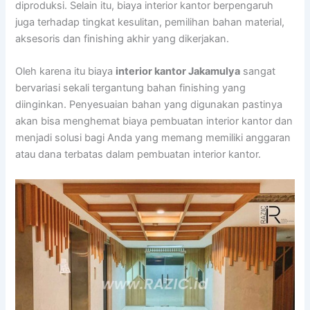
diproduksi. Selain itu, biaya interior kantor berpengaruh
juga terhadap tingkat kesulitan, pemilihan bahan material,
aksesoris dan finishing akhir yang dikerjakan.
Oleh karena itu biaya
interior kantor Jakamulya
sangat
bervariasi sekali tergantung bahan finishing yang
diinginkan. Penyesuaian bahan yang digunakan pastinya
akan bisa menghemat biaya pembuatan interior kantor dan
menjadi solusi bagi Anda yang memang memiliki anggaran
atau dana terbatas dalam pembuatan interior kantor.