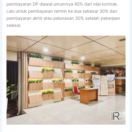
pembayaran DP diawal umumnya 40% dari nilai kontrak.
Lalu untuk pembayaran termin ke dua sebesar 30% dan
pembayaran akhir atau pelunasan 30% setelah pekerjaan
selesai.