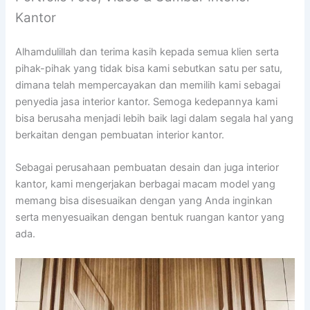
Kantor
Alhamdulillah dan terima kasih kepada semua klien serta
pihak-pihak yang tidak bisa kami sebutkan satu per satu,
dimana telah mempercayakan dan memilih kami sebagai
penyedia jasa interior kantor. Semoga kedepannya kami
bisa berusaha menjadi lebih baik lagi dalam segala hal yang
berkaitan dengan pembuatan interior kantor.
Sebagai perusahaan pembuatan desain dan juga interior
kantor, kami mengerjakan berbagai macam model yang
memang bisa disesuaikan dengan yang Anda inginkan
serta menyesuaikan dengan bentuk ruangan kantor yang
ada.