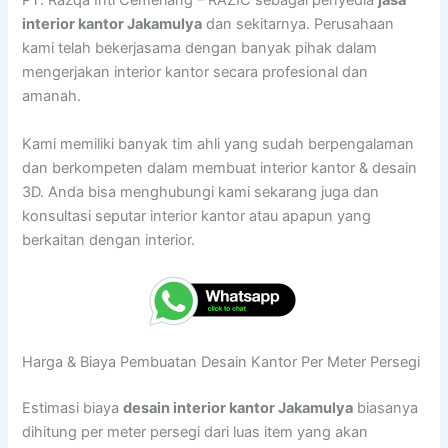
PT. Razqa Inti Cemerlang – RAZIC sebagai penyedia
jasa
interior kantor Jakamulya
dan sekitarnya. Perusahaan
kami telah bekerjasama dengan banyak pihak dalam
mengerjakan interior kantor secara profesional dan
amanah.
Kami memiliki banyak tim ahli yang sudah berpengalaman
dan berkompeten dalam membuat interior kantor & desain
3D. Anda bisa menghubungi kami sekarang juga dan
konsultasi seputar interior kantor atau apapun yang
berkaitan dengan interior.
Harga & Biaya Pembuatan Desain Kantor Per Meter Persegi
Estimasi biaya
desain interior kantor Jakamulya
biasanya
dihitung per meter persegi dari luas item yang akan