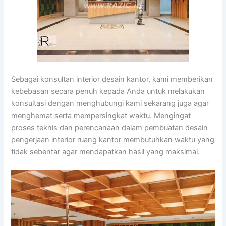
Sebagai konsultan interior desain kantor, kami memberikan
kebebasan secara penuh kepada Anda untuk melakukan
konsultasi dengan menghubungi kami sekarang juga agar
menghemat serta mempersingkat waktu. Mengingat
proses teknis dan perencanaan dalam pembuatan desain
pengerjaan interior ruang kantor membutuhkan waktu yang
tidak sebentar agar mendapatkan hasil yang maksimal.