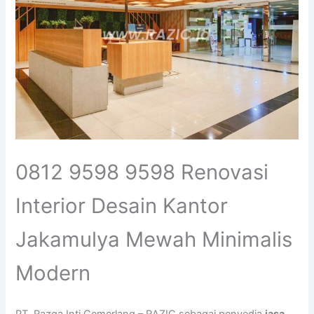
0812 9598 9598 Renovasi
Interior Desain Kantor
Jakamulya Mewah Minimalis
Modern