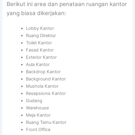
Berikut ini area dan penataan ruangan kantor
yang biasa dikerjakan:
Lobby Kantor
Ruang Direktur
Toilet Kantor
Fasad Kantor
Exterior Kantor
Aula Kantor
Backdrop Kantor
Background Kantor
Mushola Kantor
Resepsionis Kantor
Gudang
Warehouse
Meja Kantor
Ruang Tamu Kantor
Front Office