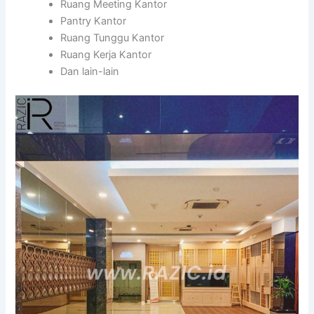
Ruang Meeting Kantor
Pantry Kantor
Ruang Tunggu Kantor
Ruang Kerja Kantor
Dan lain-lain