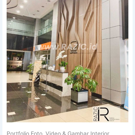
Portfolio Foto, Video & Gambar Interior