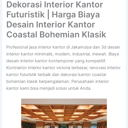
Dekorasi Interior Kantor
Futuristik | Harga Biaya
Desain Interior Kantor
Coastal Bohemian Klasik
Profesional jasa interior kantor di Jakamulya dan 3d desain
interior kantor minimalis, modern, industrial, mewah. Biaya
desain interior kantor kontemporer yang kompetitif.
Kontraktor interior kantor victoria terbesar, renovasi interior
kantor futuristik terbaik dan dekorasi kantor coastal
bohemian klasik berpengalaman. Perusahaan interior
kantor kami bisa menjadi solusi untuk Anda.