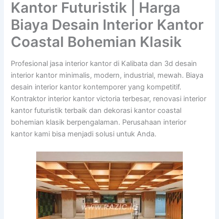
Kantor Futuristik | Harga
Biaya Desain Interior Kantor
Coastal Bohemian Klasik
Profesional jasa interior kantor di Kalibata dan 3d desain
interior kantor minimalis, modern, industrial, mewah. Biaya
desain interior kantor kontemporer yang kompetitif.
Kontraktor interior kantor victoria terbesar, renovasi interior
kantor futuristik terbaik dan dekorasi kantor coastal
bohemian klasik berpengalaman. Perusahaan interior
kantor kami bisa menjadi solusi untuk Anda.