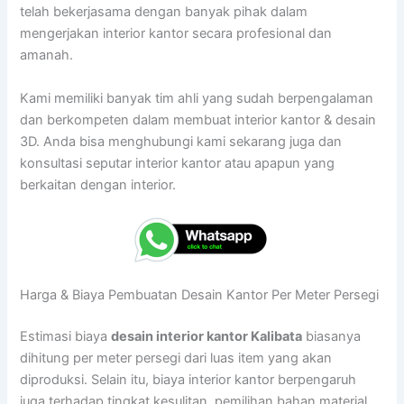
telah bekerjasama dengan banyak pihak dalam
mengerjakan interior kantor secara profesional dan
amanah.
Kami memiliki banyak tim ahli yang sudah berpengalaman
dan berkompeten dalam membuat interior kantor & desain
3D. Anda bisa menghubungi kami sekarang juga dan
konsultasi seputar interior kantor atau apapun yang
berkaitan dengan interior.
Harga & Biaya Pembuatan Desain Kantor Per Meter Persegi
Estimasi biaya
desain interior kantor Kalibata
biasanya
dihitung per meter persegi dari luas item yang akan
diproduksi. Selain itu, biaya interior kantor berpengaruh
juga terhadap tingkat kesulitan, pemilihan bahan material,