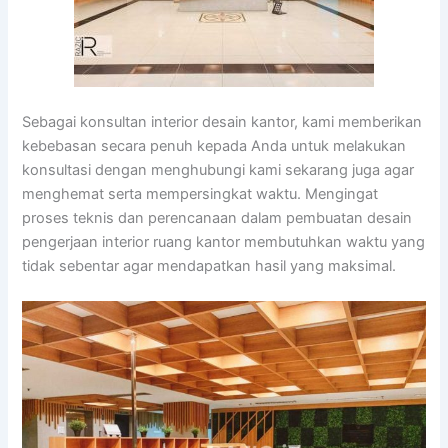
Sebagai konsultan interior desain kantor, kami memberikan
kebebasan secara penuh kepada Anda untuk melakukan
konsultasi dengan menghubungi kami sekarang juga agar
menghemat serta mempersingkat waktu. Mengingat
proses teknis dan perencanaan dalam pembuatan desain
pengerjaan interior ruang kantor membutuhkan waktu yang
tidak sebentar agar mendapatkan hasil yang maksimal.