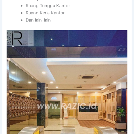
Ruang Tunggu Kantor
Ruang Kerja Kantor
Dan lain-lain