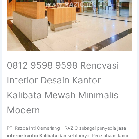
0812 9598 9598 Renovasi
Interior Desain Kantor
Kalibata Mewah Minimalis
Modern
PT. Razqa Inti Cemerlang – RAZIC sebagai penyedia
jasa
interior kantor Kalibata
dan sekitarnya. Perusahaan kami