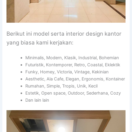
Berikut ini model serta interior design kantor
yang biasa kami kerjakan:
Minimalis, Modern, Klasik, Industrial, Bohemian
Futuristik, Kontemporer, Retro, Coastal, Eklektik
Funky, Homey, Victoria, Vintage, Kekinian
Aesthetic, Ala Cafe, Elegan, Ergonomis, Kontainer
Rumahan, Simple, Tropis, Unik, Kecil
Estetik, Open space, Outdoor, Sederhana, Cozy
Dan lain lain