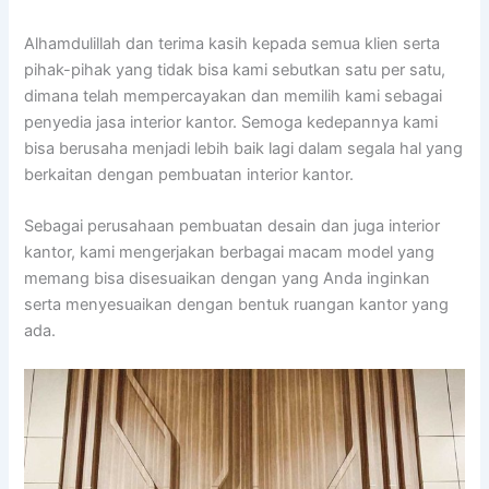
Alhamdulillah dan terima kasih kepada semua klien serta
pihak-pihak yang tidak bisa kami sebutkan satu per satu,
dimana telah mempercayakan dan memilih kami sebagai
penyedia jasa interior kantor. Semoga kedepannya kami
bisa berusaha menjadi lebih baik lagi dalam segala hal yang
berkaitan dengan pembuatan interior kantor.
Sebagai perusahaan pembuatan desain dan juga interior
kantor, kami mengerjakan berbagai macam model yang
memang bisa disesuaikan dengan yang Anda inginkan
serta menyesuaikan dengan bentuk ruangan kantor yang
ada.