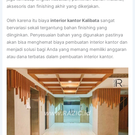
aksesoris dan finishing akhir yang dikerjakan.
Oleh karena itu biaya
interior kantor Kalibata
sangat
bervariasi sekali tergantung bahan finishing yang
diinginkan. Penyesuaian bahan yang digunakan pastinya
akan bisa menghemat biaya pembuatan interior kantor dan
menjadi solusi bagi Anda yang memang memiliki anggaran
atau dana terbatas dalam pembuatan interior kantor.