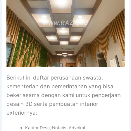
Berikut ini daftar perusahaan swasta,
kementerian dan pemerintahan yang bisa
bekerjasama dengan kami untuk pengerjaan
desain 3D serta pembuatan interior
exteriornya:
Kantor Desa, Notaris, Advokat