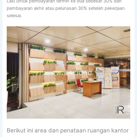
Lalu untuk pembayaran termin ke dua sebesar 30% dan
pembayaran akhir atau pelunasan 30% setelah pekerjaan
selesai.
Berikut ini area dan penataan ruangan kantor