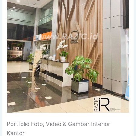
Portfolio Foto, Video & Gambar Interior
Kantor