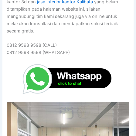
kantor 3d dan
jasa interior kantor Kalibata
yang belum
ditampilkan pada halaman website ini, silakan
menghubungi tim kami sekarang juga via online untuk
melakukan konsultasi dan mendapatkan solusi terbaik
secara gratis.
0812 9598 9598 (CALL)
0812 9598 9598 (WHATSAPP)