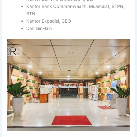
Kantor Bank Commonwealth, Muamalat, BTPN,
BTN
Kantor Expedisi, CEO
Dan lain-lain