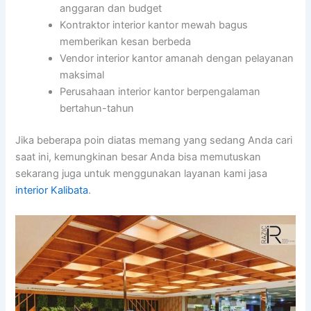
anggaran dan budget
Kontraktor interior kantor mewah bagus
memberikan kesan berbeda
Vendor interior kantor amanah dengan pelayanan
maksimal
Perusahaan interior kantor berpengalaman
bertahun-tahun
Jika beberapa poin diatas memang yang sedang Anda cari
saat ini, kemungkinan besar Anda bisa memutuskan
sekarang juga untuk menggunakan layanan kami jasa
interior Kalibata
.