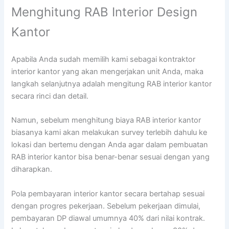
Menghitung RAB Interior Design
Kantor
Apabila Anda sudah memilih kami sebagai kontraktor
interior kantor yang akan mengerjakan unit Anda, maka
langkah selanjutnya adalah mengitung RAB interior kantor
secara rinci dan detail.
Namun, sebelum menghitung biaya RAB interior kantor
biasanya kami akan melakukan survey terlebih dahulu ke
lokasi dan bertemu dengan Anda agar dalam pembuatan
RAB interior kantor bisa benar-benar sesuai dengan yang
diharapkan.
Pola pembayaran interior kantor secara bertahap sesuai
dengan progres pekerjaan. Sebelum pekerjaan dimulai,
pembayaran DP diawal umumnya 40% dari nilai kontrak.