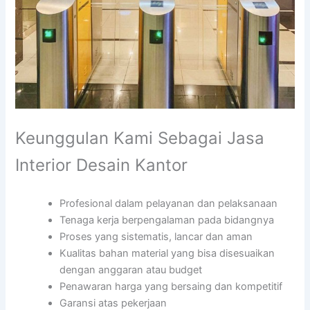
Keunggulan Kami Sebagai Jasa
Interior Desain Kantor
Profesional dalam pelayanan dan pelaksanaan
Tenaga kerja berpengalaman pada bidangnya
Proses yang sistematis, lancar dan aman
Kualitas bahan material yang bisa disesuaikan
dengan anggaran atau budget
Penawaran harga yang bersaing dan kompetitif
Garansi atas pekerjaan