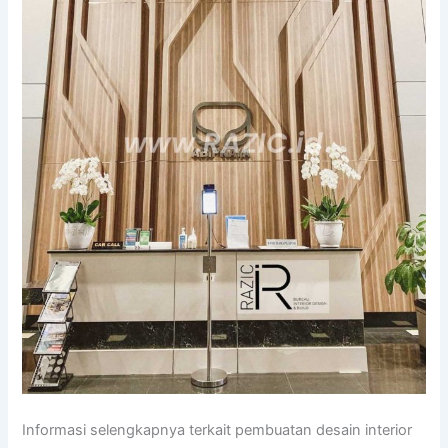
Informasi selengkapnya terkait pembuatan desain interior