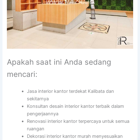
Apakah saat ini Anda sedang
mencari:
Jasa interior kantor terdekat Kalibata dan
sekitarnya
Konsultan desain interior kantor terbaik dalam
pengerjaannya
Renovasi interior kantor terpercaya untuk semua
ruangan
Dekorasi interior kantor murah menyesuaikan