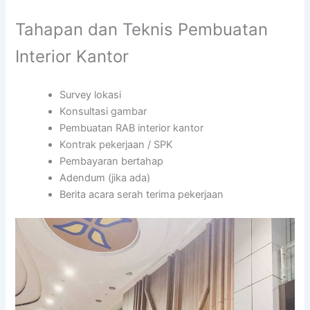
Tahapan dan Teknis Pembuatan
Interior Kantor
Survey lokasi
Konsultasi gambar
Pembuatan RAB interior kantor
Kontrak pekerjaan / SPK
Pembayaran bertahap
Adendum (jika ada)
Berita acara serah terima pekerjaan