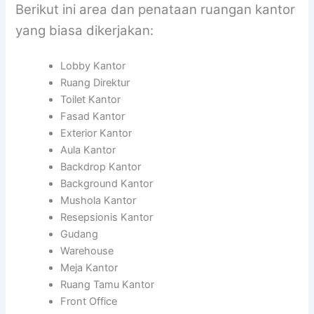
Berikut ini area dan penataan ruangan kantor
yang biasa dikerjakan:
Lobby Kantor
Ruang Direktur
Toilet Kantor
Fasad Kantor
Exterior Kantor
Aula Kantor
Backdrop Kantor
Background Kantor
Mushola Kantor
Resepsionis Kantor
Gudang
Warehouse
Meja Kantor
Ruang Tamu Kantor
Front Office