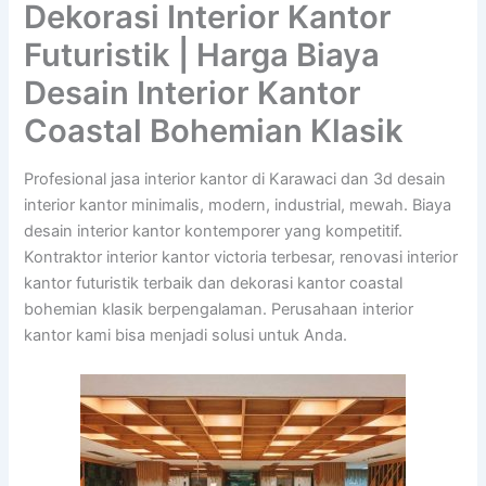
Dekorasi Interior Kantor
Futuristik | Harga Biaya
Desain Interior Kantor
Coastal Bohemian Klasik
Profesional jasa interior kantor di Karawaci dan 3d desain
interior kantor minimalis, modern, industrial, mewah. Biaya
desain interior kantor kontemporer yang kompetitif.
Kontraktor interior kantor victoria terbesar, renovasi interior
kantor futuristik terbaik dan dekorasi kantor coastal
bohemian klasik berpengalaman. Perusahaan interior
kantor kami bisa menjadi solusi untuk Anda.