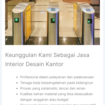
Keunggulan Kami Sebagai Jasa
Interior Desain Kantor
Profesional dalam pelayanan dan pelaksanaan
Tenaga kerja berpengalaman pada bidangnya
Proses yang sistematis, lancar dan aman
Kualitas bahan material yang bisa disesuaikan
dengan anggaran atau budget