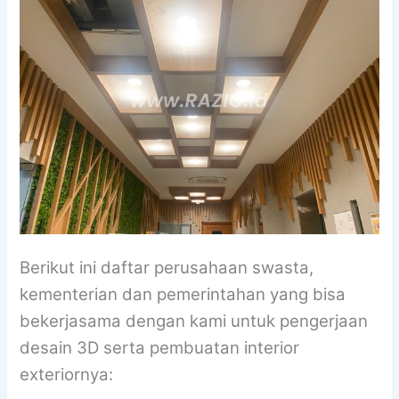
Berikut ini daftar perusahaan swasta,
kementerian dan pemerintahan yang bisa
bekerjasama dengan kami untuk pengerjaan
desain 3D serta pembuatan interior
exteriornya: