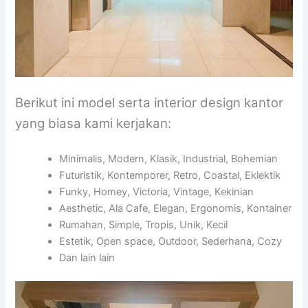
Berikut ini model serta interior design kantor
yang biasa kami kerjakan:
Minimalis, Modern, Klasik, Industrial, Bohemian
Futuristik, Kontemporer, Retro, Coastal, Eklektik
Funky, Homey, Victoria, Vintage, Kekinian
Aesthetic, Ala Cafe, Elegan, Ergonomis, Kontainer
Rumahan, Simple, Tropis, Unik, Kecil
Estetik, Open space, Outdoor, Sederhana, Cozy
Dan lain lain