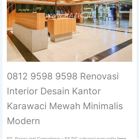
0812 9598 9598 Renovasi
Interior Desain Kantor
Karawaci Mewah Minimalis
Modern