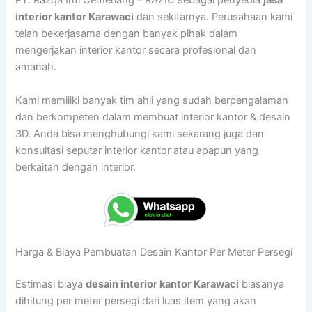
PT. Razqa Inti Cemerlang – RAZIC sebagai penyedia
jasa
interior kantor Karawaci
dan sekitarnya. Perusahaan kami
telah bekerjasama dengan banyak pihak dalam
mengerjakan interior kantor secara profesional dan
amanah.
Kami memiliki banyak tim ahli yang sudah berpengalaman
dan berkompeten dalam membuat interior kantor & desain
3D. Anda bisa menghubungi kami sekarang juga dan
konsultasi seputar interior kantor atau apapun yang
berkaitan dengan interior.
Harga & Biaya Pembuatan Desain Kantor Per Meter Persegi
Estimasi biaya
desain interior kantor Karawaci
biasanya
dihitung per meter persegi dari luas item yang akan