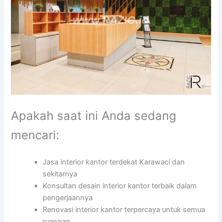
Apakah saat ini Anda sedang
mencari:
Jasa interior kantor terdekat Karawaci dan
sekitarnya
Konsultan desain interior kantor terbaik dalam
pengerjaannya
Renovasi interior kantor terpercaya untuk semua
ruangan