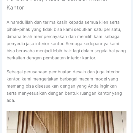
Kantor
Alhamdulillah dan terima kasih kepada semua klien serta
pihak-pihak yang tidak bisa kami sebutkan satu per satu,
dimana telah mempercayakan dan memilih kami sebagai
penyedia jasa interior kantor. Semoga kedepannya kami
bisa berusaha menjadi lebih baik lagi dalam segala hal yang
berkaitan dengan pembuatan interior kantor.
Sebagai perusahaan pembuatan desain dan juga interior
kantor, kami mengerjakan berbagai macam model yang
memang bisa disesuaikan dengan yang Anda inginkan
serta menyesuaikan dengan bentuk ruangan kantor yang
ada.