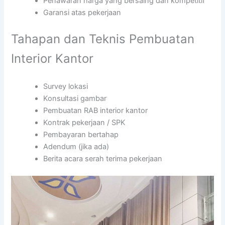
Penawaran harga yang bersaing dan kompetitif
Garansi atas pekerjaan
Tahapan dan Teknis Pembuatan
Interior Kantor
Survey lokasi
Konsultasi gambar
Pembuatan RAB interior kantor
Kontrak pekerjaan / SPK
Pembayaran bertahap
Adendum (jika ada)
Berita acara serah terima pekerjaan