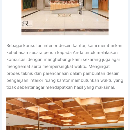
Sebagai konsultan interior desain kantor, kami memberikan
kebebasan secara penuh kepada Anda untuk melakukan
konsultasi dengan menghubungi kami sekarang juga agar
menghemat serta mempersingkat waktu. Mengingat
proses teknis dan perencanaan dalam pembuatan desain
pengerjaan interior ruang kantor membutuhkan waktu yang
tidak sebentar agar mendapatkan hasil yang maksimal.