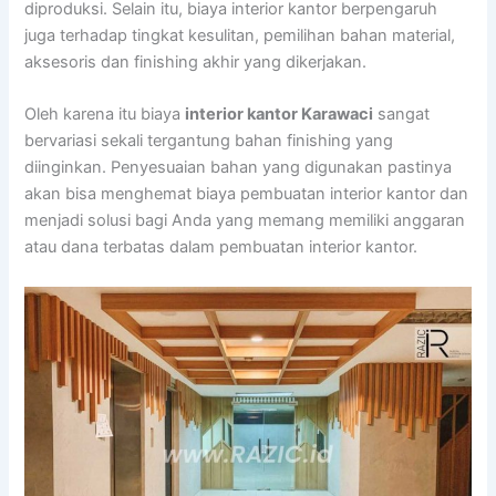
diproduksi. Selain itu, biaya interior kantor berpengaruh
juga terhadap tingkat kesulitan, pemilihan bahan material,
aksesoris dan finishing akhir yang dikerjakan.
Oleh karena itu biaya
interior kantor Karawaci
sangat
bervariasi sekali tergantung bahan finishing yang
diinginkan. Penyesuaian bahan yang digunakan pastinya
akan bisa menghemat biaya pembuatan interior kantor dan
menjadi solusi bagi Anda yang memang memiliki anggaran
atau dana terbatas dalam pembuatan interior kantor.