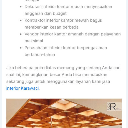
Dekorasi interior kantor murah menyesuaikan
anggaran dan budget
Kontraktor interior kantor mewah bagus
memberikan kesan berbeda
Vendor interior kantor amanah dengan pelayanan
maksimal
Perusahaan interior kantor berpengalaman
bertahun-tahun
Jika beberapa poin diatas memang yang sedang Anda cari
saat ini, kemungkinan besar Anda bisa memutuskan
sekarang juga untuk menggunakan layanan kami jasa
interior Karawaci
.