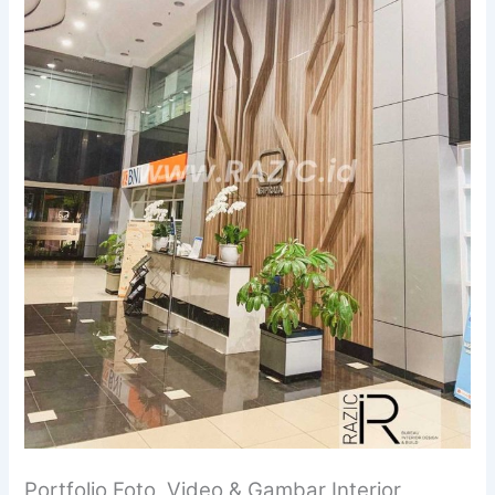
Portfolio Foto, Video & Gambar Interior