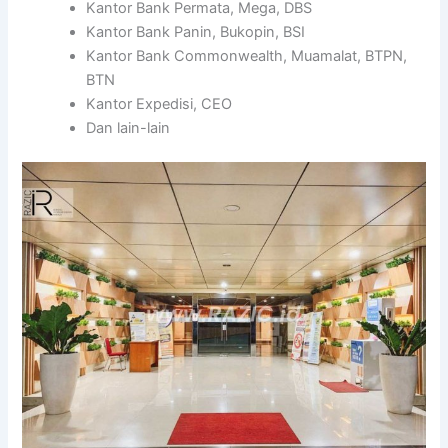
Kantor Bank Permata, Mega, DBS
Kantor Bank Panin, Bukopin, BSI
Kantor Bank Commonwealth, Muamalat, BTPN,
BTN
Kantor Expedisi, CEO
Dan lain-lain