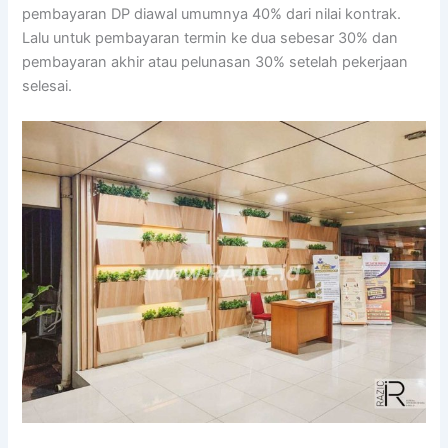
pembayaran DP diawal umumnya 40% dari nilai kontrak.
Lalu untuk pembayaran termin ke dua sebesar 30% dan
pembayaran akhir atau pelunasan 30% setelah pekerjaan
selesai.