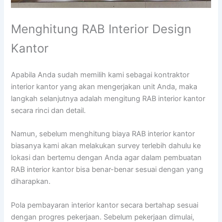
Menghitung RAB Interior Design
Kantor
Apabila Anda sudah memilih kami sebagai kontraktor
interior kantor yang akan mengerjakan unit Anda, maka
langkah selanjutnya adalah mengitung RAB interior kantor
secara rinci dan detail.
Namun, sebelum menghitung biaya RAB interior kantor
biasanya kami akan melakukan survey terlebih dahulu ke
lokasi dan bertemu dengan Anda agar dalam pembuatan
RAB interior kantor bisa benar-benar sesuai dengan yang
diharapkan.
Pola pembayaran interior kantor secara bertahap sesuai
dengan progres pekerjaan. Sebelum pekerjaan dimulai,