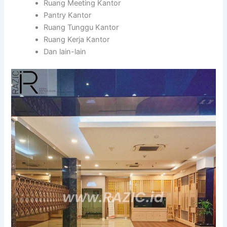
Ruang Meeting Kantor
Pantry Kantor
Ruang Tunggu Kantor
Ruang Kerja Kantor
Dan lain-lain