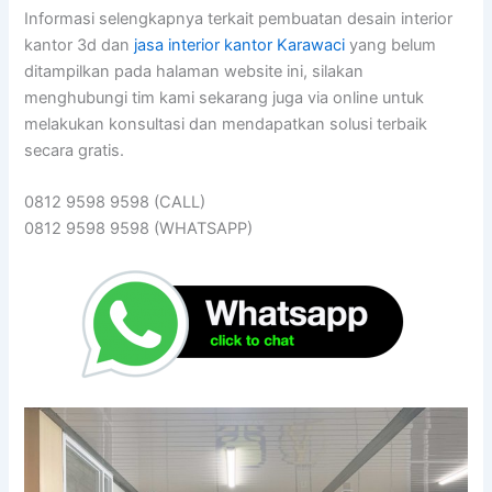
Informasi selengkapnya terkait pembuatan desain interior
kantor 3d dan
jasa interior kantor Karawaci
yang belum
ditampilkan pada halaman website ini, silakan
menghubungi tim kami sekarang juga via online untuk
melakukan konsultasi dan mendapatkan solusi terbaik
secara gratis.
0812 9598 9598 (CALL)
0812 9598 9598 (WHATSAPP)