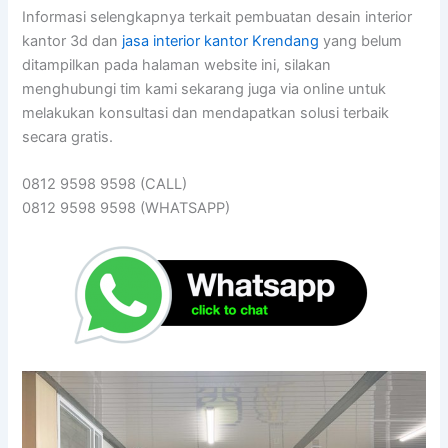
Informasi selengkapnya terkait pembuatan desain interior
kantor 3d dan
jasa interior kantor Krendang
yang belum
ditampilkan pada halaman website ini, silakan
menghubungi tim kami sekarang juga via online untuk
melakukan konsultasi dan mendapatkan solusi terbaik
secara gratis.
0812 9598 9598 (CALL)
0812 9598 9598 (WHATSAPP)