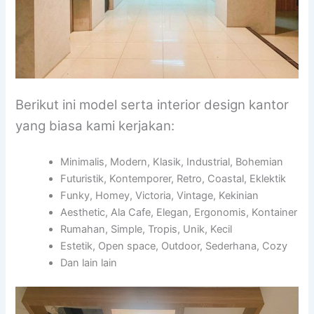
Berikut ini model serta interior design kantor
yang biasa kami kerjakan:
Minimalis, Modern, Klasik, Industrial, Bohemian
Futuristik, Kontemporer, Retro, Coastal, Eklektik
Funky, Homey, Victoria, Vintage, Kekinian
Aesthetic, Ala Cafe, Elegan, Ergonomis, Kontainer
Rumahan, Simple, Tropis, Unik, Kecil
Estetik, Open space, Outdoor, Sederhana, Cozy
Dan lain lain