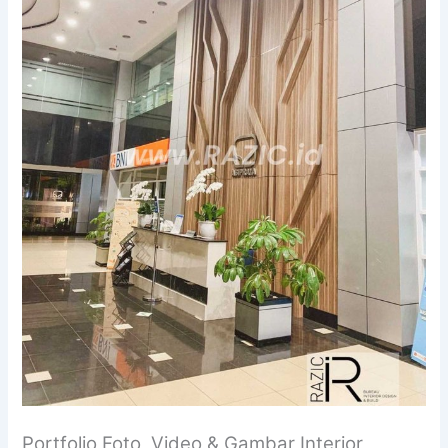
Portfolio Foto, Video & Gambar Interior