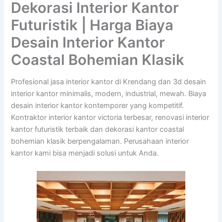
Dekorasi Interior Kantor
Futuristik | Harga Biaya
Desain Interior Kantor
Coastal Bohemian Klasik
Profesional jasa interior kantor di Krendang dan 3d desain
interior kantor minimalis, modern, industrial, mewah. Biaya
desain interior kantor kontemporer yang kompetitif.
Kontraktor interior kantor victoria terbesar, renovasi interior
kantor futuristik terbaik dan dekorasi kantor coastal
bohemian klasik berpengalaman. Perusahaan interior
kantor kami bisa menjadi solusi untuk Anda.