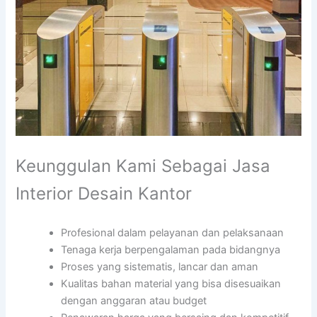
Keunggulan Kami Sebagai Jasa
Interior Desain Kantor
Profesional dalam pelayanan dan pelaksanaan
Tenaga kerja berpengalaman pada bidangnya
Proses yang sistematis, lancar dan aman
Kualitas bahan material yang bisa disesuaikan
dengan anggaran atau budget