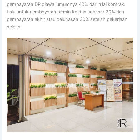
pembayaran DP diawal umumnya 40% dari nilai kontrak.
Lalu untuk pembayaran termin ke dua sebesar 30% dan
pembayaran akhir atau pelunasan 30% setelah pekerjaan
selesai.