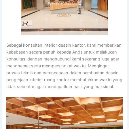
Sebagai konsultan interior desain kantor, kami memberikan
kebebasan secara penuh kepada Anda untuk melakukan
konsultasi dengan menghubungi kami sekarang juga agar
menghemat serta mempersingkat waktu. Mengingat
proses teknis dan perencanaan dalam pembuatan desain
pengerjaan interior ruang kantor membutuhkan waktu yang
tidak sebentar agar mendapatkan hasil yang maksimal.