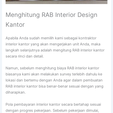
Menghitung RAB Interior Design
Kantor
Apabila Anda sudah memilih kami sebagai kontraktor
interior kantor yang akan mengerjakan unit Anda, maka
langkah selanjutnya adalah mengitung RAB interior kantor
secara rinci dan detail.
Namun, sebelum menghitung biaya RAB interior kantor
biasanya kami akan melakukan survey terlebih dahulu ke
lokasi dan bertemu dengan Anda agar dalam pembuatan
RAB interior kantor bisa benar-benar sesuai dengan yang
diharapkan.
Pola pembayaran interior kantor secara bertahap sesuai
dengan progres pekerjaan. Sebelum pekerjaan dimulai,