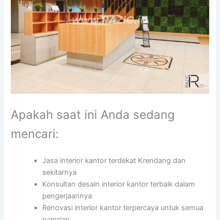
Apakah saat ini Anda sedang
mencari:
Jasa interior kantor terdekat Krendang dan
sekitarnya
Konsultan desain interior kantor terbaik dalam
pengerjaannya
Renovasi interior kantor terpercaya untuk semua
ruangan