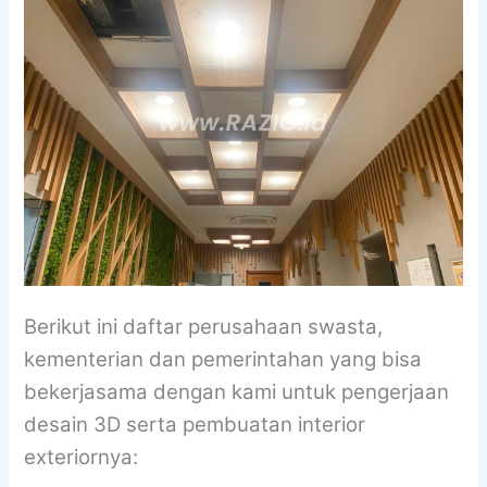
Berikut ini daftar perusahaan swasta,
kementerian dan pemerintahan yang bisa
bekerjasama dengan kami untuk pengerjaan
desain 3D serta pembuatan interior
exteriornya: