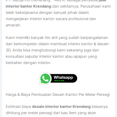
PT. Razqa Inti Cemerlang – RAZIC sebagai penyedia
jasa
interior kantor Krendang
dan sekitarnya. Perusahaan kami
telah bekerjasama dengan banyak pihak dalam
mengerjakan interior kantor secara profesional dan
amanah.
Kami memiliki banyak tim ahli yang sudah berpengalaman
dan berkompeten dalam membuat interior kantor & desain
3D. Anda bisa menghubungi kami sekarang juga dan
konsultasi seputar interior kantor atau apapun yang
berkaitan dengan interior.
Harga & Biaya Pembuatan Desain Kantor Per Meter Persegi
Estimasi biaya
desain interior kantor Krendang
biasanya
dihitung per meter persegi dari luas item yang akan