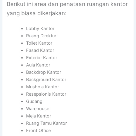
Berikut ini area dan penataan ruangan kantor
yang biasa dikerjakan:
Lobby Kantor
Ruang Direktur
Toilet Kantor
Fasad Kantor
Exterior Kantor
Aula Kantor
Backdrop Kantor
Background Kantor
Mushola Kantor
Resepsionis Kantor
Gudang
Warehouse
Meja Kantor
Ruang Tamu Kantor
Front Office