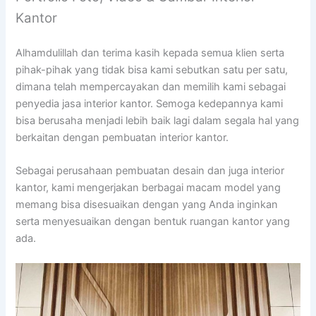
Kantor
Alhamdulillah dan terima kasih kepada semua klien serta
pihak-pihak yang tidak bisa kami sebutkan satu per satu,
dimana telah mempercayakan dan memilih kami sebagai
penyedia jasa interior kantor. Semoga kedepannya kami
bisa berusaha menjadi lebih baik lagi dalam segala hal yang
berkaitan dengan pembuatan interior kantor.
Sebagai perusahaan pembuatan desain dan juga interior
kantor, kami mengerjakan berbagai macam model yang
memang bisa disesuaikan dengan yang Anda inginkan
serta menyesuaikan dengan bentuk ruangan kantor yang
ada.