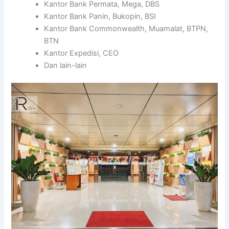
Kantor Bank Permata, Mega, DBS
Kantor Bank Panin, Bukopin, BSI
Kantor Bank Commonwealth, Muamalat, BTPN,
BTN
Kantor Expedisi, CEO
Dan lain-lain