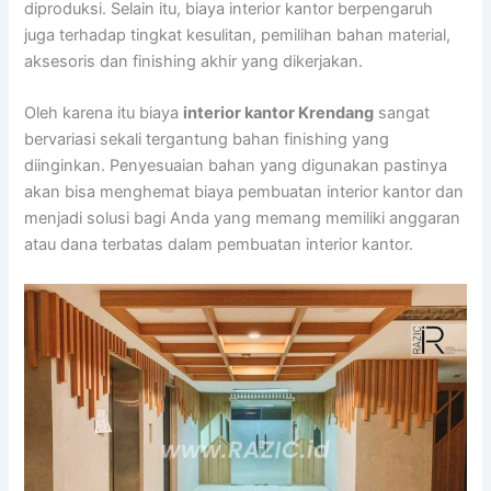
diproduksi. Selain itu, biaya interior kantor berpengaruh
juga terhadap tingkat kesulitan, pemilihan bahan material,
aksesoris dan finishing akhir yang dikerjakan.
Oleh karena itu biaya
interior kantor Krendang
sangat
bervariasi sekali tergantung bahan finishing yang
diinginkan. Penyesuaian bahan yang digunakan pastinya
akan bisa menghemat biaya pembuatan interior kantor dan
menjadi solusi bagi Anda yang memang memiliki anggaran
atau dana terbatas dalam pembuatan interior kantor.