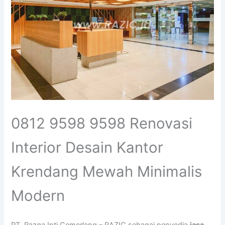
0812 9598 9598 Renovasi
Interior Desain Kantor
Krendang Mewah Minimalis
Modern