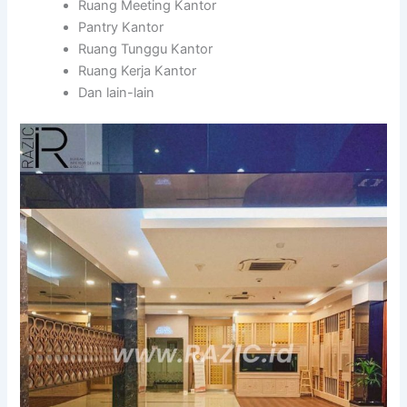
Ruang Meeting Kantor
Pantry Kantor
Ruang Tunggu Kantor
Ruang Kerja Kantor
Dan lain-lain