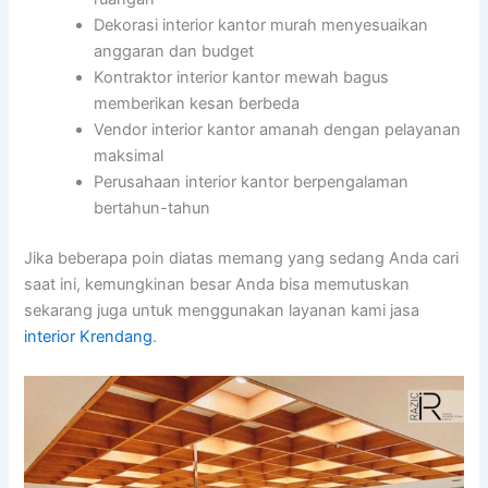
Dekorasi interior kantor murah menyesuaikan
anggaran dan budget
Kontraktor interior kantor mewah bagus
memberikan kesan berbeda
Vendor interior kantor amanah dengan pelayanan
maksimal
Perusahaan interior kantor berpengalaman
bertahun-tahun
Jika beberapa poin diatas memang yang sedang Anda cari
saat ini, kemungkinan besar Anda bisa memutuskan
sekarang juga untuk menggunakan layanan kami jasa
interior Krendang
.