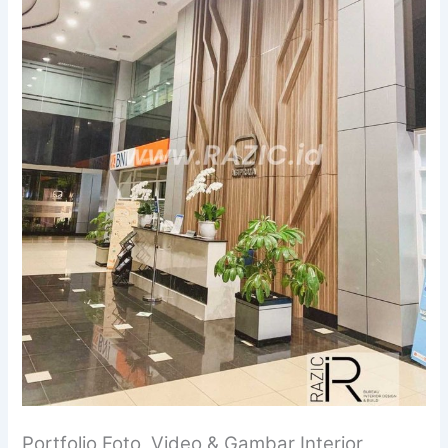
Portfolio Foto, Video & Gambar Interior