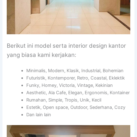
Berikut ini model serta interior design kantor
yang biasa kami kerjakan:
Minimalis, Modern, Klasik, Industrial, Bohemian
Futuristik, Kontemporer, Retro, Coastal, Eklektik
Funky, Homey, Victoria, Vintage, Kekinian
Aesthetic, Ala Cafe, Elegan, Ergonomis, Kontainer
Rumahan, Simple, Tropis, Unik, Kecil
Estetik, Open space, Outdoor, Sederhana, Cozy
Dan lain lain