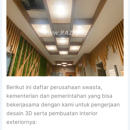
Berikut ini daftar perusahaan swasta,
kementerian dan pemerintahan yang bisa
bekerjasama dengan kami untuk pengerjaan
desain 3D serta pembuatan interior
exteriornya: