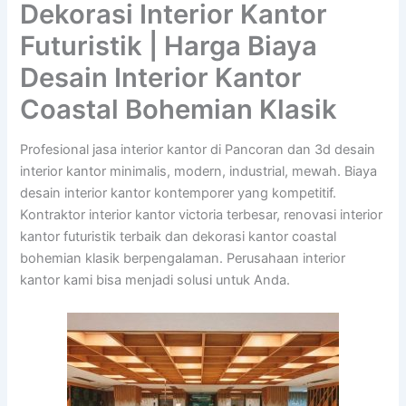
Dekorasi Interior Kantor
Futuristik | Harga Biaya
Desain Interior Kantor
Coastal Bohemian Klasik
Profesional jasa interior kantor di Pancoran dan 3d desain
interior kantor minimalis, modern, industrial, mewah. Biaya
desain interior kantor kontemporer yang kompetitif.
Kontraktor interior kantor victoria terbesar, renovasi interior
kantor futuristik terbaik dan dekorasi kantor coastal
bohemian klasik berpengalaman. Perusahaan interior
kantor kami bisa menjadi solusi untuk Anda.