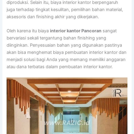
diproduksi. Selain itu, biaya interior kantor berpengaruh
juga terhadap tingkat kesulitan, pemilihan bahan material,
aksesoris dan finishing akhir yang dikerjakan.
Oleh karena itu biaya
interior kantor Pancoran
sangat
bervariasi sekali tergantung bahan finishing yang
diinginkan. Penyesuaian bahan yang digunakan pastinya
akan bisa menghemat biaya pembuatan interior kantor dan
menjadi solusi bagi Anda yang memang memiliki anggaran
atau dana terbatas dalam pembuatan interior kantor.