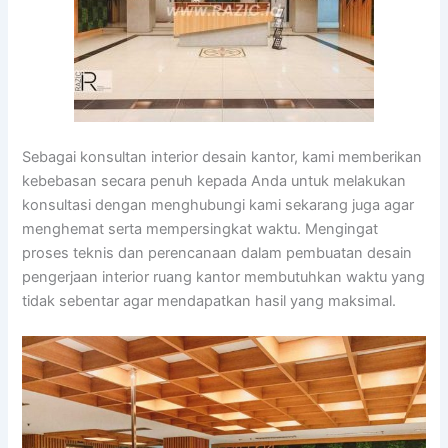
Sebagai konsultan interior desain kantor, kami memberikan
kebebasan secara penuh kepada Anda untuk melakukan
konsultasi dengan menghubungi kami sekarang juga agar
menghemat serta mempersingkat waktu. Mengingat
proses teknis dan perencanaan dalam pembuatan desain
pengerjaan interior ruang kantor membutuhkan waktu yang
tidak sebentar agar mendapatkan hasil yang maksimal.