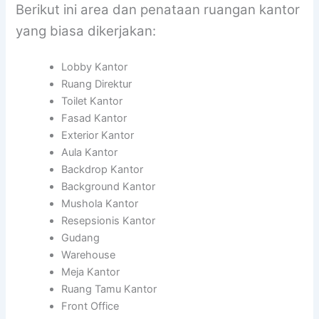
Berikut ini area dan penataan ruangan kantor
yang biasa dikerjakan:
Lobby Kantor
Ruang Direktur
Toilet Kantor
Fasad Kantor
Exterior Kantor
Aula Kantor
Backdrop Kantor
Background Kantor
Mushola Kantor
Resepsionis Kantor
Gudang
Warehouse
Meja Kantor
Ruang Tamu Kantor
Front Office