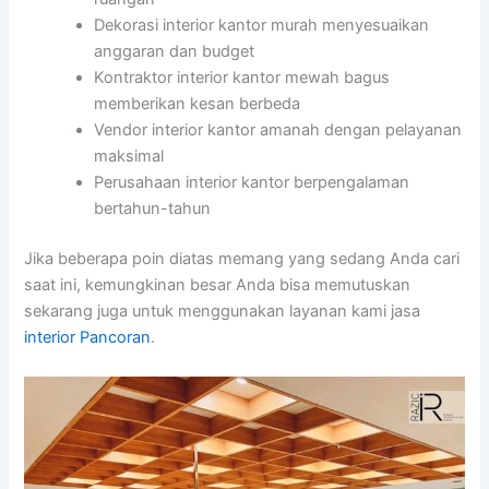
Dekorasi interior kantor murah menyesuaikan
anggaran dan budget
Kontraktor interior kantor mewah bagus
memberikan kesan berbeda
Vendor interior kantor amanah dengan pelayanan
maksimal
Perusahaan interior kantor berpengalaman
bertahun-tahun
Jika beberapa poin diatas memang yang sedang Anda cari
saat ini, kemungkinan besar Anda bisa memutuskan
sekarang juga untuk menggunakan layanan kami jasa
interior Pancoran
.