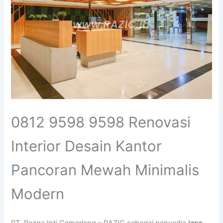
0812 9598 9598 Renovasi
Interior Desain Kantor
Pancoran Mewah Minimalis
Modern