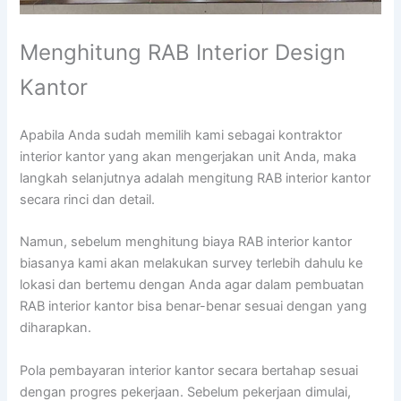
Menghitung RAB Interior Design
Kantor
Apabila Anda sudah memilih kami sebagai kontraktor
interior kantor yang akan mengerjakan unit Anda, maka
langkah selanjutnya adalah mengitung RAB interior kantor
secara rinci dan detail.
Namun, sebelum menghitung biaya RAB interior kantor
biasanya kami akan melakukan survey terlebih dahulu ke
lokasi dan bertemu dengan Anda agar dalam pembuatan
RAB interior kantor bisa benar-benar sesuai dengan yang
diharapkan.
Pola pembayaran interior kantor secara bertahap sesuai
dengan progres pekerjaan. Sebelum pekerjaan dimulai,