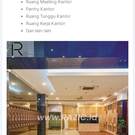
Ruang Meeting Kantor
Pantry Kantor
Ruang Tunggu Kantor
Ruang Kerja Kantor
Dan lain-lain