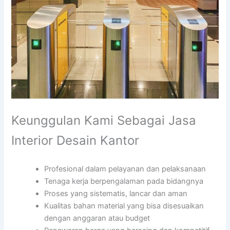
Keunggulan Kami Sebagai Jasa
Interior Desain Kantor
Profesional dalam pelayanan dan pelaksanaan
Tenaga kerja berpengalaman pada bidangnya
Proses yang sistematis, lancar dan aman
Kualitas bahan material yang bisa disesuaikan
dengan anggaran atau budget