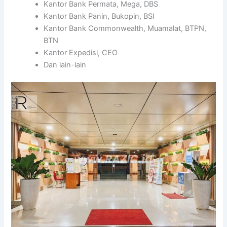
Kantor Bank Permata, Mega, DBS
Kantor Bank Panin, Bukopin, BSI
Kantor Bank Commonwealth, Muamalat, BTPN,
BTN
Kantor Expedisi, CEO
Dan lain-lain