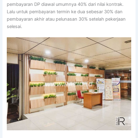
pembayaran DP diawal umumnya 40% dari nilai kontrak.
Lalu untuk pembayaran termin ke dua sebesar 30% dan
pembayaran akhir atau pelunasan 30% setelah pekerjaan
selesai.