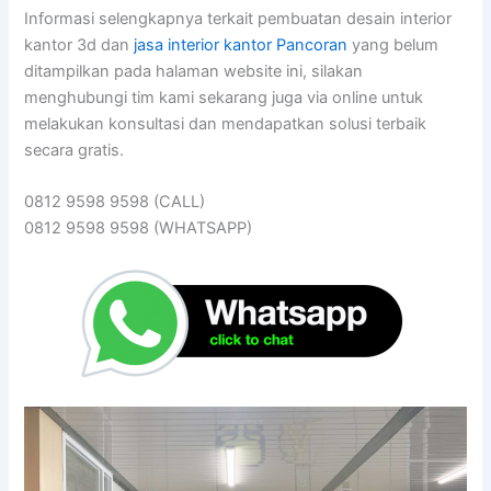
Informasi selengkapnya terkait pembuatan desain interior
kantor 3d dan
jasa interior kantor Pancoran
yang belum
ditampilkan pada halaman website ini, silakan
menghubungi tim kami sekarang juga via online untuk
melakukan konsultasi dan mendapatkan solusi terbaik
secara gratis.
0812 9598 9598 (CALL)
0812 9598 9598 (WHATSAPP)