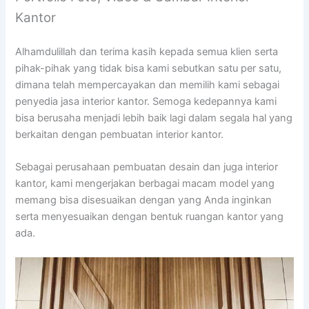
Kantor
Alhamdulillah dan terima kasih kepada semua klien serta
pihak-pihak yang tidak bisa kami sebutkan satu per satu,
dimana telah mempercayakan dan memilih kami sebagai
penyedia jasa interior kantor. Semoga kedepannya kami
bisa berusaha menjadi lebih baik lagi dalam segala hal yang
berkaitan dengan pembuatan interior kantor.
Sebagai perusahaan pembuatan desain dan juga interior
kantor, kami mengerjakan berbagai macam model yang
memang bisa disesuaikan dengan yang Anda inginkan
serta menyesuaikan dengan bentuk ruangan kantor yang
ada.