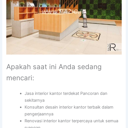
Apakah saat ini Anda sedang
mencari:
Jasa interior kantor terdekat Pancoran dan
sekitarnya
Konsultan desain interior kantor terbaik dalam
pengerjaannya
Renovasi interior kantor terpercaya untuk semua
ruangan