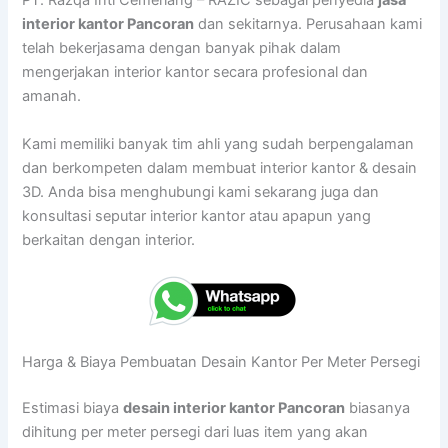
PT. Razqa Inti Cemerlang – RAZIC sebagai penyedia
jasa
interior kantor Pancoran
dan sekitarnya. Perusahaan kami
telah bekerjasama dengan banyak pihak dalam
mengerjakan interior kantor secara profesional dan
amanah.
Kami memiliki banyak tim ahli yang sudah berpengalaman
dan berkompeten dalam membuat interior kantor & desain
3D. Anda bisa menghubungi kami sekarang juga dan
konsultasi seputar interior kantor atau apapun yang
berkaitan dengan interior.
Harga & Biaya Pembuatan Desain Kantor Per Meter Persegi
Estimasi biaya
desain interior kantor Pancoran
biasanya
dihitung per meter persegi dari luas item yang akan