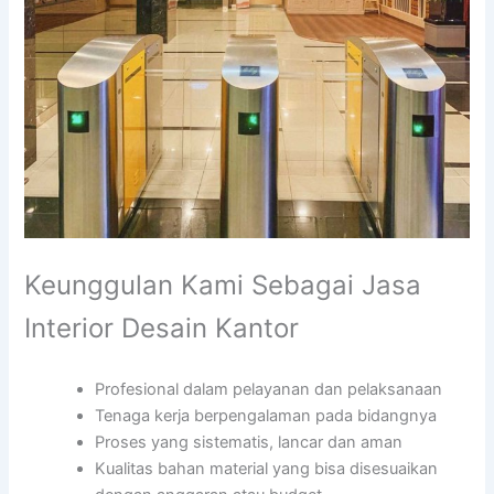
Keunggulan Kami Sebagai Jasa
Interior Desain Kantor
Profesional dalam pelayanan dan pelaksanaan
Tenaga kerja berpengalaman pada bidangnya
Proses yang sistematis, lancar dan aman
Kualitas bahan material yang bisa disesuaikan