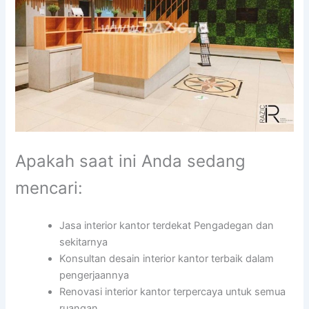
Apakah saat ini Anda sedang
mencari:
Jasa interior kantor terdekat Pengadegan dan
sekitarnya
Konsultan desain interior kantor terbaik dalam
pengerjaannya
Renovasi interior kantor terpercaya untuk semua
ruangan