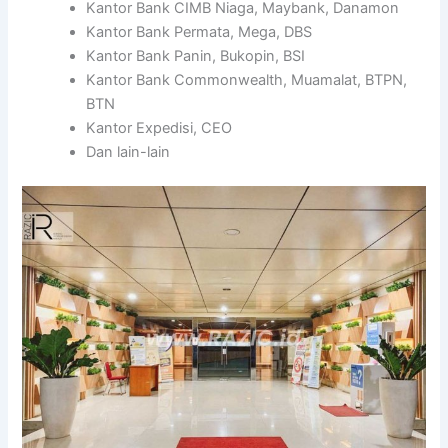
Kantor Bank CIMB Niaga, Maybank, Danamon
Kantor Bank Permata, Mega, DBS
Kantor Bank Panin, Bukopin, BSI
Kantor Bank Commonwealth, Muamalat, BTPN,
BTN
Kantor Expedisi, CEO
Dan lain-lain