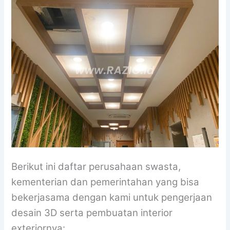
Berikut ini daftar perusahaan swasta,
kementerian dan pemerintahan yang bisa
bekerjasama dengan kami untuk pengerjaan
desain 3D serta pembuatan interior
exteriornya: