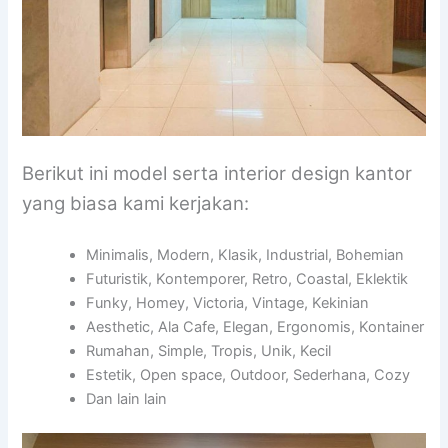
Berikut ini model serta interior design kantor
yang biasa kami kerjakan:
Minimalis, Modern, Klasik, Industrial, Bohemian
Futuristik, Kontemporer, Retro, Coastal, Eklektik
Funky, Homey, Victoria, Vintage, Kekinian
Aesthetic, Ala Cafe, Elegan, Ergonomis, Kontainer
Rumahan, Simple, Tropis, Unik, Kecil
Estetik, Open space, Outdoor, Sederhana, Cozy
Dan lain lain