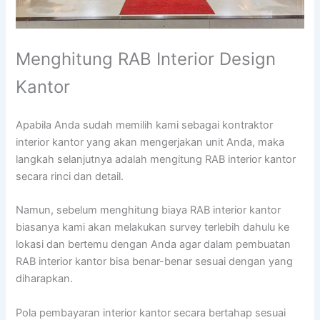
Menghitung RAB Interior Design
Kantor
Apabila Anda sudah memilih kami sebagai kontraktor
interior kantor yang akan mengerjakan unit Anda, maka
langkah selanjutnya adalah mengitung RAB interior kantor
secara rinci dan detail.
Namun, sebelum menghitung biaya RAB interior kantor
biasanya kami akan melakukan survey terlebih dahulu ke
lokasi dan bertemu dengan Anda agar dalam pembuatan
RAB interior kantor bisa benar-benar sesuai dengan yang
diharapkan.
Pola pembayaran interior kantor secara bertahap sesuai