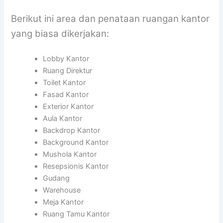
Berikut ini area dan penataan ruangan kantor
yang biasa dikerjakan:
Lobby Kantor
Ruang Direktur
Toilet Kantor
Fasad Kantor
Exterior Kantor
Aula Kantor
Backdrop Kantor
Background Kantor
Mushola Kantor
Resepsionis Kantor
Gudang
Warehouse
Meja Kantor
Ruang Tamu Kantor