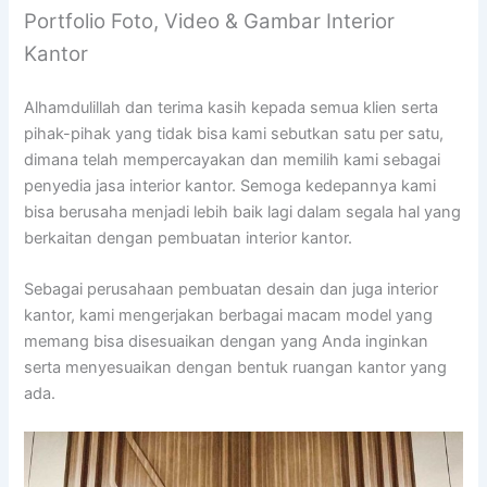
Portfolio Foto, Video & Gambar Interior
Kantor
Alhamdulillah dan terima kasih kepada semua klien serta
pihak-pihak yang tidak bisa kami sebutkan satu per satu,
dimana telah mempercayakan dan memilih kami sebagai
penyedia jasa interior kantor. Semoga kedepannya kami
bisa berusaha menjadi lebih baik lagi dalam segala hal yang
berkaitan dengan pembuatan interior kantor.
Sebagai perusahaan pembuatan desain dan juga interior
kantor, kami mengerjakan berbagai macam model yang
memang bisa disesuaikan dengan yang Anda inginkan
serta menyesuaikan dengan bentuk ruangan kantor yang
ada.