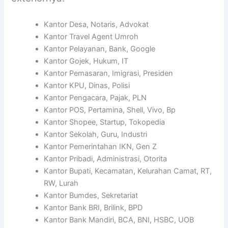
Kantor Desa, Notaris, Advokat
Kantor Travel Agent Umroh
Kantor Pelayanan, Bank, Google
Kantor Gojek, Hukum, IT
Kantor Pemasaran, Imigrasi, Presiden
Kantor KPU, Dinas, Polisi
Kantor Pengacara, Pajak, PLN
Kantor POS, Pertamina, Shell, Vivo, Bp
Kantor Shopee, Startup, Tokopedia
Kantor Sekolah, Guru, Industri
Kantor Pemerintahan IKN, Gen Z
Kantor Pribadi, Administrasi, Otorita
Kantor Bupati, Kecamatan, Kelurahan Camat, RT,
RW, Lurah
Kantor Bumdes, Sekretariat
Kantor Bank BRI, Brilink, BPD
Kantor Bank Mandiri, BCA, BNI, HSBC, UOB