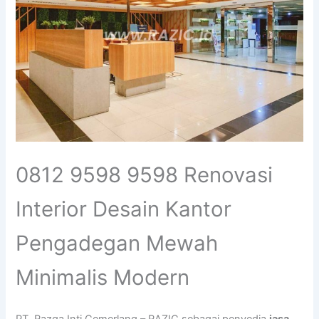
0812 9598 9598 Renovasi
Interior Desain Kantor
Pengadegan Mewah
Minimalis Modern