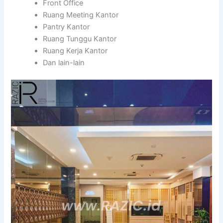
Front Office
Ruang Meeting Kantor
Pantry Kantor
Ruang Tunggu Kantor
Ruang Kerja Kantor
Dan lain-lain