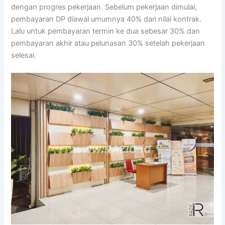
dengan progres pekerjaan. Sebelum pekerjaan dimulai,
pembayaran DP diawal umumnya 40% dari nilai kontrak.
Lalu untuk pembayaran termin ke dua sebesar 30% dan
pembayaran akhir atau pelunasan 30% setelah pekerjaan
selesai.