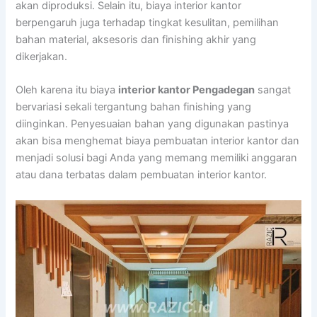
akan diproduksi. Selain itu, biaya interior kantor
berpengaruh juga terhadap tingkat kesulitan, pemilihan
bahan material, aksesoris dan finishing akhir yang
dikerjakan.
Oleh karena itu biaya
interior kantor Pengadegan
sangat
bervariasi sekali tergantung bahan finishing yang
diinginkan. Penyesuaian bahan yang digunakan pastinya
akan bisa menghemat biaya pembuatan interior kantor dan
menjadi solusi bagi Anda yang memang memiliki anggaran
atau dana terbatas dalam pembuatan interior kantor.