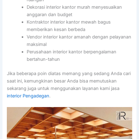
Dekorasi interior kantor murah menyesuaikan
anggaran dan budget
Kontraktor interior kantor mewah bagus
memberikan kesan berbeda
Vendor interior kantor amanah dengan pelayanan
maksimal
Perusahaan interior kantor berpengalaman
bertahun-tahun
Jika beberapa poin diatas memang yang sedang Anda cari
saat ini, kemungkinan besar Anda bisa memutuskan
sekarang juga untuk menggunakan layanan kami jasa
interior Pengadegan
.