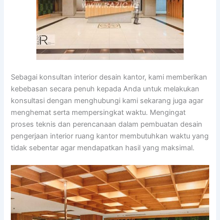
Sebagai konsultan interior desain kantor, kami memberikan
kebebasan secara penuh kepada Anda untuk melakukan
konsultasi dengan menghubungi kami sekarang juga agar
menghemat serta mempersingkat waktu. Mengingat
proses teknis dan perencanaan dalam pembuatan desain
pengerjaan interior ruang kantor membutuhkan waktu yang
tidak sebentar agar mendapatkan hasil yang maksimal.