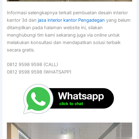
Informasi selengkapnya terkait pembuatan desain interior
kantor 3d dan
jasa interior kantor Pengadegan
yang belum
ditampilkan pada halaman website ini, silakan
menghubungi tim kami sekarang juga via online untuk
melakukan konsultasi dan mendapatkan solusi terbaik
secara gratis.
0812 9598 9598 (CALL)
0812 9598 9598 (WHATSAPP)