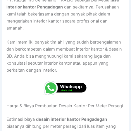
PT. Razqa Inti Cemerlang – RAZIC sebagai penyedia
jasa
interior kantor Pengadegan
dan sekitarnya. Perusahaan
kami telah bekerjasama dengan banyak pihak dalam
mengerjakan interior kantor secara profesional dan
amanah.
Kami memiliki banyak tim ahli yang sudah berpengalaman
dan berkompeten dalam membuat interior kantor & desain
3D. Anda bisa menghubungi kami sekarang juga dan
konsultasi seputar interior kantor atau apapun yang
berkaitan dengan interior.
Harga & Biaya Pembuatan Desain Kantor Per Meter Persegi
Estimasi biaya
desain interior kantor Pengadegan
biasanya dihitung per meter persegi dari luas item yang