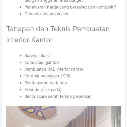
dengan anggaran atau budget
Penawaran harga yang bersaing dan kompetitif
Garansi atas pekerjaan
Tahapan dan Teknis Pembuatan
Interior Kantor
Survey lokasi
Konsultasi gambar
Pembuatan RAB interior kantor
Kontrak pekerjaan / SPK
Pembayaran bertahap
Adendum (jika ada)
Berita acara serah terima pekerjaan