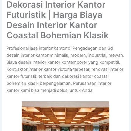
Dekorasi Interior Kantor
Futuristik | Harga Biaya
Desain Interior Kantor
Coastal Bohemian Klasik
Profesional jasa interior kantor di Pengadegan dan 3d
desain interior kantor minimalis, modern, industrial, mewah.
Biaya desain interior kantor kontemporer yang kompetitif.
Kontraktor interior kantor victoria terbesar, renovasi interior
kantor futuristik terbaik dan dekorasi kantor coastal
bohemian klasik berpengalaman. Perusahaan interior
kantor kami bisa menjadi solusi untuk Anda.