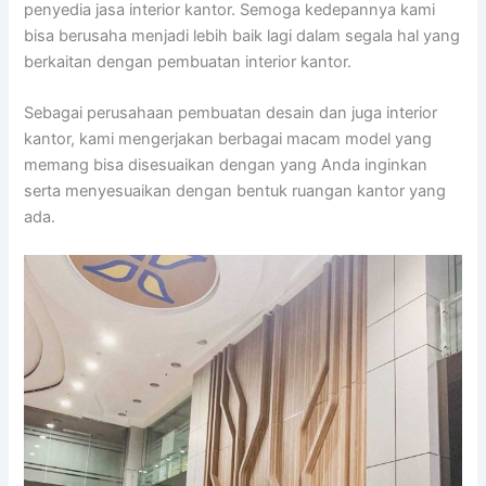
penyedia jasa interior kantor. Semoga kedepannya kami
bisa berusaha menjadi lebih baik lagi dalam segala hal yang
berkaitan dengan pembuatan interior kantor.
Sebagai perusahaan pembuatan desain dan juga interior
kantor, kami mengerjakan berbagai macam model yang
memang bisa disesuaikan dengan yang Anda inginkan
serta menyesuaikan dengan bentuk ruangan kantor yang
ada.