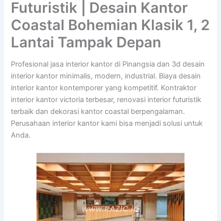
Futuristik | Desain Kantor
Coastal Bohemian Klasik 1, 2
Lantai Tampak Depan
Profesional jasa interior kantor di Pinangsia dan 3d desain
interior kantor minimalis, modern, industrial. Biaya desain
interior kantor kontemporer yang kompetitif. Kontraktor
interior kantor victoria terbesar, renovasi interior futuristik
terbaik dan dekorasi kantor coastal berpengalaman.
Perusahaan interior kantor kami bisa menjadi solusi untuk
Anda.