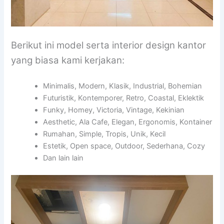
Berikut ini model serta interior design kantor
yang biasa kami kerjakan:
Minimalis, Modern, Klasik, Industrial, Bohemian
Futuristik, Kontemporer, Retro, Coastal, Eklektik
Funky, Homey, Victoria, Vintage, Kekinian
Aesthetic, Ala Cafe, Elegan, Ergonomis, Kontainer
Rumahan, Simple, Tropis, Unik, Kecil
Estetik, Open space, Outdoor, Sederhana, Cozy
Dan lain lain