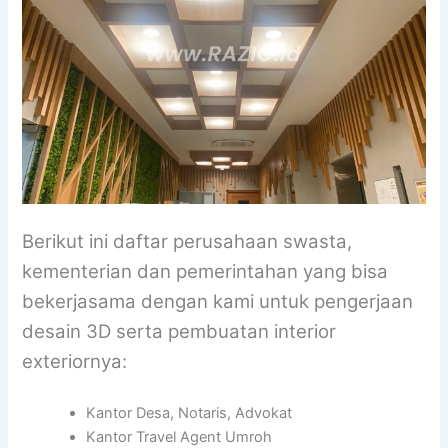
Berikut ini daftar perusahaan swasta,
kementerian dan pemerintahan yang bisa
bekerjasama dengan kami untuk pengerjaan
desain 3D serta pembuatan interior
exteriornya:
Kantor Desa, Notaris, Advokat
Kantor Travel Agent Umroh