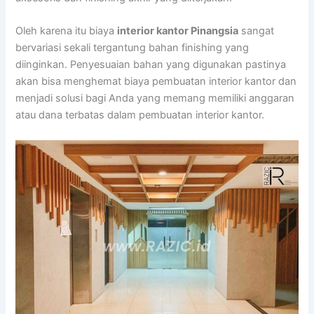
Oleh karena itu biaya
interior kantor Pinangsia
sangat
bervariasi sekali tergantung bahan finishing yang
diinginkan. Penyesuaian bahan yang digunakan pastinya
akan bisa menghemat biaya pembuatan interior kantor dan
menjadi solusi bagi Anda yang memang memiliki anggaran
atau dana terbatas dalam pembuatan interior kantor.