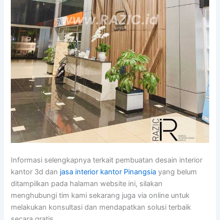
Informasi selengkapnya terkait pembuatan desain interior
kantor 3d dan
jasa interior kantor Pinangsia
yang belum
ditampilkan pada halaman website ini, silakan
menghubungi tim kami sekarang juga via online untuk
melakukan konsultasi dan mendapatkan solusi terbaik
secara gratis.