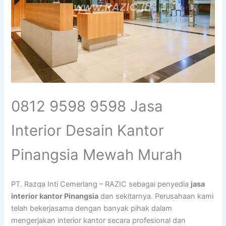
0812 9598 9598 Jasa
Interior Desain Kantor
Pinangsia Mewah Murah
PT. Razqa Inti Cemerlang – RAZIC sebagai penyedia
jasa
interior kantor Pinangsia
dan sekitarnya. Perusahaan kami
telah bekerjasama dengan banyak pihak dalam
mengerjakan interior kantor secara profesional dan