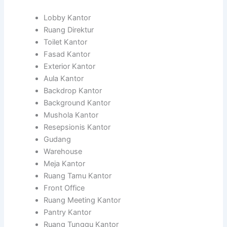
Lobby Kantor
Ruang Direktur
Toilet Kantor
Fasad Kantor
Exterior Kantor
Aula Kantor
Backdrop Kantor
Background Kantor
Mushola Kantor
Resepsionis Kantor
Gudang
Warehouse
Meja Kantor
Ruang Tamu Kantor
Front Office
Ruang Meeting Kantor
Pantry Kantor
Ruang Tunggu Kantor