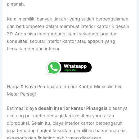
amanah.
Kami memiliki banyak tim ahli yang sudah berpengalaman
dan berkompeten dalam membuat interior kantor & desain
3D. Anda bisa menghubungi kami sekarang juga dan
konsultasi seputar interior kantor atau apapun yang
berkaitan dengan interior.
Harga & Biaya Pembuatan Interior Kantor Minimalis Per
Meter Persegi
Estimasi biaya
desain interior kantor Pinangsia
biasanya
dihitung per meter persegi dari luas item yang akan
diproduksi. Selain itu, biaya interior kantor berpengaruh
juga terhadap tingkat kesulitan, pemilihan bahan material,
aksesoris dan finishing akhir yang dikerjakan.