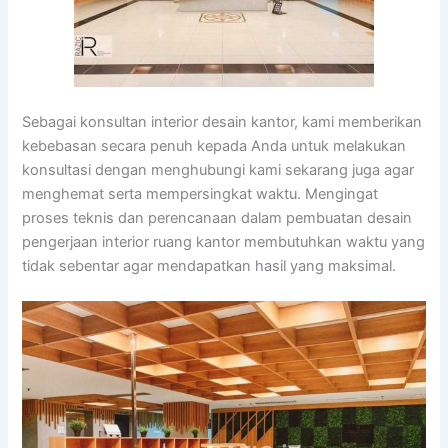
Sebagai konsultan interior desain kantor, kami memberikan
kebebasan secara penuh kepada Anda untuk melakukan
konsultasi dengan menghubungi kami sekarang juga agar
menghemat serta mempersingkat waktu. Mengingat
proses teknis dan perencanaan dalam pembuatan desain
pengerjaan interior ruang kantor membutuhkan waktu yang
tidak sebentar agar mendapatkan hasil yang maksimal.