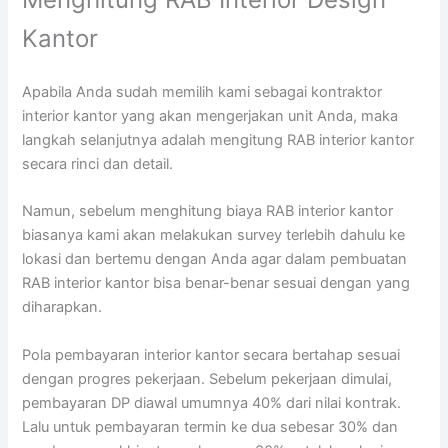
Kantor
Apabila Anda sudah memilih kami sebagai kontraktor
interior kantor yang akan mengerjakan unit Anda, maka
langkah selanjutnya adalah mengitung RAB interior kantor
secara rinci dan detail.
Namun, sebelum menghitung biaya RAB interior kantor
biasanya kami akan melakukan survey terlebih dahulu ke
lokasi dan bertemu dengan Anda agar dalam pembuatan
RAB interior kantor bisa benar-benar sesuai dengan yang
diharapkan.
Pola pembayaran interior kantor secara bertahap sesuai
dengan progres pekerjaan. Sebelum pekerjaan dimulai,
pembayaran DP diawal umumnya 40% dari nilai kontrak.
Lalu untuk pembayaran termin ke dua sebesar 30% dan