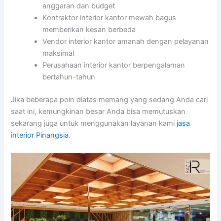
anggaran dan budget
Kontraktor interior kantor mewah bagus
memberikan kesan berbeda
Vendor interior kantor amanah dengan pelayanan
maksimal
Perusahaan interior kantor berpengalaman
bertahun-tahun
Jika beberapa poin diatas memang yang sedang Anda cari
saat ini, kemungkinan besar Anda bisa memutuskan
sekarang juga untuk menggunakan layanan kami
jasa
interior Pinangsia
.