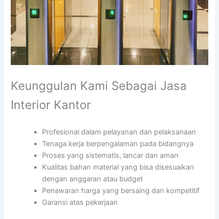
Keunggulan Kami Sebagai Jasa
Interior Kantor
Profesional dalam pelayanan dan pelaksanaan
Tenaga kerja berpengalaman pada bidangnya
Proses yang sistematis, lancar dan aman
Kualitas bahan material yang bisa disesuaikan
dengan anggaran atau budget
Penawaran harga yang bersaing dan kompetitif
Garansi atas pekerjaan