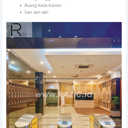
Ruang Kerja Kantor
Dan lain-lain