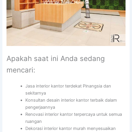
Apakah saat ini Anda sedang
mencari:
Jasa interior kantor terdekat Pinangsia dan
sekitarnya
Konsultan desain interior kantor terbaik dalam
pengerjaannya
Renovasi interior kantor terpercaya untuk semua
ruangan
Dekorasi interior kantor murah menyesuaikan