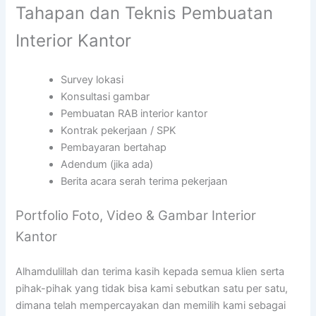
Tahapan dan Teknis Pembuatan
Interior Kantor
Survey lokasi
Konsultasi gambar
Pembuatan RAB interior kantor
Kontrak pekerjaan / SPK
Pembayaran bertahap
Adendum (jika ada)
Berita acara serah terima pekerjaan
Portfolio Foto, Video & Gambar Interior
Kantor
Alhamdulillah dan terima kasih kepada semua klien serta
pihak-pihak yang tidak bisa kami sebutkan satu per satu,
dimana telah mempercayakan dan memilih kami sebagai