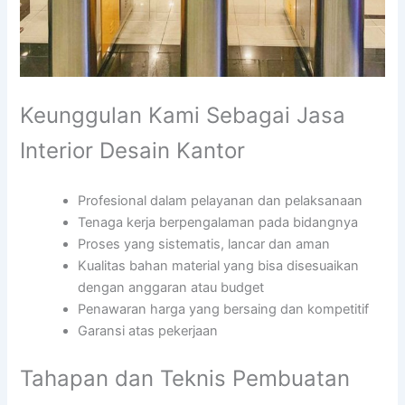
Keunggulan Kami Sebagai Jasa
Interior Desain Kantor
Profesional dalam pelayanan dan pelaksanaan
Tenaga kerja berpengalaman pada bidangnya
Proses yang sistematis, lancar dan aman
Kualitas bahan material yang bisa disesuaikan
dengan anggaran atau budget
Penawaran harga yang bersaing dan kompetitif
Garansi atas pekerjaan
Tahapan dan Teknis Pembuatan