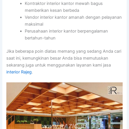
Kontraktor interior kantor mewah bagus
memberikan kesan berbeda
Vendor interior kantor amanah dengan pelayanan
maksimal
Perusahaan interior kantor berpengalaman
bertahun-tahun
Jika beberapa poin diatas memang yang sedang Anda cari
saat ini, kemungkinan besar Anda bisa memutuskan
sekarang juga untuk menggunakan layanan kami jasa
interior Rajeg
.