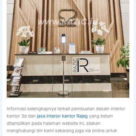
Informasi selengkapnya terkait pembuatan desain interior
kantor 3d dan
jasa interior kantor Rajeg
yang belum
ditampilkan pada halaman website ini, silakan
menghubungi tim kami sekarang juga via online untuk