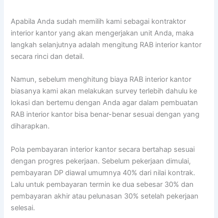
Apabila Anda sudah memilih kami sebagai kontraktor
interior kantor yang akan mengerjakan unit Anda, maka
langkah selanjutnya adalah mengitung RAB interior kantor
secara rinci dan detail.
Namun, sebelum menghitung biaya RAB interior kantor
biasanya kami akan melakukan survey terlebih dahulu ke
lokasi dan bertemu dengan Anda agar dalam pembuatan
RAB interior kantor bisa benar-benar sesuai dengan yang
diharapkan.
Pola pembayaran interior kantor secara bertahap sesuai
dengan progres pekerjaan. Sebelum pekerjaan dimulai,
pembayaran DP diawal umumnya 40% dari nilai kontrak.
Lalu untuk pembayaran termin ke dua sebesar 30% dan
pembayaran akhir atau pelunasan 30% setelah pekerjaan
selesai.