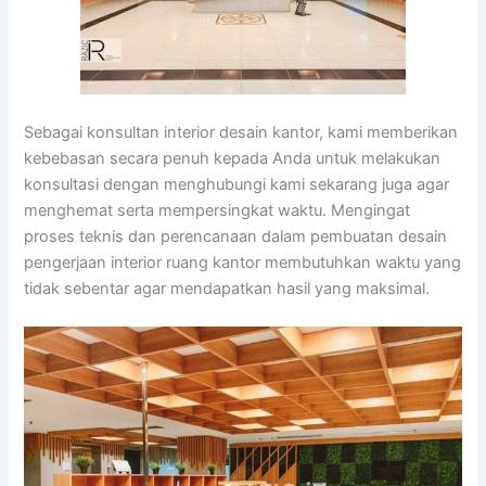
Sebagai konsultan interior desain kantor, kami memberikan
kebebasan secara penuh kepada Anda untuk melakukan
konsultasi dengan menghubungi kami sekarang juga agar
menghemat serta mempersingkat waktu. Mengingat
proses teknis dan perencanaan dalam pembuatan desain
pengerjaan interior ruang kantor membutuhkan waktu yang
tidak sebentar agar mendapatkan hasil yang maksimal.