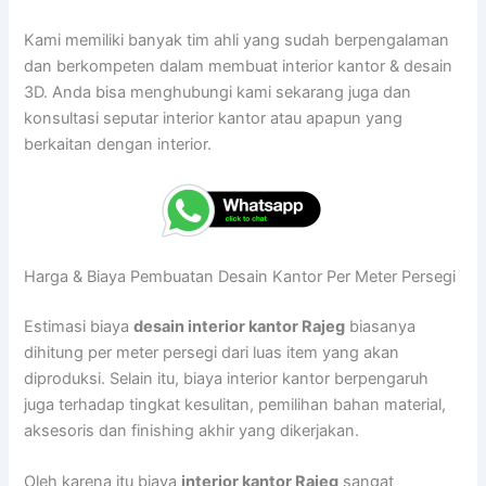
Kami memiliki banyak tim ahli yang sudah berpengalaman
dan berkompeten dalam membuat interior kantor & desain
3D. Anda bisa menghubungi kami sekarang juga dan
konsultasi seputar interior kantor atau apapun yang
berkaitan dengan interior.
Harga & Biaya Pembuatan Desain Kantor Per Meter Persegi
Estimasi biaya
desain interior kantor Rajeg
biasanya
dihitung per meter persegi dari luas item yang akan
diproduksi. Selain itu, biaya interior kantor berpengaruh
juga terhadap tingkat kesulitan, pemilihan bahan material,
aksesoris dan finishing akhir yang dikerjakan.
Oleh karena itu biaya
interior kantor Rajeg
sangat