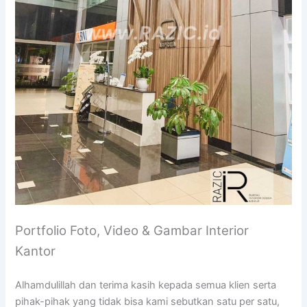
Portfolio Foto, Video & Gambar Interior
Kantor
Alhamdulillah dan terima kasih kepada semua klien serta
pihak-pihak yang tidak bisa kami sebutkan satu per satu,