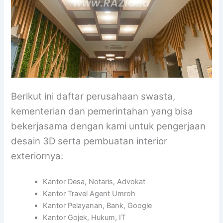
Berikut ini daftar perusahaan swasta,
kementerian dan pemerintahan yang bisa
bekerjasama dengan kami untuk pengerjaan
desain 3D serta pembuatan interior
exteriornya:
Kantor Desa, Notaris, Advokat
Kantor Travel Agent Umroh
Kantor Pelayanan, Bank, Google
Kantor Gojek, Hukum, IT