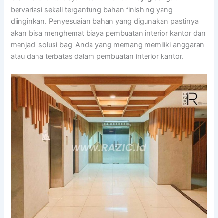
bervariasi sekali tergantung bahan finishing yang
diinginkan. Penyesuaian bahan yang digunakan pastinya
akan bisa menghemat biaya pembuatan interior kantor dan
menjadi solusi bagi Anda yang memang memiliki anggaran
atau dana terbatas dalam pembuatan interior kantor.