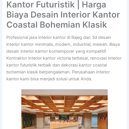
Kantor Futuristik | Harga
Biaya Desain Interior Kantor
Coastal Bohemian Klasik
Profesional jasa interior kantor di Rajeg dan 3d desain
interior kantor minimalis, modern, industrial, mewah. Biaya
desain interior kantor kontemporer yang kompetitif.
Kontraktor interior kantor victoria terbesar, renovasi interior
kantor futuristik terbaik dan dekorasi kantor coastal
bohemian klasik berpengalaman. Perusahaan interior
kantor kami bisa menjadi solusi untuk Anda.