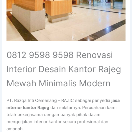
0812 9598 9598 Renovasi
Interior Desain Kantor Rajeg
Mewah Minimalis Modern
PT. Razqa Inti Cemerlang – RAZIC sebagai penyedia
jasa
interior kantor Rajeg
dan sekitarnya. Perusahaan kami
telah bekerjasama dengan banyak pihak dalam
mengerjakan interior kantor secara profesional dan
amanah.