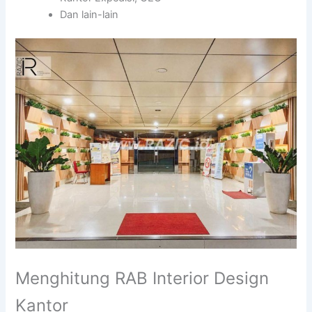
Dan lain-lain
Menghitung RAB Interior Design
Kantor