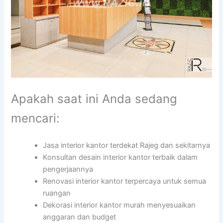
Apakah saat ini Anda sedang
mencari:
Jasa interior kantor terdekat Rajeg dan sekitarnya
Konsultan desain interior kantor terbaik dalam
pengerjaannya
Renovasi interior kantor terpercaya untuk semua
ruangan
Dekorasi interior kantor murah menyesuaikan
anggaran dan budget