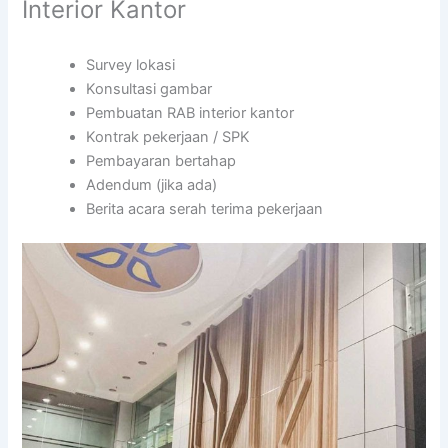
Interior Kantor
Survey lokasi
Konsultasi gambar
Pembuatan RAB interior kantor
Kontrak pekerjaan / SPK
Pembayaran bertahap
Adendum (jika ada)
Berita acara serah terima pekerjaan