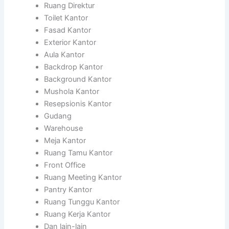
Ruang Direktur
Toilet Kantor
Fasad Kantor
Exterior Kantor
Aula Kantor
Backdrop Kantor
Background Kantor
Mushola Kantor
Resepsionis Kantor
Gudang
Warehouse
Meja Kantor
Ruang Tamu Kantor
Front Office
Ruang Meeting Kantor
Pantry Kantor
Ruang Tunggu Kantor
Ruang Kerja Kantor
Dan lain-lain