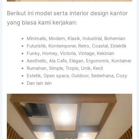
Berikut ini model serta interior design kantor
yang biasa kami kerjakan:
Minimalis, Modern, Klasik, Industrial, Bohemian
Futuristik, Kontemporer, Retro, Coastal, Eklektik
Funky, Homey, Victoria, Vintage, Kekinian
Aesthetic, Ala Cafe, Elegan, Ergonomis, Kontainer
Rumahan, Simple, Tropis, Unik, Kecil
Estetik, Open space, Outdoor, Sederhana, Cozy
Dan lain lain