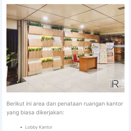
Berikut ini area dan penataan ruangan kantor
yang biasa dikerjakan:
Lobby Kantor