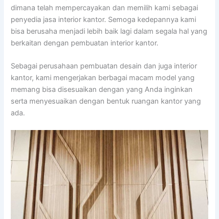
dimana telah mempercayakan dan memilih kami sebagai
penyedia jasa interior kantor. Semoga kedepannya kami
bisa berusaha menjadi lebih baik lagi dalam segala hal yang
berkaitan dengan pembuatan interior kantor.
Sebagai perusahaan pembuatan desain dan juga interior
kantor, kami mengerjakan berbagai macam model yang
memang bisa disesuaikan dengan yang Anda inginkan
serta menyesuaikan dengan bentuk ruangan kantor yang
ada.