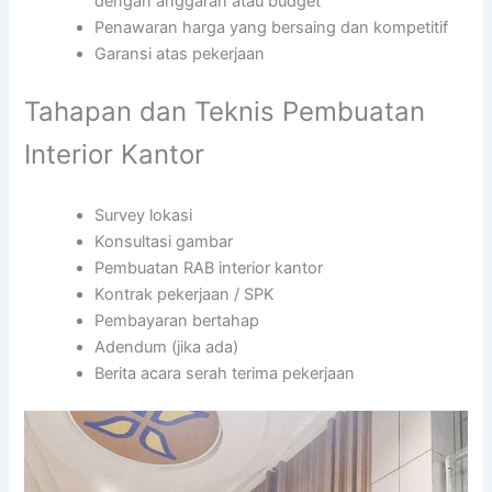
dengan anggaran atau budget
Penawaran harga yang bersaing dan kompetitif
Garansi atas pekerjaan
Tahapan dan Teknis Pembuatan
Interior Kantor
Survey lokasi
Konsultasi gambar
Pembuatan RAB interior kantor
Kontrak pekerjaan / SPK
Pembayaran bertahap
Adendum (jika ada)
Berita acara serah terima pekerjaan