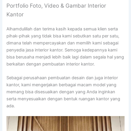
Portfolio Foto, Video & Gambar Interior
Kantor
Alhamdulillah dan terima kasih kepada semua klien serta
pihak-pihak yang tidak bisa kami sebutkan satu per satu,
dimana telah mempercayakan dan memilih kami sebagai
penyedia jasa interior kantor. Semoga kedepannya kami
bisa berusaha menjadi lebih baik lagi dalam segala hal yang
berkaitan dengan pembuatan interior kantor.
Sebagai perusahaan pembuatan desain dan juga interior
kantor, kami mengerjakan berbagai macam model yang
memang bisa disesuaikan dengan yang Anda inginkan
serta menyesuaikan dengan bentuk ruangan kantor yang
ada.