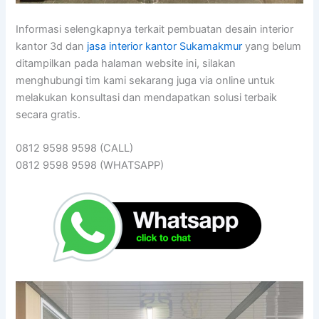
Informasi selengkapnya terkait pembuatan desain interior
kantor 3d dan
jasa interior kantor Sukamakmur
yang belum
ditampilkan pada halaman website ini, silakan
menghubungi tim kami sekarang juga via online untuk
melakukan konsultasi dan mendapatkan solusi terbaik
secara gratis.
0812 9598 9598 (CALL)
0812 9598 9598 (WHATSAPP)