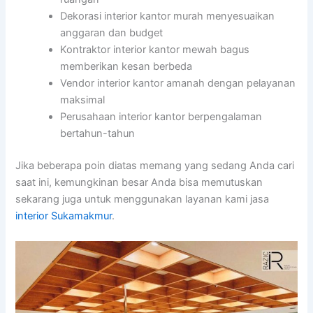
Dekorasi interior kantor murah menyesuaikan
anggaran dan budget
Kontraktor interior kantor mewah bagus
memberikan kesan berbeda
Vendor interior kantor amanah dengan pelayanan
maksimal
Perusahaan interior kantor berpengalaman
bertahun-tahun
Jika beberapa poin diatas memang yang sedang Anda cari
saat ini, kemungkinan besar Anda bisa memutuskan
sekarang juga untuk menggunakan layanan kami jasa
interior Sukamakmur
.