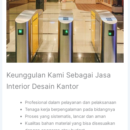
Keunggulan Kami Sebagai Jasa
Interior Desain Kantor
Profesional dalam pelayanan dan pelaksanaan
Tenaga kerja berpengalaman pada bidangnya
Proses yang sistematis, lancar dan aman
Kualitas bahan material yang bisa disesuaikan