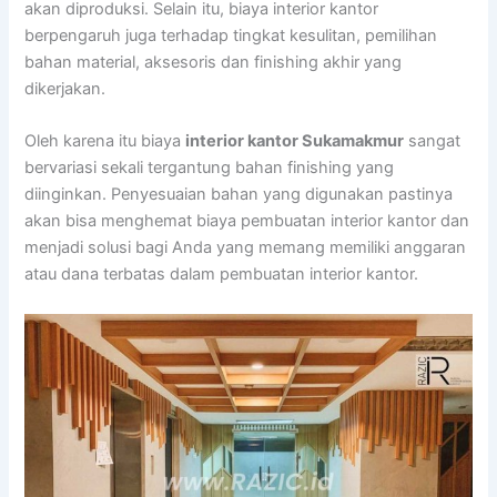
akan diproduksi. Selain itu, biaya interior kantor
berpengaruh juga terhadap tingkat kesulitan, pemilihan
bahan material, aksesoris dan finishing akhir yang
dikerjakan.
Oleh karena itu biaya
interior kantor Sukamakmur
sangat
bervariasi sekali tergantung bahan finishing yang
diinginkan. Penyesuaian bahan yang digunakan pastinya
akan bisa menghemat biaya pembuatan interior kantor dan
menjadi solusi bagi Anda yang memang memiliki anggaran
atau dana terbatas dalam pembuatan interior kantor.