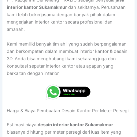
PT. Razqa Inti Cemerlang – RAZIC sebagai penyedia
jasa
interior kantor Sukamakmur
dan sekitarnya. Perusahaan
kami telah bekerjasama dengan banyak pihak dalam
mengerjakan interior kantor secara profesional dan
amanah.
Kami memiliki banyak tim ahli yang sudah berpengalaman
dan berkompeten dalam membuat interior kantor & desain
3D. Anda bisa menghubungi kami sekarang juga dan
konsultasi seputar interior kantor atau apapun yang
berkaitan dengan interior.
Harga & Biaya Pembuatan Desain Kantor Per Meter Persegi
Estimasi biaya
desain interior kantor Sukamakmur
biasanya dihitung per meter persegi dari luas item yang