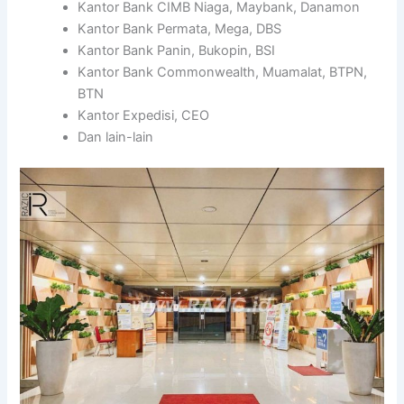
Kantor Bank CIMB Niaga, Maybank, Danamon
Kantor Bank Permata, Mega, DBS
Kantor Bank Panin, Bukopin, BSI
Kantor Bank Commonwealth, Muamalat, BTPN,
BTN
Kantor Expedisi, CEO
Dan lain-lain