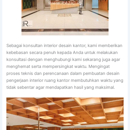
Sebagai konsultan interior desain kantor, kami memberikan
kebebasan secara penuh kepada Anda untuk melakukan
konsultasi dengan menghubungi kami sekarang juga agar
menghemat serta mempersingkat waktu. Mengingat
proses teknis dan perencanaan dalam pembuatan desain
pengerjaan interior ruang kantor membutuhkan waktu yang
tidak sebentar agar mendapatkan hasil yang maksimal.