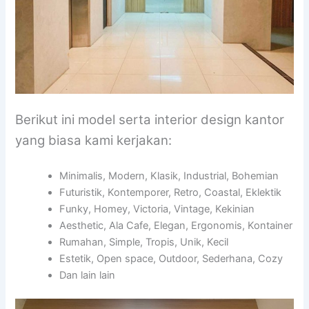
Berikut ini model serta interior design kantor
yang biasa kami kerjakan:
Minimalis, Modern, Klasik, Industrial, Bohemian
Futuristik, Kontemporer, Retro, Coastal, Eklektik
Funky, Homey, Victoria, Vintage, Kekinian
Aesthetic, Ala Cafe, Elegan, Ergonomis, Kontainer
Rumahan, Simple, Tropis, Unik, Kecil
Estetik, Open space, Outdoor, Sederhana, Cozy
Dan lain lain