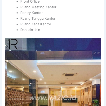
Front Office
Ruang Meeting Kantor
Pantry Kantor
Ruang Tunggu Kantor
Ruang Kerja Kantor
Dan lain-lain