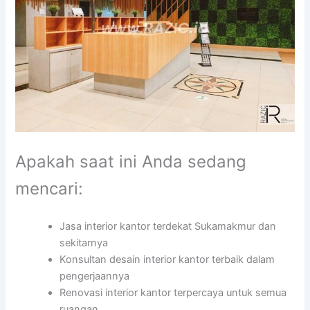
Apakah saat ini Anda sedang
mencari:
Jasa interior kantor terdekat Sukamakmur dan
sekitarnya
Konsultan desain interior kantor terbaik dalam
pengerjaannya
Renovasi interior kantor terpercaya untuk semua
ruangan