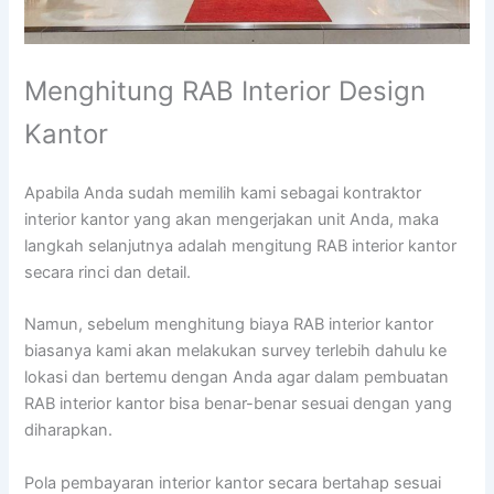
Menghitung RAB Interior Design
Kantor
Apabila Anda sudah memilih kami sebagai kontraktor
interior kantor yang akan mengerjakan unit Anda, maka
langkah selanjutnya adalah mengitung RAB interior kantor
secara rinci dan detail.
Namun, sebelum menghitung biaya RAB interior kantor
biasanya kami akan melakukan survey terlebih dahulu ke
lokasi dan bertemu dengan Anda agar dalam pembuatan
RAB interior kantor bisa benar-benar sesuai dengan yang
diharapkan.
Pola pembayaran interior kantor secara bertahap sesuai