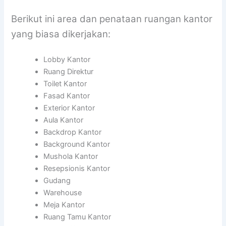
Berikut ini area dan penataan ruangan kantor
yang biasa dikerjakan:
Lobby Kantor
Ruang Direktur
Toilet Kantor
Fasad Kantor
Exterior Kantor
Aula Kantor
Backdrop Kantor
Background Kantor
Mushola Kantor
Resepsionis Kantor
Gudang
Warehouse
Meja Kantor
Ruang Tamu Kantor