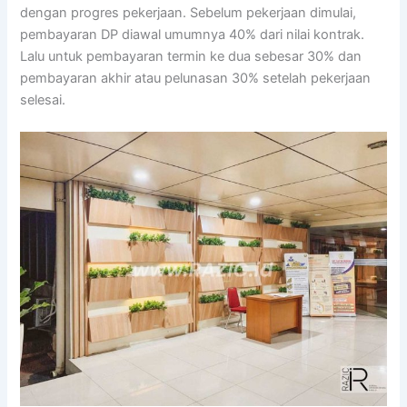
dengan progres pekerjaan. Sebelum pekerjaan dimulai,
pembayaran DP diawal umumnya 40% dari nilai kontrak.
Lalu untuk pembayaran termin ke dua sebesar 30% dan
pembayaran akhir atau pelunasan 30% setelah pekerjaan
selesai.