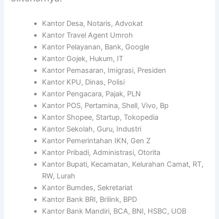
Kantor Desa, Notaris, Advokat
Kantor Travel Agent Umroh
Kantor Pelayanan, Bank, Google
Kantor Gojek, Hukum, IT
Kantor Pemasaran, Imigrasi, Presiden
Kantor KPU, Dinas, Polisi
Kantor Pengacara, Pajak, PLN
Kantor POS, Pertamina, Shell, Vivo, Bp
Kantor Shopee, Startup, Tokopedia
Kantor Sekolah, Guru, Industri
Kantor Pemerintahan IKN, Gen Z
Kantor Pribadi, Administrasi, Otorita
Kantor Bupati, Kecamatan, Kelurahan Camat, RT,
RW, Lurah
Kantor Bumdes, Sekretariat
Kantor Bank BRI, Brilink, BPD
Kantor Bank Mandiri, BCA, BNI, HSBC, UOB