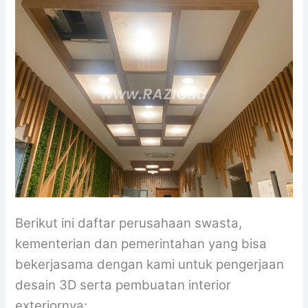
Berikut ini daftar perusahaan swasta,
kementerian dan pemerintahan yang bisa
bekerjasama dengan kami untuk pengerjaan
desain 3D serta pembuatan interior
exteriornya: