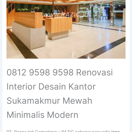
0812 9598 9598 Renovasi
Interior Desain Kantor
Sukamakmur Mewah
Minimalis Modern