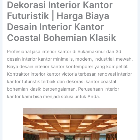
Dekorasi Interior Kantor
Futuristik | Harga Biaya
Desain Interior Kantor
Coastal Bohemian Klasik
Profesional jasa interior kantor di Sukamakmur dan 3d
desain interior kantor minimalis, modern, industrial, mewah.
Biaya desain interior kantor kontemporer yang kompetitif.
Kontraktor interior kantor victoria terbesar, renovasi interior
kantor futuristik terbaik dan dekorasi kantor coastal
bohemian klasik berpengalaman. Perusahaan interior
kantor kami bisa menjadi solusi untuk Anda.