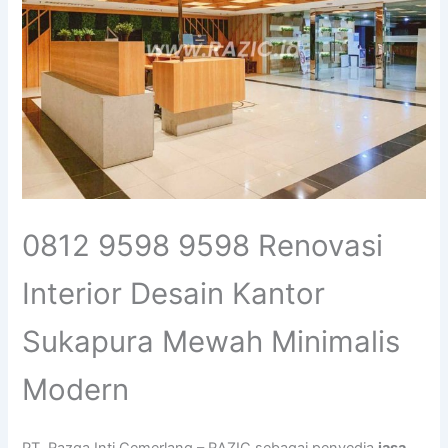
0812 9598 9598 Renovasi
Interior Desain Kantor
Sukapura Mewah Minimalis
Modern