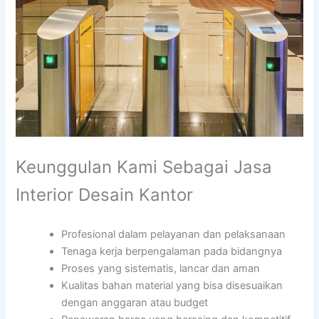
Keunggulan Kami Sebagai Jasa
Interior Desain Kantor
Profesional dalam pelayanan dan pelaksanaan
Tenaga kerja berpengalaman pada bidangnya
Proses yang sistematis, lancar dan aman
Kualitas bahan material yang bisa disesuaikan
dengan anggaran atau budget