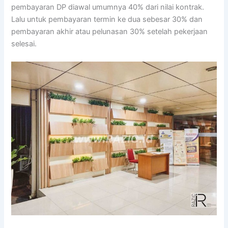
pembayaran DP diawal umumnya 40% dari nilai kontrak.
Lalu untuk pembayaran termin ke dua sebesar 30% dan
pembayaran akhir atau pelunasan 30% setelah pekerjaan
selesai.