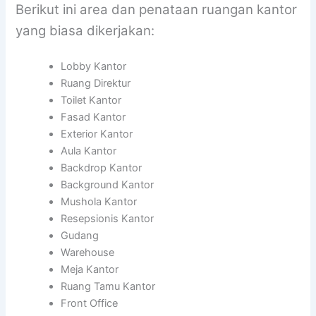
Berikut ini area dan penataan ruangan kantor
yang biasa dikerjakan:
Lobby Kantor
Ruang Direktur
Toilet Kantor
Fasad Kantor
Exterior Kantor
Aula Kantor
Backdrop Kantor
Background Kantor
Mushola Kantor
Resepsionis Kantor
Gudang
Warehouse
Meja Kantor
Ruang Tamu Kantor
Front Office