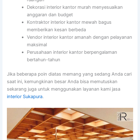
Dekorasi interior kantor murah menyesuaikan
anggaran dan budget
Kontraktor interior kantor mewah bagus
memberikan kesan berbeda
Vendor interior kantor amanah dengan pelayanan
maksimal
Perusahaan interior kantor berpengalaman
bertahun-tahun
Jika beberapa poin diatas memang yang sedang Anda cari
saat ini, kemungkinan besar Anda bisa memutuskan
sekarang juga untuk menggunakan layanan kami jasa
interior Sukapura
.