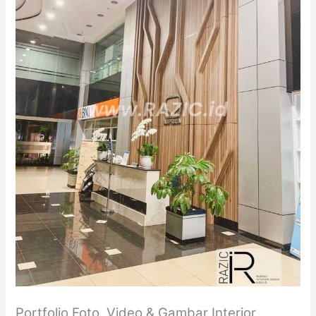
Portfolio Foto, Video & Gambar Interior