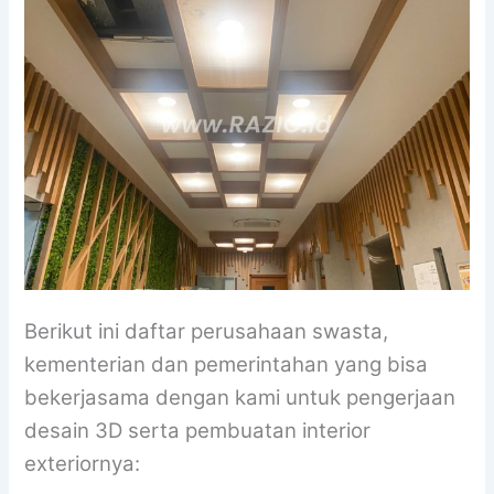
Berikut ini daftar perusahaan swasta,
kementerian dan pemerintahan yang bisa
bekerjasama dengan kami untuk pengerjaan
desain 3D serta pembuatan interior
exteriornya: