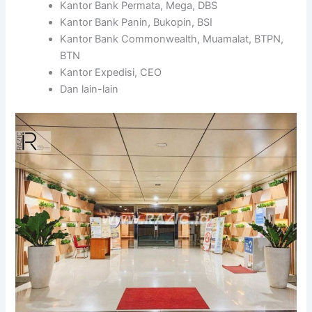
Kantor Bank Permata, Mega, DBS
Kantor Bank Panin, Bukopin, BSI
Kantor Bank Commonwealth, Muamalat, BTPN,
BTN
Kantor Expedisi, CEO
Dan lain-lain