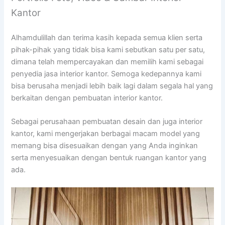
Kantor
Alhamdulillah dan terima kasih kepada semua klien serta
pihak-pihak yang tidak bisa kami sebutkan satu per satu,
dimana telah mempercayakan dan memilih kami sebagai
penyedia jasa interior kantor. Semoga kedepannya kami
bisa berusaha menjadi lebih baik lagi dalam segala hal yang
berkaitan dengan pembuatan interior kantor.
Sebagai perusahaan pembuatan desain dan juga interior
kantor, kami mengerjakan berbagai macam model yang
memang bisa disesuaikan dengan yang Anda inginkan
serta menyesuaikan dengan bentuk ruangan kantor yang
ada.