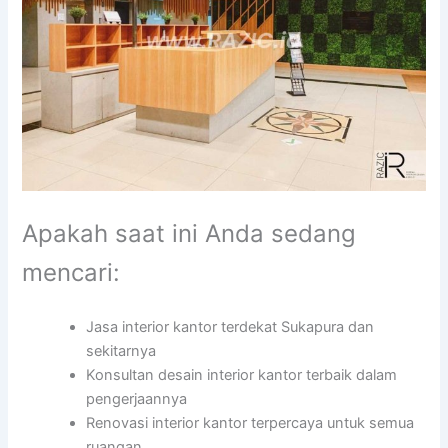
Apakah saat ini Anda sedang
mencari:
Jasa interior kantor terdekat Sukapura dan
sekitarnya
Konsultan desain interior kantor terbaik dalam
pengerjaannya
Renovasi interior kantor terpercaya untuk semua
ruangan