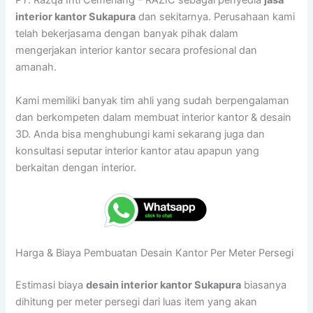
PT. Razqa Inti Cemerlang – RAZIC sebagai penyedia
jasa
interior kantor Sukapura
dan sekitarnya. Perusahaan kami
telah bekerjasama dengan banyak pihak dalam
mengerjakan interior kantor secara profesional dan
amanah.
Kami memiliki banyak tim ahli yang sudah berpengalaman
dan berkompeten dalam membuat interior kantor & desain
3D. Anda bisa menghubungi kami sekarang juga dan
konsultasi seputar interior kantor atau apapun yang
berkaitan dengan interior.
Harga & Biaya Pembuatan Desain Kantor Per Meter Persegi
Estimasi biaya
desain interior kantor Sukapura
biasanya
dihitung per meter persegi dari luas item yang akan