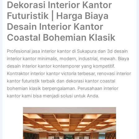
Dekorasi Interior Kantor
Futuristik | Harga Biaya
Desain Interior Kantor
Coastal Bohemian Klasik
Profesional jasa interior kantor di Sukapura dan 3d desain
interior kantor minimalis, modern, industrial, mewah. Biaya
desain interior kantor kontemporer yang kompetitif.
Kontraktor interior kantor victoria terbesar, renovasi interior
kantor futuristik terbaik dan dekorasi kantor coastal
bohemian klasik berpengalaman. Perusahaan interior
kantor kami bisa menjadi solusi untuk Anda.