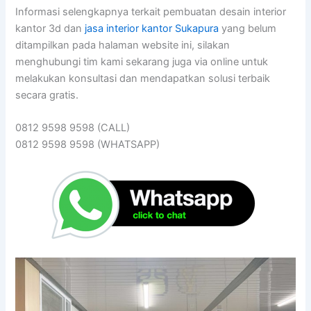
Informasi selengkapnya terkait pembuatan desain interior
kantor 3d dan
jasa interior kantor Sukapura
yang belum
ditampilkan pada halaman website ini, silakan
menghubungi tim kami sekarang juga via online untuk
melakukan konsultasi dan mendapatkan solusi terbaik
secara gratis.
0812 9598 9598 (CALL)
0812 9598 9598 (WHATSAPP)