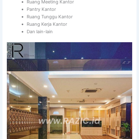
Ruang Meeting Kantor
Pantry Kantor
Ruang Tunggu Kantor
Ruang Kerja Kantor
Dan lain-lain