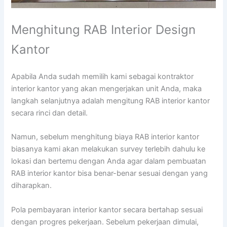
Menghitung RAB Interior Design
Kantor
Apabila Anda sudah memilih kami sebagai kontraktor
interior kantor yang akan mengerjakan unit Anda, maka
langkah selanjutnya adalah mengitung RAB interior kantor
secara rinci dan detail.
Namun, sebelum menghitung biaya RAB interior kantor
biasanya kami akan melakukan survey terlebih dahulu ke
lokasi dan bertemu dengan Anda agar dalam pembuatan
RAB interior kantor bisa benar-benar sesuai dengan yang
diharapkan.
Pola pembayaran interior kantor secara bertahap sesuai
dengan progres pekerjaan. Sebelum pekerjaan dimulai,