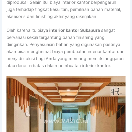
diproduksi. Selain itu, biaya interior kantor berpengaruh
juga terhadap tingkat kesulitan, pemilihan bahan material,
aksesoris dan finishing akhir yang dikerjakan.
Oleh karena itu biaya
interior kantor Sukapura
sangat
bervariasi sekali tergantung bahan finishing yang
diinginkan. Penyesuaian bahan yang digunakan pastinya
akan bisa menghemat biaya pembuatan interior kantor dan
menjadi solusi bagi Anda yang memang memiliki anggaran
atau dana terbatas dalam pembuatan interior kantor.