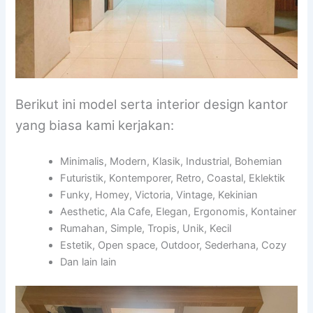
Berikut ini model serta interior design kantor
yang biasa kami kerjakan:
Minimalis, Modern, Klasik, Industrial, Bohemian
Futuristik, Kontemporer, Retro, Coastal, Eklektik
Funky, Homey, Victoria, Vintage, Kekinian
Aesthetic, Ala Cafe, Elegan, Ergonomis, Kontainer
Rumahan, Simple, Tropis, Unik, Kecil
Estetik, Open space, Outdoor, Sederhana, Cozy
Dan lain lain