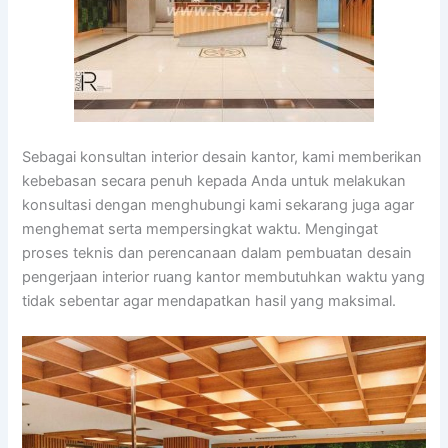
Sebagai konsultan interior desain kantor, kami memberikan
kebebasan secara penuh kepada Anda untuk melakukan
konsultasi dengan menghubungi kami sekarang juga agar
menghemat serta mempersingkat waktu. Mengingat
proses teknis dan perencanaan dalam pembuatan desain
pengerjaan interior ruang kantor membutuhkan waktu yang
tidak sebentar agar mendapatkan hasil yang maksimal.