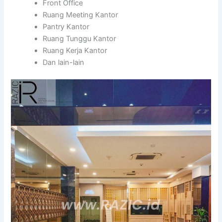
Front Office
Ruang Meeting Kantor
Pantry Kantor
Ruang Tunggu Kantor
Ruang Kerja Kantor
Dan lain-lain