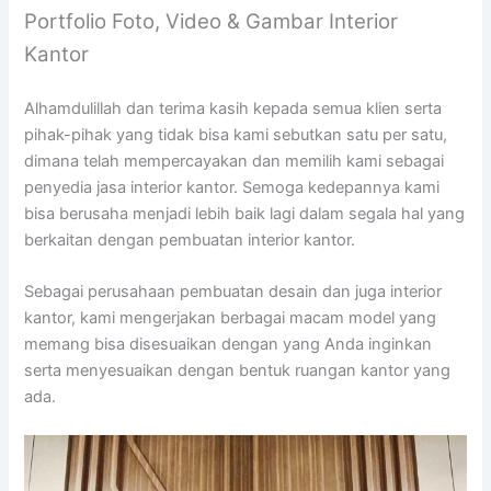
Portfolio Foto, Video & Gambar Interior
Kantor
Alhamdulillah dan terima kasih kepada semua klien serta
pihak-pihak yang tidak bisa kami sebutkan satu per satu,
dimana telah mempercayakan dan memilih kami sebagai
penyedia jasa interior kantor. Semoga kedepannya kami
bisa berusaha menjadi lebih baik lagi dalam segala hal yang
berkaitan dengan pembuatan interior kantor.
Sebagai perusahaan pembuatan desain dan juga interior
kantor, kami mengerjakan berbagai macam model yang
memang bisa disesuaikan dengan yang Anda inginkan
serta menyesuaikan dengan bentuk ruangan kantor yang
ada.