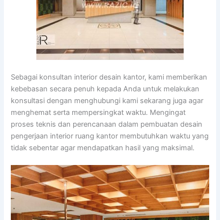
Sebagai konsultan interior desain kantor, kami memberikan
kebebasan secara penuh kepada Anda untuk melakukan
konsultasi dengan menghubungi kami sekarang juga agar
menghemat serta mempersingkat waktu. Mengingat
proses teknis dan perencanaan dalam pembuatan desain
pengerjaan interior ruang kantor membutuhkan waktu yang
tidak sebentar agar mendapatkan hasil yang maksimal.