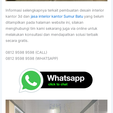
Informasi selengkapnya terkait pembuatan desain interior
kantor 3d dan
jasa interior kantor Sumur Batu
yang belum
ditampilkan pada halaman website ini, silakan
menghubungi tim kami sekarang juga via online untuk
melakukan konsultasi dan mendapatkan solusi terbaik
secara gratis.
0812 9598 9598 (CALL)
0812 9598 9598 (WHATSAPP)