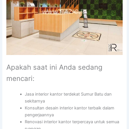
Apakah saat ini Anda sedang
mencari:
Jasa interior kantor terdekat Sumur Batu dan
sekitarnya
Konsultan desain interior kantor terbaik dalam
pengerjaannya
Renovasi interior kantor terpercaya untuk semua
ruangan