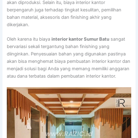
akan diproduksi. Selain itu, biaya interior kantor
berpengaruh juga terhadap tingkat kesulitan, pemilihan
bahan material, aksesoris dan finishing akhir yang
dikerjakan.
Oleh karena itu biaya
interior kantor Sumur Batu
sangat
bervariasi sekali tergantung bahan finishing yang
diinginkan. Penyesuaian bahan yang digunakan pastinya
akan bisa menghemat biaya pembuatan interior kantor dan
menjadi solusi bagi Anda yang memang memiliki anggaran
atau dana terbatas dalam pembuatan interior kantor.