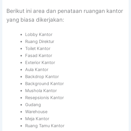
Berikut ini area dan penataan ruangan kantor
yang biasa dikerjakan:
Lobby Kantor
Ruang Direktur
Toilet Kantor
Fasad Kantor
Exterior Kantor
Aula Kantor
Backdrop Kantor
Background Kantor
Mushola Kantor
Resepsionis Kantor
Gudang
Warehouse
Meja Kantor
Ruang Tamu Kantor