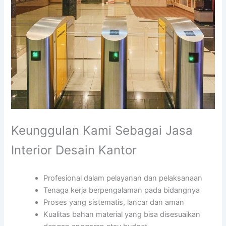
Keunggulan Kami Sebagai Jasa
Interior Desain Kantor
Profesional dalam pelayanan dan pelaksanaan
Tenaga kerja berpengalaman pada bidangnya
Proses yang sistematis, lancar dan aman
Kualitas bahan material yang bisa disesuaikan