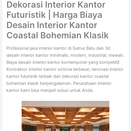
Dekorasi Interior Kantor
Futuristik | Harga Biaya
Desain Interior Kantor
Coastal Bohemian Klasik
Profesional jasa interior kantor di Sumur Batu dan 3d
desain interior kantor minimalis, modern, industrial, mewah.
Biaya desain interior kantor kontemporer yang kompetitif.
Kontraktor interior kantor victoria terbesar, renovasi interior
kantor futuristik terbaik dan dekorasi kantor coastal
bohemian klasik berpengalaman. Perusahaan interior
kantor kami bisa menjadi solusi untuk Anda.