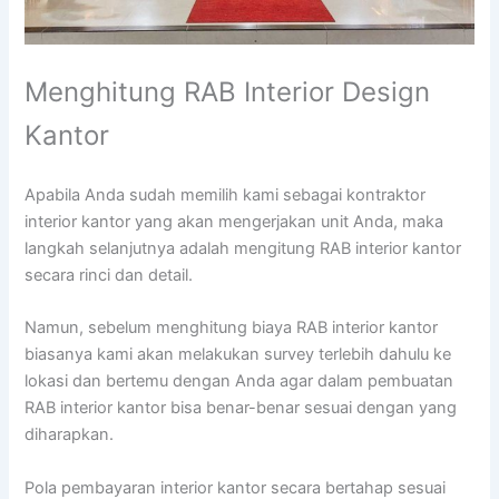
Menghitung RAB Interior Design
Kantor
Apabila Anda sudah memilih kami sebagai kontraktor
interior kantor yang akan mengerjakan unit Anda, maka
langkah selanjutnya adalah mengitung RAB interior kantor
secara rinci dan detail.
Namun, sebelum menghitung biaya RAB interior kantor
biasanya kami akan melakukan survey terlebih dahulu ke
lokasi dan bertemu dengan Anda agar dalam pembuatan
RAB interior kantor bisa benar-benar sesuai dengan yang
diharapkan.
Pola pembayaran interior kantor secara bertahap sesuai