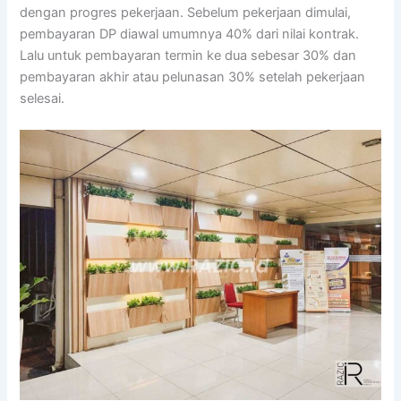
dengan progres pekerjaan. Sebelum pekerjaan dimulai,
pembayaran DP diawal umumnya 40% dari nilai kontrak.
Lalu untuk pembayaran termin ke dua sebesar 30% dan
pembayaran akhir atau pelunasan 30% setelah pekerjaan
selesai.