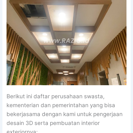
Berikut ini daftar perusahaan swasta,
kementerian dan pemerintahan yang bisa
bekerjasama dengan kami untuk pengerjaan
desain 3D serta pembuatan interior
exteriornya: