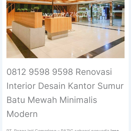
0812 9598 9598 Renovasi
Interior Desain Kantor Sumur
Batu Mewah Minimalis
Modern