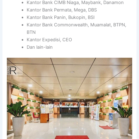
Kantor Bank CIMB Niaga, Maybank, Danamon
Kantor Bank Permata, Mega, DBS
Kantor Bank Panin, Bukopin, BSI
Kantor Bank Commonwealth, Muamalat, BTPN,
BTN
Kantor Expedisi, CEO
Dan lain-lain