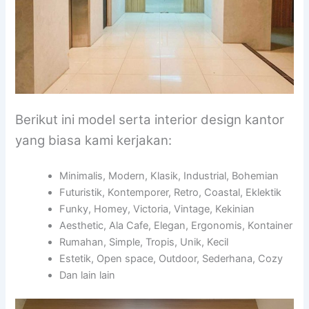
Berikut ini model serta interior design kantor
yang biasa kami kerjakan:
Minimalis, Modern, Klasik, Industrial, Bohemian
Futuristik, Kontemporer, Retro, Coastal, Eklektik
Funky, Homey, Victoria, Vintage, Kekinian
Aesthetic, Ala Cafe, Elegan, Ergonomis, Kontainer
Rumahan, Simple, Tropis, Unik, Kecil
Estetik, Open space, Outdoor, Sederhana, Cozy
Dan lain lain