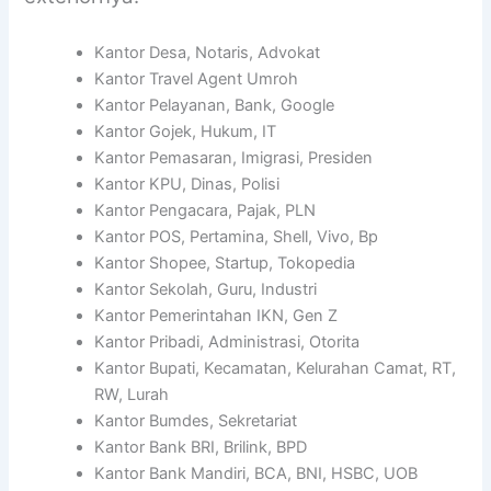
Kantor Desa, Notaris, Advokat
Kantor Travel Agent Umroh
Kantor Pelayanan, Bank, Google
Kantor Gojek, Hukum, IT
Kantor Pemasaran, Imigrasi, Presiden
Kantor KPU, Dinas, Polisi
Kantor Pengacara, Pajak, PLN
Kantor POS, Pertamina, Shell, Vivo, Bp
Kantor Shopee, Startup, Tokopedia
Kantor Sekolah, Guru, Industri
Kantor Pemerintahan IKN, Gen Z
Kantor Pribadi, Administrasi, Otorita
Kantor Bupati, Kecamatan, Kelurahan Camat, RT,
RW, Lurah
Kantor Bumdes, Sekretariat
Kantor Bank BRI, Brilink, BPD
Kantor Bank Mandiri, BCA, BNI, HSBC, UOB