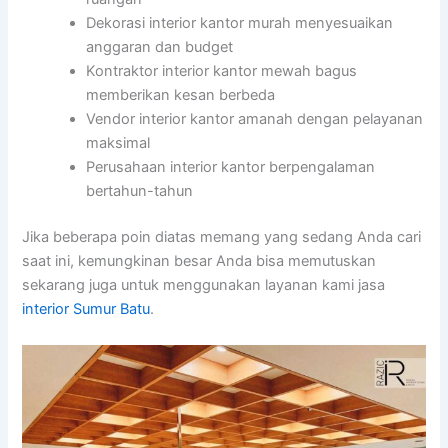
Dekorasi interior kantor murah menyesuaikan
anggaran dan budget
Kontraktor interior kantor mewah bagus
memberikan kesan berbeda
Vendor interior kantor amanah dengan pelayanan
maksimal
Perusahaan interior kantor berpengalaman
bertahun-tahun
Jika beberapa poin diatas memang yang sedang Anda cari
saat ini, kemungkinan besar Anda bisa memutuskan
sekarang juga untuk menggunakan layanan kami jasa
interior Sumur Batu
.