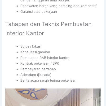
dengan anggaran atau budget
Penawaran harga yang bersaing dan kompetitif
Garansi atas pekerjaan
Tahapan dan Teknis Pembuatan
Interior Kantor
Survey lokasi
Konsultasi gambar
Pembuatan RAB interior kantor
Kontrak pekerjaan / SPK
Pembayaran bertahap
Adendum (jika ada)
Berita acara serah terima pekerjaan