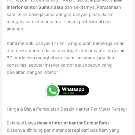
PT. Razqa Inti Cemerlang – RAZIC sebagai penyedia
jasa
interior kantor Sumur Batu
dan sekitarnya. Perusahaan
kami telah bekerjasama dengan banyak pihak dalam
mengerjakan interior kantor secara profesional dan
amanah.
Kami memiliki banyak tim ahli yang sudah berpengalaman
dan berkompeten dalam membuat interior kantor & desain
3D. Anda bisa menghubungi kami sekarang juga dan
konsultasi seputar interior kantor atau apapun yang
berkaitan dengan interior.
Harga & Biaya Pembuatan Desain Kantor Per Meter Persegi
Estimasi biaya
desain interior kantor Sumur Batu
biasanya dihitung per meter persegi dari luas item yang