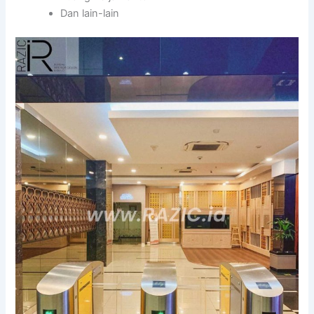
Dan lain-lain