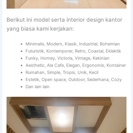
Berikut ini model serta interior design kantor
yang biasa kami kerjakan:
Minimalis, Modern, Klasik, Industrial, Bohemian
Futuristik, Kontemporer, Retro, Coastal, Eklektik
Funky, Homey, Victoria, Vintage, Kekinian
Aesthetic, Ala Cafe, Elegan, Ergonomis, Kontainer
Rumahan, Simple, Tropis, Unik, Kecil
Estetik, Open space, Outdoor, Sederhana, Cozy
Dan lain lain