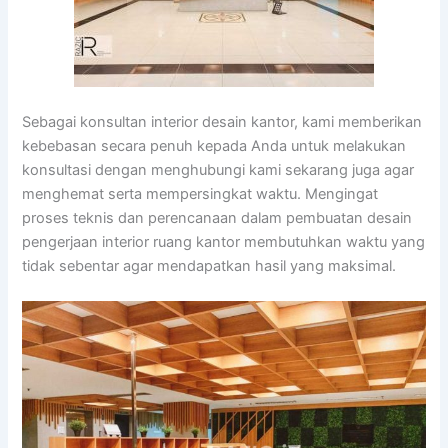
Sebagai konsultan interior desain kantor, kami memberikan
kebebasan secara penuh kepada Anda untuk melakukan
konsultasi dengan menghubungi kami sekarang juga agar
menghemat serta mempersingkat waktu. Mengingat
proses teknis dan perencanaan dalam pembuatan desain
pengerjaan interior ruang kantor membutuhkan waktu yang
tidak sebentar agar mendapatkan hasil yang maksimal.