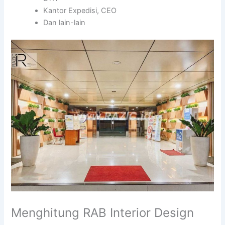
Kantor Expedisi, CEO
Dan lain-lain
Menghitung RAB Interior Design