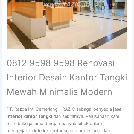
0812 9598 9598 Renovasi
Interior Desain Kantor Tangki
Mewah Minimalis Modern
PT. Razqa Inti Cemerlang – RAZIC sebagai penyedia
jasa
interior kantor Tangki
dan sekitarnya. Perusahaan kami
telah bekerjasama dengan banyak pihak dalam
mengerjakan interior kantor secara profesional dan