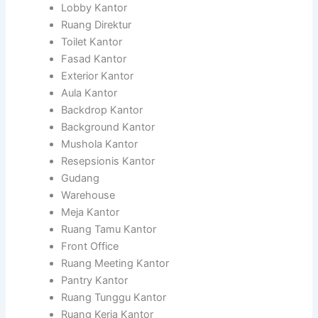
Lobby Kantor
Ruang Direktur
Toilet Kantor
Fasad Kantor
Exterior Kantor
Aula Kantor
Backdrop Kantor
Background Kantor
Mushola Kantor
Resepsionis Kantor
Gudang
Warehouse
Meja Kantor
Ruang Tamu Kantor
Front Office
Ruang Meeting Kantor
Pantry Kantor
Ruang Tunggu Kantor
Ruang Kerja Kantor