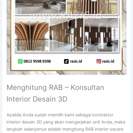
Menghitung RAB – Konsultan
Interior Desain 3D
Apabila Anda sudah memilih kami sebagai kontraktor
interior desain 3D yang akan mengerjakan unit Anda, maka
langkah selanjutnya adalah mengitung RAB interior secara