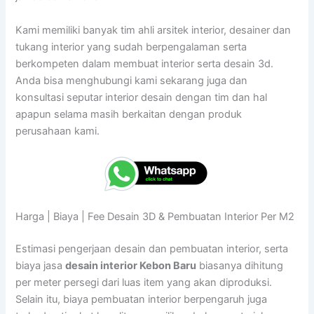
Kami memiliki banyak tim ahli arsitek interior, desainer dan
tukang interior yang sudah berpengalaman serta
berkompeten dalam membuat interior serta desain 3d.
Anda bisa menghubungi kami sekarang juga dan
konsultasi seputar interior desain dengan tim dan hal
apapun selama masih berkaitan dengan produk
perusahaan kami.
Harga | Biaya | Fee Desain 3D & Pembuatan Interior Per M2
Estimasi pengerjaan desain dan pembuatan interior, serta
biaya jasa
desain interior Kebon Baru
biasanya dihitung
per meter persegi dari luas item yang akan diproduksi.
Selain itu, biaya pembuatan interior berpengaruh juga