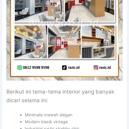
Berikut ini tema-tema interior yang banyak
dicari selama ini:
Minimalis mewah elegan
Modern klasik vintage
Industrial rustic shabby chic