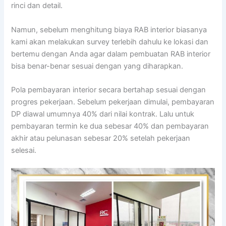
rinci dan detail.
Namun, sebelum menghitung biaya RAB interior biasanya
kami akan melakukan survey terlebih dahulu ke lokasi dan
bertemu dengan Anda agar dalam pembuatan RAB interior
bisa benar-benar sesuai dengan yang diharapkan.
Pola pembayaran interior secara bertahap sesuai dengan
progres pekerjaan. Sebelum pekerjaan dimulai, pembayaran
DP diawal umumnya 40% dari nilai kontrak. Lalu untuk
pembayaran termin ke dua sebesar 40% dan pembayaran
akhir atau pelunasan sebesar 20% setelah pekerjaan
selesai.