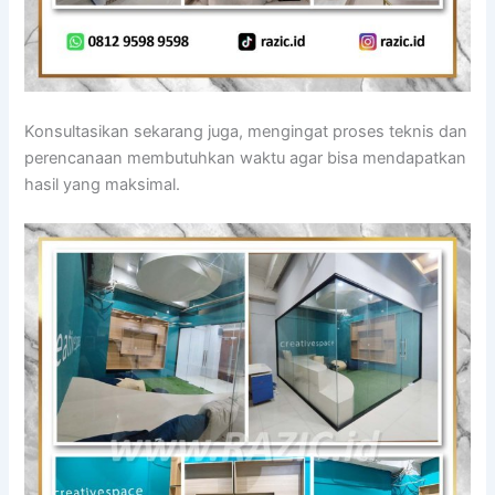
Konsultasikan sekarang juga, mengingat proses teknis dan
perencanaan membutuhkan waktu agar bisa mendapatkan
hasil yang maksimal.