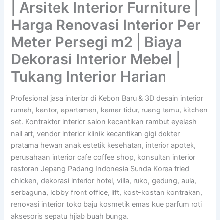
| Arsitek Interior Furniture |
Harga Renovasi Interior Per
Meter Persegi m2 | Biaya
Dekorasi Interior Mebel |
Tukang Interior Harian
Profesional jasa interior di Kebon Baru & 3D desain interior
rumah, kantor, apartemen, kamar tidur, ruang tamu, kitchen
set. Kontraktor interior salon kecantikan rambut eyelash
nail art, vendor interior klinik kecantikan gigi dokter
pratama hewan anak estetik kesehatan, interior apotek,
perusahaan interior cafe coffee shop, konsultan interior
restoran Jepang Padang Indonesia Sunda Korea fried
chicken, dekorasi interior hotel, villa, ruko, gedung, aula,
serbaguna, lobby front office, lift, kost-kostan kontrakan,
renovasi interior toko baju kosmetik emas kue parfum roti
aksesoris sepatu hjiab buah bunga.