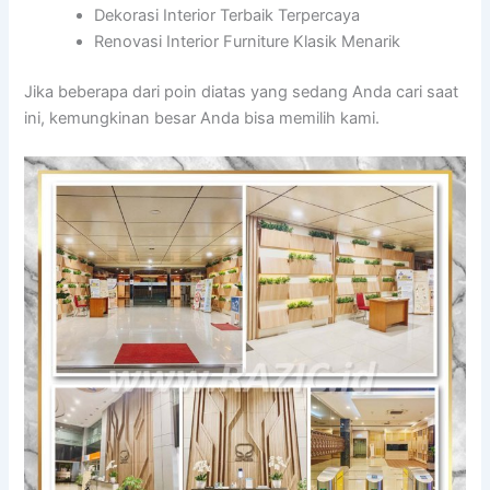
Dekorasi Interior Terbaik Terpercaya
Renovasi Interior Furniture Klasik Menarik
Jika beberapa dari poin diatas yang sedang Anda cari saat
ini, kemungkinan besar Anda bisa memilih kami.