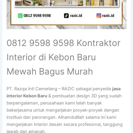
0812 9598 9598 Kontraktor
Interior di Kebon Baru
Mewah Bagus Murah
PT. Razqa Inti Cemerlang – RAZIC sebagai penyedia
jasa
interior Kebon Baru
& pembuatan design 3D yang sudah
berpengalaman, perusahaan kami telah banyak
bekerjasama untuk mengerjakan proyek-proyek dengan
institusi dan perorangan. Alhamdulillah selama ini kami
mengerjakan interior desain secara profesional, tanggung
jawab dan amanah.