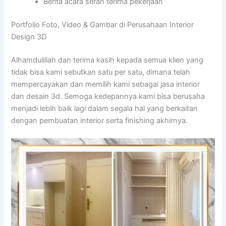
Berita acara serah terima pekerjaan
Portfolio Foto, Video & Gambar di Perusahaan Interior
Design 3D
Alhamdulillah dan terima kasih kepada semua klien yang
tidak bisa kami sebutkan satu per satu, dimana telah
mempercayakan dan memilih kami sebagai jasa interior
dan desain 3d. Semoga kedepannya kami bisa berusaha
menjadi lebih baik lagi dalam segala hal yang berkaitan
dengan pembuatan interior serta finishing akhirnya.