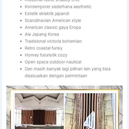
Kontemporer sederhana aesthetic
Estetik eklektik japandi
Scandinavian American style
American classic gaya Eropa
Ala Jepang Korea
Tradisional victoria bohemian
Retro coastal funky
Homey futuristik cozy
Open space outdoor nautical
Dan masih banyak lagi pilihan lain yang bisa
disesuaikan dengan permintaan