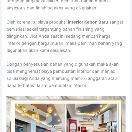
terhadap tingkat kesulitan, pemilihan bahan material,
aksesoris dan finishing akhir yang dikerjakan.
Oleh karena itu biaya produksi
interior Kebon Baru
sangat
bervariasi sekali tergantung bahan finishing yang
diinginkan. Jika Anda saat ini sedang mencari harga
interior dengan harga murah, maka pemilihan bahan yang
digunakan akan kami sesuaikan.
Dengan penyesuaian bahan yang digunakan maka akan
bisa menghemat biaya pembuatan interior dan menjadi
solusi bagi Anda yang memang memiliki anggaran atau
dana terbatas dalam pembuatan interior.