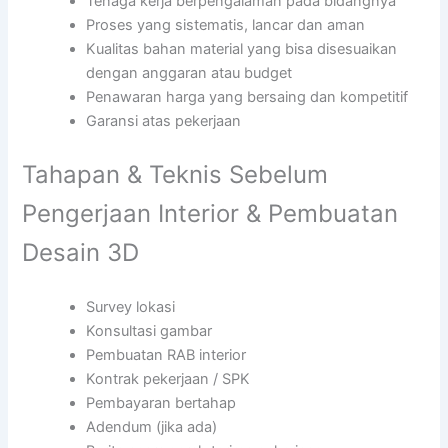
Tenaga kerja berpengalaman pada bidangnya
Proses yang sistematis, lancar dan aman
Kualitas bahan material yang bisa disesuaikan
dengan anggaran atau budget
Penawaran harga yang bersaing dan kompetitif
Garansi atas pekerjaan
Tahapan & Teknis Sebelum
Pengerjaan Interior & Pembuatan
Desain 3D
Survey lokasi
Konsultasi gambar
Pembuatan RAB interior
Kontrak pekerjaan / SPK
Pembayaran bertahap
Adendum (jika ada)