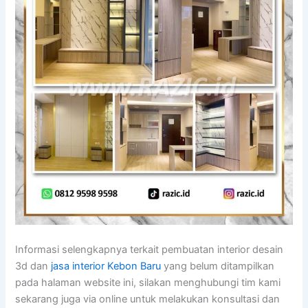
Informasi selengkapnya terkait pembuatan interior desain
3d dan
jasa interior Kebon Baru
yang belum ditampilkan
pada halaman website ini, silakan menghubungi tim kami
sekarang juga via online untuk melakukan konsultasi dan