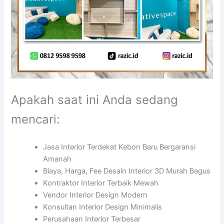
Apakah saat ini Anda sedang
mencari:
Jasa Interior Terdekat Kebon Baru Bergaransi
Amanah
Biaya, Harga, Fee Desain Interior 3D Murah Bagus
Kontraktor Interior Terbaik Mewah
Vendor Interior Design Modern
Konsultan Interior Design Minimalis
Perusahaan Interior Terbesar