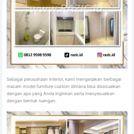
Sebagai perusahaan interior, kami mengerjakan berbagai
macam model furniture custom dimana bisa disesuaikan
dengan apa yang Anda inginkan serta menyesuaikan
dengan bentuk ruangan.