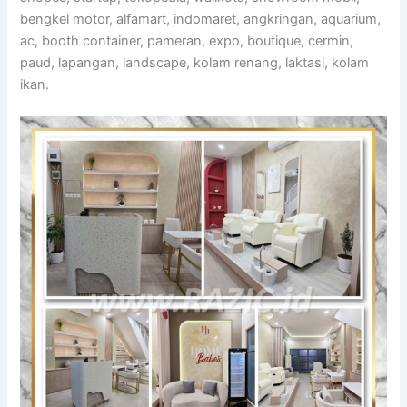
bengkel motor, alfamart, indomaret, angkringan, aquarium,
ac, booth container, pameran, expo, boutique, cermin,
paud, lapangan, landscape, kolam renang, laktasi, kolam
ikan.