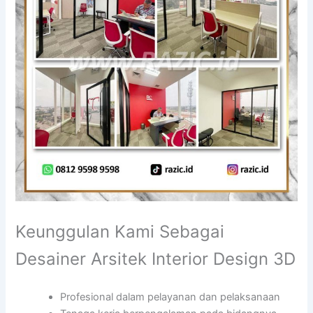
Keunggulan Kami Sebagai
Desainer Arsitek Interior Design 3D
Profesional dalam pelayanan dan pelaksanaan