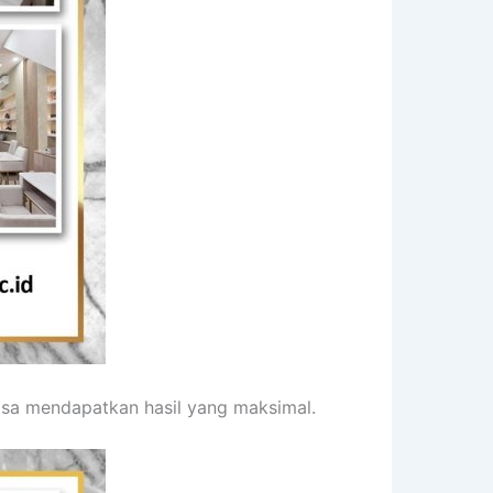
isa mendapatkan hasil yang maksimal.