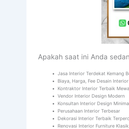
Apakah saat ini Anda seda
Jasa Interior Terdekat Kemang 
Biaya, Harga, Fee Desain Interi
Kontraktor Interior Terbaik Mew
Vendor Interior Design Modern
Konsultan Interior Design Minima
Perusahaan Interior Terbesar
Dekorasi Interior Terbaik Terper
Renovasi Interior Furniture Klasi