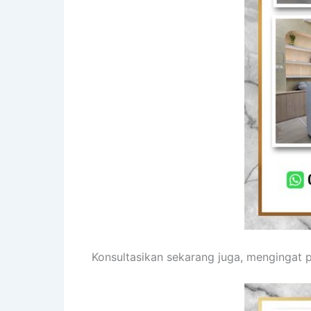
Konsultasikan sekarang juga, mengingat