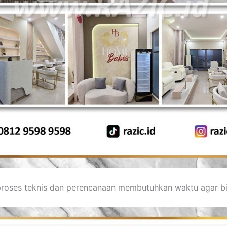
 proses teknis dan perencanaan membutuhkan waktu agar b