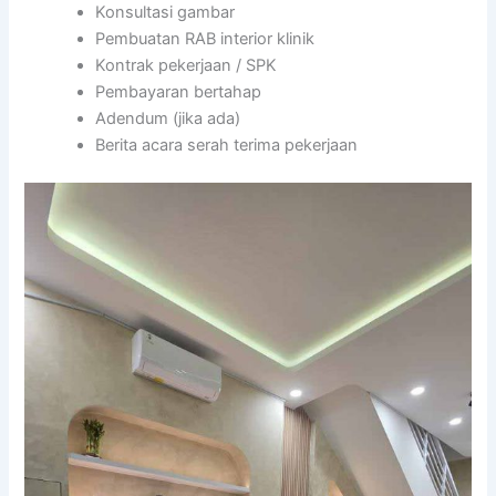
Konsultasi gambar
Pembuatan RAB interior klinik
Kontrak pekerjaan / SPK
Pembayaran bertahap
Adendum (jika ada)
Berita acara serah terima pekerjaan