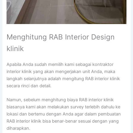
Menghitung RAB Interior Design
klinik
Apabila Anda sudah memilih kami sebagai kontraktor
interior klinik yang akan mengerjakan unit Anda, maka
langkah selanjutnya adalah mengitung RAB interior klinik
secara rinci dan detail.
Namun, sebelum menghitung biaya RAB interior klinik
biasanya kami akan melakukan survey terlebih dahulu ke
lokasi dan bertemu dengan Anda agar dalam pembuatan
RAB interior klinik bisa benar-benar sesuai dengan yang
diharapkan.