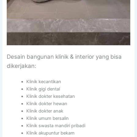
Desain bangunan klinik & interior yang bisa
dikerjakan:
Klinik kecantikan
Klinik gigi dental
Klinik dokter kesehatan
Klinik dokter hewan
Klinik dokter anak
Klinik umum bersalin
Klinik swasta mandiri pribadi
Klinik akupuntur bekam