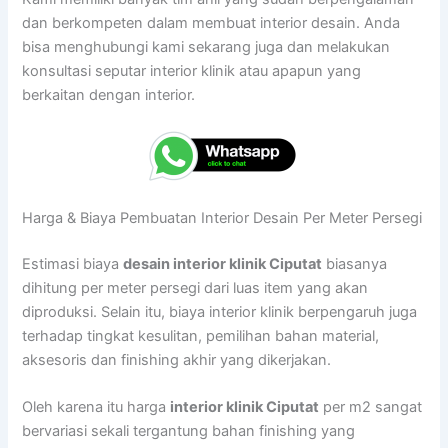
dan berkompeten dalam membuat interior desain. Anda
bisa menghubungi kami sekarang juga dan melakukan
konsultasi seputar interior klinik atau apapun yang
berkaitan dengan interior.
Harga & Biaya Pembuatan Interior Desain Per Meter Persegi
Estimasi biaya
desain interior klinik Ciputat
biasanya
dihitung per meter persegi dari luas item yang akan
diproduksi. Selain itu, biaya interior klinik berpengaruh juga
terhadap tingkat kesulitan, pemilihan bahan material,
aksesoris dan finishing akhir yang dikerjakan.
Oleh karena itu harga
interior klinik Ciputat
per m2 sangat
bervariasi sekali tergantung bahan finishing yang