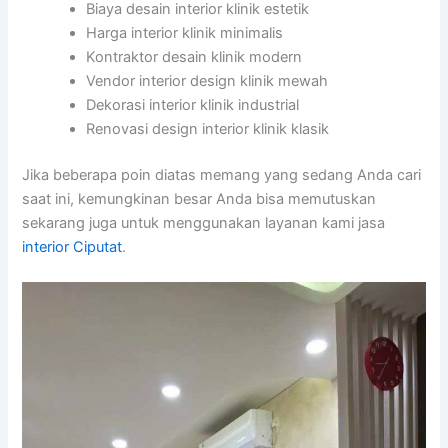
Biaya desain interior klinik estetik
Harga interior klinik minimalis
Kontraktor desain klinik modern
Vendor interior design klinik mewah
Dekorasi interior klinik industrial
Renovasi design interior klinik klasik
Jika beberapa poin diatas memang yang sedang Anda cari
saat ini, kemungkinan besar Anda bisa memutuskan
sekarang juga untuk menggunakan layanan kami jasa
interior Ciputat
.