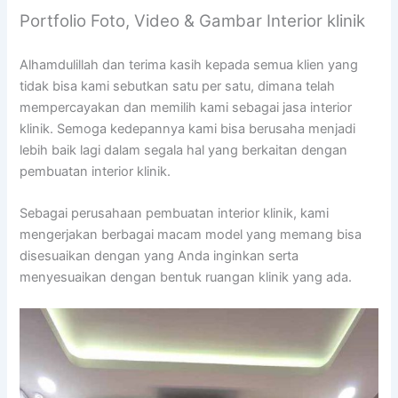
Portfolio Foto, Video & Gambar Interior klinik
Alhamdulillah dan terima kasih kepada semua klien yang
tidak bisa kami sebutkan satu per satu, dimana telah
mempercayakan dan memilih kami sebagai jasa interior
klinik. Semoga kedepannya kami bisa berusaha menjadi
lebih baik lagi dalam segala hal yang berkaitan dengan
pembuatan interior klinik.
Sebagai perusahaan pembuatan interior klinik, kami
mengerjakan berbagai macam model yang memang bisa
disesuaikan dengan yang Anda inginkan serta
menyesuaikan dengan bentuk ruangan klinik yang ada.