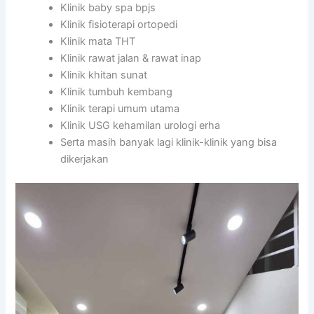
Klinik baby spa bpjs
Klinik fisioterapi ortopedi
Klinik mata THT
Klinik rawat jalan & rawat inap
Klinik khitan sunat
Klinik tumbuh kembang
Klinik terapi umum utama
Klinik USG kehamilan urologi erha
Serta masih banyak lagi klinik-klinik yang bisa
dikerjakan