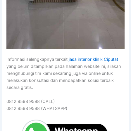
Informasi selengkapnya terkait
jasa interior klinik Ciputat
yang belum ditampilkan pada halaman website ini, silakan
menghubungi tim kami sekarang juga via online untuk
melakukan konsultasi dan mendapatkan solusi terbaik
secara gratis.
0812 9598 9598 (CALL)
0812 9598 9598 (WHATSAPP)