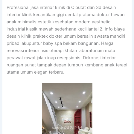
Profesional jasa interior klinik di Ciputat dan 3d desain
interior klinik kecantikan gigi dental pratama dokter hewan
anak minimalis estetik kesehatan modern aesthetic
industrial klasik mewah sederhana kecil lantai 2. Info biaya
desain klinik praktek dokter umum bersalin swasta mandiri
pribadi akupuntur baby spa bekam bangunan. Harga
renovasi interior fisisioterapi khitan laboratorium mata
perawat rawat jalan inap resepsionis. Dekorasi interior
ruangan sunat tampak depan tumbuh kembang anak terapi
utama umum elegan terbaru.