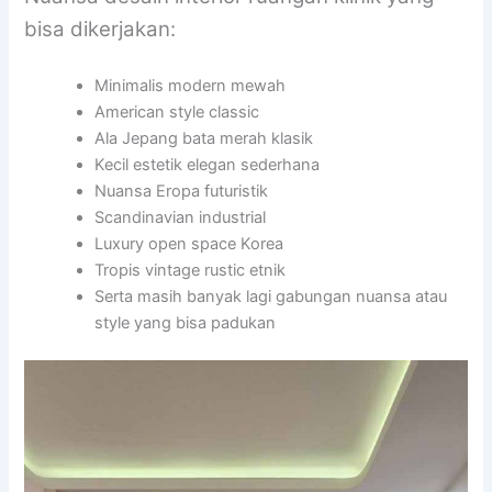
bisa dikerjakan:
Minimalis modern mewah
American style classic
Ala Jepang bata merah klasik
Kecil estetik elegan sederhana
Nuansa Eropa futuristik
Scandinavian industrial
Luxury open space Korea
Tropis vintage rustic etnik
Serta masih banyak lagi gabungan nuansa atau
style yang bisa padukan