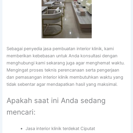
Sebagai penyedia jasa pembuatan interior klinik, kami
memberikan kebebasan untuk Anda konsultasi dengan
menghubungi kami sekarang juga agar menghemat waktu.
Mengingat proses teknis perencanaan serta pengerjaan
dan pemasangan interior klinik membutuhkan waktu yang
tidak sebentar agar mendapatkan hasil yang maksimal.
Apakah saat ini Anda sedang
mencari:
Jasa interior klinik terdekat Ciputat