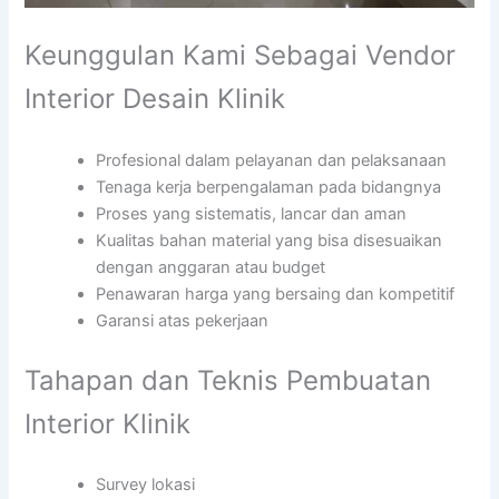
Keunggulan Kami Sebagai Vendor
Interior Desain Klinik
Profesional dalam pelayanan dan pelaksanaan
Tenaga kerja berpengalaman pada bidangnya
Proses yang sistematis, lancar dan aman
Kualitas bahan material yang bisa disesuaikan
dengan anggaran atau budget
Penawaran harga yang bersaing dan kompetitif
Garansi atas pekerjaan
Tahapan dan Teknis Pembuatan
Interior Klinik
Survey lokasi