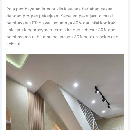
Pola pembayaran interior klinik secara bertahap sesuai
dengan progres pekerjaan. Sebelum pekerjaan dimulai,
pembayaran DP diawal umumnya 40% dari nilai kontrak.
Lalu untuk pembayaran termin ke dua sebesar 30% dan
pembayaran akhir atau pelunasan 30% setelah pekerjaan
selesai.