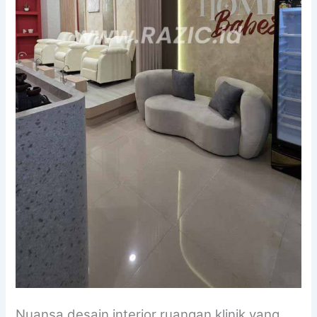
Nuansa desain interior ruangan klinik yang