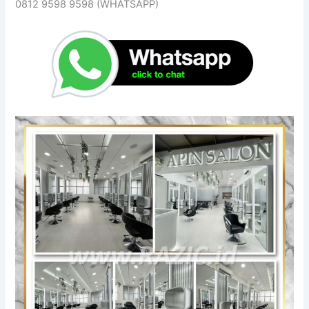
0812 9598 9598 (WHATSAPP)