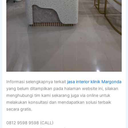
Informasi selengkapnya terkait
jasa interior klinik Margonda
yang belum ditampilkan pada halaman website ini, silakan
menghubungi tim kami sekarang juga via online untuk
melakukan konsultasi dan mendapatkan solusi terbaik
secara gratis.
0812 9598 9598 (CALL)