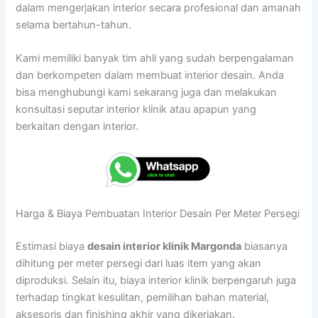
dalam mengerjakan interior secara profesional dan amanah
selama bertahun-tahun.
Kami memiliki banyak tim ahli yang sudah berpengalaman
dan berkompeten dalam membuat interior desain. Anda
bisa menghubungi kami sekarang juga dan melakukan
konsultasi seputar interior klinik atau apapun yang
berkaitan dengan interior.
Harga & Biaya Pembuatan Interior Desain Per Meter Persegi
Estimasi biaya
desain interior klinik Margonda
biasanya
dihitung per meter persegi dari luas item yang akan
diproduksi. Selain itu, biaya interior klinik berpengaruh juga
terhadap tingkat kesulitan, pemilihan bahan material,
aksesoris dan finishing akhir yang dikerjakan.