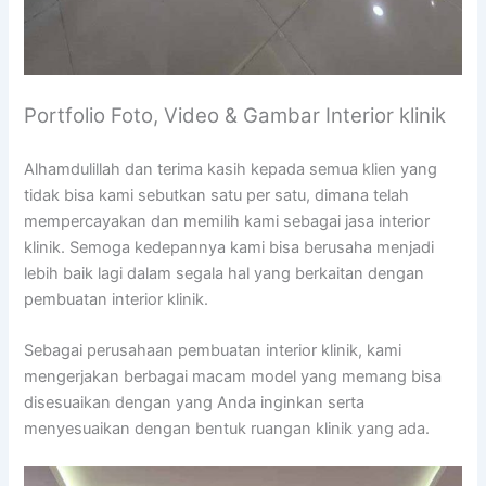
Portfolio Foto, Video & Gambar Interior klinik
Alhamdulillah dan terima kasih kepada semua klien yang
tidak bisa kami sebutkan satu per satu, dimana telah
mempercayakan dan memilih kami sebagai jasa interior
klinik. Semoga kedepannya kami bisa berusaha menjadi
lebih baik lagi dalam segala hal yang berkaitan dengan
pembuatan interior klinik.
Sebagai perusahaan pembuatan interior klinik, kami
mengerjakan berbagai macam model yang memang bisa
disesuaikan dengan yang Anda inginkan serta
menyesuaikan dengan bentuk ruangan klinik yang ada.