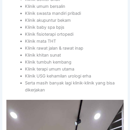
Klinik umum bersalin
Klinik swasta mandiri pribadi
Klinik akupuntur bekam
Klinik baby spa bpjs
Klinik fisioterapi ortopedi
Klinik mata THT
Klinik rawat jalan & rawat inap
Klinik khitan sunat
Klinik tumbuh kembang
Klinik terapi umum utama
Klinik USG kehamilan urologi erha
Serta masih banyak lagi klinik-klinik yang bisa
dikerjakan