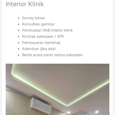
Interior Klinik
Survey lokasi
Konsultasi gambar
Pembuatan RAB interior klinik
Kontrak pekerjaan / SPK
Pembayaran bertahap
Adendum (jika ada)
Berita acara serah terima pekerjaan