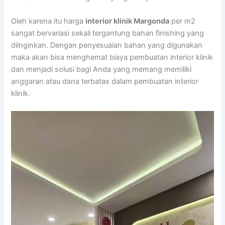
Oleh karena itu harga
interior klinik Margonda
per m2
sangat bervariasi sekali tergantung bahan finishing yang
diinginkan. Dengan penyesuaian bahan yang digunakan
maka akan bisa menghemat biaya pembuatan interior klinik
dan menjadi solusi bagi Anda yang memang memiliki
anggaran atau dana terbatas dalam pembuatan interior
klinik.