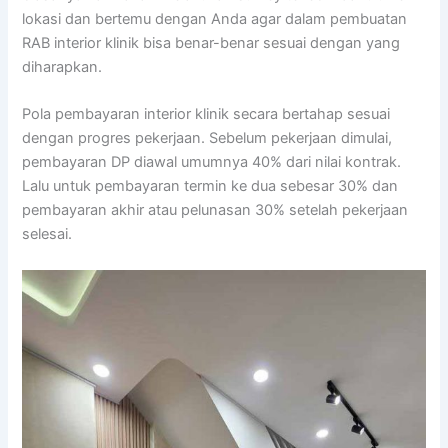
lokasi dan bertemu dengan Anda agar dalam pembuatan
RAB interior klinik bisa benar-benar sesuai dengan yang
diharapkan.
Pola pembayaran interior klinik secara bertahap sesuai
dengan progres pekerjaan. Sebelum pekerjaan dimulai,
pembayaran DP diawal umumnya 40% dari nilai kontrak.
Lalu untuk pembayaran termin ke dua sebesar 30% dan
pembayaran akhir atau pelunasan 30% setelah pekerjaan
selesai.