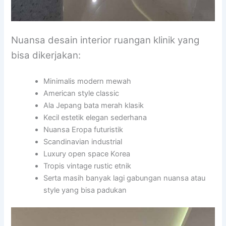
Nuansa desain interior ruangan klinik yang
bisa dikerjakan:
Minimalis modern mewah
American style classic
Ala Jepang bata merah klasik
Kecil estetik elegan sederhana
Nuansa Eropa futuristik
Scandinavian industrial
Luxury open space Korea
Tropis vintage rustic etnik
Serta masih banyak lagi gabungan nuansa atau
style yang bisa padukan