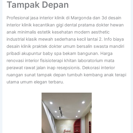
Tampak Depan
Profesional jasa interior klinik di Margonda dan 3d desain
interior klinik kecantikan gigi dental pratama dokter hewan
anak minimalis estetik kesehatan modern aesthetic
industrial klasik mewah sederhana kecil lantai 2. Info biaya
desain klinik praktek dokter umum bersalin swasta mandiri
pribadi akupuntur baby spa bekam bangunan. Harga
renovasi interior fisisioterapi khitan laboratorium mata
perawat rawat jalan inap resepsionis. Dekorasi interior
ruangan sunat tampak depan tumbuh kembang anak terapi
utama umum elegan terbaru.