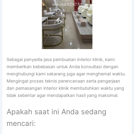
Sebagai penyedia jasa pembuatan interior klinik, kami
memberikan kebebasan untuk Anda konsultasi dengan
menghubungi kami sekarang juga agar menghemat waktu.
Mengingat proses teknis perencanaan serta pengerjaan
dan pemasangan interior klinik membutuhkan waktu yang
tidak sebentar agar mendapatkan hasil yang maksimal.
Apakah saat ini Anda sedang
mencari: