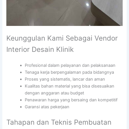
Keunggulan Kami Sebagai Vendor
Interior Desain Klinik
Profesional dalam pelayanan dan pelaksanaan
Tenaga kerja berpengalaman pada bidangnya
Proses yang sistematis, lancar dan aman
Kualitas bahan material yang bisa disesuaikan
dengan anggaran atau budget
Penawaran harga yang bersaing dan kompetitif
Garansi atas pekerjaan
Tahapan dan Teknis Pembuatan