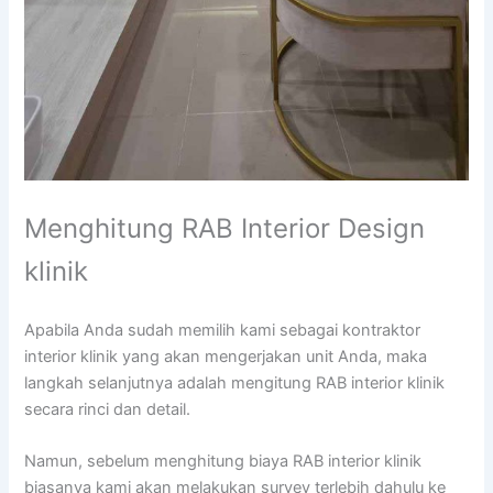
Menghitung RAB Interior Design
klinik
Apabila Anda sudah memilih kami sebagai kontraktor
interior klinik yang akan mengerjakan unit Anda, maka
langkah selanjutnya adalah mengitung RAB interior klinik
secara rinci dan detail.
Namun, sebelum menghitung biaya RAB interior klinik
biasanya kami akan melakukan survey terlebih dahulu ke