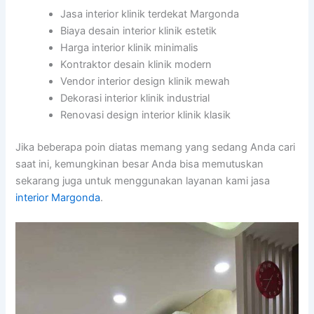
Jasa interior klinik terdekat Margonda
Biaya desain interior klinik estetik
Harga interior klinik minimalis
Kontraktor desain klinik modern
Vendor interior design klinik mewah
Dekorasi interior klinik industrial
Renovasi design interior klinik klasik
Jika beberapa poin diatas memang yang sedang Anda cari
saat ini, kemungkinan besar Anda bisa memutuskan
sekarang juga untuk menggunakan layanan kami jasa
interior Margonda
.