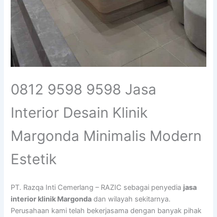
0812 9598 9598 Jasa
Interior Desain Klinik
Margonda Minimalis Modern
Estetik
PT. Razqa Inti Cemerlang – RAZIC sebagai penyedia
jasa
interior klinik Margonda
dan wilayah sekitarnya.
Perusahaan kami telah bekerjasama dengan banyak pihak