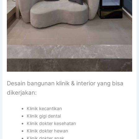
Desain bangunan klinik & interior yang bisa
dikerjakan:
Klinik kecantikan
Klinik gigi dental
Klinik dokter kesehatan
Klinik dokter hewan
Klinik dokter anak