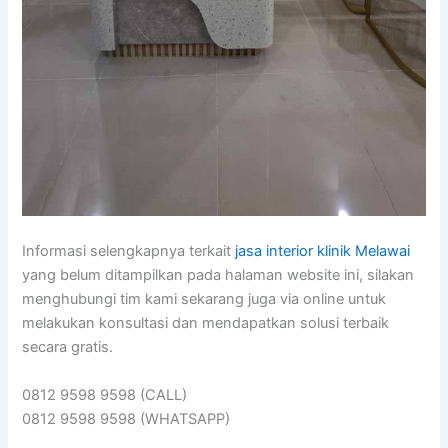
Informasi selengkapnya terkait
jasa interior klinik Melawai
yang belum ditampilkan pada halaman website ini, silakan
menghubungi tim kami sekarang juga via online untuk
melakukan konsultasi dan mendapatkan solusi terbaik
secara gratis.
0812 9598 9598 (CALL)
0812 9598 9598 (WHATSAPP)