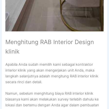
Menghitung RAB Interior Design
klinik
Apabila Anda sudah memilih kami sebagai kontraktor
interior klinik yang akan mengerjakan unit Anda, maka
langkah selanjutnya adalah mengitung RAB interior klinik
secara rinci dan detail.
Namun, sebelum menghitung biaya RAB interior klinik
biasanya kami akan melakukan survey terlebih dahulu ke
lokasi dan bertemu dengan Anda agar dalam pembuatan