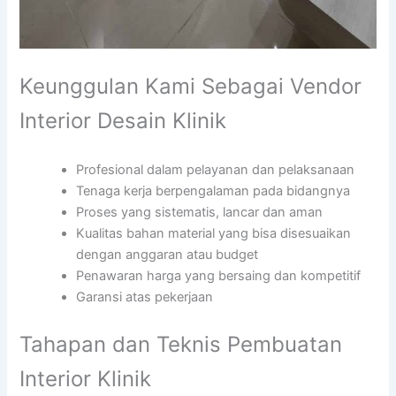
Keunggulan Kami Sebagai Vendor
Interior Desain Klinik
Profesional dalam pelayanan dan pelaksanaan
Tenaga kerja berpengalaman pada bidangnya
Proses yang sistematis, lancar dan aman
Kualitas bahan material yang bisa disesuaikan
dengan anggaran atau budget
Penawaran harga yang bersaing dan kompetitif
Garansi atas pekerjaan
Tahapan dan Teknis Pembuatan
Interior Klinik