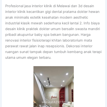
Profesional jasa interior klinik di Melawai dan 3d desain
interior klinik kecantikan gigi dental pratama dokter hewan
anak minimalis estetik kesehatan modern aesthetic
industrial klasik mewah sederhana kecil lantai 2. Info biaya
desain klinik praktek dokter umum bersalin swasta mandiri
pribadi akupuntur baby spa bekam bangunan. Harga
renovasi interior fisisioterapi khitan laboratorium mata
perawat rawat jalan inap resepsionis. Dekorasi interior
ruangan sunat tampak depan tumbuh kembang anak terapi
utama umum elegan terbaru.