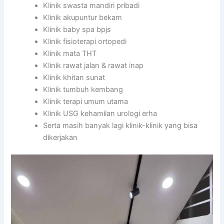
Klinik swasta mandiri pribadi
Klinik akupuntur bekam
Klinik baby spa bpjs
Klinik fisioterapi ortopedi
Klinik mata THT
Klinik rawat jalan & rawat inap
Klinik khitan sunat
Klinik tumbuh kembang
Klinik terapi umum utama
Klinik USG kehamilan urologi erha
Serta masih banyak lagi klinik-klinik yang bisa
dikerjakan