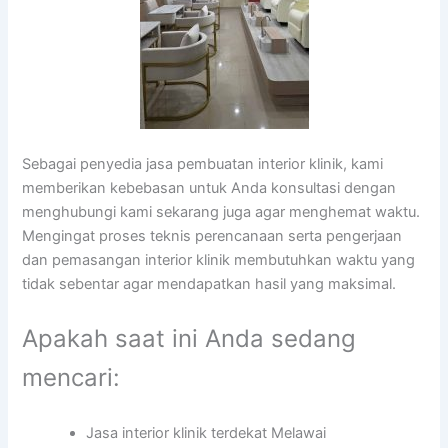
Sebagai penyedia jasa pembuatan interior klinik, kami
memberikan kebebasan untuk Anda konsultasi dengan
menghubungi kami sekarang juga agar menghemat waktu.
Mengingat proses teknis perencanaan serta pengerjaan
dan pemasangan interior klinik membutuhkan waktu yang
tidak sebentar agar mendapatkan hasil yang maksimal.
Apakah saat ini Anda sedang
mencari:
Jasa interior klinik terdekat Melawai