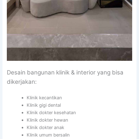
Desain bangunan klinik & interior yang bisa
dikerjakan:
Klinik kecantikan
Klinik gigi dental
Klinik dokter kesehatan
Klinik dokter hewan
Klinik dokter anak
Klinik umum bersalin