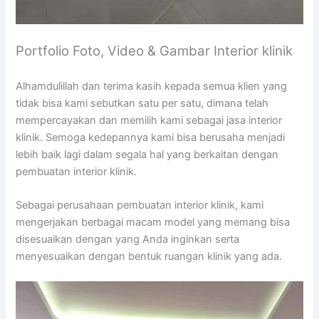
Portfolio Foto, Video & Gambar Interior klinik
Alhamdulillah dan terima kasih kepada semua klien yang
tidak bisa kami sebutkan satu per satu, dimana telah
mempercayakan dan memilih kami sebagai jasa interior
klinik. Semoga kedepannya kami bisa berusaha menjadi
lebih baik lagi dalam segala hal yang berkaitan dengan
pembuatan interior klinik.
Sebagai perusahaan pembuatan interior klinik, kami
mengerjakan berbagai macam model yang memang bisa
disesuaikan dengan yang Anda inginkan serta
menyesuaikan dengan bentuk ruangan klinik yang ada.