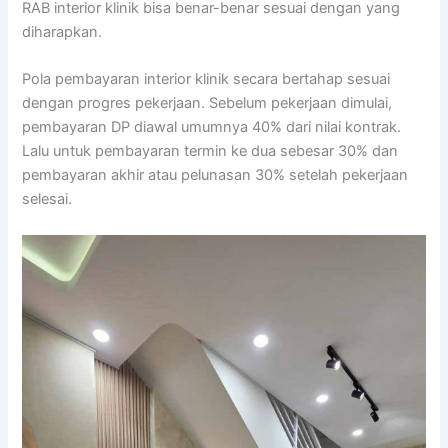
RAB interior klinik bisa benar-benar sesuai dengan yang
diharapkan.
Pola pembayaran interior klinik secara bertahap sesuai
dengan progres pekerjaan. Sebelum pekerjaan dimulai,
pembayaran DP diawal umumnya 40% dari nilai kontrak.
Lalu untuk pembayaran termin ke dua sebesar 30% dan
pembayaran akhir atau pelunasan 30% setelah pekerjaan
selesai.