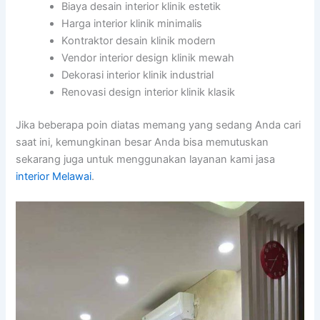
Biaya desain interior klinik estetik
Harga interior klinik minimalis
Kontraktor desain klinik modern
Vendor interior design klinik mewah
Dekorasi interior klinik industrial
Renovasi design interior klinik klasik
Jika beberapa poin diatas memang yang sedang Anda cari
saat ini, kemungkinan besar Anda bisa memutuskan
sekarang juga untuk menggunakan layanan kami jasa
interior Melawai
.