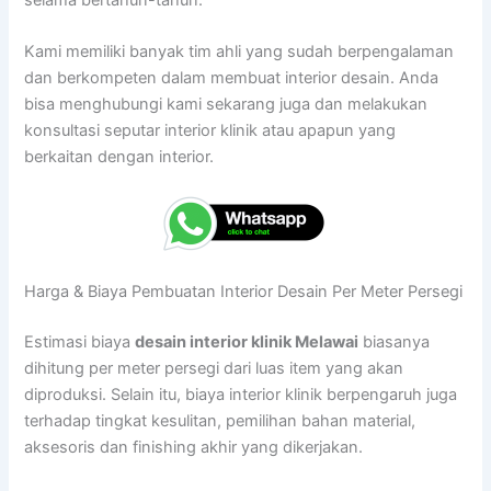
Kami memiliki banyak tim ahli yang sudah berpengalaman
dan berkompeten dalam membuat interior desain. Anda
bisa menghubungi kami sekarang juga dan melakukan
konsultasi seputar interior klinik atau apapun yang
berkaitan dengan interior.
Harga & Biaya Pembuatan Interior Desain Per Meter Persegi
Estimasi biaya
desain interior klinik Melawai
biasanya
dihitung per meter persegi dari luas item yang akan
diproduksi. Selain itu, biaya interior klinik berpengaruh juga
terhadap tingkat kesulitan, pemilihan bahan material,
aksesoris dan finishing akhir yang dikerjakan.