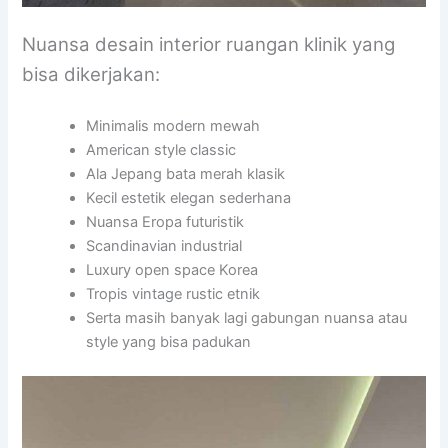
Nuansa desain interior ruangan klinik yang
bisa dikerjakan:
Minimalis modern mewah
American style classic
Ala Jepang bata merah klasik
Kecil estetik elegan sederhana
Nuansa Eropa futuristik
Scandinavian industrial
Luxury open space Korea
Tropis vintage rustic etnik
Serta masih banyak lagi gabungan nuansa atau
style yang bisa padukan