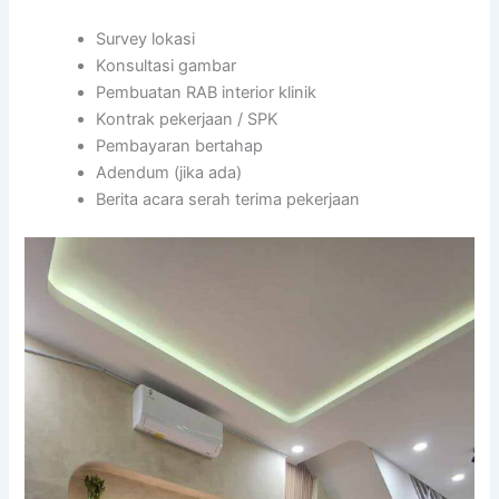
Survey lokasi
Konsultasi gambar
Pembuatan RAB interior klinik
Kontrak pekerjaan / SPK
Pembayaran bertahap
Adendum (jika ada)
Berita acara serah terima pekerjaan