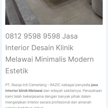
0812 9598 9598 Jasa
Interior Desain Klinik
Melawai Minimalis Modern
Estetik
PT. Razqa Inti Cemerlang – RAZIC sebagai penyedia
jasa
interior klinik Melawai
dan wilayah sekitarnya. Perusahaan
kami telah bekerjasama dengan banyak pihak dalam
mengerjakan interior secara profesional dan amanah
selama bertahun-tahun.