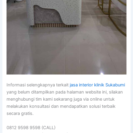
Informasi selengkapnya terkait
jasa interior klinik Sukabumi
yang belum ditampilkan pada halaman website ini, silakan
menghubungi tim kami sekarang juga via online untuk
melakukan konsultasi dan mendapatkan solusi terbaik
secara gratis.
0812 9598 9598 (CALL)