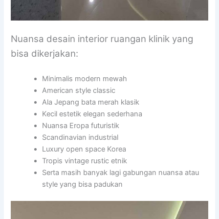
Nuansa desain interior ruangan klinik yang
bisa dikerjakan:
Minimalis modern mewah
American style classic
Ala Jepang bata merah klasik
Kecil estetik elegan sederhana
Nuansa Eropa futuristik
Scandinavian industrial
Luxury open space Korea
Tropis vintage rustic etnik
Serta masih banyak lagi gabungan nuansa atau
style yang bisa padukan