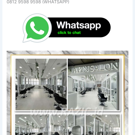
0812 9598 9598 (WHATSAPP)