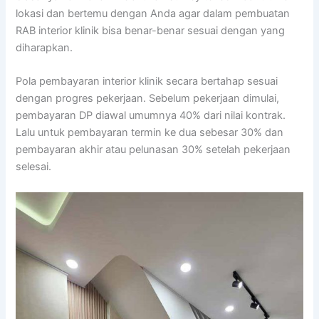
lokasi dan bertemu dengan Anda agar dalam pembuatan
RAB interior klinik bisa benar-benar sesuai dengan yang
diharapkan.
Pola pembayaran interior klinik secara bertahap sesuai
dengan progres pekerjaan. Sebelum pekerjaan dimulai,
pembayaran DP diawal umumnya 40% dari nilai kontrak.
Lalu untuk pembayaran termin ke dua sebesar 30% dan
pembayaran akhir atau pelunasan 30% setelah pekerjaan
selesai.