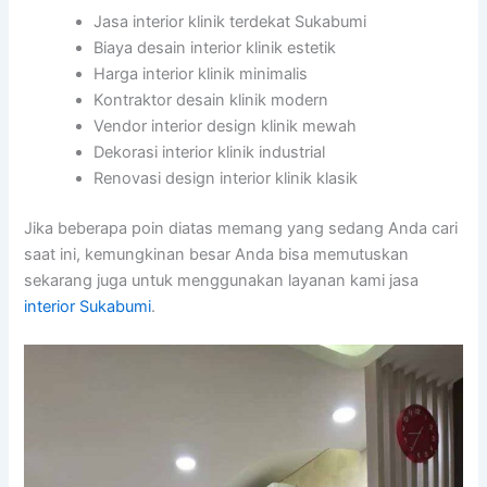
Jasa interior klinik terdekat Sukabumi
Biaya desain interior klinik estetik
Harga interior klinik minimalis
Kontraktor desain klinik modern
Vendor interior design klinik mewah
Dekorasi interior klinik industrial
Renovasi design interior klinik klasik
Jika beberapa poin diatas memang yang sedang Anda cari
saat ini, kemungkinan besar Anda bisa memutuskan
sekarang juga untuk menggunakan layanan kami jasa
interior Sukabumi
.