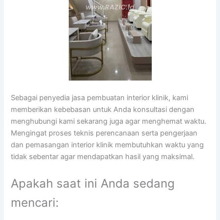
Sebagai penyedia jasa pembuatan interior klinik, kami
memberikan kebebasan untuk Anda konsultasi dengan
menghubungi kami sekarang juga agar menghemat waktu.
Mengingat proses teknis perencanaan serta pengerjaan
dan pemasangan interior klinik membutuhkan waktu yang
tidak sebentar agar mendapatkan hasil yang maksimal.
Apakah saat ini Anda sedang
mencari: