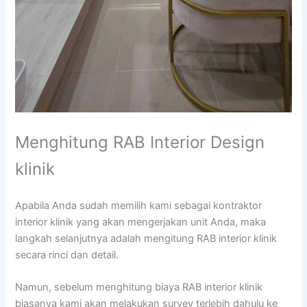
Menghitung RAB Interior Design
klinik
Apabila Anda sudah memilih kami sebagai kontraktor
interior klinik yang akan mengerjakan unit Anda, maka
langkah selanjutnya adalah mengitung RAB interior klinik
secara rinci dan detail.
Namun, sebelum menghitung biaya RAB interior klinik
biasanya kami akan melakukan survey terlebih dahulu ke