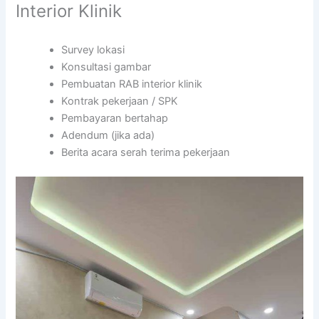
Interior Klinik
Survey lokasi
Konsultasi gambar
Pembuatan RAB interior klinik
Kontrak pekerjaan / SPK
Pembayaran bertahap
Adendum (jika ada)
Berita acara serah terima pekerjaan