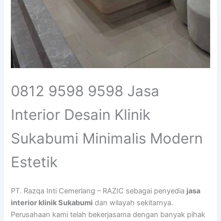
0812 9598 9598 Jasa
Interior Desain Klinik
Sukabumi Minimalis Modern
Estetik
PT. Razqa Inti Cemerlang – RAZIC sebagai penyedia
jasa
interior klinik Sukabumi
dan wilayah sekitarnya.
Perusahaan kami telah bekerjasama dengan banyak pihak