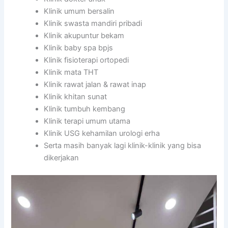
Klinik umum bersalin
Klinik swasta mandiri pribadi
Klinik akupuntur bekam
Klinik baby spa bpjs
Klinik fisioterapi ortopedi
Klinik mata THT
Klinik rawat jalan & rawat inap
Klinik khitan sunat
Klinik tumbuh kembang
Klinik terapi umum utama
Klinik USG kehamilan urologi erha
Serta masih banyak lagi klinik-klinik yang bisa
dikerjakan