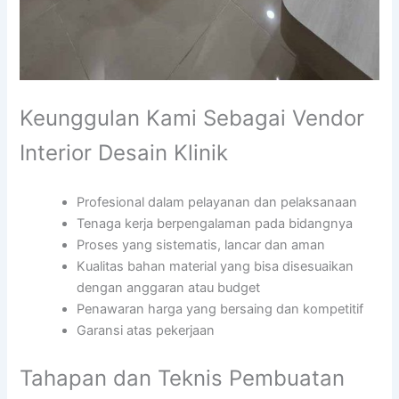
Keunggulan Kami Sebagai Vendor
Interior Desain Klinik
Profesional dalam pelayanan dan pelaksanaan
Tenaga kerja berpengalaman pada bidangnya
Proses yang sistematis, lancar dan aman
Kualitas bahan material yang bisa disesuaikan
dengan anggaran atau budget
Penawaran harga yang bersaing dan kompetitif
Garansi atas pekerjaan
Tahapan dan Teknis Pembuatan