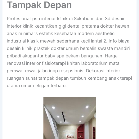
Tampak Depan
Profesional jasa interior klinik di Sukabumi dan 3d desain
interior klinik kecantikan gigi dental pratama dokter hewan
anak minimalis estetik kesehatan modern aesthetic
industrial klasik mewah sederhana kecil lantai 2. Info biaya
desain klinik praktek dokter umum bersalin swasta mandiri
pribadi akupuntur baby spa bekam bangunan. Harga
renovasi interior fisisioterapi khitan laboratorium mata
perawat rawat jalan inap resepsionis. Dekorasi interior
ruangan sunat tampak depan tumbuh kembang anak terapi
utama umum elegan terbaru.