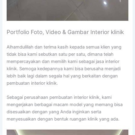
Portfolio Foto, Video & Gambar Interior klinik
Alhamdulillah dan terima kasih kepada semua klien yang
tidak bisa kami sebutkan satu per satu, dimana telah
mempercayakan dan memilih kami sebagai jasa interior
klinik. Semoga kedepannya kami bisa berusaha menjadi
lebih baik lagi dalam segala hal yang berkaitan dengan
pembuatan interior klinik.
Sebagai perusahaan pembuatan interior klinik, kami
mengerjakan berbagai macam model yang memang bisa
disesuaikan dengan yang Anda inginkan serta
menyesuaikan dengan bentuk ruangan klinik yang ada.