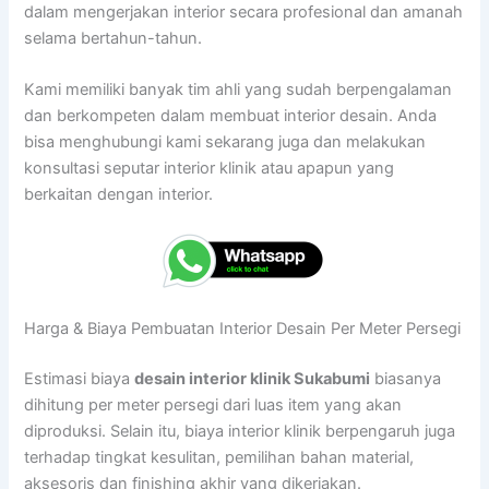
dalam mengerjakan interior secara profesional dan amanah
selama bertahun-tahun.
Kami memiliki banyak tim ahli yang sudah berpengalaman
dan berkompeten dalam membuat interior desain. Anda
bisa menghubungi kami sekarang juga dan melakukan
konsultasi seputar interior klinik atau apapun yang
berkaitan dengan interior.
Harga & Biaya Pembuatan Interior Desain Per Meter Persegi
Estimasi biaya
desain interior klinik Sukabumi
biasanya
dihitung per meter persegi dari luas item yang akan
diproduksi. Selain itu, biaya interior klinik berpengaruh juga
terhadap tingkat kesulitan, pemilihan bahan material,
aksesoris dan finishing akhir yang dikerjakan.