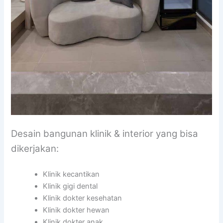
Desain bangunan klinik & interior yang bisa
dikerjakan:
Klinik kecantikan
Klinik gigi dental
Klinik dokter kesehatan
Klinik dokter hewan
Klinik dokter anak