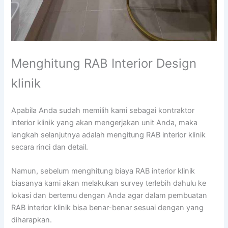
Menghitung RAB Interior Design
klinik
Apabila Anda sudah memilih kami sebagai kontraktor
interior klinik yang akan mengerjakan unit Anda, maka
langkah selanjutnya adalah mengitung RAB interior klinik
secara rinci dan detail.
Namun, sebelum menghitung biaya RAB interior klinik
biasanya kami akan melakukan survey terlebih dahulu ke
lokasi dan bertemu dengan Anda agar dalam pembuatan
RAB interior klinik bisa benar-benar sesuai dengan yang
diharapkan.