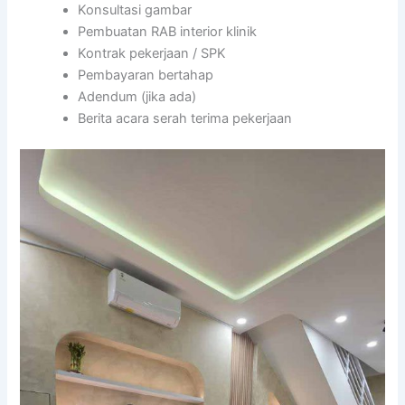
Konsultasi gambar
Pembuatan RAB interior klinik
Kontrak pekerjaan / SPK
Pembayaran bertahap
Adendum (jika ada)
Berita acara serah terima pekerjaan