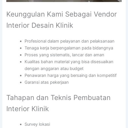
Keunggulan Kami Sebagai Vendor
Interior Desain Klinik
Profesional dalam pelayanan dan pelaksanaan
Tenaga kerja berpengalaman pada bidangnya
Proses yang sistematis, lancar dan aman
Kualitas bahan material yang bisa disesuaikan
dengan anggaran atau budget
Penawaran harga yang bersaing dan kompetitif
Garansi atas pekerjaan
Tahapan dan Teknis Pembuatan
Interior Klinik
Survey lokasi