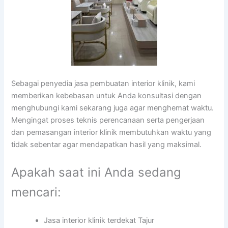
Sebagai penyedia jasa pembuatan interior klinik, kami
memberikan kebebasan untuk Anda konsultasi dengan
menghubungi kami sekarang juga agar menghemat waktu.
Mengingat proses teknis perencanaan serta pengerjaan
dan pemasangan interior klinik membutuhkan waktu yang
tidak sebentar agar mendapatkan hasil yang maksimal.
Apakah saat ini Anda sedang
mencari:
Jasa interior klinik terdekat Tajur