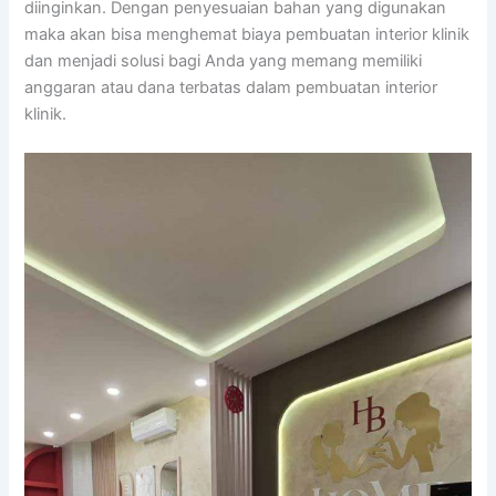
diinginkan. Dengan penyesuaian bahan yang digunakan
maka akan bisa menghemat biaya pembuatan interior klinik
dan menjadi solusi bagi Anda yang memang memiliki
anggaran atau dana terbatas dalam pembuatan interior
klinik.