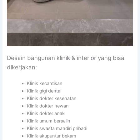
Desain bangunan klinik & interior yang bisa
dikerjakan:
Klinik kecantikan
Klinik gigi dental
Klinik dokter kesehatan
Klinik dokter hewan
Klinik dokter anak
Klinik umum bersalin
Klinik swasta mandiri pribadi
Klinik akupuntur bekam