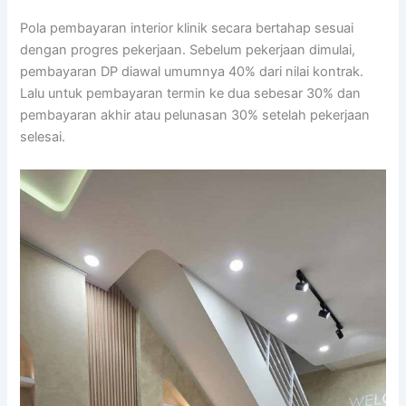
Pola pembayaran interior klinik secara bertahap sesuai
dengan progres pekerjaan. Sebelum pekerjaan dimulai,
pembayaran DP diawal umumnya 40% dari nilai kontrak.
Lalu untuk pembayaran termin ke dua sebesar 30% dan
pembayaran akhir atau pelunasan 30% setelah pekerjaan
selesai.