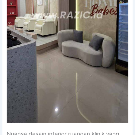
Nuansa desain interior ruangan klinik yang