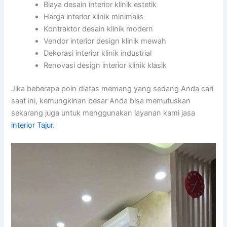
Biaya desain interior klinik estetik
Harga interior klinik minimalis
Kontraktor desain klinik modern
Vendor interior design klinik mewah
Dekorasi interior klinik industrial
Renovasi design interior klinik klasik
Jika beberapa poin diatas memang yang sedang Anda cari
saat ini, kemungkinan besar Anda bisa memutuskan
sekarang juga untuk menggunakan layanan kami jasa
interior Tajur
.