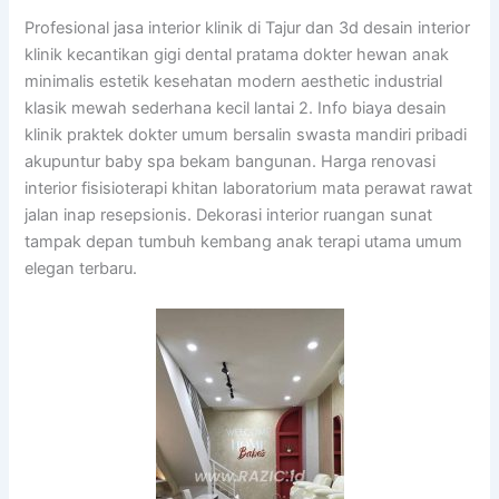
Profesional jasa interior klinik di Tajur dan 3d desain interior
klinik kecantikan gigi dental pratama dokter hewan anak
minimalis estetik kesehatan modern aesthetic industrial
klasik mewah sederhana kecil lantai 2. Info biaya desain
klinik praktek dokter umum bersalin swasta mandiri pribadi
akupuntur baby spa bekam bangunan. Harga renovasi
interior fisisioterapi khitan laboratorium mata perawat rawat
jalan inap resepsionis. Dekorasi interior ruangan sunat
tampak depan tumbuh kembang anak terapi utama umum
elegan terbaru.