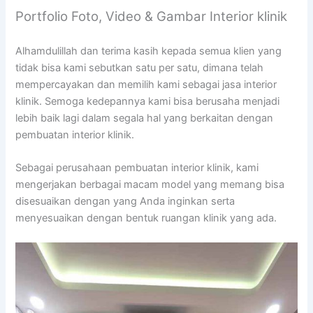
Portfolio Foto, Video & Gambar Interior klinik
Alhamdulillah dan terima kasih kepada semua klien yang
tidak bisa kami sebutkan satu per satu, dimana telah
mempercayakan dan memilih kami sebagai jasa interior
klinik. Semoga kedepannya kami bisa berusaha menjadi
lebih baik lagi dalam segala hal yang berkaitan dengan
pembuatan interior klinik.
Sebagai perusahaan pembuatan interior klinik, kami
mengerjakan berbagai macam model yang memang bisa
disesuaikan dengan yang Anda inginkan serta
menyesuaikan dengan bentuk ruangan klinik yang ada.