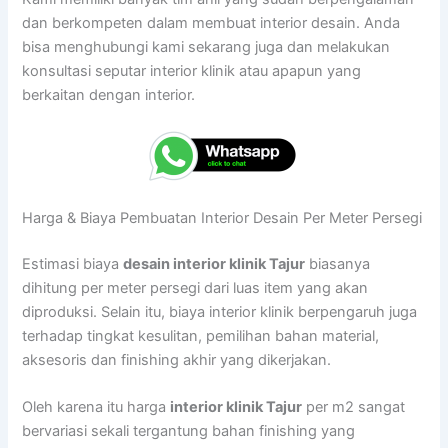
dan berkompeten dalam membuat interior desain. Anda
bisa menghubungi kami sekarang juga dan melakukan
konsultasi seputar interior klinik atau apapun yang
berkaitan dengan interior.
Harga & Biaya Pembuatan Interior Desain Per Meter Persegi
Estimasi biaya
desain interior klinik Tajur
biasanya
dihitung per meter persegi dari luas item yang akan
diproduksi. Selain itu, biaya interior klinik berpengaruh juga
terhadap tingkat kesulitan, pemilihan bahan material,
aksesoris dan finishing akhir yang dikerjakan.
Oleh karena itu harga
interior klinik Tajur
per m2 sangat
bervariasi sekali tergantung bahan finishing yang