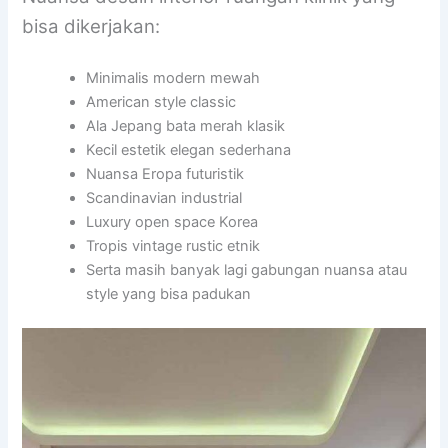
bisa dikerjakan:
Minimalis modern mewah
American style classic
Ala Jepang bata merah klasik
Kecil estetik elegan sederhana
Nuansa Eropa futuristik
Scandinavian industrial
Luxury open space Korea
Tropis vintage rustic etnik
Serta masih banyak lagi gabungan nuansa atau
style yang bisa padukan