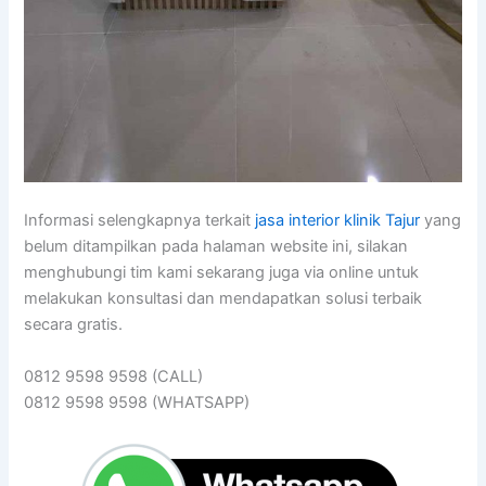
Informasi selengkapnya terkait
jasa interior klinik Tajur
yang
belum ditampilkan pada halaman website ini, silakan
menghubungi tim kami sekarang juga via online untuk
melakukan konsultasi dan mendapatkan solusi terbaik
secara gratis.
0812 9598 9598 (CALL)
0812 9598 9598 (WHATSAPP)