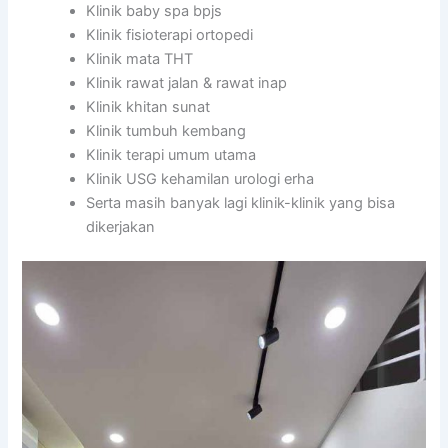
Klinik baby spa bpjs
Klinik fisioterapi ortopedi
Klinik mata THT
Klinik rawat jalan & rawat inap
Klinik khitan sunat
Klinik tumbuh kembang
Klinik terapi umum utama
Klinik USG kehamilan urologi erha
Serta masih banyak lagi klinik-klinik yang bisa
dikerjakan